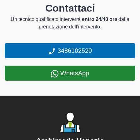
Contattaci
Un tecnico qualificato interverrà
entro 24/48 ore
dalla
prenotazione dell'intervento.
3486102520
WhatsApp