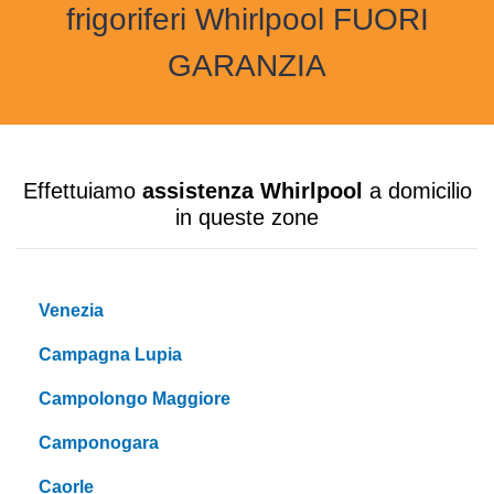
frigoriferi Whirlpool FUORI
GARANZIA
Effettuiamo
assistenza Whirlpool
a domicilio
in queste zone
Venezia
Campagna Lupia
Campolongo Maggiore
Camponogara
Caorle