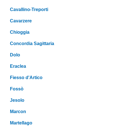
Cavallino-Treporti
Cavarzere
Chioggia
Concordia Sagittaria
Dolo
Eraclea
Fiesso d'Artico
Fossò
Jesolo
Marcon
Martellago