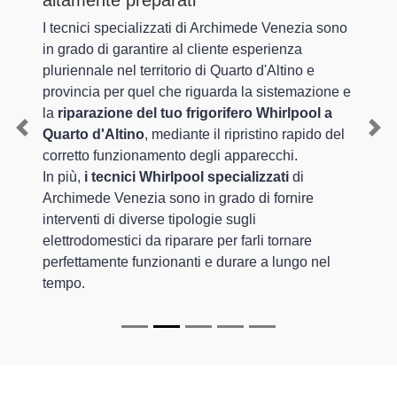
altamente preparati
I tecnici specializzati di Archimede Venezia sono
in grado di garantire al cliente esperienza
pluriennale nel territorio di Quarto d'Altino e
provincia per quel che riguarda la sistemazione e
la
riparazione del tuo frigorifero Whirlpool a
Quarto d'Altino
, mediante il ripristino rapido del
Previous
Nex
corretto funzionamento degli apparecchi.
In più,
i tecnici Whirlpool specializzati
di
Archimede Venezia sono in grado di fornire
interventi di diverse tipologie sugli
elettrodomestici da riparare per farli tornare
perfettamente funzionanti e durare a lungo nel
tempo.