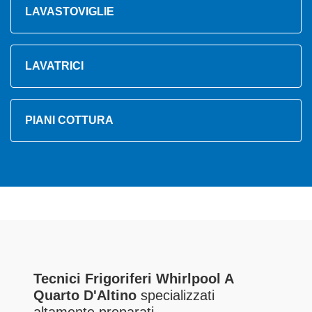
LAVASTOVIGLIE
LAVATRICI
PIANI COTTURA
Tecnici Frigoriferi Whirlpool A
Quarto D'Altino
specializzati