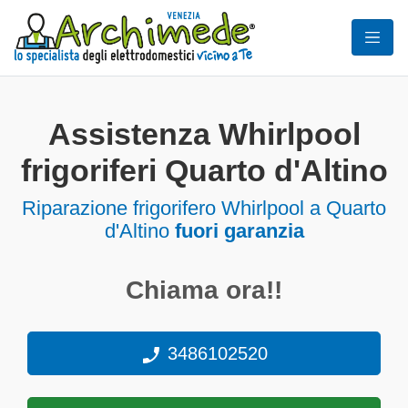
Assistenza Whirlpool
frigoriferi Quarto d'Altino
Riparazione frigorifero Whirlpool a Quarto
d'Altino
fuori garanzia
Chiama ora!!
3486102520