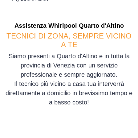
Assistenza
Whirlpool
Quarto d'Altino
TECNICI DI ZONA, SEMPRE VICINO
A TE
Siamo presenti a Quarto d'Altino e in tutta la
provincia di Venezia con un servizio
professionale e sempre aggiornato.
Il tecnico più vicino a casa tua interverrà
direttamente a domicilio in brevissimo tempo e
a basso costo!