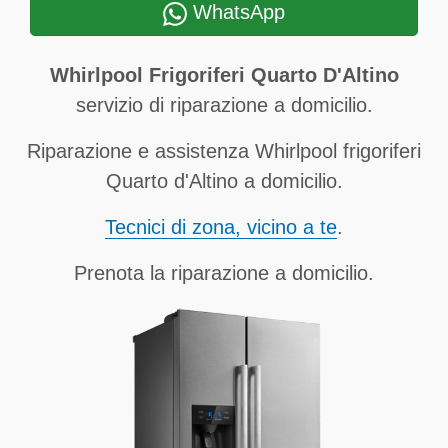
WhatsApp
Whirlpool Frigoriferi Quarto D'Altino
servizio di riparazione a domicilio.
Riparazione e assistenza Whirlpool frigoriferi
Quarto d'Altino a domicilio.
Tecnici di zona, vicino a te
.
Prenota la riparazione a domicilio.