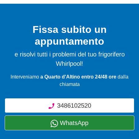
Fissa subito un
appuntamento
e risolvi tutti i problemi del tuo frigorifero
Whirlpool!
Interveniamo
a Quarto d'Altino entro 24/48 ore
dalla
chiamata
3486102520
WhatsApp