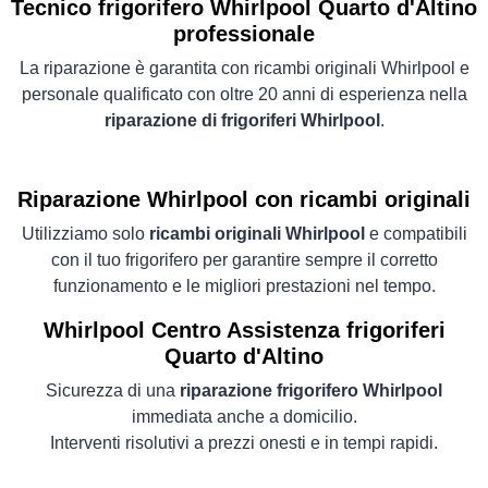
Tecnico frigorifero Whirlpool Quarto d'Altino
professionale
La riparazione è garantita con ricambi originali Whirlpool e
personale qualificato con oltre 20 anni di esperienza nella
riparazione di frigoriferi Whirlpool
.
Riparazione Whirlpool con ricambi originali
Utilizziamo solo
ricambi originali Whirlpool
e compatibili
con il tuo frigorifero per garantire sempre il corretto
funzionamento e le migliori prestazioni nel tempo.
Whirlpool Centro Assistenza frigoriferi
Quarto d'Altino
Sicurezza di una
riparazione frigorifero Whirlpool
immediata anche a domicilio.
Interventi risolutivi a prezzi onesti e in tempi rapidi.