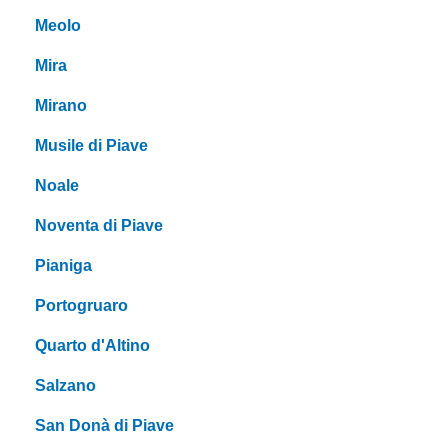
Meolo
Mira
Mirano
Musile di Piave
Noale
Noventa di Piave
Pianiga
Portogruaro
Quarto d'Altino
Salzano
San Donà di Piave