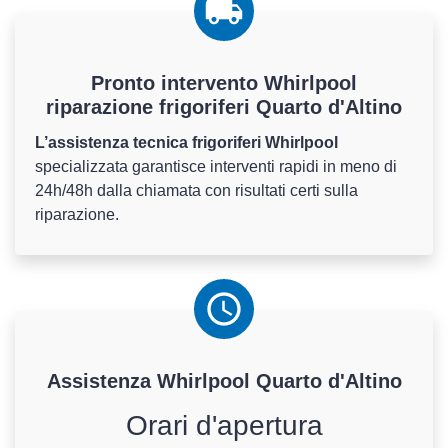
Pronto intervento Whirlpool
riparazione frigoriferi Quarto d'Altino
L’assistenza tecnica frigoriferi Whirlpool
specializzata garantisce interventi rapidi in meno di
24h/48h dalla chiamata con risultati certi sulla
riparazione.
Assistenza
Whirlpool
Quarto d'Altino
Orari d'apertura