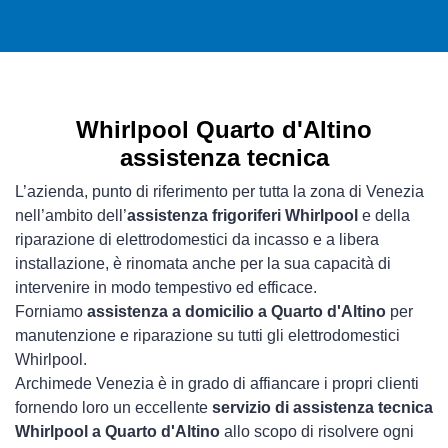
Whirlpool Quarto d'Altino
assistenza tecnica
L’azienda, punto di riferimento per tutta la zona di Venezia
nell’ambito dell’
assistenza frigoriferi Whirlpool
e della
riparazione di elettrodomestici da incasso e a libera
installazione, è rinomata anche per la sua capacità di
intervenire in modo tempestivo ed efficace.
Forniamo
assistenza a domicilio a Quarto d'Altino
per
manutenzione e riparazione su tutti gli elettrodomestici
Whirlpool.
Archimede Venezia è in grado di affiancare i propri clienti
fornendo loro un eccellente
servizio di assistenza tecnica
Whirlpool a Quarto d'Altino
allo scopo di risolvere ogni