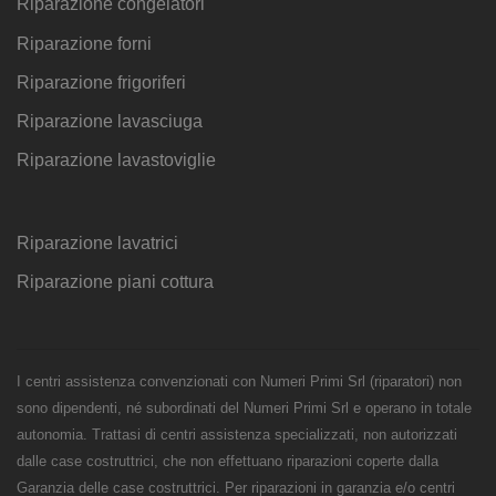
Riparazione congelatori
Riparazione forni
Riparazione frigoriferi
Riparazione lavasciuga
Riparazione lavastoviglie
Riparazione lavatrici
Riparazione piani cottura
I centri assistenza convenzionati con Numeri Primi Srl (riparatori) non
sono dipendenti, né subordinati del Numeri Primi Srl e operano in totale
autonomia. Trattasi di centri assistenza specializzati, non autorizzati
dalle case costruttrici, che non effettuano riparazioni coperte dalla
Garanzia delle case costruttrici. Per riparazioni in garanzia e/o centri