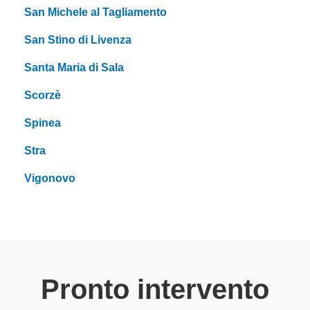
San Michele al Tagliamento
San Stino di Livenza
Santa Maria di Sala
Scorzè
Spinea
Stra
Vigonovo
Pronto intervento