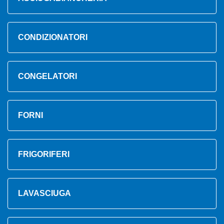
CONDIZIONATORI
CONGELATORI
FORNI
FRIGORIFERI
LAVASCIUGA