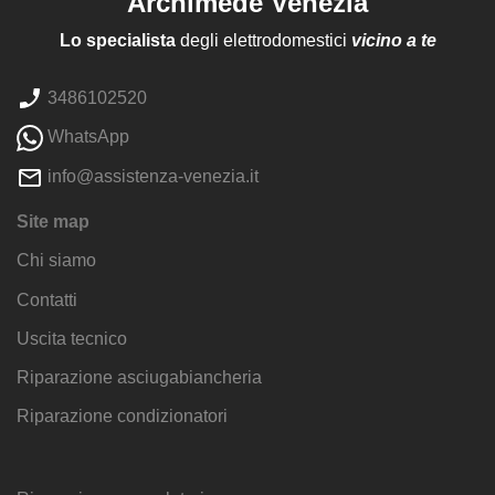
Archimede Venezia
Lo specialista
degli elettrodomestici
vicino a te
3486102520
WhatsApp
info@assistenza-venezia.it
Site map
Chi siamo
Contatti
Uscita tecnico
Riparazione asciugabiancheria
Riparazione condizionatori