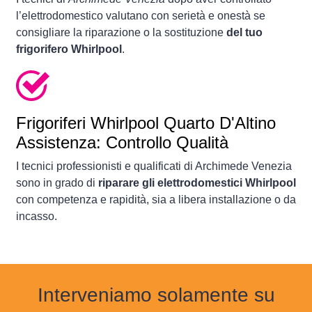
l’elettrodomestico valutano con serietà e onestà se
consigliare la riparazione o la sostituzione
del tuo
frigorifero Whirlpool
.
Frigoriferi
Whirlpool Quarto D'Altino
Assistenza: Controllo Qualità
I tecnici professionisti e qualificati di Archimede Venezia
sono in grado di
riparare gli elettrodomestici Whirlpool
con competenza e rapidità, sia a libera installazione o da
incasso.
Interveniamo solamente su