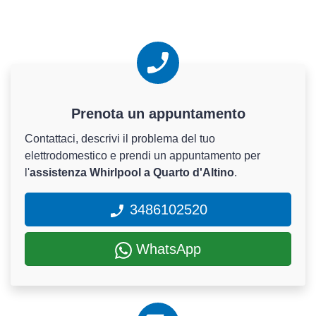
Prenota un appuntamento
Contattaci, descrivi il problema del tuo
elettrodomestico e prendi un appuntamento per
l'
assistenza Whirlpool a Quarto d'Altino
.
3486102520
WhatsApp