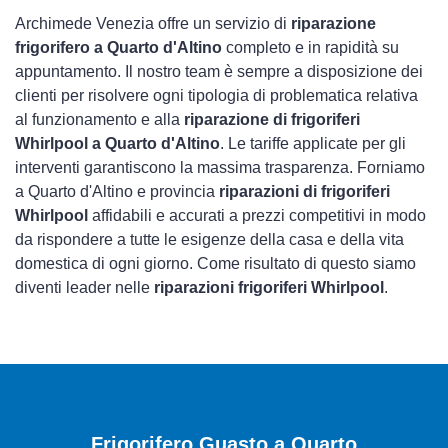
Archimede Venezia offre un servizio di
riparazione
frigorifero a Quarto d'Altino
completo e in rapidità su
appuntamento. Il nostro team è sempre a disposizione dei
clienti per risolvere ogni tipologia di problematica relativa
al funzionamento e alla
riparazione di frigoriferi
Whirlpool a Quarto d'Altino
. Le tariffe applicate per gli
interventi garantiscono la massima trasparenza. Forniamo
a Quarto d'Altino e provincia
riparazioni di frigoriferi
Whirlpool
affidabili e accurati a prezzi competitivi in modo
da rispondere a tutte le esigenze della casa e della vita
domestica di ogni giorno. Come risultato di questo siamo
diventi leader nelle
riparazioni frigoriferi Whirlpool
.
Frigorifero Guasto
a Quarto