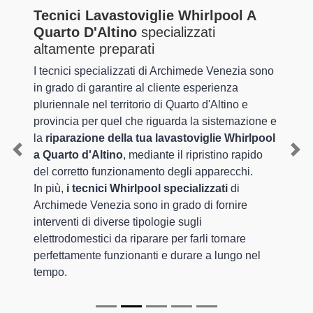
Tecnici Lavastoviglie Whirlpool A
Quarto D'Altino
specializzati
altamente preparati
I tecnici specializzati di Archimede Venezia sono
in grado di garantire al cliente esperienza
pluriennale nel territorio di Quarto d'Altino e
provincia per quel che riguarda la sistemazione e
la
riparazione della tua lavastoviglie Whirlpool
a Quarto d'Altino
, mediante il ripristino rapido
Previous
Nex
del corretto funzionamento degli apparecchi.
In più,
i tecnici Whirlpool specializzati
di
Archimede Venezia sono in grado di fornire
interventi di diverse tipologie sugli
elettrodomestici da riparare per farli tornare
perfettamente funzionanti e durare a lungo nel
tempo.