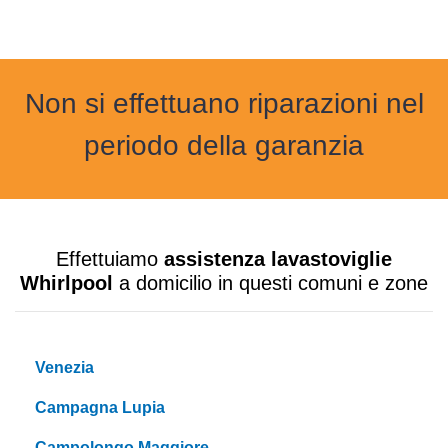
Non si effettuano riparazioni nel
periodo della garanzia
Effettuiamo
assistenza lavastoviglie
Whirlpool
a domicilio in questi comuni e zone
Venezia
Campagna Lupia
Campolongo Maggiore