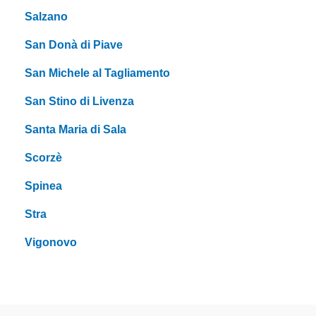
Salzano
San Donà di Piave
San Michele al Tagliamento
San Stino di Livenza
Santa Maria di Sala
Scorzè
Spinea
Stra
Vigonovo