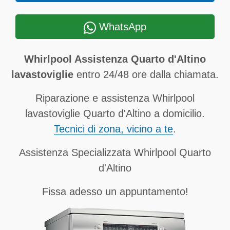
WhatsApp
Whirlpool Assistenza Quarto d'Altino
lavastoviglie
entro 24/48 ore dalla chiamata.
Riparazione e assistenza Whirlpool
lavastoviglie Quarto d'Altino a domicilio.
Tecnici di zona, vicino a te
.
Assistenza Specializzata Whirlpool Quarto
d'Altino
Fissa adesso un appuntamento!