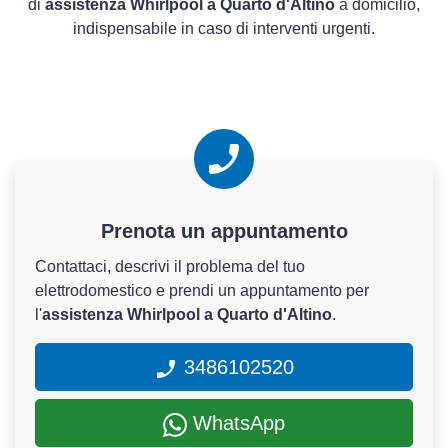
di
assistenza Whirlpool a Quarto d'Altino
a domicilio,
indispensabile in caso di interventi urgenti.
Prenota un appuntamento
Contattaci, descrivi il problema del tuo
elettrodomestico e prendi un appuntamento per
l'
assistenza Whirlpool a Quarto d'Altino
.
3486102520
WhatsApp