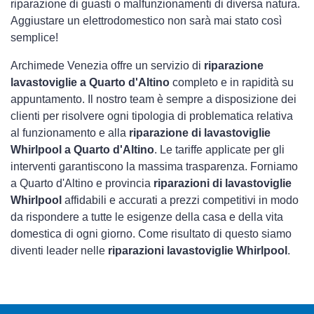
riparazione di guasti o malfunzionamenti di diversa natura.
Aggiustare un elettrodomestico non sarà mai stato così
semplice!
Archimede Venezia offre un servizio di
riparazione
lavastoviglie a Quarto d'Altino
completo e in rapidità su
appuntamento. Il nostro team è sempre a disposizione dei
clienti per risolvere ogni tipologia di problematica relativa
al funzionamento e alla
riparazione di lavastoviglie
Whirlpool a Quarto d'Altino
. Le tariffe applicate per gli
interventi garantiscono la massima trasparenza. Forniamo
a Quarto d'Altino e provincia
riparazioni di lavastoviglie
Whirlpool
affidabili e accurati a prezzi competitivi in modo
da rispondere a tutte le esigenze della casa e della vita
domestica di ogni giorno. Come risultato di questo siamo
diventi leader nelle
riparazioni lavastoviglie Whirlpool
.