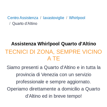
Centro Assistenza
lavastoviglie
Whirlpool
Quarto d'Altino
Assistenza
Whirlpool
Quarto d'Altino
TECNICI DI ZONA, SEMPRE VICINO
A TE
Siamo presenti a Quarto d'Altino e in tutta la
provincia di Venezia con un servizio
professionale e sempre aggiornato.
Operiamo direttamente a domicilio a Quarto
d'Altino ed in breve tempo!