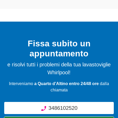
Fissa subito un
appuntamento
e risolvi tutti i problemi della tua lavastoviglie
Whirlpool!
Interveniamo
a Quarto d'Altino entro 24/48 ore
dalla
chiamata
3486102520