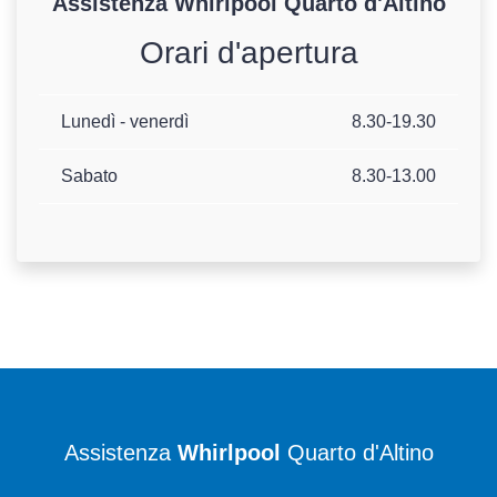
Assistenza
Whirlpool
Quarto d'Altino
Orari d'apertura
Lunedì - venerdì
8.30-19.30
Sabato
8.30-13.00
Assistenza
Whirlpool
Quarto d'Altino