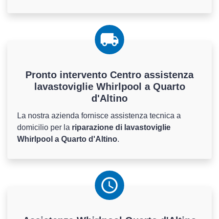
Pronto intervento Centro assistenza
lavastoviglie Whirlpool a Quarto
d'Altino
La nostra azienda fornisce assistenza tecnica a
domicilio per la
riparazione di lavastoviglie
Whirlpool a Quarto d'Altino
.