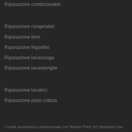
Riparazione condizionatori
Riparazione congelatori
Riparazione forni
Riparazione frigoriferi
Riparazione lavasciuga
Riparazione lavastoviglie
Riparazione lavatrici
Riparazione piani cottura
I centri assistenza convenzionati con Numeri Primi Srl (riparatori) non