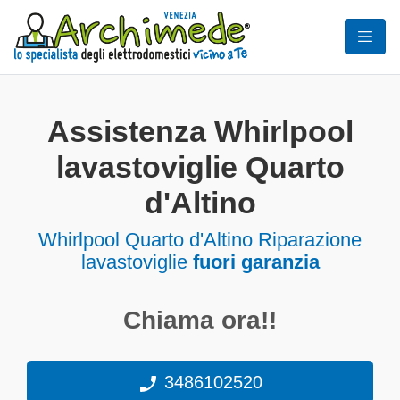
Assistenza Whirlpool
lavastoviglie Quarto
d'Altino
Whirlpool Quarto d'Altino Riparazione
lavastoviglie
fuori garanzia
Chiama ora!!
3486102520