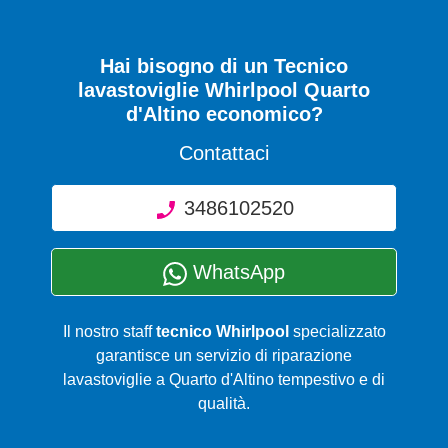
Hai bisogno di un Tecnico
lavastoviglie Whirlpool Quarto
d'Altino economico?
Contattaci
3486102520
WhatsApp
Il nostro staff
tecnico Whirlpool
specializzato
garantisce un servizio di riparazione
lavastoviglie a Quarto d'Altino tempestivo e di
qualità.