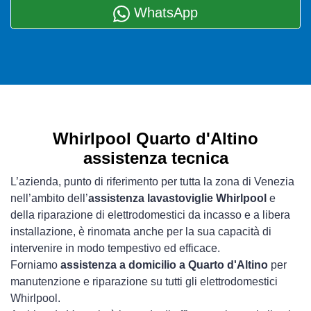
WhatsApp
Whirlpool Quarto d'Altino
assistenza tecnica
L’azienda, punto di riferimento per tutta la zona di Venezia
nell’ambito dell’
assistenza lavastoviglie Whirlpool
e
della riparazione di elettrodomestici da incasso e a libera
installazione, è rinomata anche per la sua capacità di
intervenire in modo tempestivo ed efficace.
Forniamo
assistenza a domicilio a Quarto d'Altino
per
manutenzione e riparazione su tutti gli elettrodomestici
Whirlpool.