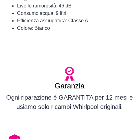
Livello rumorosità: 46 dB
Consumo acqua: 9 litri
Efficienza asciugatura: Classe A
Colore: Bianco
Garanzia
Ogni riparazione è GARANTITA per 12 mesi e
usiamo solo ricambi Whirlpool originali.