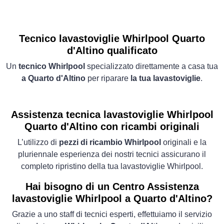
Tecnico lavastoviglie Whirlpool Quarto
d'Altino qualificato
Un
tecnico Whirlpool
specializzato direttamente a casa tua
a Quarto d'Altino
per riparare
la tua lavastoviglie
.
Assistenza tecnica lavastoviglie Whirlpool
Quarto d'Altino con ricambi originali
L’utilizzo di
pezzi di ricambio Whirlpool
originali e la
pluriennale esperienza dei nostri tecnici assicurano il
completo ripristino della tua lavastoviglie Whirlpool.
Hai bisogno di un Centro Assistenza
lavastoviglie Whirlpool a Quarto d'Altino?
Grazie a uno staff di tecnici esperti, effettuiamo il servizio