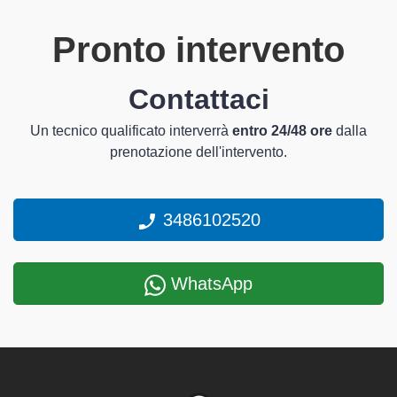
Pronto intervento
Contattaci
Un tecnico qualificato interverrà
entro 24/48 ore
dalla
prenotazione dell'intervento.
3486102520
WhatsApp