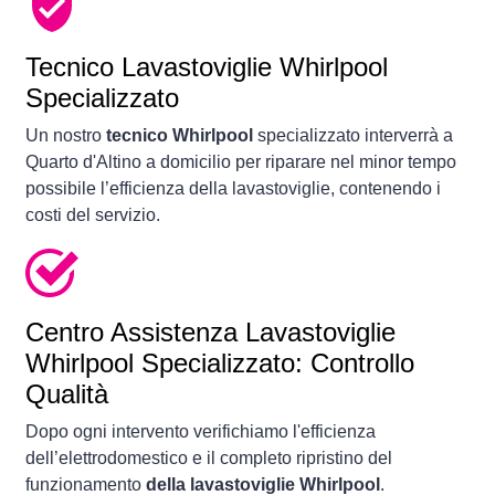
Tecnico Lavastoviglie Whirlpool
Specializzato
Un nostro
tecnico Whirlpool
specializzato interverrà a
Quarto d'Altino a domicilio per riparare nel minor tempo
possibile l’efficienza della lavastoviglie, contenendo i
costi del servizio.
Centro Assistenza Lavastoviglie
Whirlpool Specializzato: Controllo
Qualità
Dopo ogni intervento verifichiamo l'efficienza
dell’elettrodomestico e il completo ripristino del
funzionamento
della lavastoviglie Whirlpool
.