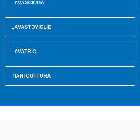
LAVASCIUGA
LAVASTOVIGLIE
LAVATRICI
PIANI COTTURA