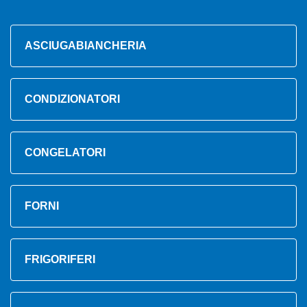
ASCIUGABIANCHERIA
CONDIZIONATORI
CONGELATORI
FORNI
FRIGORIFERI