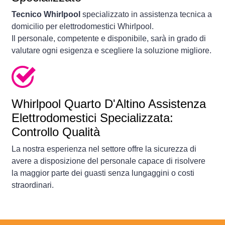
Tecnico Whirlpool
specializzato in assistenza tecnica a
domicilio per elettrodomestici Whirlpool.
Il personale, competente e disponibile, sarà in grado di
valutare ogni esigenza e scegliere la soluzione migliore.
Whirlpool Quarto D'Altino Assistenza
Elettrodomestici Specializzata:
Controllo Qualità
La nostra esperienza nel settore offre la sicurezza di
avere a disposizione del personale capace di risolvere
la maggior parte dei guasti senza lungaggini o costi
straordinari.