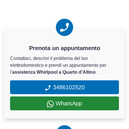
Prenota un appuntamento
Contattaci, descrivi il problema del tuo
elettrodomestico e prendi un appuntamento per
l'
assistenza Whirlpool a Quarto d'Altino
.
3486102520
WhatsApp