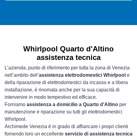
Whirlpool Quarto d'Altino
assistenza tecnica
L’azienda, punto di riferimento per tutta la zona di Venezia
nell’ambito dell’
assistenza elettrodomestici Whirlpool
e
della riparazione di elettrodomestici da incasso e a libera
installazione, è rinomata anche per la sua capacità di
intervenire in modo tempestivo ed efficace.
Forniamo
assistenza a domicilio a Quarto d'Altino
per
manutenzione e riparazione su tutti gli elettrodomestici
Whirlpool.
Archimede Venezia è in grado di affiancare i propri clienti
fornendo loro un eccellente
servizio di assistenza tecnica