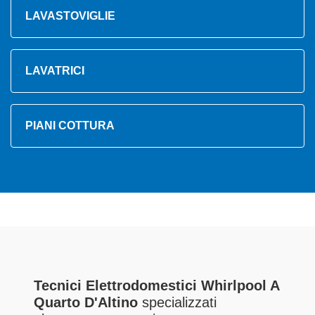
LAVASTOVIGLIE
LAVATRICI
PIANI COTTURA
Tecnici Elettrodomestici Whirlpool A
Quarto D'Altino
specializzati