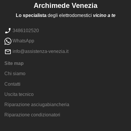
Archimede Venezia
Lo specialista
degli elettrodomestici
vicino a te
3486102520
WhatsApp
info@assistenza-venezia.it
Site map
Chi siamo
Contatti
Uscita tecnico
Riparazione asciugabiancheria
Riparazione condizionatori