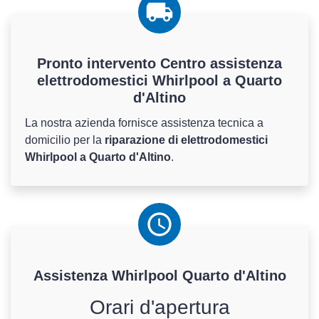
Pronto intervento Centro assistenza
elettrodomestici Whirlpool a Quarto
d'Altino
La nostra azienda fornisce assistenza tecnica a
domicilio per la
riparazione di elettrodomestici
Whirlpool a Quarto d'Altino
.
Assistenza
Whirlpool
Quarto d'Altino
Orari d'apertura