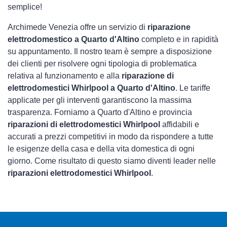
semplice!
Archimede Venezia offre un servizio di
riparazione
elettrodomestico a Quarto d'Altino
completo e in rapidità
su appuntamento. Il nostro team è sempre a disposizione
dei clienti per risolvere ogni tipologia di problematica
relativa al funzionamento e alla
riparazione di
elettrodomestici Whirlpool a Quarto d'Altino
. Le tariffe
applicate per gli interventi garantiscono la massima
trasparenza. Forniamo a Quarto d'Altino e provincia
riparazioni di elettrodomestici Whirlpool
affidabili e
accurati a prezzi competitivi in modo da rispondere a tutte
le esigenze della casa e della vita domestica di ogni
giorno. Come risultato di questo siamo diventi leader nelle
riparazioni elettrodomestici Whirlpool
.