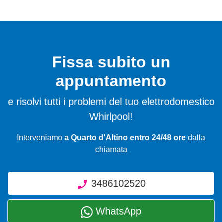
Fissa subito un
appuntamento
e risolvi tutti i problemi del tuo elettrodomestico
Whirlpool!
Interveniamo
a Quarto d'Altino entro 24/48 ore
dalla
chiamata
3486102520
WhatsApp