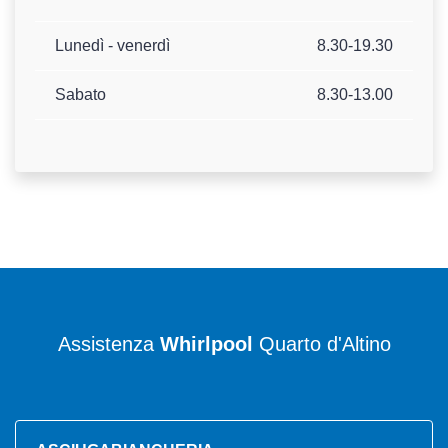
Lunedì - venerdì
8.30-19.30
Sabato
8.30-13.00
Assistenza
Whirlpool
Quarto d'Altino