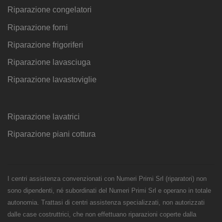
Riparazione congelatori
Riparazione forni
Riparazione frigoriferi
Riparazione lavasciuga
Riparazione lavastoviglie
Riparazione lavatrici
Riparazione piani cottura
I centri assistenza convenzionati con Numeri Primi Srl (riparatori) non
sono dipendenti, né subordinati del Numeri Primi Srl e operano in totale
autonomia. Trattasi di centri assistenza specializzati, non autorizzati
dalle case costruttrici, che non effettuano riparazioni coperte dalla