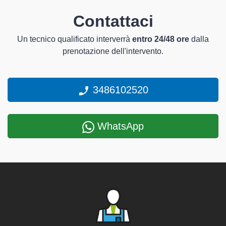
Contattaci
Un tecnico qualificato interverrà
entro 24/48 ore
dalla
prenotazione dell'intervento.
3486102520
WhatsApp