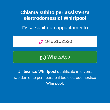
Chiama subito per assistenza
elettrodomestici Whirlpool
Fissa subito un appuntamento
3486102520
WhatsApp
Un
tecnico Whirlpool
qualificato interverrà
rapidamente per riparare il tuo elettrodomestico
Whirlpool.