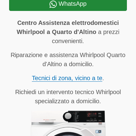
WhatsApp
Centro Assistenza elettrodomestici
Whirlpool a Quarto d'Altino
a prezzi
convenienti.
Riparazione e assistenza Whirlpool Quarto
d'Altino a domicilio.
Tecnici di zona, vicino a te
.
Richiedi un intervento tecnico Whirlpool
specializzato a domicilio.