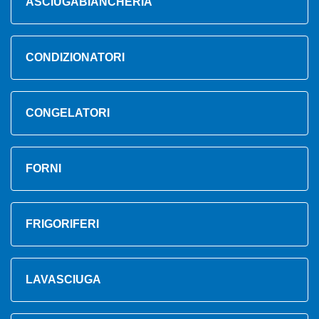
ASCIUGABIANCHERIA
CONDIZIONATORI
CONGELATORI
FORNI
FRIGORIFERI
LAVASCIUGA