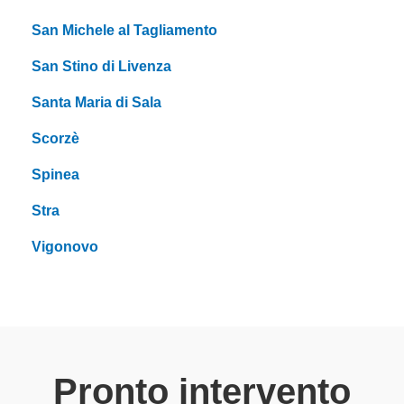
San Michele al Tagliamento
San Stino di Livenza
Santa Maria di Sala
Scorzè
Spinea
Stra
Vigonovo
Pronto intervento