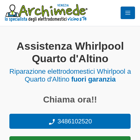
Assistenza Whirlpool
Quarto d'Altino
Riparazione elettrodomestici Whirlpool a
Quarto d'Altino
fuori garanzia
Chiama ora!!
3486102520