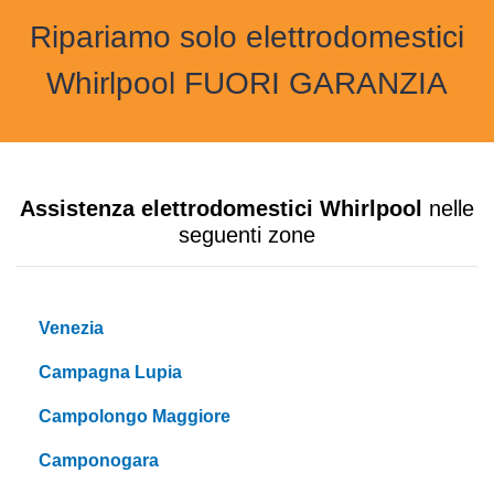
Ripariamo solo elettrodomestici
Whirlpool FUORI GARANZIA
Assistenza elettrodomestici Whirlpool
nelle
seguenti zone
Venezia
Campagna Lupia
Campolongo Maggiore
Camponogara