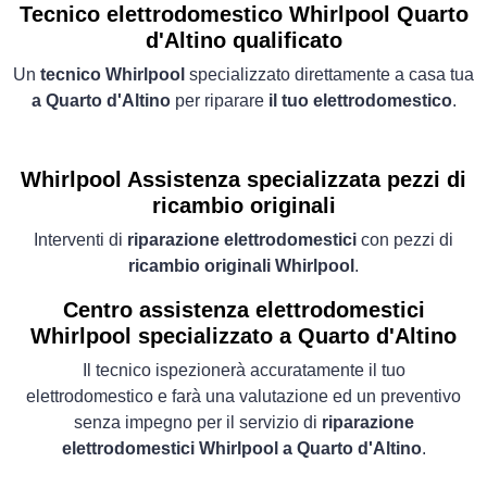
Tecnico elettrodomestico Whirlpool Quarto
d'Altino qualificato
Un
tecnico Whirlpool
specializzato direttamente a casa tua
a Quarto d'Altino
per riparare
il tuo elettrodomestico
.
Whirlpool Assistenza specializzata pezzi di
ricambio originali
Interventi di
riparazione elettrodomestici
con pezzi di
ricambio originali Whirlpool
.
Centro assistenza elettrodomestici
Whirlpool specializzato a Quarto d'Altino
Il tecnico ispezionerà accuratamente il tuo
elettrodomestico e farà una valutazione ed un preventivo
senza impegno per il servizio di
riparazione
elettrodomestici Whirlpool a Quarto d'Altino
.