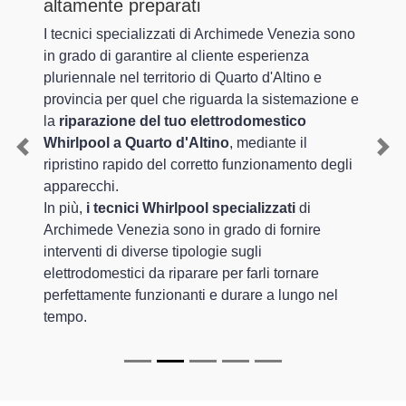
altamente preparati
I tecnici specializzati di Archimede Venezia sono
in grado di garantire al cliente esperienza
pluriennale nel territorio di Quarto d'Altino e
provincia per quel che riguarda la sistemazione e
la
riparazione del tuo elettrodomestico
Whirlpool a Quarto d'Altino
, mediante il
Previous
Nex
ripristino rapido del corretto funzionamento degli
apparecchi.
In più,
i tecnici Whirlpool specializzati
di
Archimede Venezia sono in grado di fornire
interventi di diverse tipologie sugli
elettrodomestici da riparare per farli tornare
perfettamente funzionanti e durare a lungo nel
tempo.