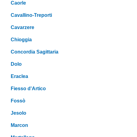
Caorle
Cavallino-Treporti
Cavarzere
Chioggia
Concordia Sagittaria
Dolo
Eraclea
Fiesso d'Artico
Fossò
Jesolo
Marcon