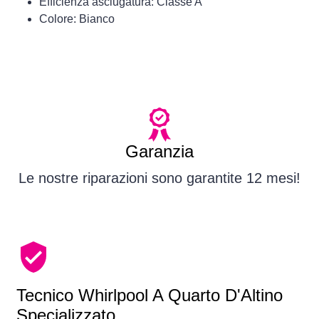
Efficienza asciugatura: Classe A
Colore: Bianco
Garanzia
Le nostre riparazioni sono garantite 12 mesi!
Tecnico Whirlpool A Quarto D'Altino
Specializzato