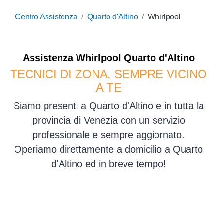
Centro Assistenza
Quarto d'Altino
Whirlpool
Assistenza
Whirlpool
Quarto d'Altino
TECNICI DI ZONA, SEMPRE VICINO
A TE
Siamo presenti a Quarto d'Altino e in tutta la
provincia di Venezia con un servizio
professionale e sempre aggiornato.
Operiamo direttamente a domicilio a Quarto
d'Altino ed in breve tempo!