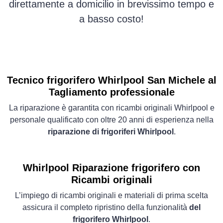
direttamente a domicilio in brevissimo tempo e
a basso costo!
Tecnico frigorifero Whirlpool San Michele al
Tagliamento professionale
La riparazione è garantita con ricambi originali Whirlpool e
personale qualificato con oltre 20 anni di esperienza nella
riparazione di frigoriferi Whirlpool
.
Whirlpool Riparazione frigorifero con
Ricambi originali
L’impiego di ricambi originali e materiali di prima scelta
assicura il completo ripristino della funzionalità
del
frigorifero Whirlpool
.