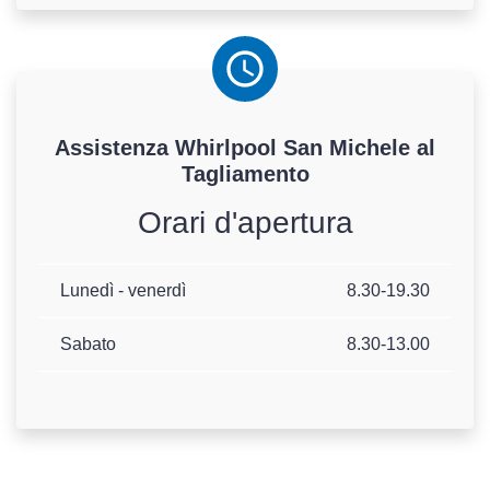
Assistenza
Whirlpool
San Michele al
Tagliamento
Orari d'apertura
Lunedì - venerdì
8.30-19.30
Sabato
8.30-13.00