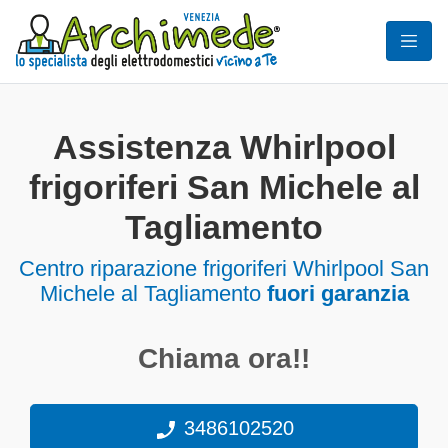
Assistenza Whirlpool
frigoriferi San Michele al
Tagliamento
Centro riparazione frigoriferi Whirlpool San
Michele al Tagliamento
fuori garanzia
Chiama ora!!
3486102520