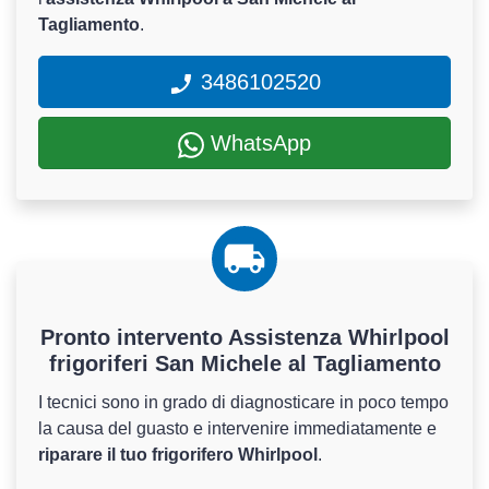
Tagliamento
.
3486102520
WhatsApp
Pronto intervento Assistenza Whirlpool
frigoriferi San Michele al Tagliamento
I tecnici sono in grado di diagnosticare in poco tempo
la causa del guasto e intervenire immediatamente e
riparare il tuo frigorifero Whirlpool
.