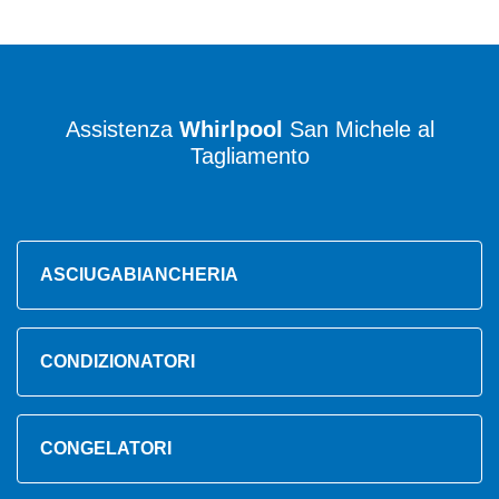
Assistenza
Whirlpool
San Michele al
Tagliamento
ASCIUGABIANCHERIA
CONDIZIONATORI
CONGELATORI