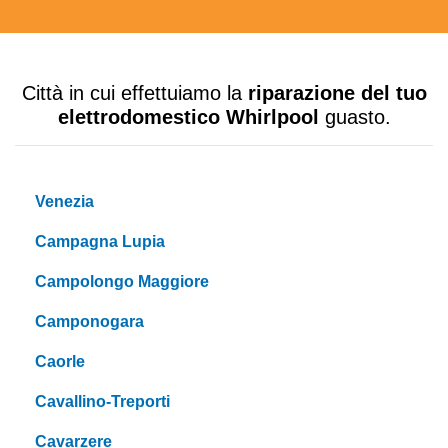
Città in cui effettuiamo la
riparazione del tuo
elettrodomestico Whirlpool
guasto.
Venezia
Campagna Lupia
Campolongo Maggiore
Camponogara
Caorle
Cavallino-Treporti
Cavarzere