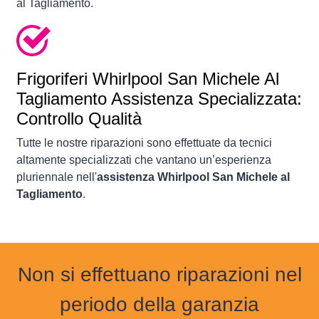
al Tagliamento.
Frigoriferi
Whirlpool San Michele Al
Tagliamento Assistenza Specializzata:
Controllo Qualità
Tutte le nostre riparazioni sono effettuate da tecnici
altamente specializzati che vantano un’esperienza
pluriennale nell'
assistenza Whirlpool San Michele al
Tagliamento
.
Non si effettuano riparazioni nel
periodo della garanzia