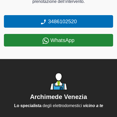
prenotazione dell'intervento.
3486102520
WhatsApp
Archimede Venezia
Lo specialista
degli elettrodomestici
vicino a te