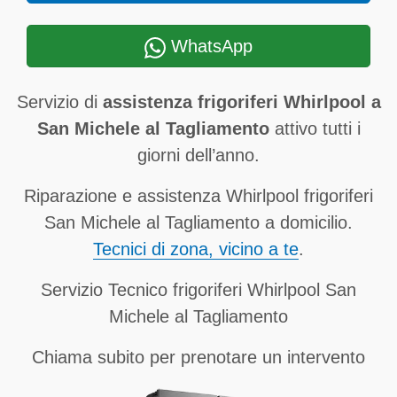
WhatsApp
Servizio di
assistenza frigoriferi Whirlpool a
San Michele al Tagliamento
attivo tutti i
giorni dell’anno.
Riparazione e assistenza Whirlpool frigoriferi
San Michele al Tagliamento a domicilio.
Tecnici di zona, vicino a te
.
Servizio Tecnico frigoriferi Whirlpool San
Michele al Tagliamento
Chiama subito per prenotare un intervento