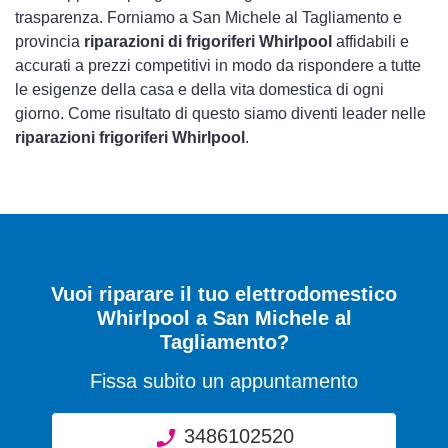
trasparenza. Forniamo a San Michele al Tagliamento e
provincia
riparazioni di frigoriferi Whirlpool
affidabili e
accurati a prezzi competitivi in modo da rispondere a tutte
le esigenze della casa e della vita domestica di ogni
giorno. Come risultato di questo siamo diventi leader nelle
riparazioni frigoriferi Whirlpool
.
Vuoi riparare il tuo elettrodomestico
Whirlpool a San Michele al
Tagliamento?
Fissa subito un appuntamento
3486102520