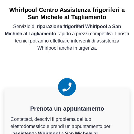
Whirlpool Centro Assistenza frigoriferi a
San Michele al Tagliamento
Servizio di
riparazione frigoriferi Whirlpool a San
Michele al Tagliamento
rapido a prezzi competitivi. I nostri
tecnici potranno effettuare interventi di assistenza
Whirlpool anche in urgenza.
Prenota un appuntamento
Contattaci, descrivi il problema del tuo
elettrodomestico e prendi un appuntamento per
l'
assistenza Whirlpool a San Michele al