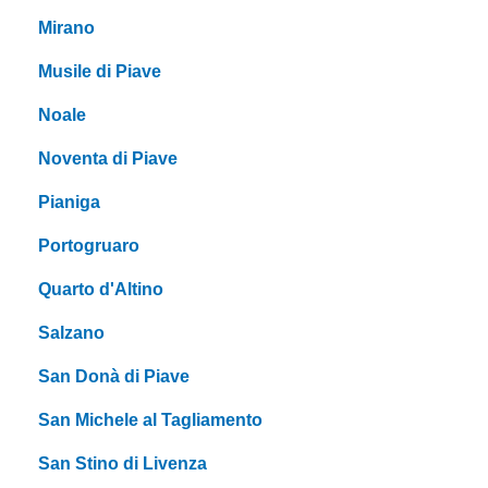
Mirano
Musile di Piave
Noale
Noventa di Piave
Pianiga
Portogruaro
Quarto d'Altino
Salzano
San Donà di Piave
San Michele al Tagliamento
San Stino di Livenza