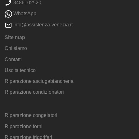
3486102520
WhatsApp
info@assistenza-venezia.it
Site map
Chi siamo
Contatti
Uscita tecnico
Riparazione asciugabiancheria
Riparazione condizionatori
Riparazione congelatori
Riparazione forni
Riparazione frigoriferi