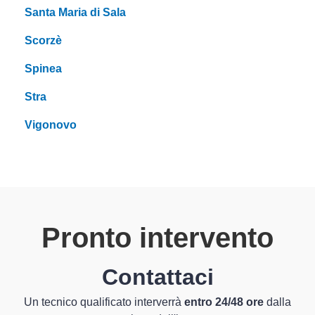
Santa Maria di Sala
Scorzè
Spinea
Stra
Vigonovo
Pronto intervento
Contattaci
Un tecnico qualificato interverrà
entro 24/48 ore
dalla