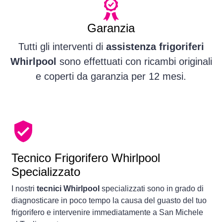
Garanzia
Tutti gli interventi di
assistenza frigoriferi
Whirlpool
sono effettuati con ricambi originali
e coperti da garanzia per 12 mesi.
Tecnico Frigorifero Whirlpool
Specializzato
I nostri
tecnici Whirlpool
specializzati sono in grado di
diagnosticare in poco tempo la causa del guasto del tuo
frigorifero e intervenire immediatamente a San Michele