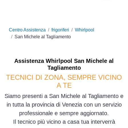
Centro Assistenza
frigoriferi
Whirlpool
San Michele al Tagliamento
Assistenza
Whirlpool
San Michele al
Tagliamento
TECNICI DI ZONA, SEMPRE VICINO
A TE
Siamo presenti a San Michele al Tagliamento e
in tutta la provincia di Venezia con un servizio
professionale e sempre aggiornato.
Il tecnico più vicino a casa tua interverrà