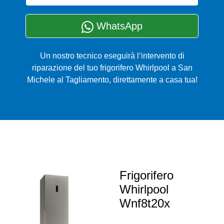
WhatsApp
Un nostro tecnico eseguirà l‘intervento di
riparazione del tuo frigorifero Whirlpool a San
Michele al Tagliamento, direttamente a casa tua!
Frigorifero
Whirlpool
Wnf8t20x