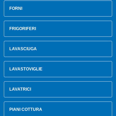
FORNI
FRIGORIFERI
LAVASCIUGA
LAVASTOVIGLIE
LAVATRICI
PIANI COTTURA