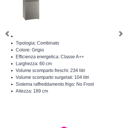
Previous
Nex
Tipologia: Combinato
Colore: Grigio
Efficienza energetica: Classe A++
Larghezza: 60 cm
Volume scomparto freschi: 234 litri
Volume scomparto surgelati: 104 litri
Sistema raffreddamento frigo: No Frost
Altezza: 189 cm