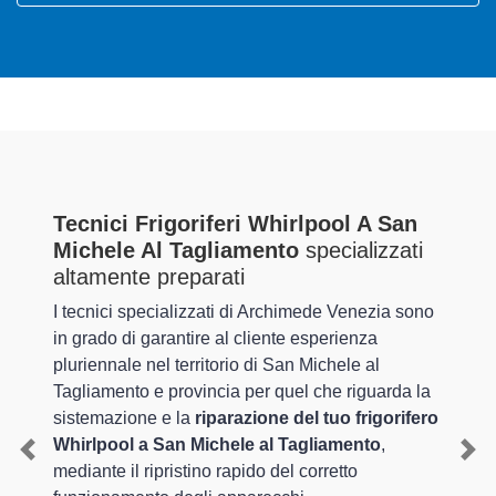
Tecnici Frigoriferi Whirlpool A San
Michele Al Tagliamento
specializzati
altamente preparati
I tecnici specializzati di Archimede Venezia sono
in grado di garantire al cliente esperienza
pluriennale nel territorio di San Michele al
Tagliamento e provincia per quel che riguarda la
sistemazione e la
riparazione del tuo frigorifero
Whirlpool a San Michele al Tagliamento
,
Previous
Nex
mediante il ripristino rapido del corretto