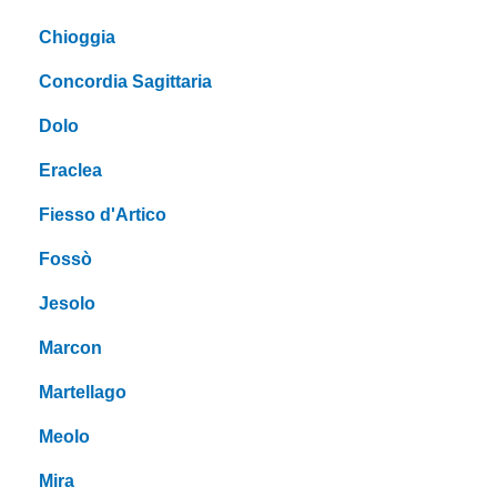
Chioggia
Concordia Sagittaria
Dolo
Eraclea
Fiesso d'Artico
Fossò
Jesolo
Marcon
Martellago
Meolo
Mira