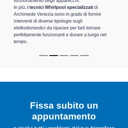
funzionamento degli apparecchi.
In più,
i tecnici Whirlpool specializzati
di
Archimede Venezia sono in grado di fornire
interventi di diverse tipologie sugli
elettrodomestici da riparare per farli tornare
perfettamente funzionanti e durare a lungo nel
tempo.
Fissa subito un
appuntamento