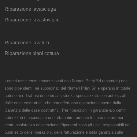
Riparazione lavasciuga
Riparazione lavastoviglie
Riparazione lavatrici
Riparazione piani cottura
I centri assistenza convenzionati con Numeri Primi Srl (riparatori) non
sono dipendenti, né subordinati del Numeri Primi Srl e operano in totale
autonomia. Trattasi di centri assistenza specializzati, non autorizzati
dalle case costruttrici, che non effettuano riparazioni coperte dalla
Garanzia delle case costruttrici. Per riparazioni in garanzia e/o centri
autorizzati è necessario contattare direttamente le case costruttrici. I
centri assistenza convenzionati/riparatori sono gli unici responsabili del
buon esito delle riparazioni, della fatturazione e della garanzia sulle