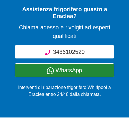
Assistenza frigorifero guasto a
Eraclea?
Chiama adesso e rivolgiti ad esperti
qualificati
3486102520
WhatsApp
Interventi di riparazione frigorifero Whirlpool a
Eraclea entro 24/48 dalla chiamata.