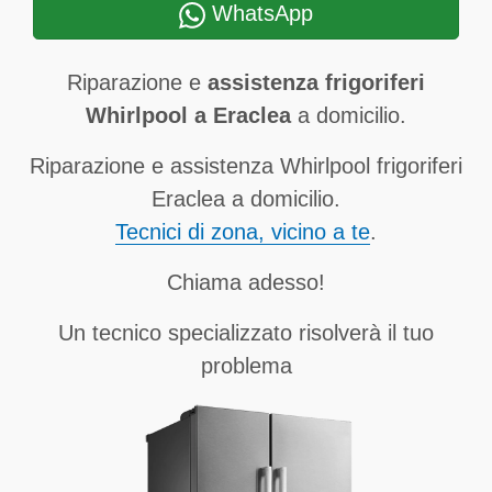
WhatsApp
Riparazione e
assistenza frigoriferi
Whirlpool a Eraclea
a domicilio.
Riparazione e assistenza Whirlpool frigoriferi
Eraclea a domicilio.
Tecnici di zona, vicino a te
.
Chiama adesso!
Un tecnico specializzato risolverà il tuo
problema