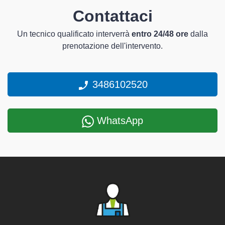
Contattaci
Un tecnico qualificato interverrà
entro 24/48 ore
dalla
prenotazione dell'intervento.
3486102520
WhatsApp