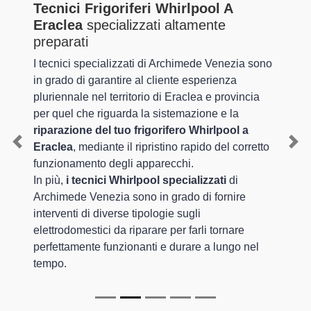
Tecnici Frigoriferi Whirlpool A
Eraclea
specializzati altamente
preparati
I tecnici specializzati di Archimede Venezia sono
in grado di garantire al cliente esperienza
pluriennale nel territorio di Eraclea e provincia
per quel che riguarda la sistemazione e la
riparazione del tuo frigorifero Whirlpool a
Eraclea
, mediante il ripristino rapido del corretto
Previous
Nex
funzionamento degli apparecchi.
In più,
i tecnici Whirlpool specializzati
di
Archimede Venezia sono in grado di fornire
interventi di diverse tipologie sugli
elettrodomestici da riparare per farli tornare
perfettamente funzionanti e durare a lungo nel
tempo.