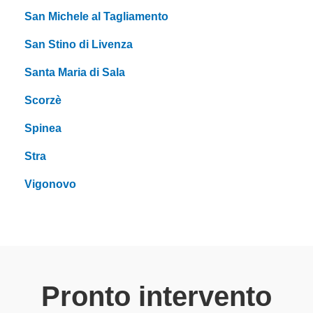
San Michele al Tagliamento
San Stino di Livenza
Santa Maria di Sala
Scorzè
Spinea
Stra
Vigonovo
Pronto intervento