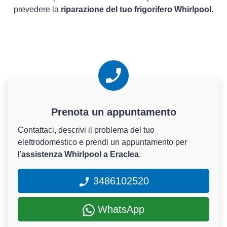
prevedere la
riparazione del tuo frigorifero Whirlpool
.
Prenota un appuntamento
Contattaci, descrivi il problema del tuo
elettrodomestico e prendi un appuntamento per
l'
assistenza Whirlpool a Eraclea
.
3486102520
WhatsApp