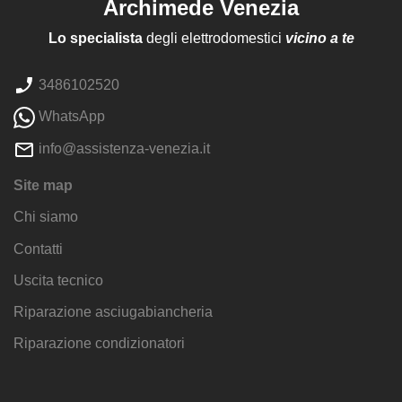
Archimede Venezia
Lo specialista
degli elettrodomestici
vicino a te
3486102520
WhatsApp
info@assistenza-venezia.it
Site map
Chi siamo
Contatti
Uscita tecnico
Riparazione asciugabiancheria
Riparazione condizionatori