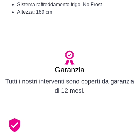
Sistema raffreddamento frigo: No Frost
Altezza: 189 cm
Garanzia
Tutti i nostri interventi sono coperti da garanzia
di 12 mesi.