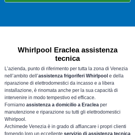
Whirlpool Eraclea assistenza
tecnica
L’azienda, punto di riferimento per tutta la zona di Venezia
nell’ambito dell’
assistenza frigoriferi Whirlpool
e della
riparazione di elettrodomestici da incasso e a libera
installazione, è rinomata anche per la sua capacità di
intervenire in modo tempestivo ed efficace.
Forniamo
assistenza a domicilio a Eraclea
per
manutenzione e riparazione su tutti gli elettrodomestici
Whirlpool.
Archimede Venezia è in grado di affiancare i propri clienti
fornendo loro un eccellente
servizio di assistenza tecnica