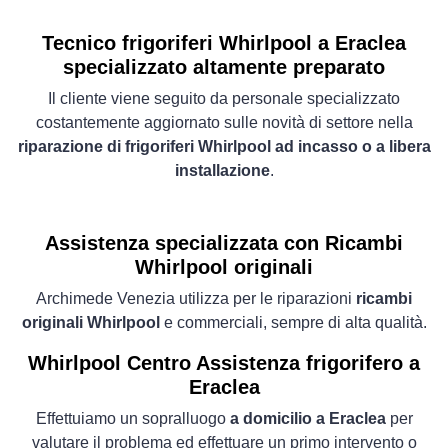
Tecnico frigoriferi Whirlpool a Eraclea
specializzato altamente preparato
Il cliente viene seguito da personale specializzato
costantemente aggiornato sulle novità di settore nella
riparazione di frigoriferi Whirlpool ad incasso o a libera
installazione
.
Assistenza specializzata con Ricambi
Whirlpool originali
Archimede Venezia utilizza per le riparazioni
ricambi
originali Whirlpool
e commerciali, sempre di alta qualità.
Whirlpool Centro Assistenza frigorifero a
Eraclea
Effettuiamo un sopralluogo
a domicilio a Eraclea
per
valutare il problema ed effettuare un primo intervento o