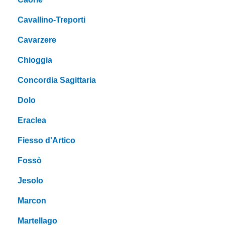
Cavallino-Treporti
Cavarzere
Chioggia
Concordia Sagittaria
Dolo
Eraclea
Fiesso d'Artico
Fossò
Jesolo
Marcon
Martellago