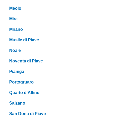
Meolo
Mira
Mirano
Musile di Piave
Noale
Noventa di Piave
Pianiga
Portogruaro
Quarto d'Altino
Salzano
San Donà di Piave