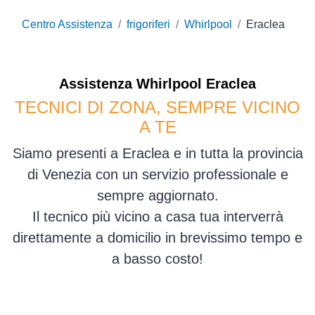
Centro Assistenza
frigoriferi
Whirlpool
Eraclea
Assistenza
Whirlpool
Eraclea
TECNICI DI ZONA, SEMPRE VICINO
A TE
Siamo presenti a Eraclea e in tutta la provincia
di Venezia con un servizio professionale e
sempre aggiornato.
Il tecnico più vicino a casa tua interverrà
direttamente a domicilio in brevissimo tempo e
a basso costo!