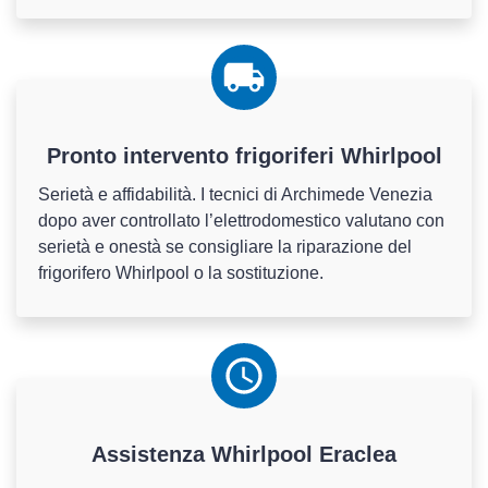
Pronto intervento frigoriferi Whirlpool
Serietà e affidabilità. I tecnici di Archimede Venezia
dopo aver controllato l’elettrodomestico valutano con
serietà e onestà se consigliare la riparazione del
frigorifero Whirlpool o la sostituzione.
Assistenza
Whirlpool
Eraclea