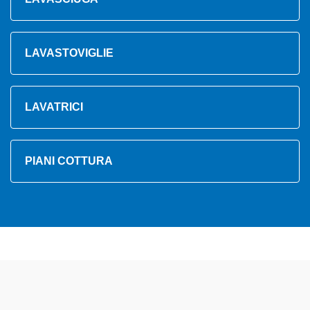
LAVASTOVIGLIE
LAVATRICI
PIANI COTTURA