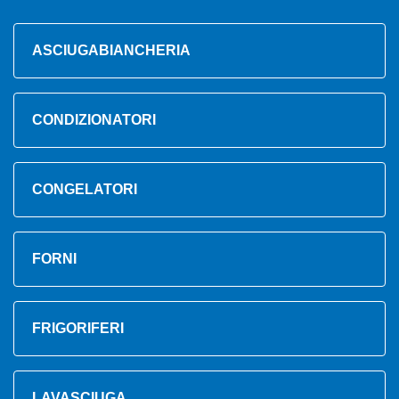
ASCIUGABIANCHERIA
CONDIZIONATORI
CONGELATORI
FORNI
FRIGORIFERI
LAVASCIUGA