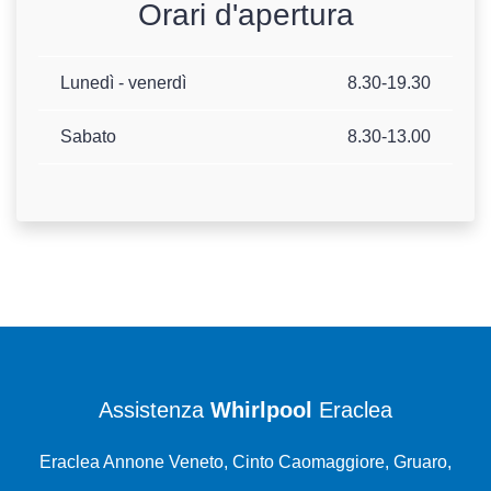
Orari d'apertura
Lunedì - venerdì
8.30-19.30
Sabato
8.30-13.00
Assistenza
Whirlpool
Eraclea
Eraclea Annone Veneto, Cinto Caomaggiore, Gruaro,