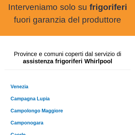
Interveniamo solo su
frigoriferi
fuori garanzia del produttore
Province e comuni coperti dal servizio di
assistenza frigoriferi Whirlpool
Venezia
Campagna Lupia
Campolongo Maggiore
Camponogara
Caorle