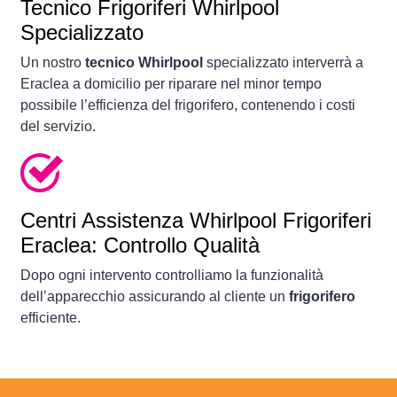
Tecnico Frigoriferi Whirlpool
Specializzato
Un nostro
tecnico Whirlpool
specializzato interverrà a
Eraclea a domicilio per riparare nel minor tempo
possibile l’efficienza del frigorifero, contenendo i costi
del servizio.
Centri Assistenza Whirlpool Frigoriferi
Eraclea: Controllo Qualità
Dopo ogni intervento controlliamo la funzionalità
dell’apparecchio assicurando al cliente un
frigorifero
efficiente.