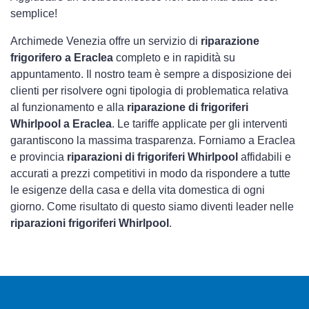
semplice!
Archimede Venezia offre un servizio di
riparazione
frigorifero a Eraclea
completo e in rapidità su
appuntamento. Il nostro team è sempre a disposizione dei
clienti per risolvere ogni tipologia di problematica relativa
al funzionamento e alla
riparazione di frigoriferi
Whirlpool a Eraclea
. Le tariffe applicate per gli interventi
garantiscono la massima trasparenza. Forniamo a Eraclea
e provincia
riparazioni di frigoriferi Whirlpool
affidabili e
accurati a prezzi competitivi in modo da rispondere a tutte
le esigenze della casa e della vita domestica di ogni
giorno. Come risultato di questo siamo diventi leader nelle
riparazioni frigoriferi Whirlpool
.