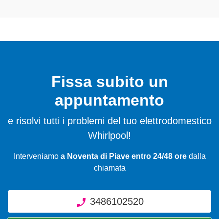
Fissa subito un
appuntamento
e risolvi tutti i problemi del tuo elettrodomestico
Whirlpool!
Interveniamo
a Noventa di Piave entro 24/48 ore
dalla
chiamata
3486102520