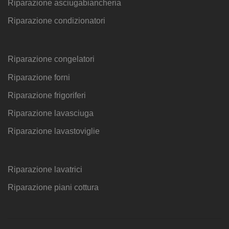
Riparazione asciugabiancheria
Riparazione condizionatori
Riparazione congelatori
Riparazione forni
Riparazione frigoriferi
Riparazione lavasciuga
Riparazione lavastoviglie
Riparazione lavatrici
Riparazione piani cottura