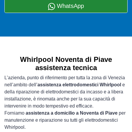
WhatsApp
Whirlpool Noventa di Piave
assistenza tecnica
L’azienda, punto di riferimento per tutta la zona di Venezia
nell’ambito dell’
assistenza elettrodomestici Whirlpool
e
della riparazione di elettrodomestici da incasso e a libera
installazione, è rinomata anche per la sua capacità di
intervenire in modo tempestivo ed efficace.
Forniamo
assistenza a domicilio a Noventa di Piave
per
manutenzione e riparazione su tutti gli elettrodomestici
Whirlpool.