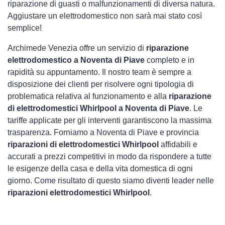
riparazione di guasti o malfunzionamenti di diversa natura.
Aggiustare un elettrodomestico non sarà mai stato così
semplice!
Archimede Venezia offre un servizio di
riparazione
elettrodomestico a Noventa di Piave
completo e in
rapidità su appuntamento. Il nostro team è sempre a
disposizione dei clienti per risolvere ogni tipologia di
problematica relativa al funzionamento e alla
riparazione
di elettrodomestici Whirlpool a Noventa di Piave
. Le
tariffe applicate per gli interventi garantiscono la massima
trasparenza. Forniamo a Noventa di Piave e provincia
riparazioni di elettrodomestici Whirlpool
affidabili e
accurati a prezzi competitivi in modo da rispondere a tutte
le esigenze della casa e della vita domestica di ogni
giorno. Come risultato di questo siamo diventi leader nelle
riparazioni elettrodomestici Whirlpool
.