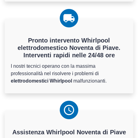
Pronto intervento Whirlpool
elettrodomestico Noventa di Piave.
Interventi rapidi nelle 24/48 ore
I nostri tecnici operano con la massima
professionalità nel risolvere i problemi di
elettrodomestici Whirlpool
malfunzionanti.
Assistenza
Whirlpool
Noventa di Piave