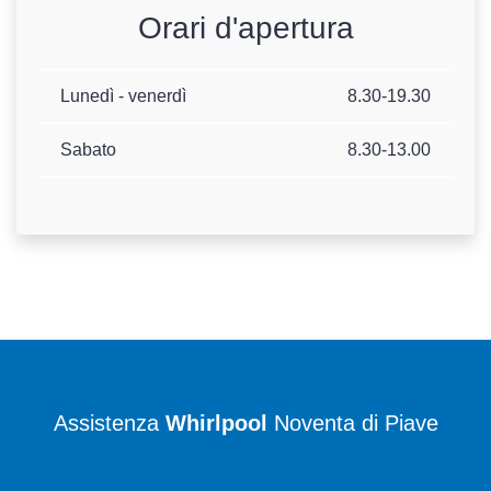
Orari d'apertura
Lunedì - venerdì
8.30-19.30
Sabato
8.30-13.00
Assistenza
Whirlpool
Noventa di Piave