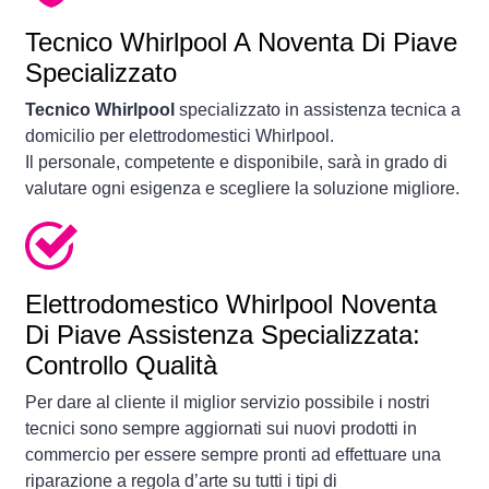
Tecnico Whirlpool A Noventa Di Piave
Specializzato
Tecnico Whirlpool
specializzato in assistenza tecnica a
domicilio per elettrodomestici Whirlpool.
Il personale, competente e disponibile, sarà in grado di
valutare ogni esigenza e scegliere la soluzione migliore.
Elettrodomestico
Whirlpool Noventa
Di Piave Assistenza Specializzata:
Controllo Qualità
Per dare al cliente il miglior servizio possibile i nostri
tecnici sono sempre aggiornati sui nuovi prodotti in
commercio per essere sempre pronti ad effettuare una
riparazione a regola d’arte su tutti i tipi di