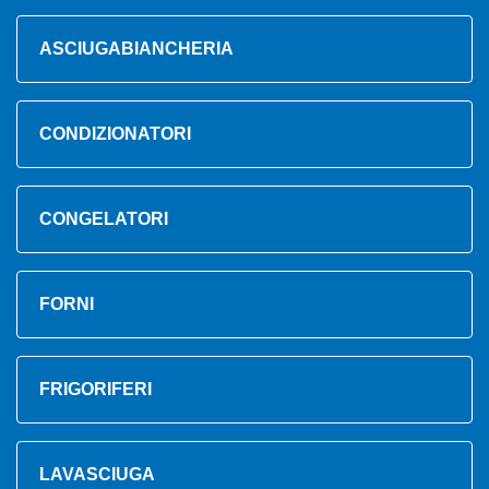
ASCIUGABIANCHERIA
CONDIZIONATORI
CONGELATORI
FORNI
FRIGORIFERI
LAVASCIUGA