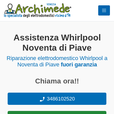
Assistenza Whirlpool
Noventa di Piave
Riparazione elettrodomestico Whirlpool a
Noventa di Piave
fuori garanzia
Chiama ora!!
3486102520