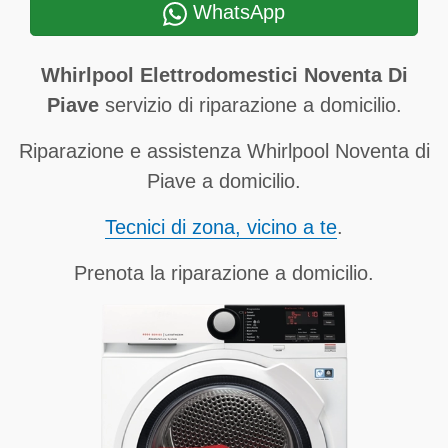
WhatsApp
Whirlpool Elettrodomestici Noventa Di
Piave
servizio di riparazione a domicilio.
Riparazione e assistenza Whirlpool Noventa di
Piave a domicilio.
Tecnici di zona, vicino a te
.
Prenota la riparazione a domicilio.