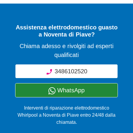
Assistenza elettrodomestico guasto
a Noventa di Piave?
Chiama adesso e rivolgiti ad esperti
qualificati
3486102520
WhatsApp
Interventi di riparazione elettrodomestico
Whirlpool a Noventa di Piave entro 24/48 dalla
chiamata.