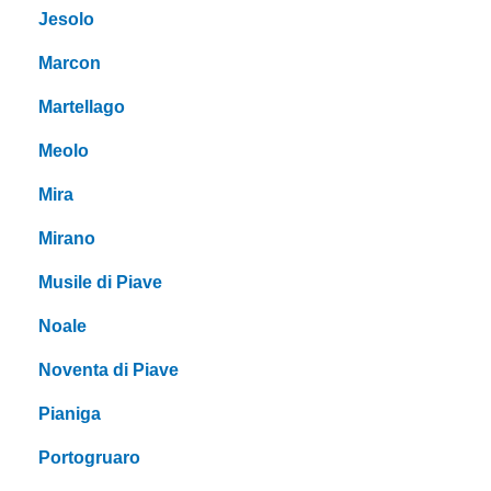
Jesolo
Marcon
Martellago
Meolo
Mira
Mirano
Musile di Piave
Noale
Noventa di Piave
Pianiga
Portogruaro