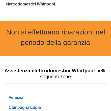
elettrodomestici Whirlpool
.
Non si effettuano riparazioni nel
periodo della garanzia
Assistenza elettrodomestici Whirlpool
nelle
seguenti zone
Venezia
Campagna Lupia