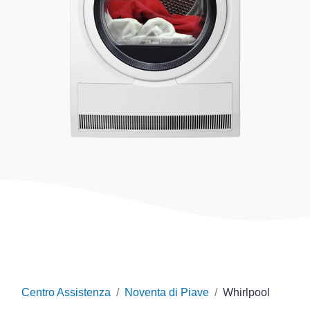
Centro Assistenza
Noventa di Piave
Whirlpool