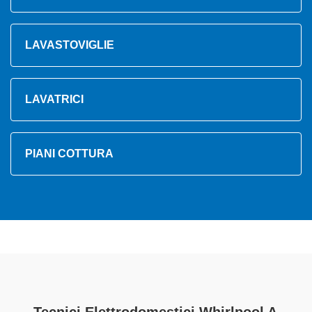
LAVASTOVIGLIE
LAVATRICI
PIANI COTTURA