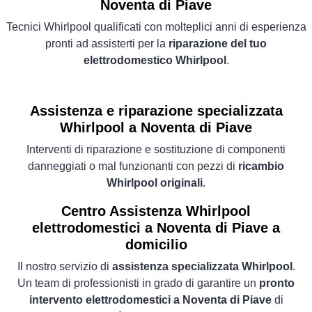
Noventa di Piave
Tecnici Whirlpool qualificati con molteplici anni di esperienza
pronti ad assisterti per la
riparazione del tuo
elettrodomestico Whirlpool
.
Assistenza e riparazione specializzata
Whirlpool a Noventa di Piave
Interventi di riparazione e sostituzione di componenti
danneggiati o mal funzionanti con pezzi di
ricambio
Whirlpool originali
.
Centro Assistenza Whirlpool
elettrodomestici a Noventa di Piave a
domicilio
Il nostro servizio di
assistenza specializzata Whirlpool
.
Un team di professionisti in grado di garantire un
pronto
intervento elettrodomestici a Noventa di Piave
di