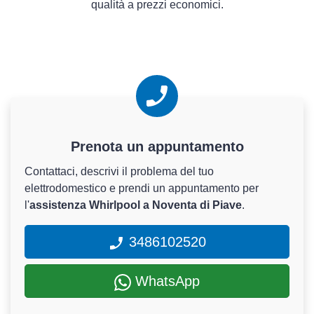
qualità a prezzi economici.
Prenota un appuntamento
Contattaci, descrivi il problema del tuo
elettrodomestico e prendi un appuntamento per
l'
assistenza Whirlpool a Noventa di Piave
.
3486102520
WhatsApp