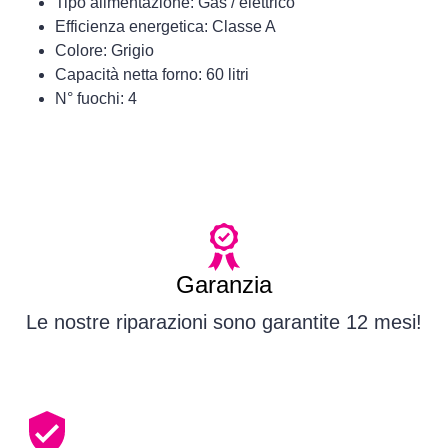
Tipo alimentazione: Gas / elettrico
Efficienza energetica: Classe A
Colore: Grigio
Capacità netta forno: 60 litri
N° fuochi: 4
Garanzia
Le nostre riparazioni sono garantite 12 mesi!