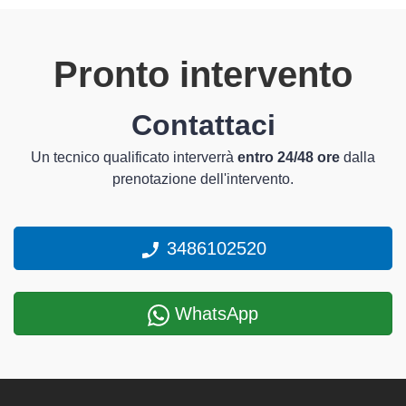
Pronto intervento
Contattaci
Un tecnico qualificato interverrà
entro 24/48 ore
dalla
prenotazione dell'intervento.
3486102520
WhatsApp