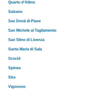
Quarto d'Altino
Salzano
San Donà di Piave
San Michele al Tagliamento
San Stino di Livenza
Santa Maria di Sala
Scorzè
Spinea
Stra
Vigonovo