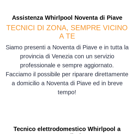
Assistenza
Whirlpool
Noventa di Piave
TECNICI DI ZONA, SEMPRE VICINO
A TE
Siamo presenti a Noventa di Piave e in tutta la
provincia di Venezia con un servizio
professionale e sempre aggiornato.
Facciamo il possibile per riparare direttamente
a domicilio a Noventa di Piave ed in breve
tempo!
Tecnico elettrodomestico Whirlpool a