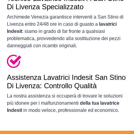
Di Livenza Specializzato
Archimede Venezia garantisce interventi a San Stino di
Livenza entro 24/48 ore in caso di guasto a
lavatrici
Indesit
: siamo in grado di far fronte a qualsiasi
problematica, provvedendo alla sostituzione dei pezzi
danneggiati con ricambi originali.
Assistenza Lavatrici Indesit San Stino
Di Livenza: Controllo Qualità
La nostra assistenza si occuperà di trovare le soluzioni
più idonee per i malfunzionamenti
della tua lavatrice
Indesit
in modo veloce, professionale ed economico.