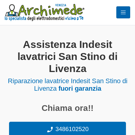
Assistenza Indesit
lavatrici San Stino di
Livenza
Riparazione lavatrice Indesit San Stino di
Livenza
fuori garanzia
Chiama ora!!
3486102520