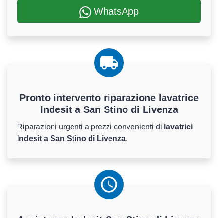
WhatsApp
Pronto intervento riparazione lavatrice
Indesit a San Stino di Livenza
Riparazioni urgenti a prezzi convenienti di
lavatrici
Indesit a San Stino di Livenza
.