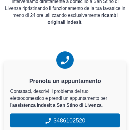
Interveniamo direttamente a domicilio a San Stino di
Livenza ripristinando il funzionamento della tua lavatrice in
meno di 24 ore utilizzando esclusivamente
ricambi
originali Indesit
.
Prenota un appuntamento
Contattaci, descrivi il problema del tuo
elettrodomestico e prendi un appuntamento per
l'
assistenza Indesit a San Stino di Livenza
.
3486102520