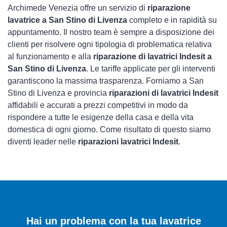
Archimede Venezia offre un servizio di
riparazione
lavatrice a San Stino di Livenza
completo e in rapidità su
appuntamento. Il nostro team è sempre a disposizione dei
clienti per risolvere ogni tipologia di problematica relativa
al funzionamento e alla
riparazione di lavatrici Indesit a
San Stino di Livenza
. Le tariffe applicate per gli interventi
garantiscono la massima trasparenza. Forniamo a San
Stino di Livenza e provincia
riparazioni di lavatrici Indesit
affidabili e accurati a prezzi competitivi in modo da
rispondere a tutte le esigenze della casa e della vita
domestica di ogni giorno. Come risultato di questo siamo
diventi leader nelle
riparazioni lavatrici Indesit
.
Hai un problema con la tua lavatrice