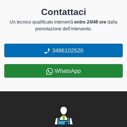
Contattaci
Un tecnico qualificato interverrà
entro 24/48 ore
dalla
prenotazione dell'intervento.
3486102520
WhatsApp