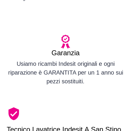
Garanzia
Usiamo ricambi Indesit originali e ogni
riparazione è GARANTITA per un 1 anno sui
pezzi sostituiti.
Tecnico Lavatrice Indesit A San Stino