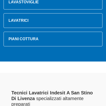
LAVASTOVIGLIE
LAVATRICI
PIANI COTTURA
Tecnici Lavatrici Indesit A San Stino
Di Livenza
specializzati altamente
preparati