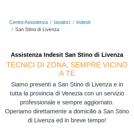
Centro Assistenza
lavatrici
Indesit
San Stino di Livenza
Assistenza
Indesit
San Stino di Livenza
TECNICI DI ZONA, SEMPRE VICINO
A TE
Siamo presenti a San Stino di Livenza e in
tutta la provincia di Venezia con un servizio
professionale e sempre aggiornato.
Operiamo direttamente a domicilio a San Stino
di Livenza ed in breve tempo!