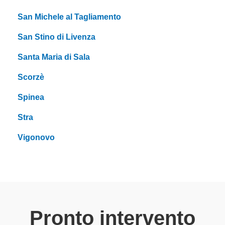
San Michele al Tagliamento
San Stino di Livenza
Santa Maria di Sala
Scorzè
Spinea
Stra
Vigonovo
Pronto intervento