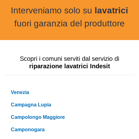
Interveniamo solo su
lavatrici
fuori garanzia del produttore
Scopri i comuni serviti dal servizio di
riparazione lavatrici Indesit
Venezia
Campagna Lupia
Campolongo Maggiore
Camponogara