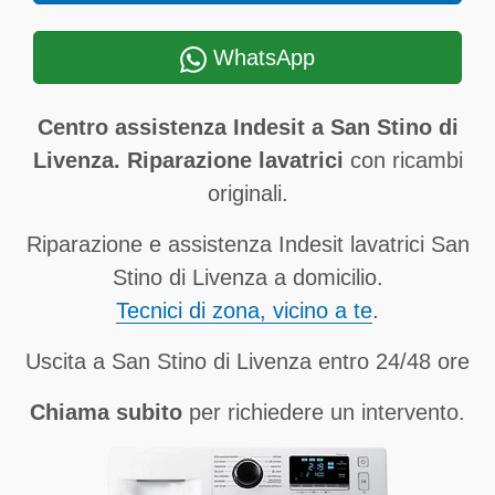
WhatsApp
Centro assistenza Indesit a San Stino di
Livenza. Riparazione lavatrici
con ricambi
originali.
Riparazione e assistenza Indesit lavatrici San
Stino di Livenza a domicilio.
Tecnici di zona, vicino a te
.
Uscita a San Stino di Livenza entro 24/48 ore
Chiama subito
per richiedere un intervento.