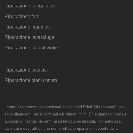
Riparazione congelatori
Riparazione forni
Riparazione frigoriferi
Riparazione lavasciuga
Riparazione lavastoviglie
Riparazione lavatrici
Riparazione piani cottura
I centri assistenza convenzionati con Numeri Primi Srl (riparatori) non
sono dipendenti, né subordinati del Numeri Primi Srl e operano in totale
autonomia. Trattasi di centri assistenza specializzati, non autorizzati
dalle case costruttrici, che non effettuano riparazioni coperte dalla