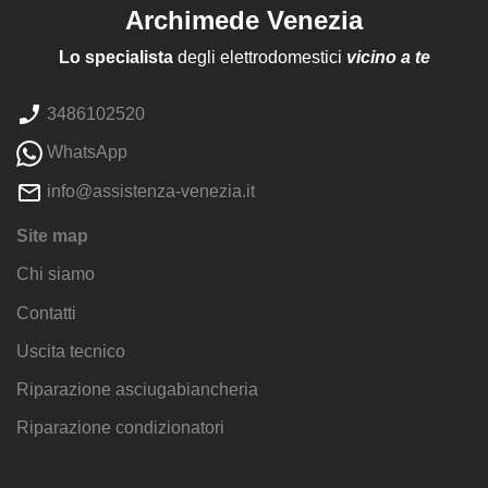
Archimede Venezia
Lo specialista
degli elettrodomestici
vicino a te
3486102520
WhatsApp
info@assistenza-venezia.it
Site map
Chi siamo
Contatti
Uscita tecnico
Riparazione asciugabiancheria
Riparazione condizionatori