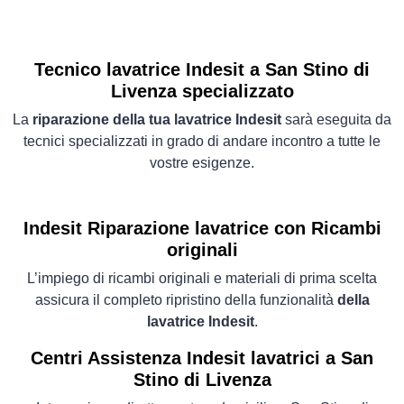
Tecnico lavatrice Indesit a San Stino di
Livenza specializzato
La
riparazione della tua lavatrice Indesit
sarà eseguita da
tecnici specializzati in grado di andare incontro a tutte le
vostre esigenze.
Indesit Riparazione lavatrice con Ricambi
originali
L’impiego di ricambi originali e materiali di prima scelta
assicura il completo ripristino della funzionalità
della
lavatrice Indesit
.
Centri Assistenza Indesit lavatrici a San
Stino di Livenza