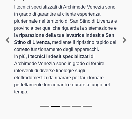
I tecnici specializzati di Archimede Venezia sono
in grado di garantire al cliente esperienza
pluriennale nel territorio di San Stino di Livenza e
provincia per quel che riguarda la sistemazione e
la
riparazione della tua lavatrice Indesit a San
Stino di Livenza
, mediante il ripristino rapido del
Previous
Nex
corretto funzionamento degli apparecchi.
In più,
i tecnici Indesit specializzati
di
Archimede Venezia sono in grado di fornire
interventi di diverse tipologie sugli
elettrodomestici da riparare per farli tornare
perfettamente funzionanti e durare a lungo nel
tempo.