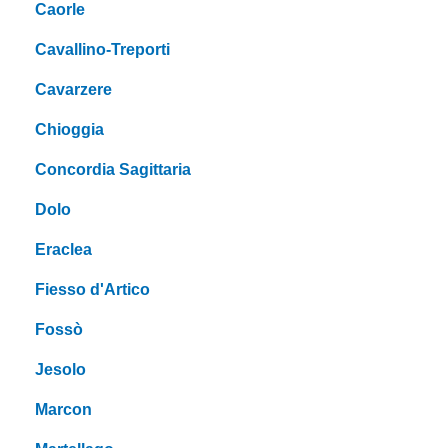
Caorle
Cavallino-Treporti
Cavarzere
Chioggia
Concordia Sagittaria
Dolo
Eraclea
Fiesso d'Artico
Fossò
Jesolo
Marcon