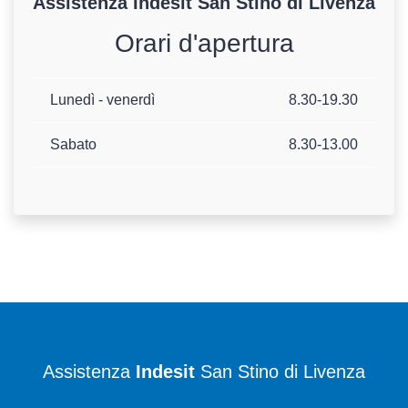
Assistenza
Indesit
San Stino di Livenza
Orari d'apertura
Lunedì - venerdì
8.30-19.30
Sabato
8.30-13.00
Assistenza
Indesit
San Stino di Livenza