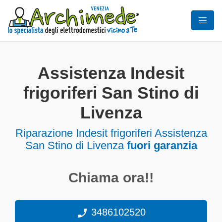
Assistenza Indesit
frigoriferi San Stino di
Livenza
Riparazione Indesit frigoriferi Assistenza
San Stino di Livenza
fuori garanzia
Chiama ora!!
3486102520