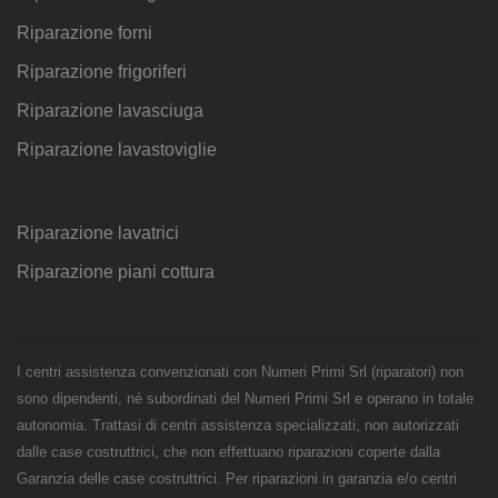
Riparazione forni
Riparazione frigoriferi
Riparazione lavasciuga
Riparazione lavastoviglie
Riparazione lavatrici
Riparazione piani cottura
I centri assistenza convenzionati con Numeri Primi Srl (riparatori) non
sono dipendenti, né subordinati del Numeri Primi Srl e operano in totale
autonomia. Trattasi di centri assistenza specializzati, non autorizzati
dalle case costruttrici, che non effettuano riparazioni coperte dalla
Garanzia delle case costruttrici. Per riparazioni in garanzia e/o centri