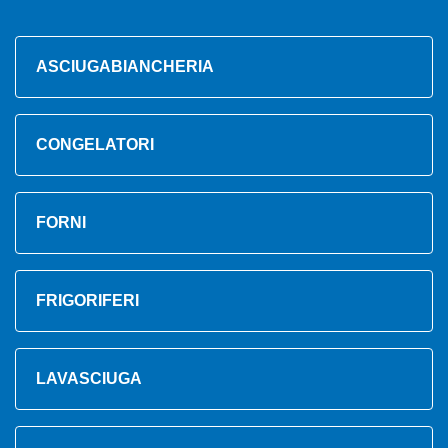
ASCIUGABIANCHERIA
CONGELATORI
FORNI
FRIGORIFERI
LAVASCIUGA