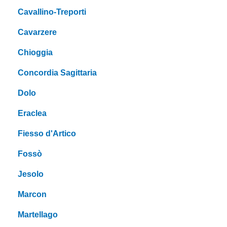
Cavallino-Treporti
Cavarzere
Chioggia
Concordia Sagittaria
Dolo
Eraclea
Fiesso d'Artico
Fossò
Jesolo
Marcon
Martellago