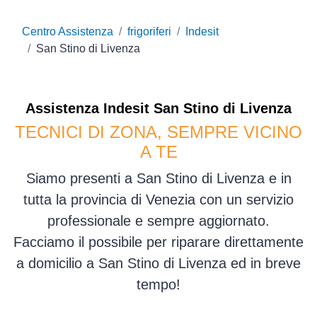
Centro Assistenza
frigoriferi
Indesit
San Stino di Livenza
Assistenza
Indesit
San Stino di Livenza
TECNICI DI ZONA, SEMPRE VICINO
A TE
Siamo presenti a San Stino di Livenza e in
tutta la provincia di Venezia con un servizio
professionale e sempre aggiornato.
Facciamo il possibile per riparare direttamente
a domicilio a San Stino di Livenza ed in breve
tempo!