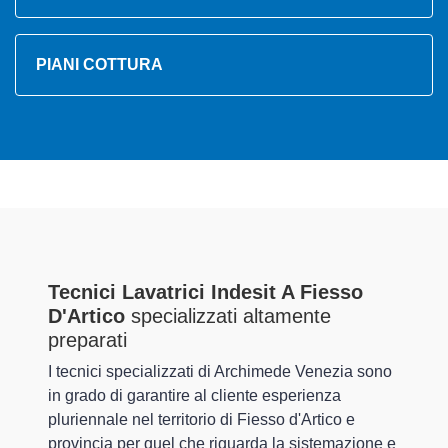
PIANI COTTURA
Tecnici Lavatrici Indesit A Fiesso
D'Artico
specializzati altamente
preparati
I tecnici specializzati di Archimede Venezia sono
in grado di garantire al cliente esperienza
pluriennale nel territorio di Fiesso d'Artico e
provincia per quel che riguarda la sistemazione e