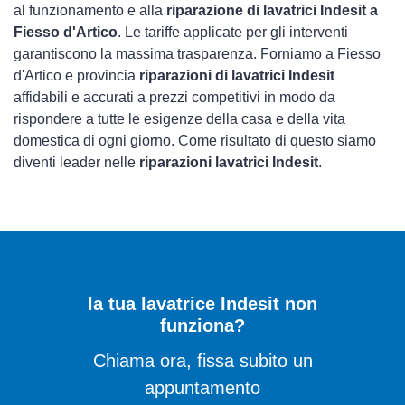
al funzionamento e alla
riparazione di lavatrici Indesit a
Fiesso d'Artico
. Le tariffe applicate per gli interventi
garantiscono la massima trasparenza. Forniamo a Fiesso
d'Artico e provincia
riparazioni di lavatrici Indesit
affidabili e accurati a prezzi competitivi in modo da
rispondere a tutte le esigenze della casa e della vita
domestica di ogni giorno. Come risultato di questo siamo
diventi leader nelle
riparazioni lavatrici Indesit
.
la tua lavatrice Indesit non
funziona?
Chiama ora, fissa subito un
appuntamento