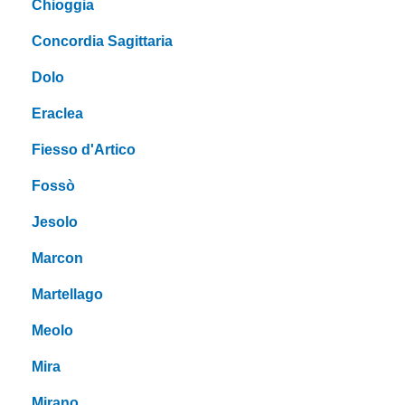
Chioggia
Concordia Sagittaria
Dolo
Eraclea
Fiesso d'Artico
Fossò
Jesolo
Marcon
Martellago
Meolo
Mira
Mirano