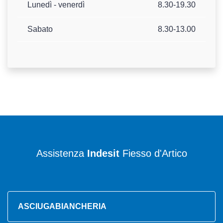
Lunedì - venerdì
8.30-19.30
Sabato
8.30-13.00
Assistenza
Indesit
Fiesso d'Artico
ASCIUGABIANCHERIA