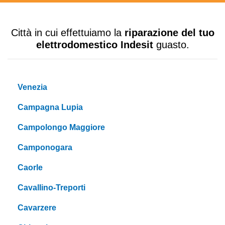
Città in cui effettuiamo la
riparazione del tuo
elettrodomestico Indesit
guasto.
Venezia
Campagna Lupia
Campolongo Maggiore
Camponogara
Caorle
Cavallino-Treporti
Cavarzere