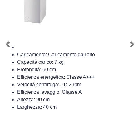
Previous
Nex
Caricamento: Caricamento dall'alto
Capacità carico: 7 kg
Profondità: 60 cm
Efficienza energetica: Classe A+++
Velocità centrifuga: 1152 rpm
Efficienza lavaggio: Classe A
Altezza: 90 cm
Larghezza: 40 cm