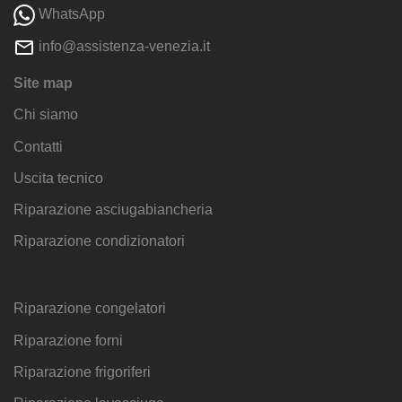
WhatsApp
info@assistenza-venezia.it
Site map
Chi siamo
Contatti
Uscita tecnico
Riparazione asciugabiancheria
Riparazione condizionatori
Riparazione congelatori
Riparazione forni
Riparazione frigoriferi