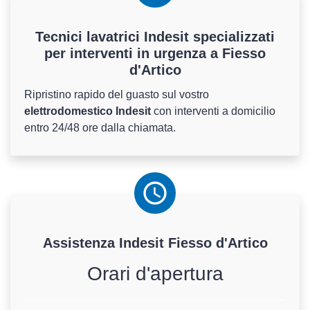
Tecnici lavatrici Indesit specializzati
per interventi in urgenza a Fiesso
d'Artico
Ripristino rapido del guasto sul vostro
elettrodomestico Indesit
con interventi a domicilio
entro 24/48 ore dalla chiamata.
Assistenza
Indesit
Fiesso d'Artico
Orari d'apertura