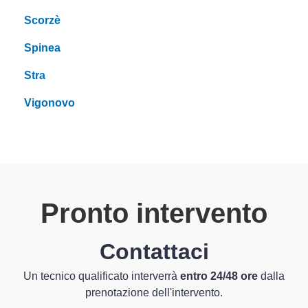
Scorzè
Spinea
Stra
Vigonovo
Pronto intervento
Contattaci
Un tecnico qualificato interverrà
entro 24/48 ore
dalla
prenotazione dell'intervento.