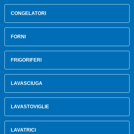
CONGELATORI
FORNI
FRIGORIFERI
LAVASCIUGA
LAVASTOVIGLIE
LAVATRICI