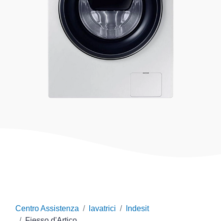
Centro Assistenza
lavatrici
Indesit
Fiesso d'Artico