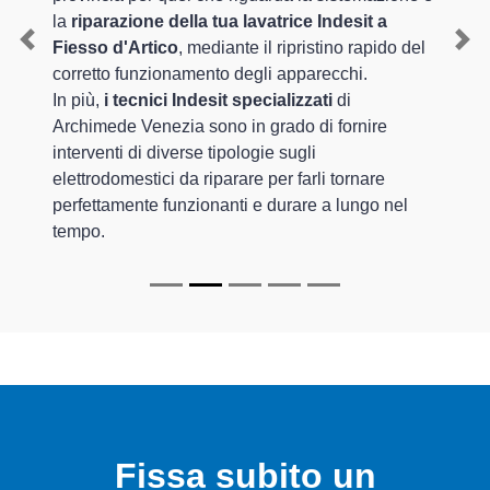
la
riparazione della tua lavatrice Indesit a
Fiesso d'Artico
, mediante il ripristino rapido del
Previous
Nex
corretto funzionamento degli apparecchi.
In più,
i tecnici Indesit specializzati
di
Archimede Venezia sono in grado di fornire
interventi di diverse tipologie sugli
elettrodomestici da riparare per farli tornare
perfettamente funzionanti e durare a lungo nel
tempo.
Fissa subito un