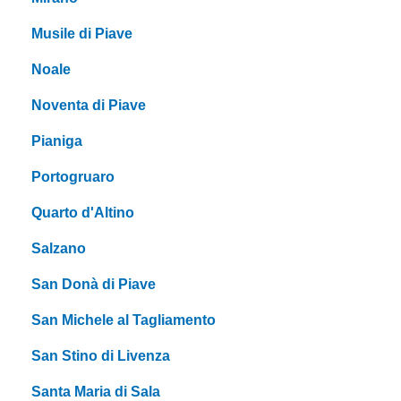
Musile di Piave
Noale
Noventa di Piave
Pianiga
Portogruaro
Quarto d'Altino
Salzano
San Donà di Piave
San Michele al Tagliamento
San Stino di Livenza
Santa Maria di Sala