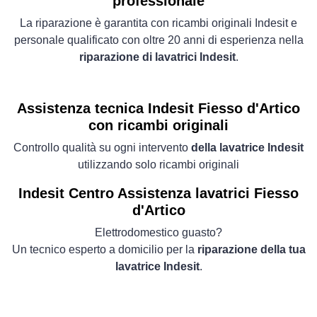
professionale
La riparazione è garantita con ricambi originali Indesit e
personale qualificato con oltre 20 anni di esperienza nella
riparazione di lavatrici Indesit
.
Assistenza tecnica Indesit Fiesso d'Artico
con ricambi originali
Controllo qualità su ogni intervento
della lavatrice Indesit
utilizzando solo ricambi originali
Indesit Centro Assistenza lavatrici Fiesso
d'Artico
Elettrodomestico guasto?
Un tecnico esperto a domicilio per la
riparazione della tua
lavatrice Indesit
.