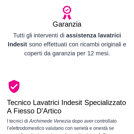
Garanzia
Tutti gli interventi di
assistenza lavatrici
Indesit
sono effettuati con ricambi originali e
coperti da garanzia per 12 mesi.
Tecnico Lavatrici Indesit Specializzato
A Fiesso D'Artico
I tecnici di
Archimede Venezia
dopo aver controllato
l’elettrodomestico valutano con serietà e onestà se