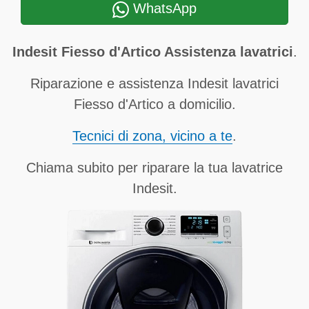
WhatsApp
Indesit Fiesso d'Artico Assistenza lavatrici
.
Riparazione e assistenza Indesit lavatrici
Fiesso d'Artico a domicilio.
Tecnici di zona, vicino a te
.
Chiama subito per riparare la tua lavatrice
Indesit.