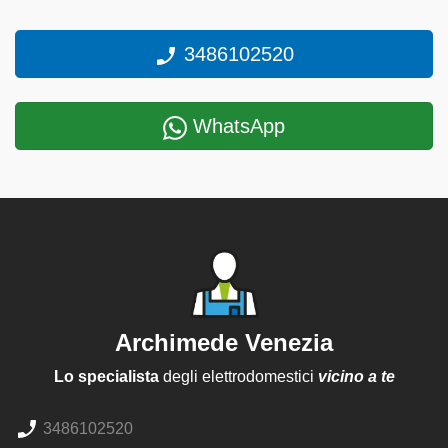
3486102520
WhatsApp
Archimede Venezia
Lo specialista
degli elettrodomestici
vicino a te
3486102520