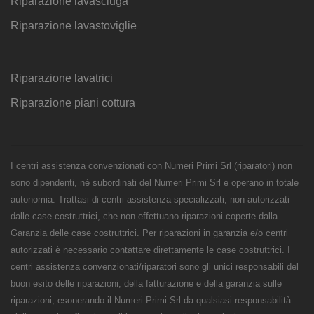
Riparazione lavasciuga
Riparazione lavastoviglie
Riparazione lavatrici
Riparazione piani cottura
I centri assistenza convenzionati con Numeri Primi Srl (riparatori) non
sono dipendenti, né subordinati del Numeri Primi Srl e operano in totale
autonomia. Trattasi di centri assistenza specializzati, non autorizzati
dalle case costruttrici, che non effettuano riparazioni coperte dalla
Garanzia delle case costruttrici. Per riparazioni in garanzia e/o centri
autorizzati è necessario contattare direttamente le case costruttrici. I
centri assistenza convenzionati/riparatori sono gli unici responsabili del
buon esito delle riparazioni, della fatturazione e della garanzia sulle
riparazioni, esonerando il Numeri Primi Srl da qualsiasi responsabilità