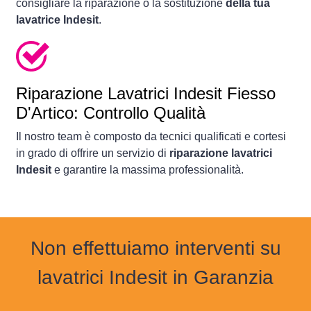
consigliare la riparazione o la sostituzione
della tua
lavatrice Indesit
.
Riparazione Lavatrici Indesit Fiesso
D'Artico: Controllo Qualità
Il nostro team è composto da tecnici qualificati e cortesi
in grado di offrire un servizio di
riparazione lavatrici
Indesit
e garantire la massima professionalità.
Non effettuiamo interventi su
lavatrici Indesit in Garanzia