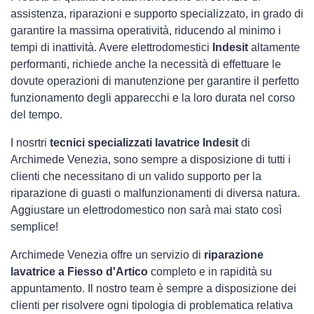
assistenza, riparazioni e supporto specializzato, in grado di
garantire la massima operatività, riducendo al minimo i
tempi di inattività. Avere elettrodomestici
Indesit
altamente
performanti, richiede anche la necessità di effettuare le
dovute operazioni di manutenzione per garantire il perfetto
funzionamento degli apparecchi e la loro durata nel corso
del tempo.
I nosrtri
tecnici specializzati lavatrice Indesit
di
Archimede Venezia, sono sempre a disposizione di tutti i
clienti che necessitano di un valido supporto per la
riparazione di guasti o malfunzionamenti di diversa natura.
Aggiustare un elettrodomestico non sarà mai stato così
semplice!
Archimede Venezia offre un servizio di
riparazione
lavatrice a Fiesso d'Artico
completo e in rapidità su
appuntamento. Il nostro team è sempre a disposizione dei
clienti per risolvere ogni tipologia di problematica relativa