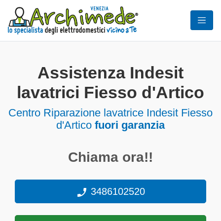
Assistenza Indesit
lavatrici Fiesso d'Artico
Centro Riparazione lavatrice Indesit Fiesso
d'Artico
fuori garanzia
Chiama ora!!
3486102520