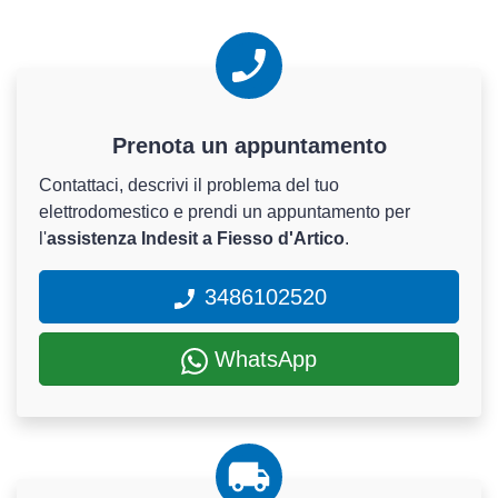
Prenota un appuntamento
Contattaci, descrivi il problema del tuo
elettrodomestico e prendi un appuntamento per
l'
assistenza Indesit a Fiesso d'Artico
.
3486102520
WhatsApp