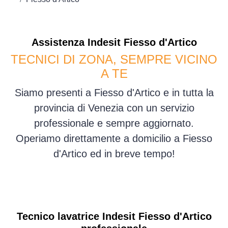
Assistenza
Indesit
Fiesso d'Artico
TECNICI DI ZONA, SEMPRE VICINO
A TE
Siamo presenti a Fiesso d'Artico e in tutta la
provincia di Venezia con un servizio
professionale e sempre aggiornato.
Operiamo direttamente a domicilio a Fiesso
d'Artico ed in breve tempo!
Tecnico lavatrice Indesit Fiesso d'Artico