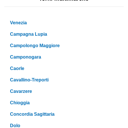
Venezia
Campagna Lupia
Campolongo Maggiore
Camponogara
Caorle
Cavallino-Treporti
Cavarzere
Chioggia
Concordia Sagittaria
Dolo