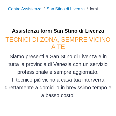
Centro Assistenza
San Stino di Livenza
forni
Assistenza
forni
San Stino di Livenza
TECNICI DI ZONA, SEMPRE VICINO
A TE
Siamo presenti a San Stino di Livenza e in
tutta la provincia di Venezia con un servizio
professionale e sempre aggiornato.
Il tecnico più vicino a casa tua interverrà
direttamente a domicilio in brevissimo tempo e
a basso costo!