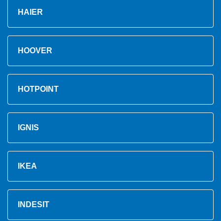
HAIER
HOOVER
HOTPOINT
IGNIS
IKEA
INDESIT