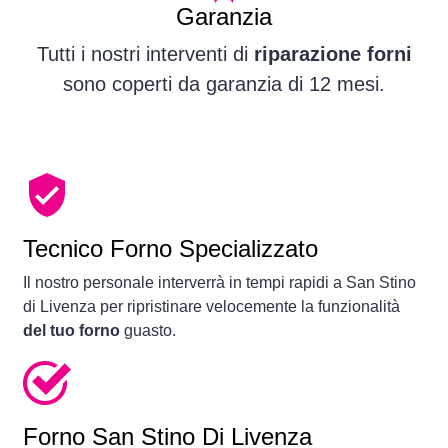
Garanzia
Tutti i nostri interventi di
riparazione forni
sono coperti da garanzia di 12 mesi.
Tecnico Forno Specializzato
Il nostro personale interverrà in tempi rapidi a San Stino
di Livenza per ripristinare velocemente la funzionalità
del tuo forno
guasto.
Forno
San Stino Di Livenza