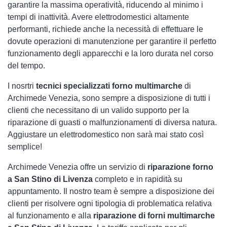
garantire la massima operatività, riducendo al minimo i
tempi di inattività. Avere elettrodomestici
altamente
performanti, richiede anche la necessità di effettuare le
dovute operazioni di manutenzione per garantire il perfetto
funzionamento degli apparecchi e la loro durata nel corso
del tempo.
I nosrtri
tecnici specializzati forno multimarche
di
Archimede Venezia, sono sempre a disposizione di tutti i
clienti che necessitano di un valido supporto per la
riparazione di guasti o malfunzionamenti di diversa natura.
Aggiustare un elettrodomestico non sarà mai stato così
semplice!
Archimede Venezia offre un servizio di
riparazione forno
a San Stino di Livenza
completo e in rapidità su
appuntamento. Il nostro team è sempre a disposizione dei
clienti per risolvere ogni tipologia di problematica relativa
al funzionamento e alla
riparazione di forni multimarche