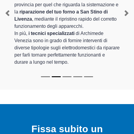
provincia per quel che riguarda la sistemazione e
la
riparazione del tuo forno a San Stino di
Previous
Nex
Livenza
, mediante il ripristino rapido del corretto
funzionamento degli apparecchi.
In più,
i tecnici specializzati
di Archimede
Venezia sono in grado di fornire interventi di
diverse tipologie sugli elettrodomestici da riparare
per farli tornare perfettamente funzionanti e
durare a lungo nel tempo.
Fissa subito un