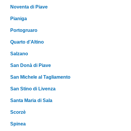
Noventa di Piave
Pianiga
Portogruaro
Quarto d'Altino
Salzano
San Donà di Piave
San Michele al Tagliamento
San Stino di Livenza
Santa Maria di Sala
Scorzè
Spinea