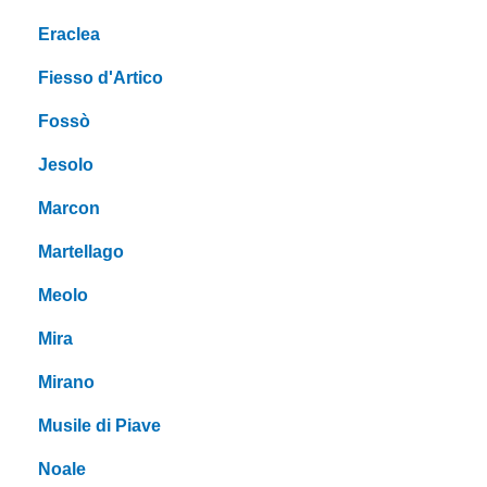
Eraclea
Fiesso d'Artico
Fossò
Jesolo
Marcon
Martellago
Meolo
Mira
Mirano
Musile di Piave
Noale