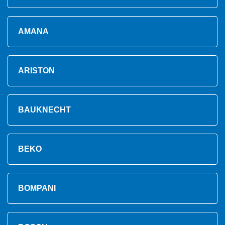
AMANA
ARISTON
BAUKNECHT
BEKO
BOMPANI