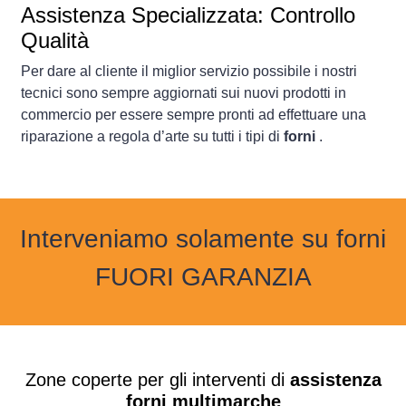
Assistenza Specializzata: Controllo
Qualità
Per dare al cliente il miglior servizio possibile i nostri
tecnici sono sempre aggiornati sui nuovi prodotti in
commercio per essere sempre pronti ad effettuare una
riparazione a regola d’arte su tutti i tipi di
forni
.
Interveniamo solamente su forni
FUORI GARANZIA
Zone coperte per gli interventi di
assistenza
forni multimarche