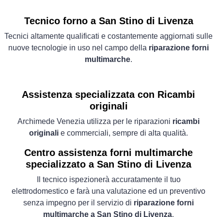
Tecnico forno a San Stino di Livenza
Tecnici altamente qualificati e costantemente aggiornati sulle
nuove tecnologie in uso nel campo della
riparazione forni
multimarche
.
Assistenza specializzata con Ricambi
originali
Archimede Venezia utilizza per le riparazioni
ricambi
originali
e commerciali, sempre di alta qualità.
Centro assistenza forni multimarche
specializzato a San Stino di Livenza
Il tecnico ispezionerà accuratamente il tuo
elettrodomestico e farà una valutazione ed un preventivo
senza impegno per il servizio di
riparazione forni
multimarche a San Stino di Livenza
.