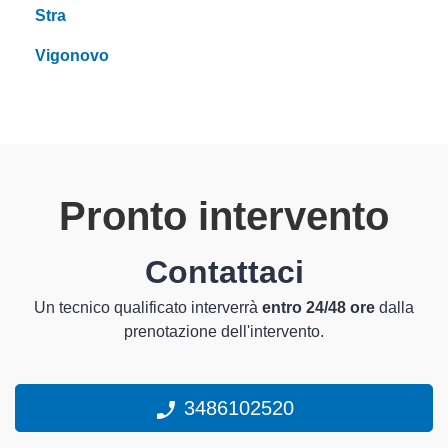
Stra
Vigonovo
Pronto intervento
Contattaci
Un tecnico qualificato interverrà
entro 24/48 ore
dalla
prenotazione dell'intervento.
3486102520