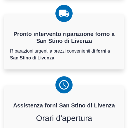
Pronto intervento riparazione forno a
San Stino di Livenza
Riparazioni urgenti a prezzi convenienti di
forni a
San Stino di Livenza
.
Assistenza
forni
San Stino di Livenza
Orari d'apertura