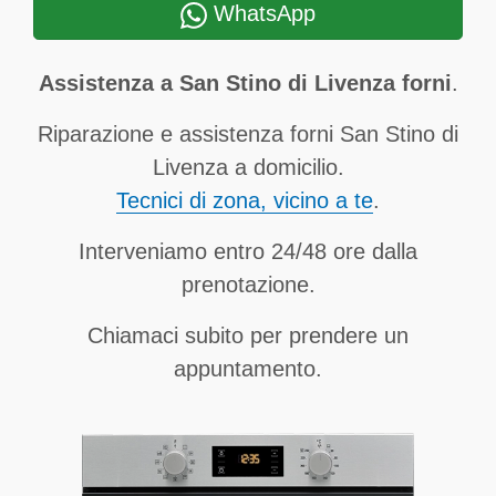
WhatsApp
Assistenza a San Stino di Livenza forni
.
Riparazione e assistenza forni San Stino di
Livenza a domicilio.
Tecnici di zona, vicino a te
.
Interveniamo entro 24/48 ore dalla
prenotazione.
Chiamaci subito per prendere un
appuntamento.