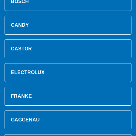
BOSCH
CANDY
CASTOR
ELECTROLUX
FRANKE
GAGGENAU