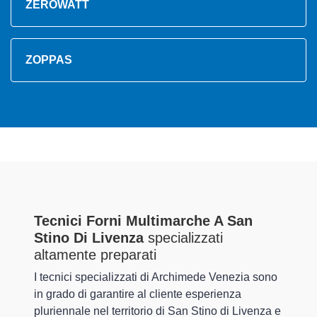
ZEROWATT
ZOPPAS
Tecnici Forni Multimarche A San
Stino Di Livenza
specializzati
altamente preparati
I tecnici specializzati di Archimede Venezia sono
in grado di garantire al cliente esperienza
pluriennale nel territorio di San Stino di Livenza e