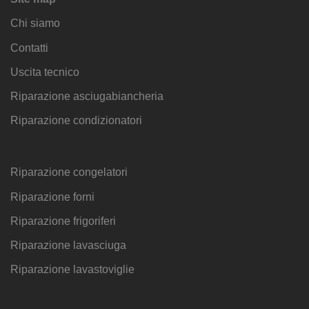
Chi siamo
Contatti
Uscita tecnico
Riparazione asciugabiancheria
Riparazione condizionatori
Riparazione congelatori
Riparazione forni
Riparazione frigoriferi
Riparazione lavasciuga
Riparazione lavastoviglie