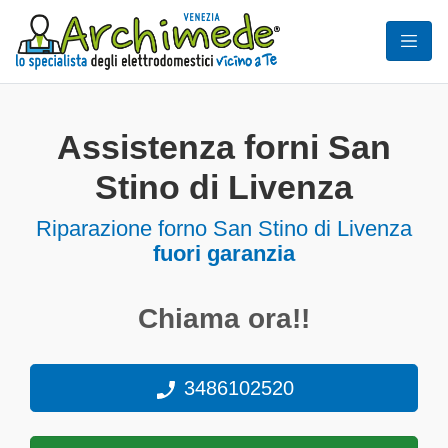
Assistenza forni San
Stino di Livenza
Riparazione forno San Stino di Livenza
fuori garanzia
Chiama ora!!
3486102520