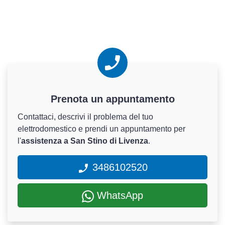
Prenota un appuntamento
Contattaci, descrivi il problema del tuo
elettrodomestico e prendi un appuntamento per
l'
assistenza a San Stino di Livenza
.
3486102520
WhatsApp