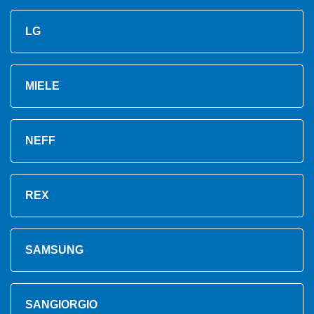
LG
MIELE
NEFF
REX
SAMSUNG
SANGIORGIO