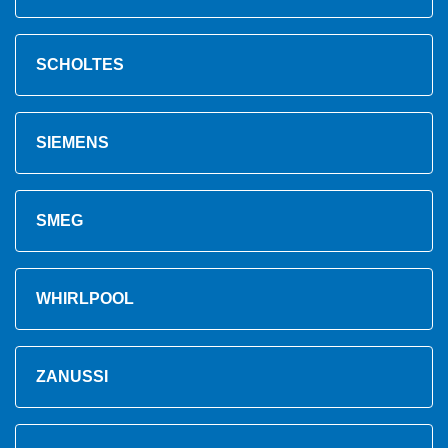
SCHOLTES
SIEMENS
SMEG
WHIRLPOOL
ZANUSSI