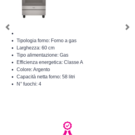
Previous
Nex
Tipologia forno: Forno a gas
Larghezza: 60 cm
Tipo alimentazione: Gas
Efficienza energetica: Classe A
Colore: Argento
Capacità netta forno: 58 litri
N° fuochi: 4