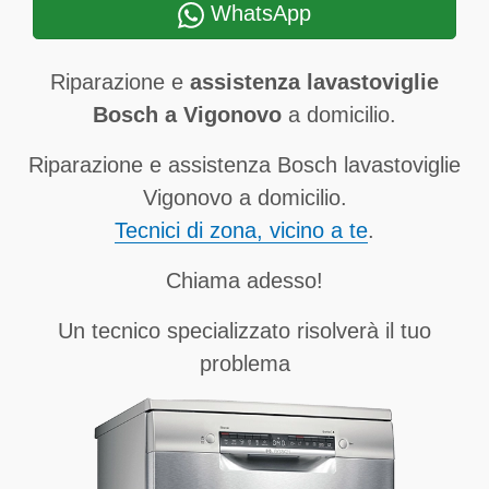
WhatsApp
Riparazione e
assistenza lavastoviglie
Bosch a Vigonovo
a domicilio.
Riparazione e assistenza Bosch lavastoviglie
Vigonovo a domicilio.
Tecnici di zona, vicino a te
.
Chiama adesso!
Un tecnico specializzato risolverà il tuo
problema