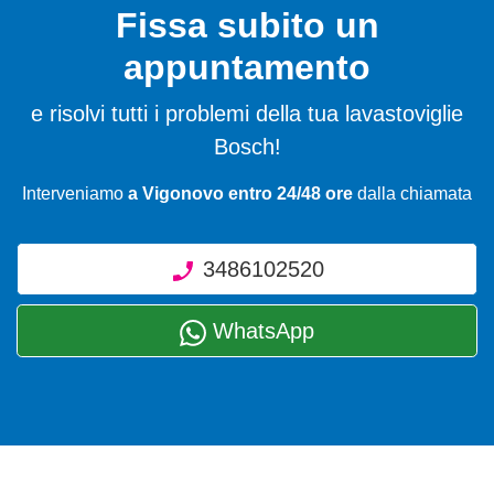
Fissa subito un
appuntamento
e risolvi tutti i problemi della tua lavastoviglie
Bosch!
Interveniamo
a Vigonovo entro 24/48 ore
dalla chiamata
3486102520
WhatsApp