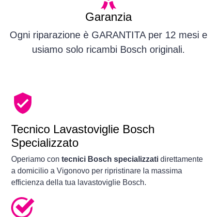
Garanzia
Ogni riparazione è GARANTITA per 12 mesi e
usiamo solo ricambi Bosch originali.
Tecnico Lavastoviglie Bosch
Specializzato
Operiamo con
tecnici Bosch specializzati
direttamente
a domicilio a Vigonovo per ripristinare la massima
efficienza della tua lavastoviglie Bosch.