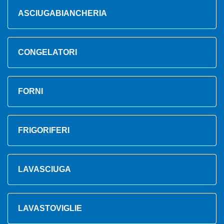
ASCIUGABIANCHERIA
CONGELATORI
FORNI
FRIGORIFERI
LAVASCIUGA
LAVASTOVIGLIE