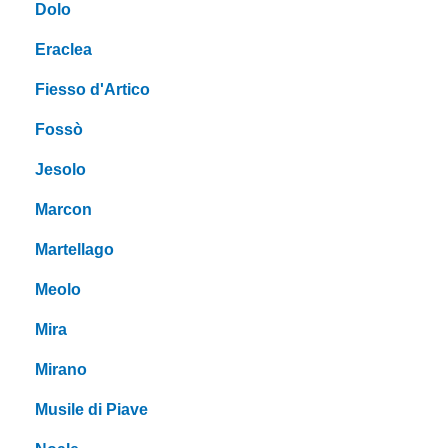
Dolo
Eraclea
Fiesso d'Artico
Fossò
Jesolo
Marcon
Martellago
Meolo
Mira
Mirano
Musile di Piave