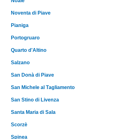
Noale
Noventa di Piave
Pianiga
Portogruaro
Quarto d'Altino
Salzano
San Donà di Piave
San Michele al Tagliamento
San Stino di Livenza
Santa Maria di Sala
Scorzè
Spinea