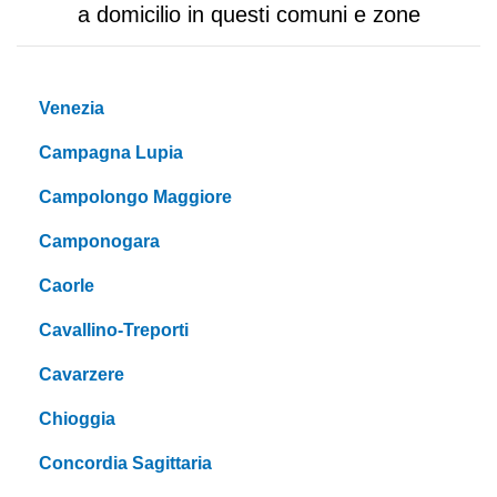
a domicilio in questi comuni e zone
Venezia
Campagna Lupia
Campolongo Maggiore
Camponogara
Caorle
Cavallino-Treporti
Cavarzere
Chioggia
Concordia Sagittaria