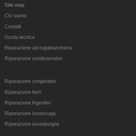
Site map
Chi siamo
Contatti
Uscita tecnico
Riparazione asciugabiancheria
Riparazione condizionatori
Riparazione congelatori
Riparazione forni
Riparazione frigoriferi
Riparazione lavasciuga
Riparazione lavastoviglie