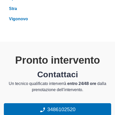
Stra
Vigonovo
Pronto intervento
Contattaci
Un tecnico qualificato interverrà
entro 24/48 ore
dalla
prenotazione dell'intervento.
3486102520