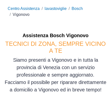
Centro Assistenza
lavastoviglie
Bosch
Vigonovo
Assistenza
Bosch
Vigonovo
TECNICI DI ZONA, SEMPRE VICINO
A TE
Siamo presenti a Vigonovo e in tutta la
provincia di Venezia con un servizio
professionale e sempre aggiornato.
Facciamo il possibile per riparare direttamente
a domicilio a Vigonovo ed in breve tempo!