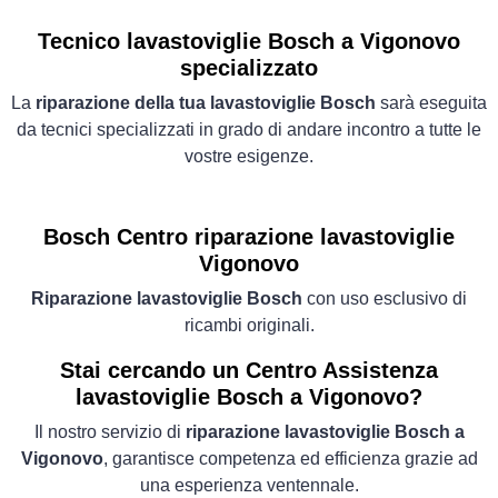
Tecnico lavastoviglie Bosch a Vigonovo
specializzato
La
riparazione della tua lavastoviglie Bosch
sarà eseguita
da tecnici specializzati in grado di andare incontro a tutte le
vostre esigenze.
Bosch Centro riparazione lavastoviglie
Vigonovo
Riparazione lavastoviglie Bosch
con uso esclusivo di
ricambi originali.
Stai cercando un Centro Assistenza
lavastoviglie Bosch a Vigonovo?
Il nostro servizio di
riparazione lavastoviglie Bosch a
Vigonovo
, garantisce competenza ed efficienza grazie ad
una esperienza ventennale.