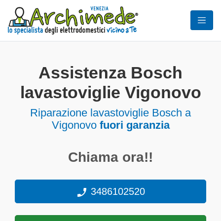
Assistenza Bosch
lavastoviglie Vigonovo
Riparazione lavastoviglie Bosch a
Vigonovo
fuori garanzia
Chiama ora!!
3486102520