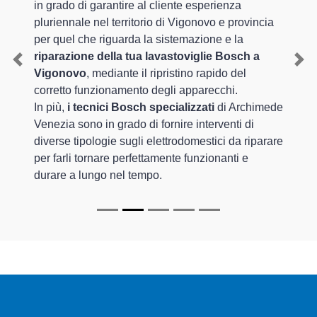
in grado di garantire al cliente esperienza
pluriennale nel territorio di Vigonovo e provincia
per quel che riguarda la sistemazione e la
riparazione della tua lavastoviglie Bosch a
Previous
Nex
Vigonovo
, mediante il ripristino rapido del
corretto funzionamento degli apparecchi.
In più,
i tecnici Bosch specializzati
di Archimede
Venezia sono in grado di fornire interventi di
diverse tipologie sugli elettrodomestici da riparare
per farli tornare perfettamente funzionanti e
durare a lungo nel tempo.