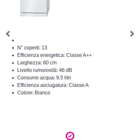
Previous
Nex
N° coperti: 13
Efficienza energetica: Classe A++
Larghezza: 60 cm
Livello rumorosità: 46 dB
Consumo acqua: 9.5 litri
Efficienza asciugatura: Classe A
Colore: Bianco