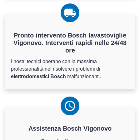
Pronto intervento Bosch lavastoviglie
Vigonovo. Interventi rapidi nelle 24/48
ore
I nostri tecnici operano con la massima
professionalità nel risolvere i problemi di
elettrodomestici Bosch
malfunzionanti.
Assistenza
Bosch
Vigonovo