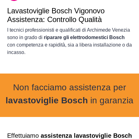
Lavastoviglie
Bosch Vigonovo
Assistenza: Controllo Qualità
I tecnici professionisti e qualificati di Archimede Venezia
sono in grado di
riparare gli elettrodomestici Bosch
con competenza e rapidità, sia a libera installazione o da
incasso.
Non facciamo assistenza per
lavastoviglie Bosch
in garanzia
Effettuiamo
assistenza lavastoviglie Bosch