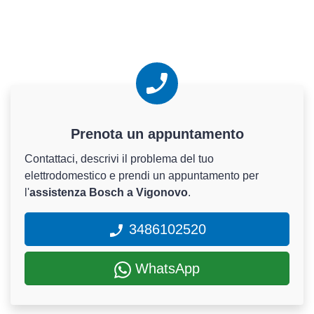
Prenota un appuntamento
Contattaci, descrivi il problema del tuo
elettrodomestico e prendi un appuntamento per
l'
assistenza Bosch a Vigonovo
.
3486102520
WhatsApp