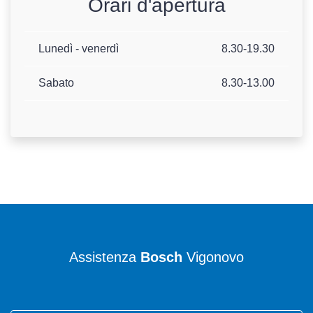
Orari d'apertura
Lunedì - venerdì
8.30-19.30
Sabato
8.30-13.00
Assistenza
Bosch
Vigonovo