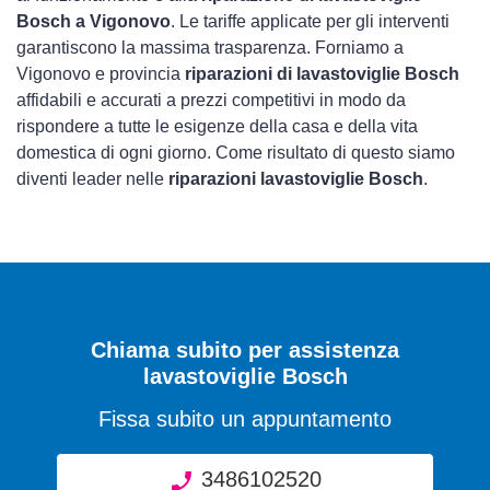
Bosch a Vigonovo
. Le tariffe applicate per gli interventi
garantiscono la massima trasparenza. Forniamo a
Vigonovo e provincia
riparazioni di lavastoviglie Bosch
affidabili e accurati a prezzi competitivi in modo da
rispondere a tutte le esigenze della casa e della vita
domestica di ogni giorno. Come risultato di questo siamo
diventi leader nelle
riparazioni lavastoviglie Bosch
.
Chiama subito per assistenza
lavastoviglie Bosch
Fissa subito un appuntamento
3486102520