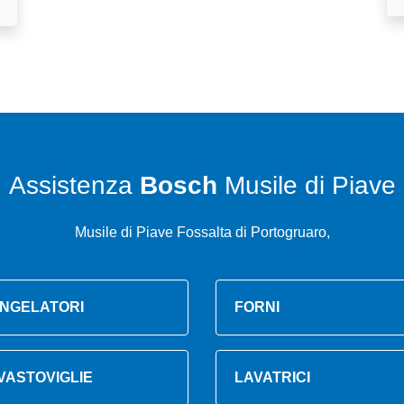
Assistenza
Bosch
Musile di Piave
Musile di Piave Fossalta di Portogruaro,
NGELATORI
FORNI
VASTOVIGLIE
LAVATRICI