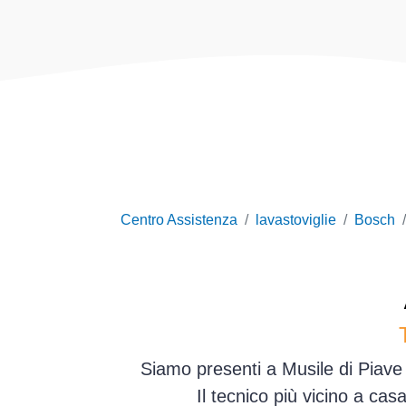
Centro Assistenza
lavastoviglie
Bosch
Siamo presenti a Musile di Piave 
Il tecnico più vicino a ca