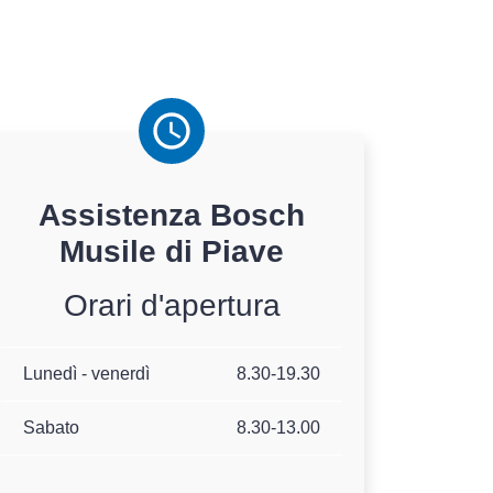
Assistenza
Bosch
Musile di Piave
Orari d'apertura
Lunedì - venerdì
8.30-19.30
Sabato
8.30-13.00