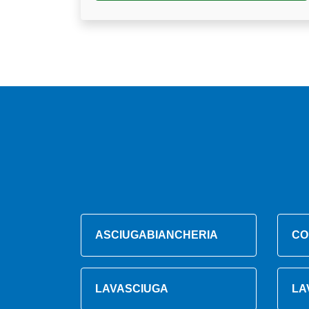
ASCIUGABIANCHERIA
CO
LAVASCIUGA
LA