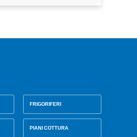
FRIGORIFERI
PIANI COTTURA