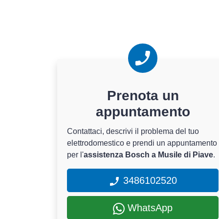
Prenota un
appuntamento
Contattaci, descrivi il problema del tuo
elettrodomestico e prendi un appuntamento
per l'
assistenza Bosch a Musile di Piave
.
3486102520
WhatsApp