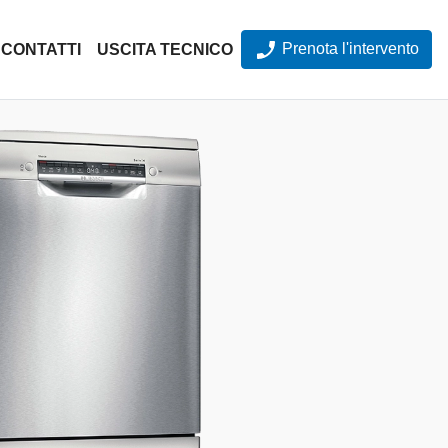
Prenota l'intervento
CONTATTI
USCITA TECNICO