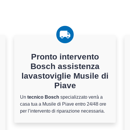
Pronto intervento
Bosch assistenza
lavastoviglie Musile di
Piave
Un
tecnico Bosch
specializzato verrà a
casa tua a Musile di Piave entro 24/48 ore
per l’intervento di riparazione necessaria.