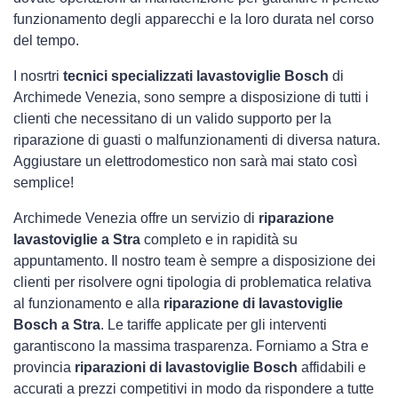
funzionamento degli apparecchi e la loro durata nel corso
del tempo.
I nosrtri
tecnici specializzati lavastoviglie Bosch
di
Archimede Venezia, sono sempre a disposizione di tutti i
clienti che necessitano di un valido supporto per la
riparazione di guasti o malfunzionamenti di diversa natura.
Aggiustare un elettrodomestico non sarà mai stato così
semplice!
Archimede Venezia offre un servizio di
riparazione
lavastoviglie a Stra
completo e in rapidità su
appuntamento. Il nostro team è sempre a disposizione dei
clienti per risolvere ogni tipologia di problematica relativa
al funzionamento e alla
riparazione di lavastoviglie
Bosch a Stra
. Le tariffe applicate per gli interventi
garantiscono la massima trasparenza. Forniamo a Stra e
provincia
riparazioni di lavastoviglie Bosch
affidabili e
accurati a prezzi competitivi in modo da rispondere a tutte