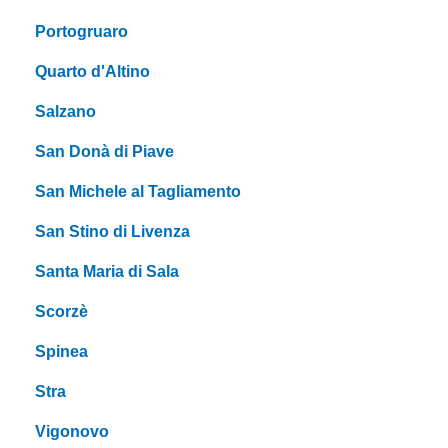
Portogruaro
Quarto d'Altino
Salzano
San Donà di Piave
San Michele al Tagliamento
San Stino di Livenza
Santa Maria di Sala
Scorzè
Spinea
Stra
Vigonovo