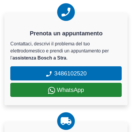
Prenota un appuntamento
Contattaci, descrivi il problema del tuo
elettrodomestico e prendi un appuntamento per
l'
assistenza Bosch a Stra
.
3486102520
WhatsApp