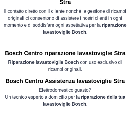
Stra
Il contatto diretto con il cliente nonché la gestione di ricambi
originali ci consentono di assistere i nostri clienti in ogni
momento e di soddisfare ogni aspettativa per la
riparazione
lavastoviglie Bosch
.
Bosch Centro riparazione lavastoviglie Stra
Riparazione lavastoviglie Bosch
con uso esclusivo di
ricambi originali.
Bosch Centro Assistenza lavastoviglie Stra
Elettrodomestico guasto?
Un tecnico esperto a domicilio per la
riparazione della tua
lavastoviglie Bosch
.