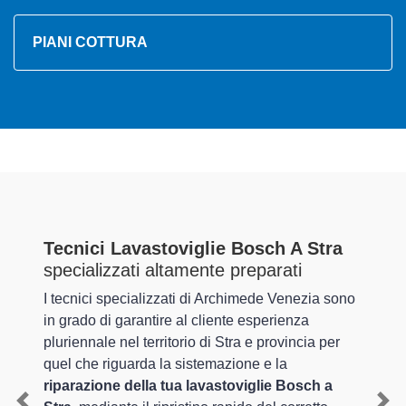
PIANI COTTURA
Tecnici Lavastoviglie Bosch A Stra
specializzati altamente preparati
I tecnici specializzati di Archimede Venezia sono
in grado di garantire al cliente esperienza
pluriennale nel territorio di Stra e provincia per
quel che riguarda la sistemazione e la
riparazione della tua lavastoviglie Bosch a