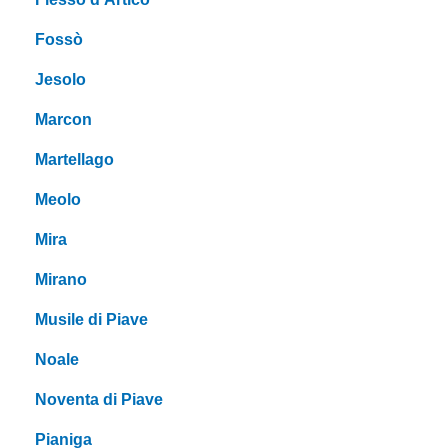
Fossò
Jesolo
Marcon
Martellago
Meolo
Mira
Mirano
Musile di Piave
Noale
Noventa di Piave
Pianiga