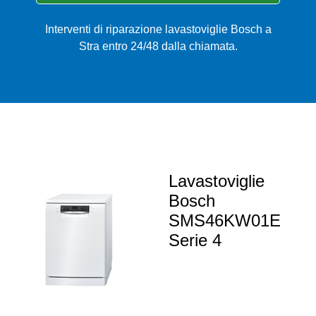
Interventi di riparazione lavastoviglie Bosch a
Stra entro 24/48 dalla chiamata.
Lavastoviglie
Bosch
SMS46KW01E
Serie 4