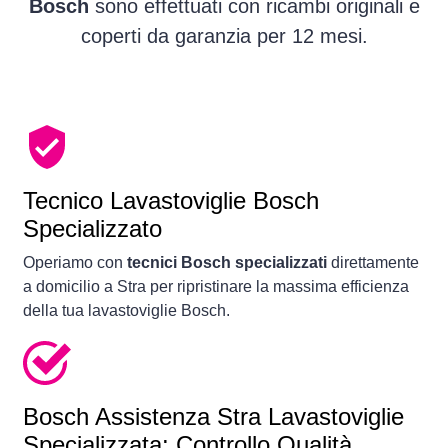
Bosch
sono effettuati con ricambi originali e
coperti da garanzia per 12 mesi.
Tecnico Lavastoviglie Bosch
Specializzato
Operiamo con
tecnici Bosch specializzati
direttamente
a domicilio a Stra per ripristinare la massima efficienza
della tua lavastoviglie Bosch.
Bosch Assistenza Stra Lavastoviglie
Specializzata: Controllo Qualità