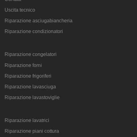
Uscita tecnico
Riparazione asciugabiancheria
Riparazione condizionatori
Riparazione congelatori
Riparazione forni
Riparazione frigoriferi
Riparazione lavasciuga
Riparazione lavastoviglie
Riparazione lavatrici
Riparazione piani cottura