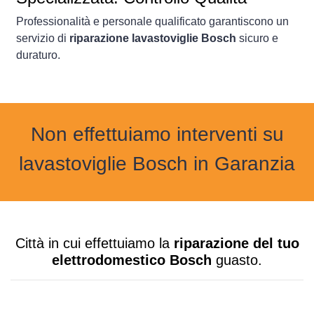
Professionalità e personale qualificato garantiscono un
servizio di
riparazione lavastoviglie Bosch
sicuro e
duraturo.
Non effettuiamo interventi su
lavastoviglie Bosch in Garanzia
Città in cui effettuiamo la
riparazione del tuo
elettrodomestico Bosch
guasto.