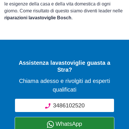
le esigenze della casa e della vita domestica di ogni
giorno. Come risultato di questo siamo diventi leader nelle
riparazioni lavastoviglie Bosch
.
Assistenza lavastoviglie guasta a
Stra?
Chiama adesso e rivolgiti ad esperti
qualificati
3486102520
WhatsApp