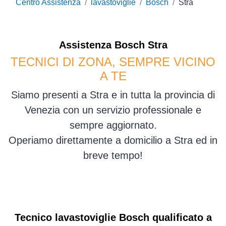
Centro Assistenza
lavastoviglie
Bosch
Stra
Assistenza
Bosch
Stra
TECNICI DI ZONA, SEMPRE VICINO
A TE
Siamo presenti a Stra e in tutta la provincia di
Venezia con un servizio professionale e
sempre aggiornato.
Operiamo direttamente a domicilio a Stra ed in
breve tempo!
Tecnico lavastoviglie Bosch qualificato a