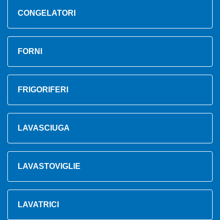
CONGELATORI
FORNI
FRIGORIFERI
LAVASCIUGA
LAVASTOVIGLIE
LAVATRICI