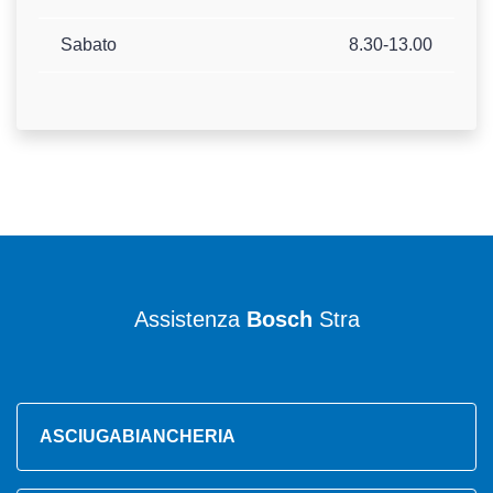
Sabato
8.30-13.00
Assistenza
Bosch
Stra
ASCIUGABIANCHERIA