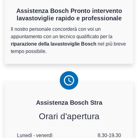
Assistenza Bosch Pronto intervento
lavastoviglie rapido e professionale
Il nostro personale concorderà con voi un
appuntamento con un tecnico qualificato per la
riparazione della lavastoviglie Bosch
nel più breve
tempo possibile.
Assistenza
Bosch
Stra
Orari d'apertura
Lunedì - venerdì
8.30-19.30