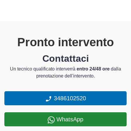
Pronto intervento
Contattaci
Un tecnico qualificato interverrà
entro 24/48 ore
dalla
prenotazione dell'intervento.
3486102520
WhatsApp