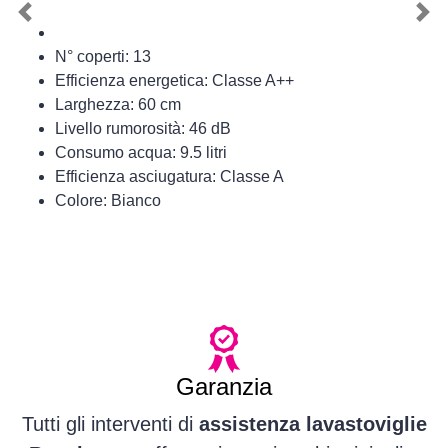
Previous
Nex
N° coperti: 13
Efficienza energetica: Classe A++
Larghezza: 60 cm
Livello rumorosità: 46 dB
Consumo acqua: 9.5 litri
Efficienza asciugatura: Classe A
Colore: Bianco
Garanzia
Tutti gli interventi di
assistenza lavastoviglie