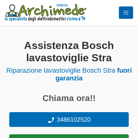
Assistenza Bosch
lavastoviglie Stra
Riparazione lavastoviglie Bosch Stra
fuori
garanzia
Chiama ora!!
3486102520