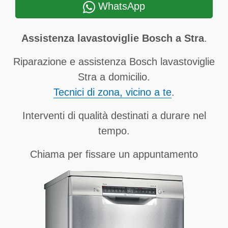
WhatsApp
Assistenza lavastoviglie Bosch a Stra
.
Riparazione e assistenza Bosch lavastoviglie
Stra a domicilio.
Tecnici di zona, vicino a te
.
Interventi di qualità destinati a durare nel
tempo.
Chiama per fissare un appuntamento