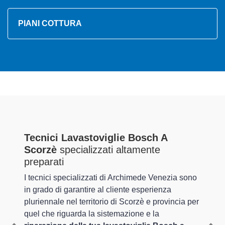
PIANI COTTURA
Tecnici Lavastoviglie Bosch A
Scorzè
specializzati altamente
preparati
I tecnici specializzati di Archimede Venezia sono
in grado di garantire al cliente esperienza
pluriennale nel territorio di Scorzè e provincia per
quel che riguarda la sistemazione e la