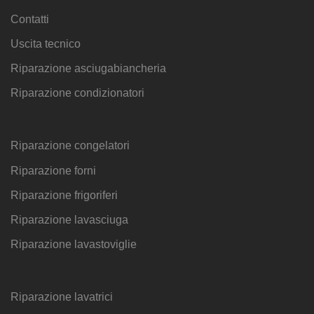
Contatti
Uscita tecnico
Riparazione asciugabiancheria
Riparazione condizionatori
Riparazione congelatori
Riparazione forni
Riparazione frigoriferi
Riparazione lavasciuga
Riparazione lavastoviglie
Riparazione lavatrici