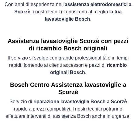
Con anni di esperienza nell'
assistenza elettrodomestici a
Scorzè
, i nostri tecnici conoscono al meglio
la tua
lavastoviglie Bosch
.
Assistenza lavastoviglie Scorzè con pezzi
di ricambio Bosch originali
Il servizio si svolge con grande professionalità e in tempi
rapidi, fornendo ai clienti accessori e pezzi di
ricambio
originali Bosch
.
Bosch Centro Assistenza lavastoviglie a
Scorzè
Servizio di
riparazione lavastoviglie Bosch a Scorzè
rapido a prezzi competitivi. I nostri tecnici potranno
effettuare interventi di assistenza Bosch anche in urgenza.