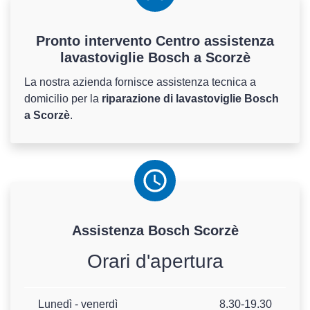
Pronto intervento Centro assistenza
lavastoviglie Bosch a Scorzè
La nostra azienda fornisce assistenza tecnica a
domicilio per la
riparazione di lavastoviglie Bosch
a Scorzè
.
Assistenza
Bosch
Scorzè
Orari d'apertura
Lunedì - venerdì
8.30-19.30