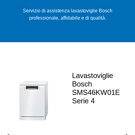
Servizio di assistenza lavastoviglie Bosch
professionale, affidabile e di qualità.
Lavastoviglie
Bosch
SMS46KW01E
Serie 4