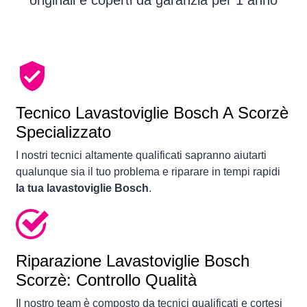
originali e coperti da garanzia per 1 anno
Tecnico Lavastoviglie Bosch A Scorzè
Specializzato
I nostri tecnici altamente qualificati sapranno aiutarti
qualunque sia il tuo problema e riparare in tempi rapidi
la tua lavastoviglie Bosch
.
Riparazione Lavastoviglie Bosch
Scorzè: Controllo Qualità
Il nostro team è composto da tecnici qualificati e cortesi