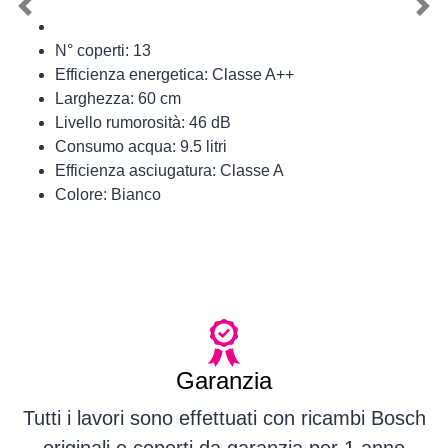
Previous
Nex
N° coperti: 13
Efficienza energetica: Classe A++
Larghezza: 60 cm
Livello rumorosità: 46 dB
Consumo acqua: 9.5 litri
Efficienza asciugatura: Classe A
Colore: Bianco
Garanzia
Tutti i lavori sono effettuati con ricambi Bosch