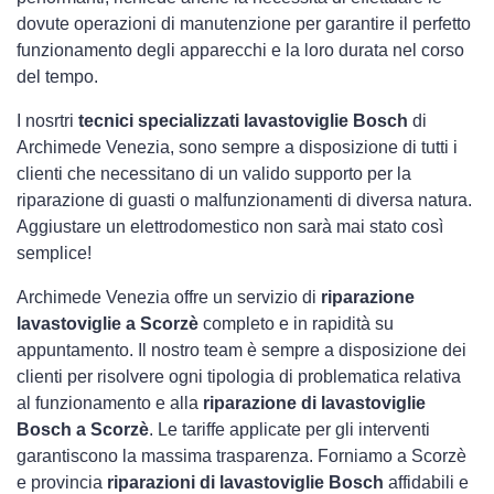
dovute operazioni di manutenzione per garantire il perfetto
funzionamento degli apparecchi e la loro durata nel corso
del tempo.
I nosrtri
tecnici specializzati lavastoviglie Bosch
di
Archimede Venezia, sono sempre a disposizione di tutti i
clienti che necessitano di un valido supporto per la
riparazione di guasti o malfunzionamenti di diversa natura.
Aggiustare un elettrodomestico non sarà mai stato così
semplice!
Archimede Venezia offre un servizio di
riparazione
lavastoviglie a Scorzè
completo e in rapidità su
appuntamento. Il nostro team è sempre a disposizione dei
clienti per risolvere ogni tipologia di problematica relativa
al funzionamento e alla
riparazione di lavastoviglie
Bosch a Scorzè
. Le tariffe applicate per gli interventi
garantiscono la massima trasparenza. Forniamo a Scorzè
e provincia
riparazioni di lavastoviglie Bosch
affidabili e