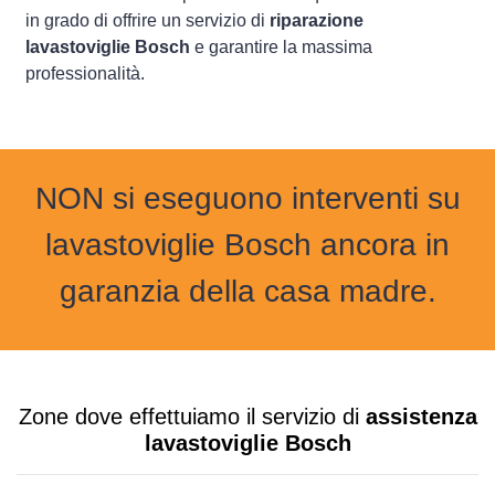
in grado di offrire un servizio di
riparazione
lavastoviglie Bosch
e garantire la massima
professionalità.
NON si eseguono interventi su
lavastoviglie Bosch ancora in
garanzia della casa madre.
Zone dove effettuiamo il servizio di
assistenza
lavastoviglie Bosch