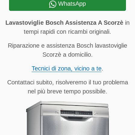
WhatsApp
Lavastoviglie Bosch Assistenza A Scorzè
in
tempi rapidi con ricambi originali.
Riparazione e assistenza Bosch lavastoviglie
Scorzè a domicilio.
Tecnici di zona, vicino a te
.
Contattaci subito, risolveremo il tuo problema
nel più breve tempo possibile.