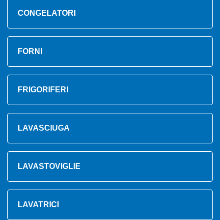
CONGELATORI
FORNI
FRIGORIFERI
LAVASCIUGA
LAVASTOVIGLIE
LAVATRICI