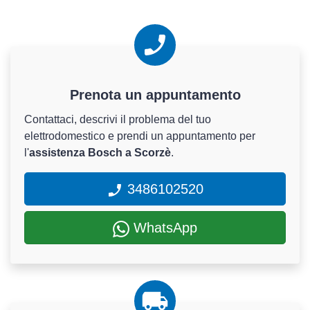
Prenota un appuntamento
Contattaci, descrivi il problema del tuo
elettrodomestico e prendi un appuntamento per
l'
assistenza Bosch a Scorzè
.
3486102520
WhatsApp