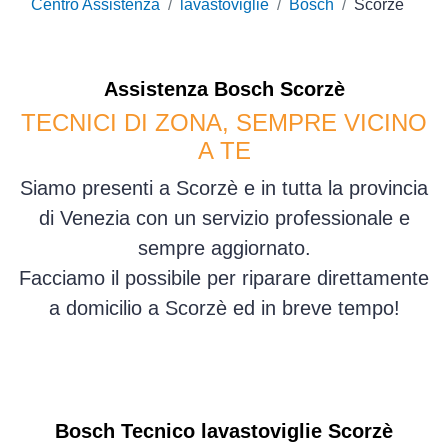
Centro Assistenza
lavastoviglie
Bosch
Scorzè
Assistenza
Bosch
Scorzè
TECNICI DI ZONA, SEMPRE VICINO
A TE
Siamo presenti a Scorzè e in tutta la provincia
di Venezia con un servizio professionale e
sempre aggiornato.
Facciamo il possibile per riparare direttamente
a domicilio a Scorzè ed in breve tempo!
Bosch Tecnico lavastoviglie Scorzè