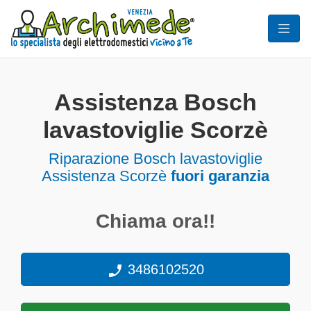
Assistenza Bosch
lavastoviglie Scorzè
Riparazione Bosch lavastoviglie
Assistenza Scorzè
fuori garanzia
Chiama ora!!
3486102520