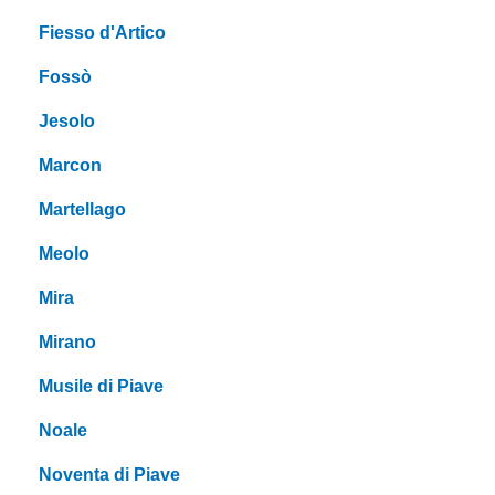
Fiesso d'Artico
Fossò
Jesolo
Marcon
Martellago
Meolo
Mira
Mirano
Musile di Piave
Noale
Noventa di Piave