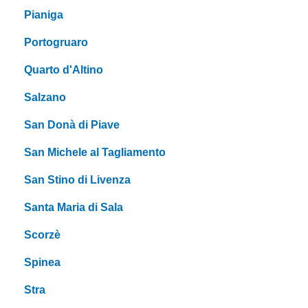
Pianiga
Portogruaro
Quarto d'Altino
Salzano
San Donà di Piave
San Michele al Tagliamento
San Stino di Livenza
Santa Maria di Sala
Scorzè
Spinea
Stra