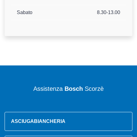
Sabato
8.30-13.00
Assistenza
Bosch
Scorzè
ASCIUGABIANCHERIA