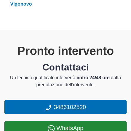
Vigonovo
Pronto intervento
Contattaci
Un tecnico qualificato interverrà
entro 24/48 ore
dalla
prenotazione dell'intervento.
3486102520
WhatsApp