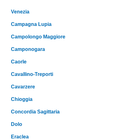
Venezia
Campagna Lupia
Campolongo Maggiore
Camponogara
Caorle
Cavallino-Treporti
Cavarzere
Chioggia
Concordia Sagittaria
Dolo
Eraclea