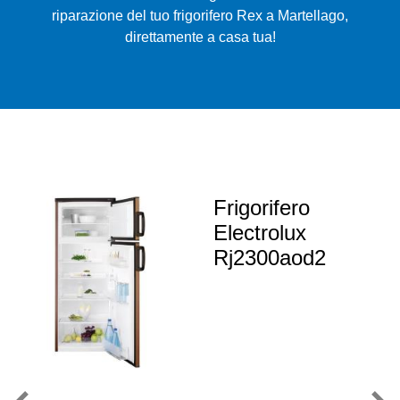
riparazione del tuo frigorifero Rex a Martellago,
direttamente a casa tua!
Frigorifero
Electrolux
Rj2300aod2