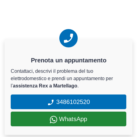
Prenota un appuntamento
Contattaci, descrivi il problema del tuo
elettrodomestico e prendi un appuntamento per
l'
assistenza Rex a Martellago
.
3486102520
WhatsApp