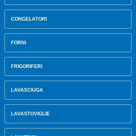
CONGELATORI
FORNI
FRIGORIFERI
LAVASCIUGA
LAVASTOVIGLIE