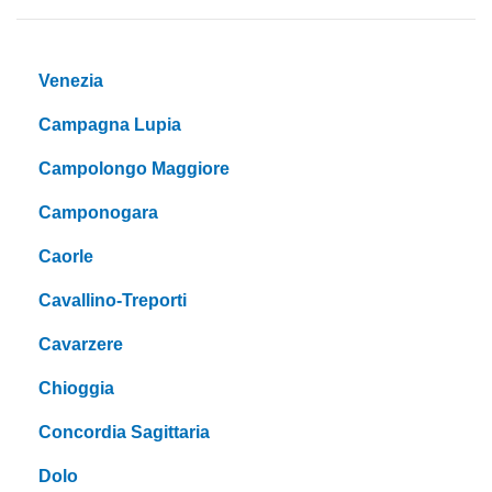
Venezia
Campagna Lupia
Campolongo Maggiore
Camponogara
Caorle
Cavallino-Treporti
Cavarzere
Chioggia
Concordia Sagittaria
Dolo