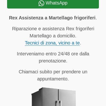
WhatsApp
Rex Assistenza a Martellago frigoriferi
.
Riparazione e assistenza Rex frigoriferi
Martellago a domicilio.
Tecnici di zona, vicino a te
.
Interveniamo entro 24/48 ore dalla
prenotazione.
Chiamaci subito per prendere un
appuntamento.