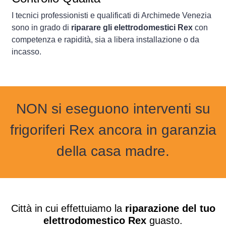
I tecnici professionisti e qualificati di Archimede Venezia
sono in grado di
riparare gli elettrodomestici Rex
con
competenza e rapidità, sia a libera installazione o da
incasso.
NON si eseguono interventi su
frigoriferi Rex ancora in garanzia
della casa madre.
Città in cui effettuiamo la
riparazione del tuo
elettrodomestico Rex
guasto.