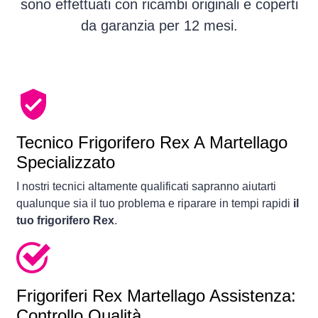
sono effettuati con ricambi originali e coperti
da garanzia per 12 mesi.
Tecnico Frigorifero Rex A Martellago
Specializzato
I nostri tecnici altamente qualificati sapranno aiutarti
qualunque sia il tuo problema e riparare in tempi rapidi
il
tuo frigorifero Rex
.
Frigoriferi
Rex Martellago Assistenza:
Controllo Qualità