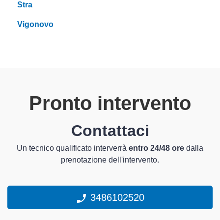
Stra
Vigonovo
Pronto intervento
Contattaci
Un tecnico qualificato interverrà
entro 24/48 ore
dalla
prenotazione dell'intervento.
3486102520