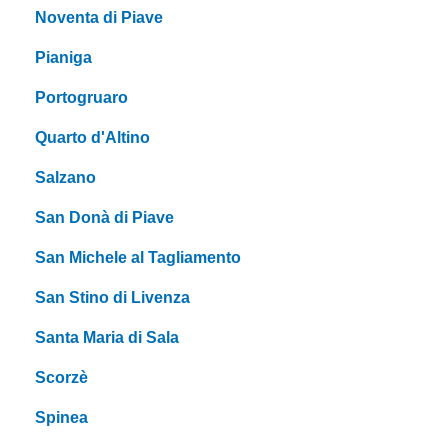
Noventa di Piave
Pianiga
Portogruaro
Quarto d'Altino
Salzano
San Donà di Piave
San Michele al Tagliamento
San Stino di Livenza
Santa Maria di Sala
Scorzè
Spinea