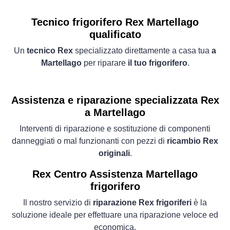
Tecnico frigorifero Rex Martellago
qualificato
Un
tecnico Rex
specializzato direttamente a casa tua
a
Martellago
per riparare
il tuo frigorifero
.
Assistenza e riparazione specializzata Rex
a Martellago
Interventi di riparazione e sostituzione di componenti
danneggiati o mal funzionanti con pezzi di
ricambio Rex
originali
.
Rex Centro Assistenza Martellago
frigorifero
Il nostro servizio di
riparazione Rex frigoriferi
è la
soluzione ideale per effettuare una riparazione veloce ed
economica.