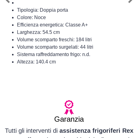
Previous
Nex
Tipologia: Doppia porta
Colore: Noce
Efficienza energetica: Classe A+
Larghezza: 54.5 cm
Volume scomparto freschi: 184 litri
Volume scomparto surgelati: 44 litri
Sistema raffreddamento frigo: n.d.
Altezza: 140.4 cm
Garanzia
Tutti gli interventi di
assistenza frigoriferi Rex