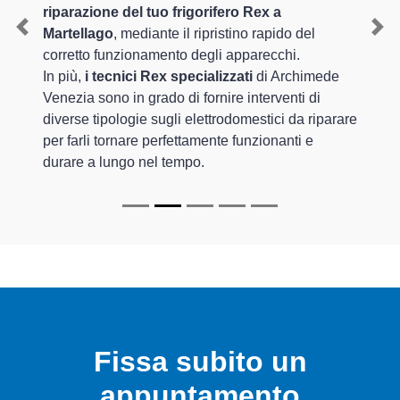
riparazione del tuo frigorifero Rex a
Martellago
, mediante il ripristino rapido del
Previous
Nex
corretto funzionamento degli apparecchi.
In più,
i tecnici Rex specializzati
di Archimede
Venezia sono in grado di fornire interventi di
diverse tipologie sugli elettrodomestici da riparare
per farli tornare perfettamente funzionanti e
durare a lungo nel tempo.
Fissa subito un
appuntamento