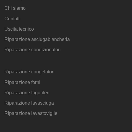
Chi siamo
Contatti
Uscita tecnico
Riparazione asciugabiancheria
Riparazione condizionatori
Riparazione congelatori
Riparazione forni
Riparazione frigoriferi
Riparazione lavasciuga
Riparazione lavastoviglie