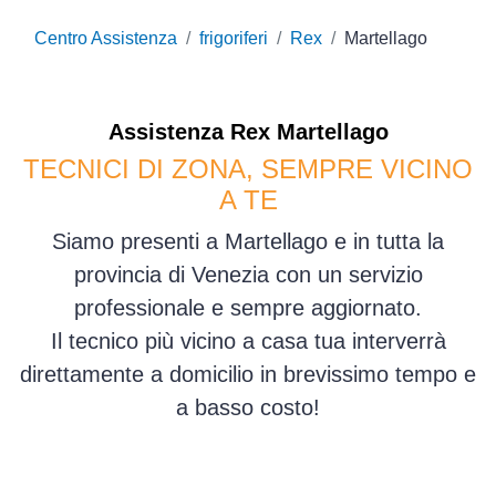
Centro Assistenza
frigoriferi
Rex
Martellago
Assistenza
Rex
Martellago
TECNICI DI ZONA, SEMPRE VICINO
A TE
Siamo presenti a Martellago e in tutta la
provincia di Venezia con un servizio
professionale e sempre aggiornato.
Il tecnico più vicino a casa tua interverrà
direttamente a domicilio in brevissimo tempo e
a basso costo!