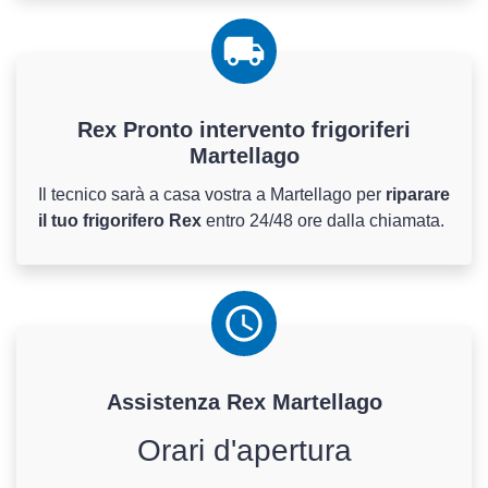
Rex Pronto intervento frigoriferi
Martellago
Il tecnico sarà a casa vostra a Martellago per
riparare
il tuo frigorifero Rex
entro 24/48 ore dalla chiamata.
Assistenza
Rex
Martellago
Orari d'apertura