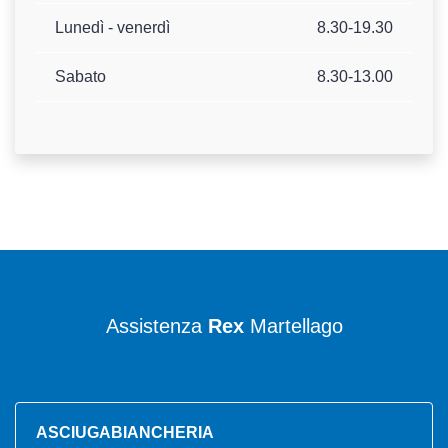
Lunedì - venerdì
8.30-19.30
Sabato
8.30-13.00
Assistenza
Rex
Martellago
ASCIUGABIANCHERIA