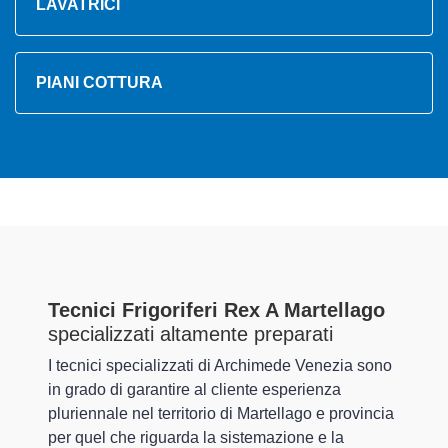
LAVATRICI
PIANI COTTURA
Tecnici Frigoriferi Rex A Martellago
specializzati altamente preparati
I tecnici specializzati di Archimede Venezia sono
in grado di garantire al cliente esperienza
pluriennale nel territorio di Martellago e provincia
per quel che riguarda la sistemazione e la