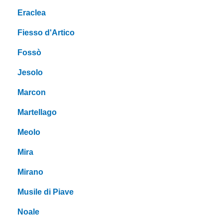
Eraclea
Fiesso d'Artico
Fossò
Jesolo
Marcon
Martellago
Meolo
Mira
Mirano
Musile di Piave
Noale