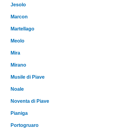
Jesolo
Marcon
Martellago
Meolo
Mira
Mirano
Musile di Piave
Noale
Noventa di Piave
Pianiga
Portogruaro