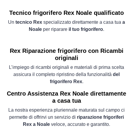
Tecnico frigorifero Rex Noale qualificato
Un
tecnico Rex
specializzato direttamente a casa tua
a
Noale
per riparare
il tuo frigorifero
.
Rex Riparazione frigorifero con Ricambi
originali
L’impiego di ricambi originali e materiali di prima scelta
assicura il completo ripristino della funzionalità
del
frigorifero Rex
.
Centro Assistenza Rex Noale direttamente
a casa tua
La nostra esperienza pluriennale maturata sul campo ci
permette di offrirvi un servizio di
riparazione frigoriferi
Rex a Noale
veloce, accurato e garantito.