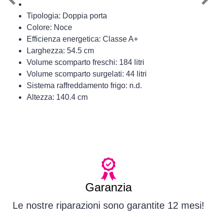
Previous
Nex
Tipologia: Doppia porta
Colore: Noce
Efficienza energetica: Classe A+
Larghezza: 54.5 cm
Volume scomparto freschi: 184 litri
Volume scomparto surgelati: 44 litri
Sistema raffreddamento frigo: n.d.
Altezza: 140.4 cm
Garanzia
Le nostre riparazioni sono garantite 12 mesi!