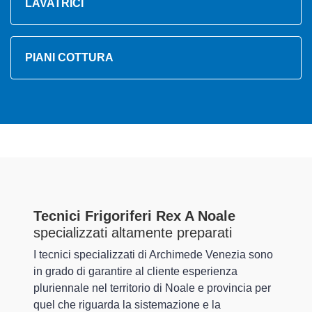
LAVATRICI
PIANI COTTURA
Tecnici Frigoriferi Rex A Noale
specializzati altamente preparati
I tecnici specializzati di Archimede Venezia sono
in grado di garantire al cliente esperienza
pluriennale nel territorio di Noale e provincia per
quel che riguarda la sistemazione e la