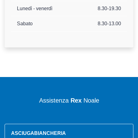
Lunedì - venerdì
8.30-19.30
Sabato
8.30-13.00
Assistenza
Rex
Noale
ASCIUGABIANCHERIA