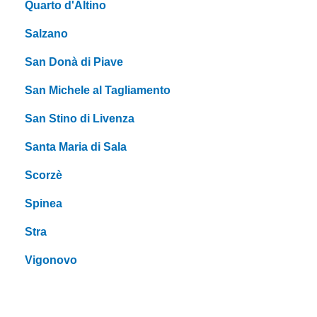
Quarto d'Altino
Salzano
San Donà di Piave
San Michele al Tagliamento
San Stino di Livenza
Santa Maria di Sala
Scorzè
Spinea
Stra
Vigonovo