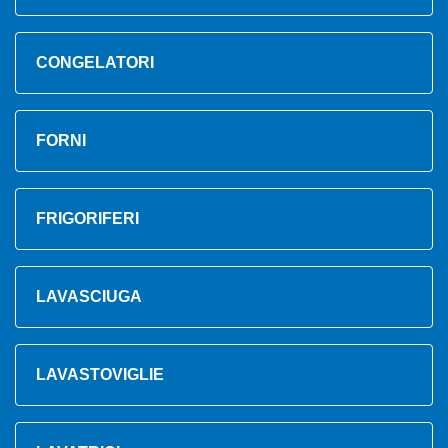
CONGELATORI
FORNI
FRIGORIFERI
LAVASCIUGA
LAVASTOVIGLIE