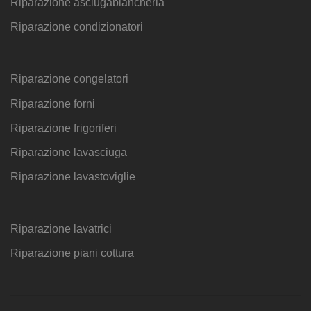
Riparazione asciugabiancheria
Riparazione condizionatori
Riparazione congelatori
Riparazione forni
Riparazione frigoriferi
Riparazione lavasciuga
Riparazione lavastoviglie
Riparazione lavatrici
Riparazione piani cottura