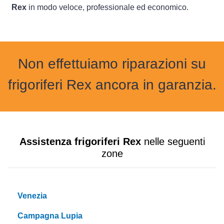
Rex
in modo veloce, professionale ed economico.
Non effettuiamo riparazioni su
frigoriferi Rex ancora in garanzia.
Assistenza frigoriferi Rex
nelle seguenti
zone
Venezia
Campagna Lupia