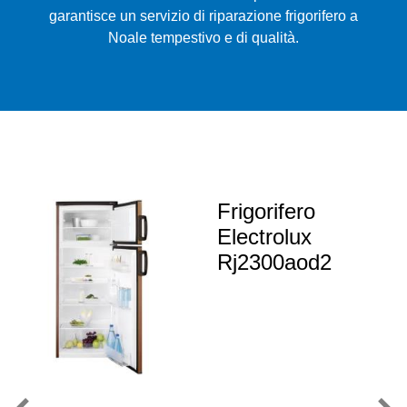
garantisce un servizio di riparazione frigorifero a
Noale tempestivo e di qualità.
Frigorifero
Electrolux
Rj2300aod2