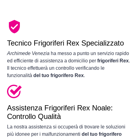
Tecnico Frigoriferi Rex Specializzato
Archimede Venezia
ha messo a punto un servizio rapido
ed efficiente di assistenza a domicilio per
frigoriferi Rex
.
Il tecnico effettuerà un controllo verificando le
funzionalità
del tuo frigorifero Rex
.
Assistenza Frigoriferi Rex Noale:
Controllo Qualità
La nostra assistenza si occuperà di trovare le soluzioni
più idonee per i malfunzionamenti
del tuo frigorifero