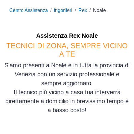
Centro Assistenza
frigoriferi
Rex
Noale
Assistenza
Rex
Noale
TECNICI DI ZONA, SEMPRE VICINO
A TE
Siamo presenti a Noale e in tutta la provincia di
Venezia con un servizio professionale e
sempre aggiornato.
Il tecnico più vicino a casa tua interverrà
direttamente a domicilio in brevissimo tempo e
a basso costo!