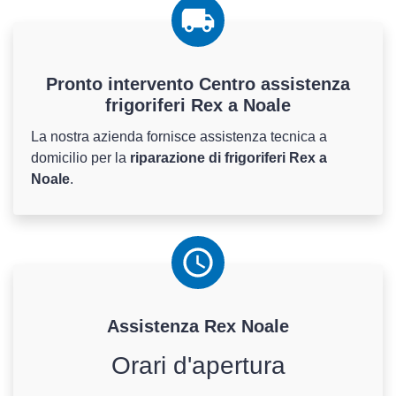
Pronto intervento Centro assistenza
frigoriferi Rex a Noale
La nostra azienda fornisce assistenza tecnica a
domicilio per la
riparazione di frigoriferi Rex a
Noale
.
Assistenza
Rex
Noale
Orari d'apertura