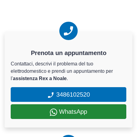
Prenota un appuntamento
Contattaci, descrivi il problema del tuo
elettrodomestico e prendi un appuntamento per
l'
assistenza Rex a Noale
.
3486102520
WhatsApp