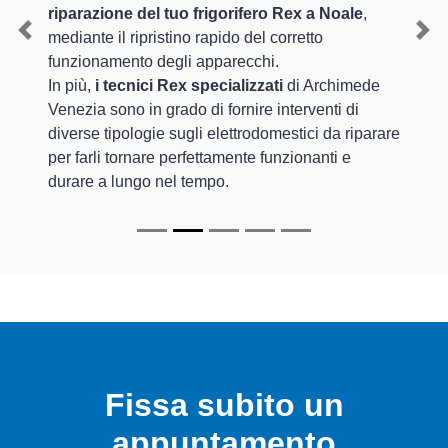
riparazione del tuo frigorifero Rex a Noale
,
mediante il ripristino rapido del corretto
Previous
Nex
funzionamento degli apparecchi.
In più,
i tecnici Rex specializzati
di Archimede
Venezia sono in grado di fornire interventi di
diverse tipologie sugli elettrodomestici da riparare
per farli tornare perfettamente funzionanti e
durare a lungo nel tempo.
Fissa subito un
appuntamento