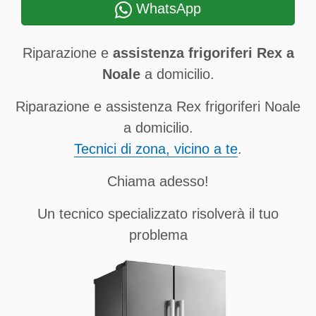
WhatsApp
Riparazione e
assistenza frigoriferi Rex a
Noale
a domicilio.
Riparazione e assistenza Rex frigoriferi Noale
a domicilio.
Tecnici di zona, vicino a te
.
Chiama adesso!
Un tecnico specializzato risolverà il tuo
problema