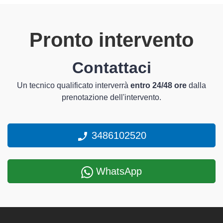
Pronto intervento
Contattaci
Un tecnico qualificato interverrà
entro 24/48 ore
dalla
prenotazione dell'intervento.
3486102520
WhatsApp