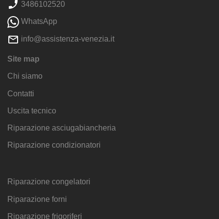
3486102520
WhatsApp
info@assistenza-venezia.it
Site map
Chi siamo
Contatti
Uscita tecnico
Riparazione asciugabiancheria
Riparazione condizionatori
Riparazione congelatori
Riparazione forni
Riparazione frigoriferi