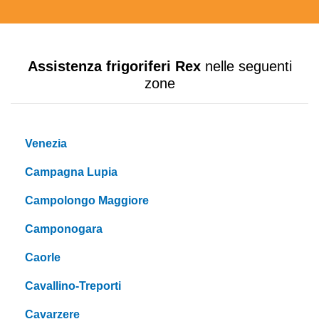
Assistenza frigoriferi Rex
nelle seguenti
zone
Venezia
Campagna Lupia
Campolongo Maggiore
Camponogara
Caorle
Cavallino-Treporti
Cavarzere