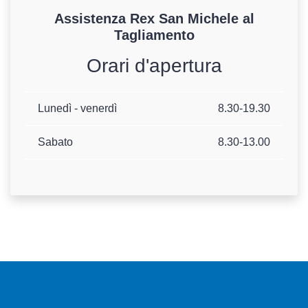
Assistenza
Rex
San Michele al
Tagliamento
Orari d'apertura
Lunedì - venerdì
8.30-19.30
Sabato
8.30-13.00