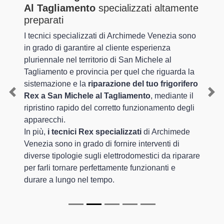
Al Tagliamento
specializzati altamente
preparati
I tecnici specializzati di Archimede Venezia sono
in grado di garantire al cliente esperienza
pluriennale nel territorio di San Michele al
Tagliamento e provincia per quel che riguarda la
sistemazione e la
riparazione del tuo frigorifero
Rex a San Michele al Tagliamento
, mediante il
Previous
Nex
ripristino rapido del corretto funzionamento degli
apparecchi.
In più,
i tecnici Rex specializzati
di Archimede
Venezia sono in grado di fornire interventi di
diverse tipologie sugli elettrodomestici da riparare
per farli tornare perfettamente funzionanti e
durare a lungo nel tempo.