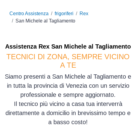
Centro Assistenza
frigoriferi
Rex
San Michele al Tagliamento
Assistenza
Rex
San Michele al Tagliamento
TECNICI DI ZONA, SEMPRE VICINO
A TE
Siamo presenti a San Michele al Tagliamento e
in tutta la provincia di Venezia con un servizio
professionale e sempre aggiornato.
Il tecnico più vicino a casa tua interverrà
direttamente a domicilio in brevissimo tempo e
a basso costo!