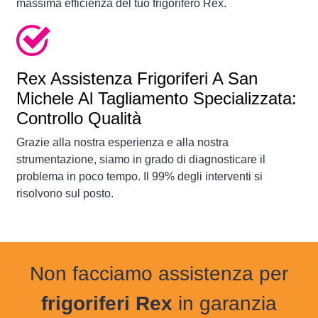
massima efficienza del tuo frigorifero Rex.
Rex Assistenza Frigoriferi A San
Michele Al Tagliamento Specializzata:
Controllo Qualità
Grazie alla nostra esperienza e alla nostra
strumentazione, siamo in grado di diagnosticare il
problema in poco tempo. Il 99% degli interventi si
risolvono sul posto.
Non facciamo assistenza per
frigoriferi Rex
in garanzia