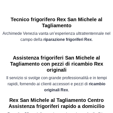
Tecnico frigorifero Rex San Michele al
Tagliamento
Archimede Venezia vanta un’esperienza ultratrentennale nel
campo della
riparazione frigoriferi Rex
.
Assistenza frigoriferi San Michele al
Tagliamento con pezzi di ricambio Rex
originali
Il servizio si svolge con grande professionalità e in tempi
rapidi, fornendo ai clienti accessori e pezzi di
ricambio
originali Rex
.
Rex San Michele al Tagliamento Centro
Assistenza frigoriferi rapido a domicilio