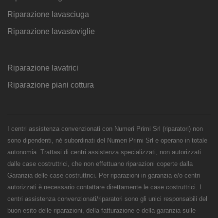
Riparazione lavasciuga
Riparazione lavastoviglie
Riparazione lavatrici
Riparazione piani cottura
I centri assistenza convenzionati con Numeri Primi Srl (riparatori) non
sono dipendenti, né subordinati del Numeri Primi Srl e operano in totale
autonomia. Trattasi di centri assistenza specializzati, non autorizzati
dalle case costruttrici, che non effettuano riparazioni coperte dalla
Garanzia delle case costruttrici. Per riparazioni in garanzia e/o centri
autorizzati è necessario contattare direttamente le case costruttrici. I
centri assistenza convenzionati/riparatori sono gli unici responsabili del
buon esito delle riparazioni, della fatturazione e della garanzia sulle