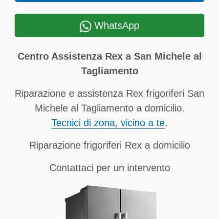
WhatsApp
Centro Assistenza Rex a San Michele al
Tagliamento
Riparazione e assistenza Rex frigoriferi San
Michele al Tagliamento a domicilio.
Tecnici di zona, vicino a te
.
Riparazione frigoriferi Rex a domicilio
Contattaci per un intervento