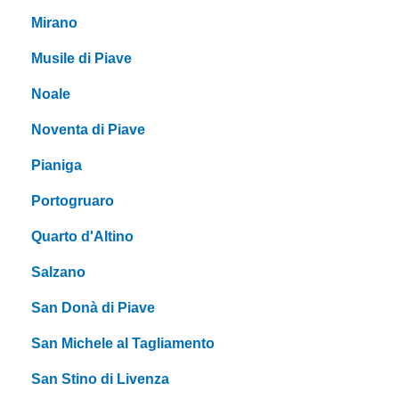
Mirano
Musile di Piave
Noale
Noventa di Piave
Pianiga
Portogruaro
Quarto d'Altino
Salzano
San Donà di Piave
San Michele al Tagliamento
San Stino di Livenza