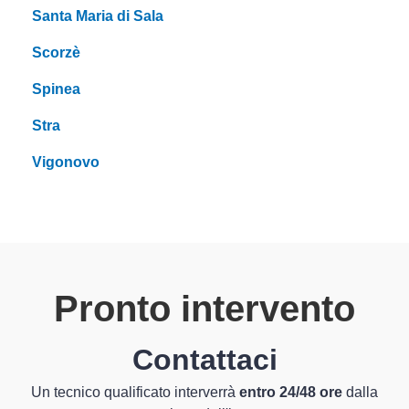
Santa Maria di Sala
Scorzè
Spinea
Stra
Vigonovo
Pronto intervento
Contattaci
Un tecnico qualificato interverrà
entro 24/48 ore
dalla