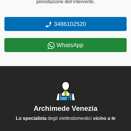
prenotazione dell'intervento.
3486102520
WhatsApp
Archimede Venezia
Lo specialista
degli elettrodomestici
vicino a te