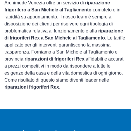
Archimede Venezia offre un servizio di
riparazione
frigorifero a San Michele al Tagliamento
completo e in
rapidità su appuntamento. Il nostro team è sempre a
disposizione dei clienti per risolvere ogni tipologia di
problematica relativa al funzionamento e alla
riparazione
di frigoriferi Rex a San Michele al Tagliamento
. Le tariffe
applicate per gli interventi garantiscono la massima
trasparenza. Forniamo a San Michele al Tagliamento e
provincia
riparazioni di frigoriferi Rex
affidabili e accurati
a prezzi competitivi in modo da rispondere a tutte le
esigenze della casa e della vita domestica di ogni giorno.
Come risultato di questo siamo diventi leader nelle
riparazioni frigoriferi Rex
.