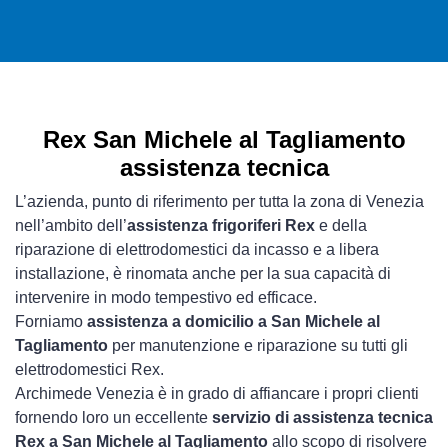
Rex San Michele al Tagliamento
assistenza tecnica
L’azienda, punto di riferimento per tutta la zona di Venezia
nell’ambito dell’
assistenza frigoriferi Rex
e della
riparazione di elettrodomestici da incasso e a libera
installazione, è rinomata anche per la sua capacità di
intervenire in modo tempestivo ed efficace.
Forniamo
assistenza a domicilio a San Michele al
Tagliamento
per manutenzione e riparazione su tutti gli
elettrodomestici Rex.
Archimede Venezia è in grado di affiancare i propri clienti
fornendo loro un eccellente
servizio di assistenza tecnica
Rex a San Michele al Tagliamento
allo scopo di risolvere