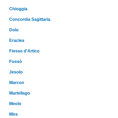
Chioggia
Concordia Sagittaria
Dolo
Eraclea
Fiesso d'Artico
Fossò
Jesolo
Marcon
Martellago
Meolo
Mira