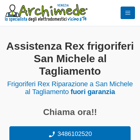
Assistenza Rex frigoriferi
San Michele al
Tagliamento
Frigoriferi
Rex Riparazione a San Michele
al Tagliamento
fuori garanzia
Chiama ora!!
3486102520