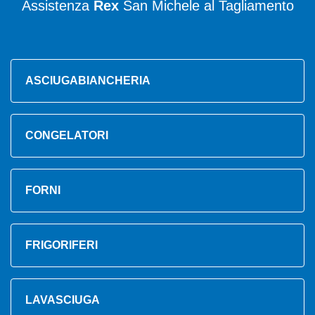
Assistenza
Rex
San Michele al Tagliamento
ASCIUGABIANCHERIA
CONGELATORI
FORNI
FRIGORIFERI
LAVASCIUGA