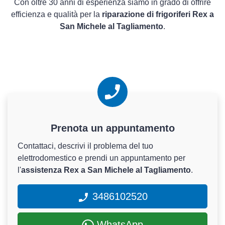
Con oltre 30 anni di esperienza siamo in grado di offrire
efficienza e qualità per la
riparazione di frigoriferi Rex a
San Michele al Tagliamento
.
Prenota un appuntamento
Contattaci, descrivi il problema del tuo
elettrodomestico e prendi un appuntamento per
l'
assistenza Rex a San Michele al Tagliamento
.
3486102520
WhatsApp