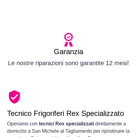
Garanzia
Le nostre riparazioni sono garantite 12 mesi!
Tecnico Frigoriferi Rex Specializzato
Operiamo con
tecnici Rex specializzati
direttamente a
domicilio a San Michele al Tagliamento per ripristinare la