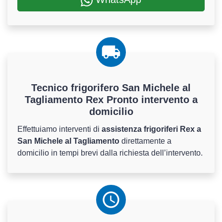
Tecnico frigorifero San Michele al
Tagliamento Rex Pronto intervento a
domicilio
Effettuiamo interventi di
assistenza frigoriferi Rex a
San Michele al Tagliamento
direttamente a
domicilio in tempi brevi dalla richiesta dell’intervento.