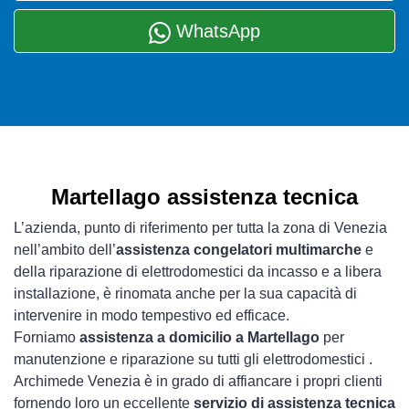
WhatsApp
Martellago assistenza tecnica
L’azienda, punto di riferimento per tutta la zona di Venezia
nell’ambito dell’
assistenza congelatori multimarche
e
della riparazione di elettrodomestici da incasso e a libera
installazione, è rinomata anche per la sua capacità di
intervenire in modo tempestivo ed efficace.
Forniamo
assistenza a domicilio a Martellago
per
manutenzione e riparazione su tutti gli elettrodomestici .
Archimede Venezia è in grado di affiancare i propri clienti
fornendo loro un eccellente
servizio di assistenza tecnica