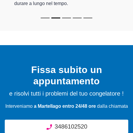
durare a lungo nel tempo.
Fissa subito un
appuntamento
e risolvi tutti i problemi del tuo congelatore !
Interveniamo
a Martellago entro 24/48 ore
dalla chiamata
3486102520