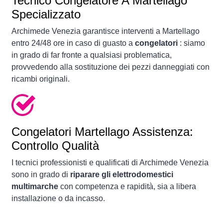
Tecnico Congelatore A Martellago
Specializzato
Archimede Venezia garantisce interventi a Martellago
entro 24/48 ore in caso di guasto a
congelatori
: siamo
in grado di far fronte a qualsiasi problematica,
provvedendo alla sostituzione dei pezzi danneggiati con
ricambi originali.
Congelatori
Martellago Assistenza:
Controllo Qualità
I tecnici professionisti e qualificati di Archimede Venezia
sono in grado di
riparare gli elettrodomestici
multimarche
con competenza e rapidità, sia a libera
installazione o da incasso.