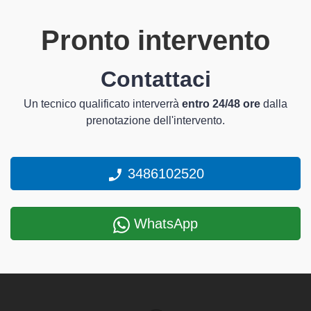
Pronto intervento
Contattaci
Un tecnico qualificato interverrà
entro 24/48 ore
dalla
prenotazione dell'intervento.
3486102520
WhatsApp