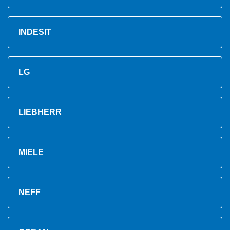
INDESIT
LG
LIEBHERR
MIELE
NEFF