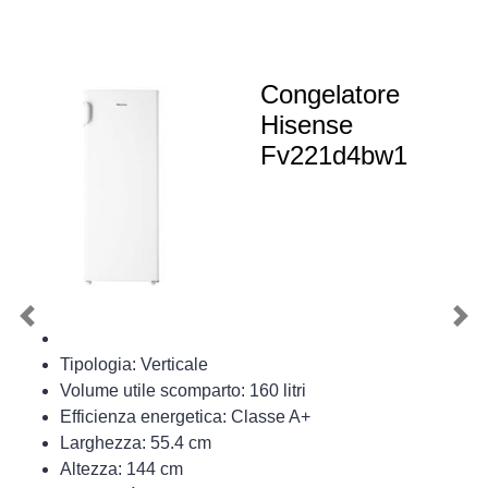
Congelatore
Hisense
Fv221d4bw1
Previous
Nex
Tipologia: Verticale
Volume utile scomparto: 160 litri
Efficienza energetica: Classe A+
Larghezza: 55.4 cm
Altezza: 144 cm