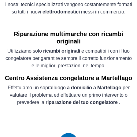
I nostri tecnici specializzati vengono costantemente formati
su tutti i nuovi
elettrodomestici
messi in commercio.
Riparazione multimarche con ricambi
originali
Utilizziamo solo
ricambi originali
e compatibili con il tuo
congelatore per garantire sempre il corretto funzionamento
e le migliori prestazioni nel tempo.
Centro Assistenza congelatore a Martellago
Effettuiamo un sopralluogo
a domicilio a Martellago
per
valutare il problema ed effettuare un primo intervento o
prevedere la
riparazione del tuo congelatore
.