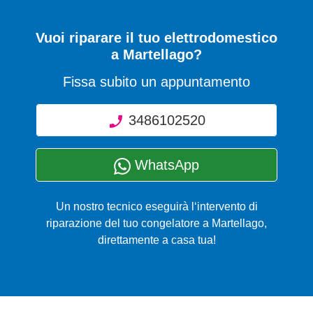
Vuoi riparare il tuo elettrodomestico
a Martellago?
Fissa subito un appuntamento
3486102520
WhatsApp
Un nostro tecnico eseguirà l‘intervento di
riparazione del tuo congelatore a Martellago,
direttamente a casa tua!