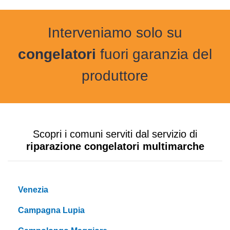
Interveniamo solo su
congelatori
fuori garanzia del
produttore
Scopri i comuni serviti dal servizio di
riparazione congelatori multimarche
Venezia
Campagna Lupia