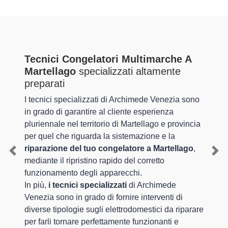
Tecnici Congelatori Multimarche A
Martellago
specializzati altamente
preparati
I tecnici specializzati di Archimede Venezia sono
in grado di garantire al cliente esperienza
pluriennale nel territorio di Martellago e provincia
per quel che riguarda la sistemazione e la
riparazione del tuo congelatore a Martellago
,
Previous
Nex
mediante il ripristino rapido del corretto
funzionamento degli apparecchi.
In più,
i tecnici specializzati
di Archimede
Venezia sono in grado di fornire interventi di
diverse tipologie sugli elettrodomestici da riparare
per farli tornare perfettamente funzionanti e