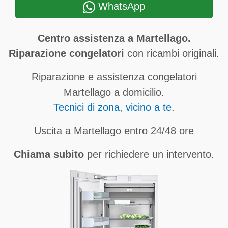
WhatsApp
Centro assistenza a Martellago.
Riparazione congelatori
con ricambi originali.
Riparazione e assistenza congelatori
Martellago a domicilio.
Tecnici di zona, vicino a te
.
Uscita a Martellago entro 24/48 ore
Chiama subito
per richiedere un intervento.