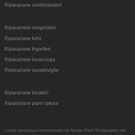
Riparazione condizionatori
Riparazione congelatori
Riparazione forni
Riparazione frigoriferi
Riparazione lavasciuga
Riparazione lavastoviglie
Riparazione lavatrici
Riparazione piani cottura
I centri assistenza convenzionati con Numeri Primi Srl (riparatori) non