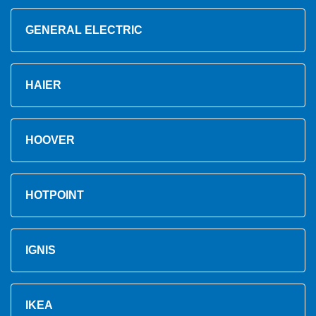
GENERAL ELECTRIC
HAIER
HOOVER
HOTPOINT
IGNIS
IKEA