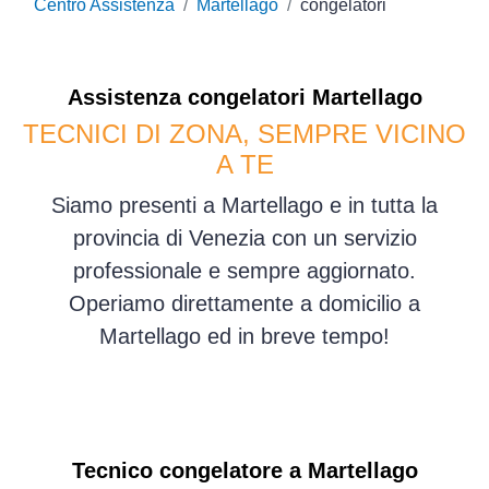
Centro Assistenza
Martellago
congelatori
Assistenza
congelatori
Martellago
TECNICI DI ZONA, SEMPRE VICINO
A TE
Siamo presenti a Martellago e in tutta la
provincia di Venezia con un servizio
professionale e sempre aggiornato.
Operiamo direttamente a domicilio a
Martellago ed in breve tempo!
Tecnico congelatore a Martellago