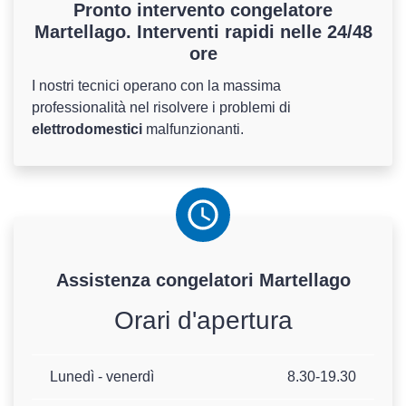
Pronto intervento congelatore
Martellago. Interventi rapidi nelle 24/48
ore
I nostri tecnici operano con la massima
professionalità nel risolvere i problemi di
elettrodomestici
malfunzionanti.
Assistenza
congelatori
Martellago
Orari d'apertura
Lunedì - venerdì
8.30-19.30