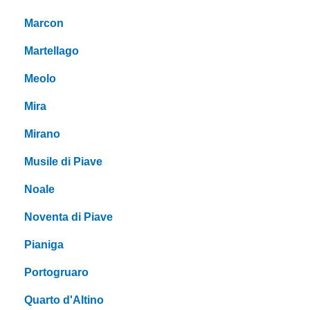
Marcon
Martellago
Meolo
Mira
Mirano
Musile di Piave
Noale
Noventa di Piave
Pianiga
Portogruaro
Quarto d'Altino