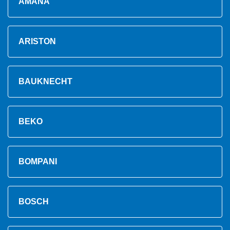
AMANA
ARISTON
BAUKNECHT
BEKO
BOMPANI
BOSCH