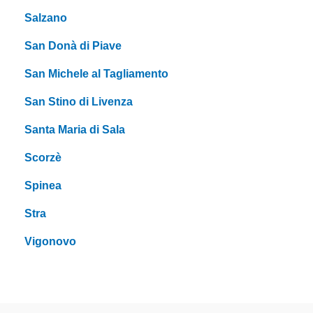
Salzano
San Donà di Piave
San Michele al Tagliamento
San Stino di Livenza
Santa Maria di Sala
Scorzè
Spinea
Stra
Vigonovo