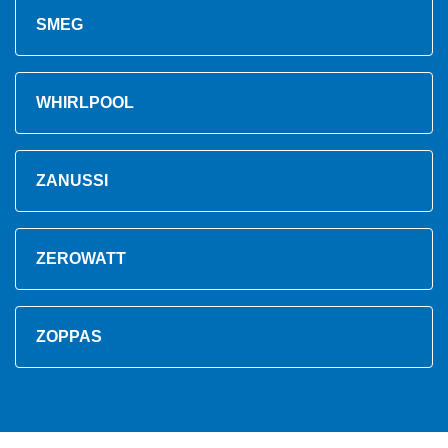
SMEG
WHIRLPOOL
ZANUSSI
ZEROWATT
ZOPPAS