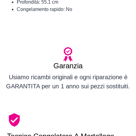
Profondità: 55.1 cm
Congelamento rapido: No
Garanzia
Usiamo ricambi originali e ogni riparazione è
GARANTITA per un 1 anno sui pezzi sostituiti.