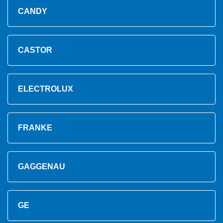
CANDY
CASTOR
ELECTROLUX
FRANKE
GAGGENAU
GE