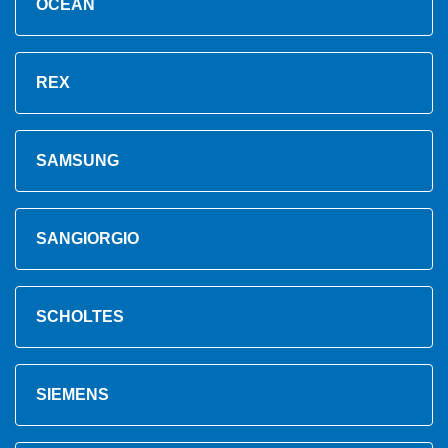
OCEAN
REX
SAMSUNG
SANGIORGIO
SCHOLTES
SIEMENS