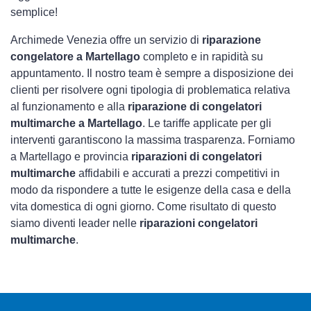
semplice!
Archimede Venezia offre un servizio di
riparazione
congelatore a Martellago
completo e in rapidità su
appuntamento. Il nostro team è sempre a disposizione dei
clienti per risolvere ogni tipologia di problematica relativa
al funzionamento e alla
riparazione di congelatori
multimarche a Martellago
. Le tariffe applicate per gli
interventi garantiscono la massima trasparenza. Forniamo
a Martellago e provincia
riparazioni di congelatori
multimarche
affidabili e accurati a prezzi competitivi in
modo da rispondere a tutte le esigenze della casa e della
vita domestica di ogni giorno. Come risultato di questo
siamo diventi leader nelle
riparazioni congelatori
multimarche
.