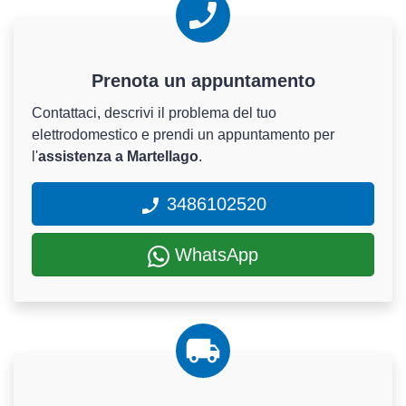
Prenota un appuntamento
Contattaci, descrivi il problema del tuo
elettrodomestico e prendi un appuntamento per
l'
assistenza a Martellago
.
3486102520
WhatsApp