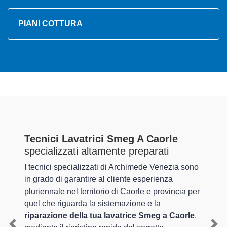
PIANI COTTURA
Tecnici Lavatrici Smeg A Caorle
specializzati altamente preparati
I tecnici specializzati di Archimede Venezia sono
in grado di garantire al cliente esperienza
pluriennale nel territorio di Caorle e provincia per
quel che riguarda la sistemazione e la
riparazione della tua lavatrice Smeg a Caorle
,