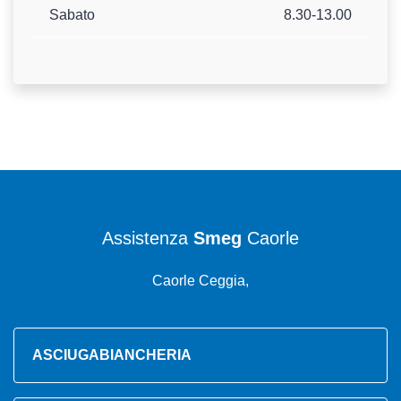
Sabato
8.30-13.00
Assistenza
Smeg
Caorle
Caorle Ceggia,
ASCIUGABIANCHERIA