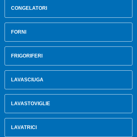
CONGELATORI
FORNI
FRIGORIFERI
LAVASCIUGA
LAVASTOVIGLIE
LAVATRICI