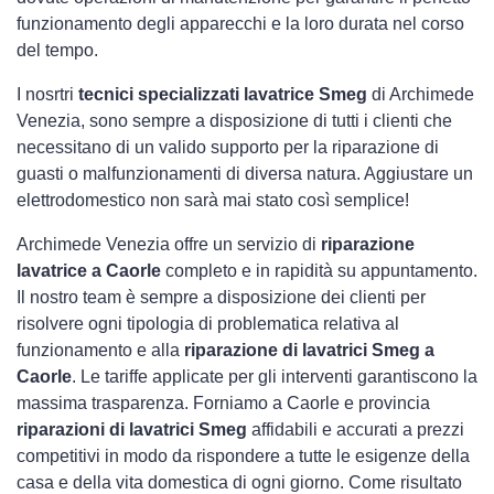
funzionamento degli apparecchi e la loro durata nel corso
del tempo.
I nosrtri
tecnici specializzati lavatrice Smeg
di Archimede
Venezia, sono sempre a disposizione di tutti i clienti che
necessitano di un valido supporto per la riparazione di
guasti o malfunzionamenti di diversa natura. Aggiustare un
elettrodomestico non sarà mai stato così semplice!
Archimede Venezia offre un servizio di
riparazione
lavatrice a Caorle
completo e in rapidità su appuntamento.
Il nostro team è sempre a disposizione dei clienti per
risolvere ogni tipologia di problematica relativa al
funzionamento e alla
riparazione di lavatrici Smeg a
Caorle
. Le tariffe applicate per gli interventi garantiscono la
massima trasparenza. Forniamo a Caorle e provincia
riparazioni di lavatrici Smeg
affidabili e accurati a prezzi
competitivi in modo da rispondere a tutte le esigenze della
casa e della vita domestica di ogni giorno. Come risultato