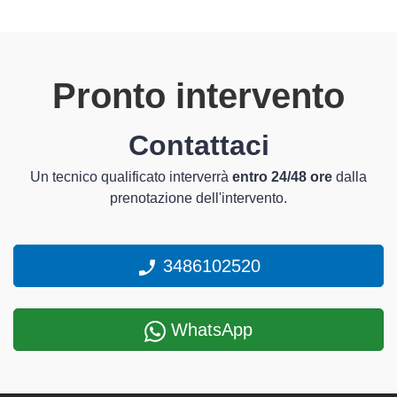
Pronto intervento
Contattaci
Un tecnico qualificato interverrà
entro 24/48 ore
dalla
prenotazione dell'intervento.
3486102520
WhatsApp