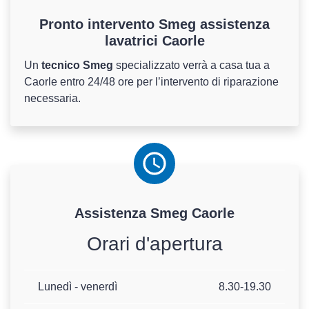
Pronto intervento Smeg assistenza
lavatrici Caorle
Un
tecnico Smeg
specializzato verrà a casa tua a
Caorle entro 24/48 ore per l’intervento di riparazione
necessaria.
Assistenza
Smeg
Caorle
Orari d'apertura
Lunedì - venerdì
8.30-19.30