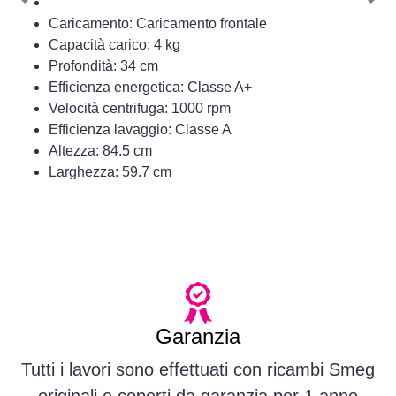
Previous
Nex
Caricamento: Caricamento frontale
Capacità carico: 4 kg
Profondità: 34 cm
Efficienza energetica: Classe A+
Velocità centrifuga: 1000 rpm
Efficienza lavaggio: Classe A
Altezza: 84.5 cm
Larghezza: 59.7 cm
Garanzia
Tutti i lavori sono effettuati con ricambi Smeg