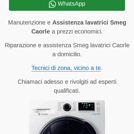
WhatsApp
Manutenzione e
Assistenza lavatrici Smeg
Caorle
a prezzi economici.
Riparazione e assistenza Smeg lavatrici Caorle
a domicilio.
Tecnici di zona, vicino a te
.
Chiamaci adesso e rivolgiti ad esperti
qualificati.