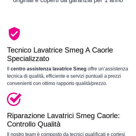
originali e coperti da garanzia per 1 anno
Tecnico Lavatrice Smeg A Caorle
Specializzato
Il
centro assistenza lavatrice Smeg
offre un’assistenza
tecnica di qualità, efficiente e servizi puntuali a prezzi
convenienti con ottimo rapporto qualità/prezzo.
Riparazione Lavatrici Smeg Caorle:
Controllo Qualità
Il nostro team è composto da tecnici qualificati e cortesi