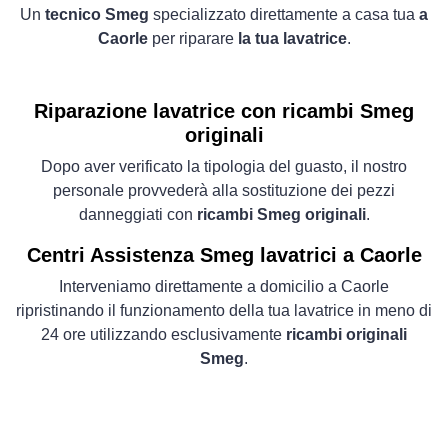
Un
tecnico Smeg
specializzato direttamente a casa tua
a
Caorle
per riparare
la tua lavatrice
.
Riparazione lavatrice con ricambi Smeg
originali
Dopo aver verificato la tipologia del guasto, il nostro
personale provvederà alla sostituzione dei pezzi
danneggiati con
ricambi Smeg originali
.
Centri Assistenza Smeg lavatrici a Caorle
Interveniamo direttamente a domicilio a Caorle
ripristinando il funzionamento della tua lavatrice in meno di
24 ore utilizzando esclusivamente
ricambi originali
Smeg
.