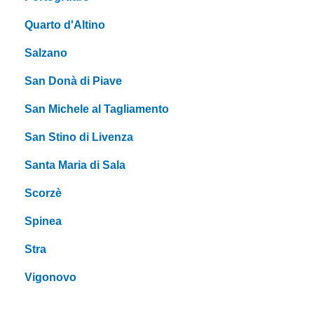
Quarto d'Altino
Salzano
San Donà di Piave
San Michele al Tagliamento
San Stino di Livenza
Santa Maria di Sala
Scorzè
Spinea
Stra
Vigonovo