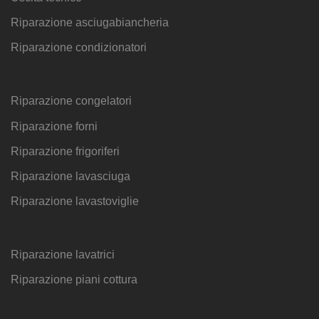
Riparazione asciugabiancheria
Riparazione condizionatori
Riparazione congelatori
Riparazione forni
Riparazione frigoriferi
Riparazione lavasciuga
Riparazione lavastoviglie
Riparazione lavatrici
Riparazione piani cottura