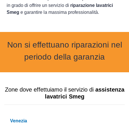
in grado di offrire un servizio di
riparazione lavatrici
Smeg
e garantire la massima professionalità.
Non si effettuano riparazioni nel
periodo della garanzia
Zone dove effettuiamo il servizio di
assistenza
lavatrici Smeg
Venezia