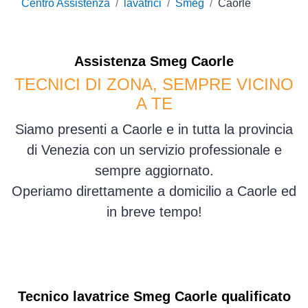
Centro Assistenza
lavatrici
Smeg
Caorle
Assistenza
Smeg
Caorle
TECNICI DI ZONA, SEMPRE VICINO
A TE
Siamo presenti a Caorle e in tutta la provincia
di Venezia con un servizio professionale e
sempre aggiornato.
Operiamo direttamente a domicilio a Caorle ed
in breve tempo!
Tecnico lavatrice Smeg Caorle qualificato