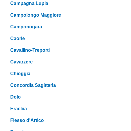
Campagna Lupia
Campolongo Maggiore
Camponogara
Caorle
Cavallino-Treporti
Cavarzere
Chioggia
Concordia Sagittaria
Dolo
Eraclea
Fiesso d'Artico