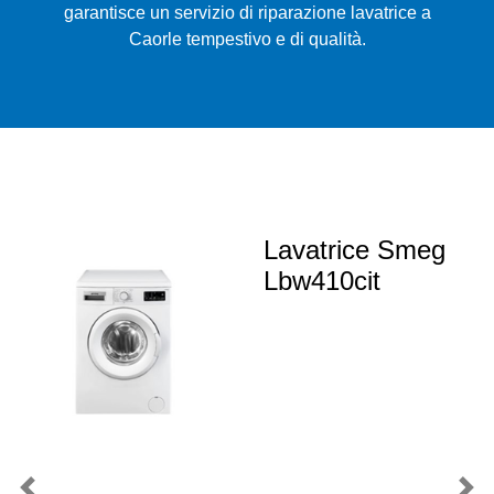
garantisce un servizio di riparazione lavatrice a
Caorle tempestivo e di qualità.
Lavatrice Smeg
Lbw410cit