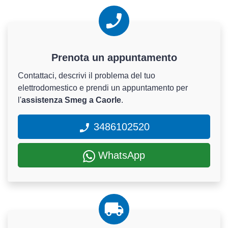
Prenota un appuntamento
Contattaci, descrivi il problema del tuo
elettrodomestico e prendi un appuntamento per
l'
assistenza Smeg a Caorle
.
3486102520
WhatsApp