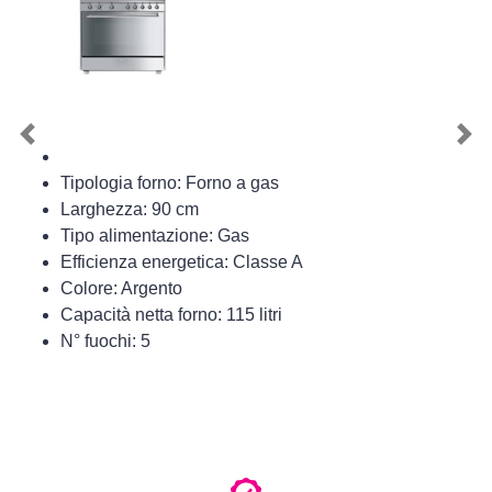
Previous
Nex
Tipologia forno: Forno a gas
Larghezza: 90 cm
Tipo alimentazione: Gas
Efficienza energetica: Classe A
Colore: Argento
Capacità netta forno: 115 litri
N° fuochi: 5