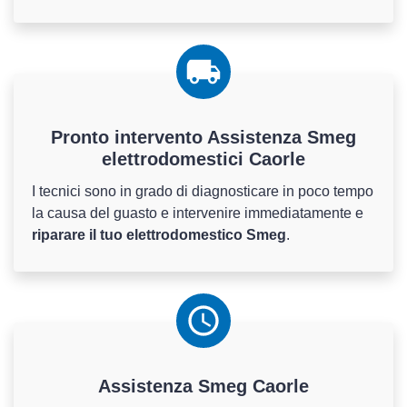
Pronto intervento Assistenza Smeg
elettrodomestici Caorle
I tecnici sono in grado di diagnosticare in poco tempo
la causa del guasto e intervenire immediatamente e
riparare il tuo elettrodomestico Smeg
.
Assistenza
Smeg
Caorle