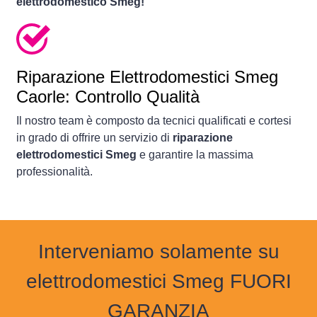
elettrodomestico Smeg!
Riparazione Elettrodomestici Smeg
Caorle: Controllo Qualità
Il nostro team è composto da tecnici qualificati e cortesi
in grado di offrire un servizio di
riparazione
elettrodomestici Smeg
e garantire la massima
professionalità.
Interveniamo solamente su
elettrodomestici Smeg FUORI
GARANZIA