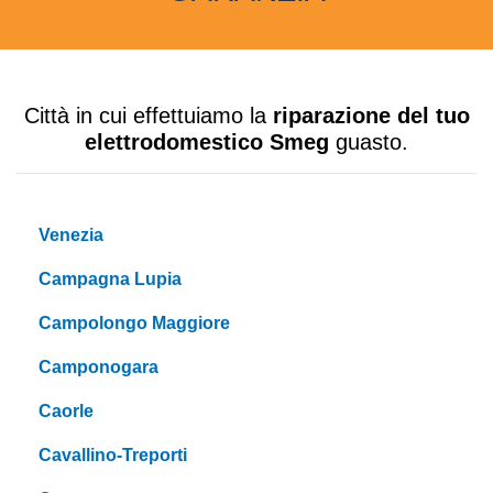
Città in cui effettuiamo la
riparazione del tuo
elettrodomestico Smeg
guasto.
Venezia
Campagna Lupia
Campolongo Maggiore
Camponogara
Caorle
Cavallino-Treporti