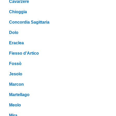
Cavarzere
Chioggia
Concordia Sagittaria
Dolo
Eraclea
Fiesso d'Artico
Fossò
Jesolo
Marcon
Martellago
Meolo
Mira