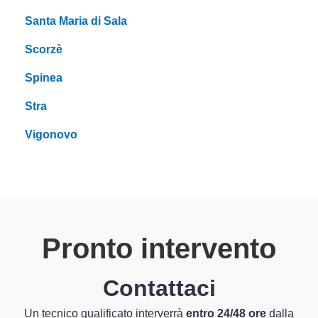
Santa Maria di Sala
Scorzè
Spinea
Stra
Vigonovo
Pronto intervento
Contattaci
Un tecnico qualificato interverrà
entro 24/48 ore
dalla