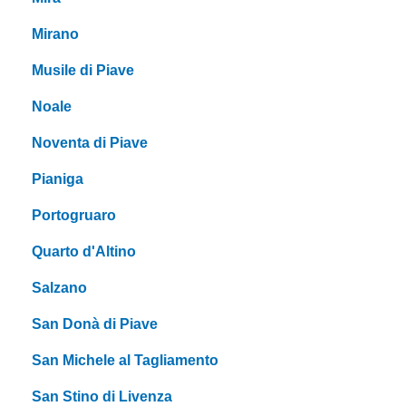
Mirano
Musile di Piave
Noale
Noventa di Piave
Pianiga
Portogruaro
Quarto d'Altino
Salzano
San Donà di Piave
San Michele al Tagliamento
San Stino di Livenza