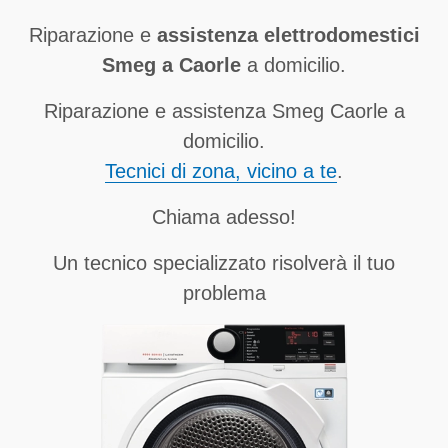
Riparazione e
assistenza elettrodomestici
Smeg a Caorle
a domicilio.
Riparazione e assistenza Smeg Caorle a
domicilio.
Tecnici di zona, vicino a te
.
Chiama adesso!
Un tecnico specializzato risolverà il tuo
problema