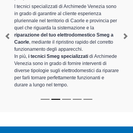
I tecnici specializzati di Archimede Venezia sono
in grado di garantire al cliente esperienza
pluriennale nel territorio di Caorle e provincia per
quel che riguarda la sistemazione e la
riparazione del tuo elettrodomestico Smeg a
Previous
Nex
Caorle
, mediante il ripristino rapido del corretto
funzionamento degli apparecchi.
In più,
i tecnici Smeg specializzati
di Archimede
Venezia sono in grado di fornire interventi di
diverse tipologie sugli elettrodomestici da riparare
per farli tornare perfettamente funzionanti e
durare a lungo nel tempo.