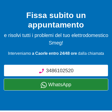
Fissa subito un
appuntamento
e risolvi tutti i problemi del tuo elettrodomestico
Smeg!
Interveniamo
a Caorle entro 24/48 ore
dalla chiamata
3486102520
WhatsApp