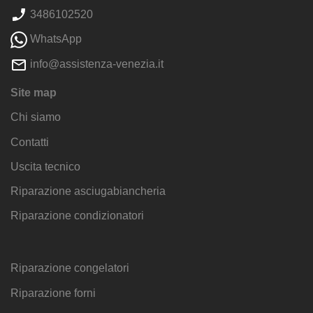
3486102520
WhatsApp
info@assistenza-venezia.it
Site map
Chi siamo
Contatti
Uscita tecnico
Riparazione asciugabiancheria
Riparazione condizionatori
Riparazione congelatori
Riparazione forni