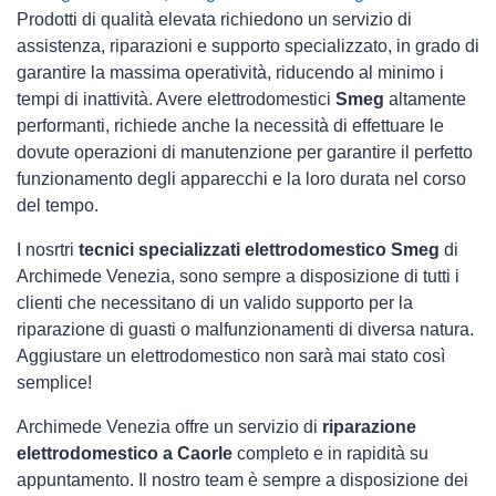
Prodotti di qualità elevata richiedono un servizio di
assistenza, riparazioni e supporto specializzato, in grado di
garantire la massima operatività, riducendo al minimo i
tempi di inattività. Avere elettrodomestici
Smeg
altamente
performanti, richiede anche la necessità di effettuare le
dovute operazioni di manutenzione per garantire il perfetto
funzionamento degli apparecchi e la loro durata nel corso
del tempo.
I nosrtri
tecnici specializzati elettrodomestico Smeg
di
Archimede Venezia, sono sempre a disposizione di tutti i
clienti che necessitano di un valido supporto per la
riparazione di guasti o malfunzionamenti di diversa natura.
Aggiustare un elettrodomestico non sarà mai stato così
semplice!
Archimede Venezia offre un servizio di
riparazione
elettrodomestico a Caorle
completo e in rapidità su
appuntamento. Il nostro team è sempre a disposizione dei