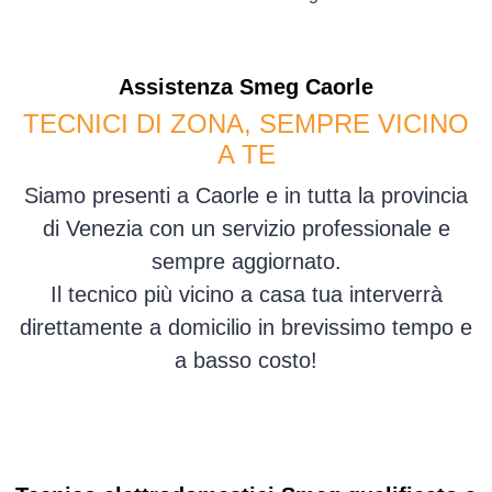
Assistenza
Smeg
Caorle
TECNICI DI ZONA, SEMPRE VICINO
A TE
Siamo presenti a Caorle e in tutta la provincia
di Venezia con un servizio professionale e
sempre aggiornato.
Il tecnico più vicino a casa tua interverrà
direttamente a domicilio in brevissimo tempo e
a basso costo!