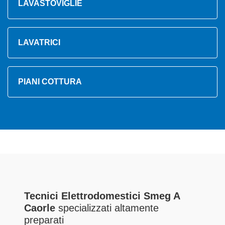
LAVASTOVIGLIE
LAVATRICI
PIANI COTTURA
Tecnici Elettrodomestici Smeg A
Caorle
specializzati altamente
preparati