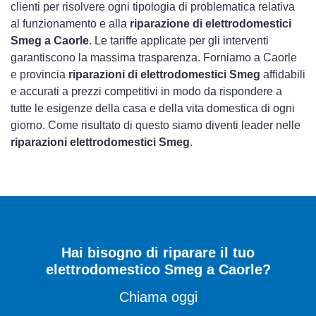
clienti per risolvere ogni tipologia di problematica relativa
al funzionamento e alla
riparazione di elettrodomestici
Smeg a Caorle
. Le tariffe applicate per gli interventi
garantiscono la massima trasparenza. Forniamo a Caorle
e provincia
riparazioni di elettrodomestici Smeg
affidabili
e accurati a prezzi competitivi in modo da rispondere a
tutte le esigenze della casa e della vita domestica di ogni
giorno. Come risultato di questo siamo diventi leader nelle
riparazioni elettrodomestici Smeg
.
Hai bisogno di riparare
il tuo
elettrodomestico Smeg a Caorle
?
Chiama oggi