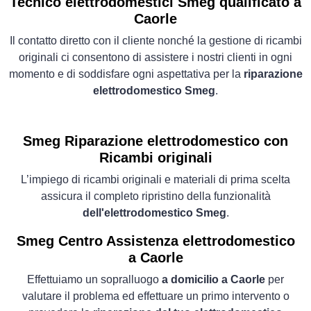
Tecnico elettrodomestici Smeg qualificato a
Caorle
Il contatto diretto con il cliente nonché la gestione di ricambi
originali ci consentono di assistere i nostri clienti in ogni
momento e di soddisfare ogni aspettativa per la
riparazione
elettrodomestico Smeg
.
Smeg Riparazione elettrodomestico con
Ricambi originali
L’impiego di ricambi originali e materiali di prima scelta
assicura il completo ripristino della funzionalità
dell'elettrodomestico Smeg
.
Smeg Centro Assistenza elettrodomestico
a Caorle
Effettuiamo un sopralluogo
a domicilio a Caorle
per
valutare il problema ed effettuare un primo intervento o