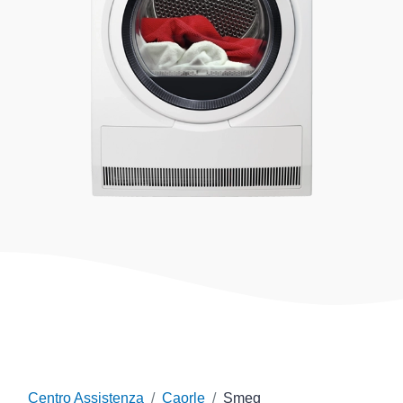
Centro Assistenza
Caorle
Smeg