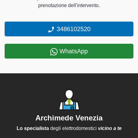
prenotazione dell'intervento.
3486102520
WhatsApp
Archimede Venezia
Lo specialista
degli elettrodomestici
vicino a te