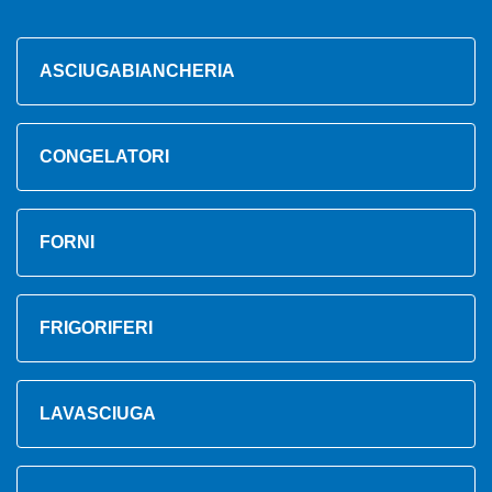
ASCIUGABIANCHERIA
CONGELATORI
FORNI
FRIGORIFERI
LAVASCIUGA