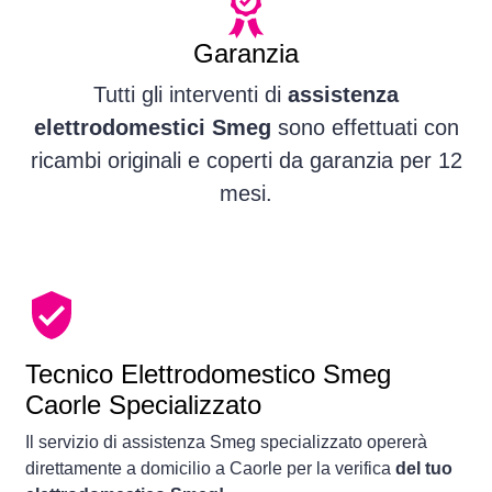
Garanzia
Tutti gli interventi di
assistenza
elettrodomestici Smeg
sono effettuati con
ricambi originali e coperti da garanzia per 12
mesi.
Tecnico Elettrodomestico Smeg
Caorle Specializzato
Il servizio di assistenza Smeg specializzato opererà
direttamente a domicilio a Caorle per la verifica
del tuo