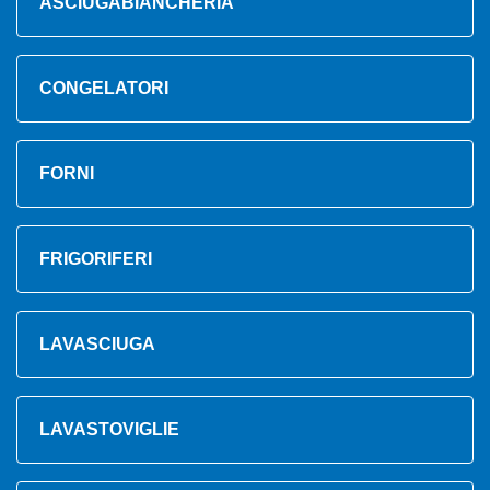
ASCIUGABIANCHERIA
CONGELATORI
FORNI
FRIGORIFERI
LAVASCIUGA
LAVASTOVIGLIE