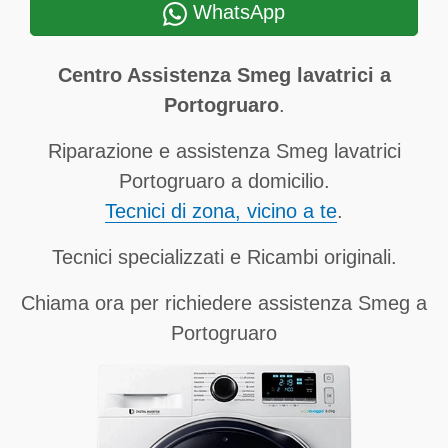
WhatsApp
Centro Assistenza Smeg lavatrici a
Portogruaro
.
Riparazione e assistenza Smeg lavatrici
Portogruaro a domicilio.
Tecnici di zona, vicino a te
.
Tecnici specializzati e Ricambi originali.
Chiama ora per richiedere assistenza Smeg a
Portogruaro