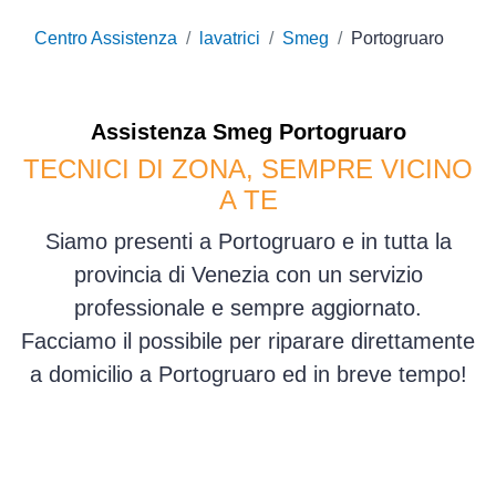
Centro Assistenza
lavatrici
Smeg
Portogruaro
Assistenza
Smeg
Portogruaro
TECNICI DI ZONA, SEMPRE VICINO
A TE
Siamo presenti a Portogruaro e in tutta la
provincia di Venezia con un servizio
professionale e sempre aggiornato.
Facciamo il possibile per riparare direttamente
a domicilio a Portogruaro ed in breve tempo!