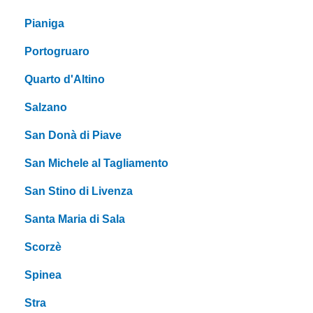
Pianiga
Portogruaro
Quarto d'Altino
Salzano
San Donà di Piave
San Michele al Tagliamento
San Stino di Livenza
Santa Maria di Sala
Scorzè
Spinea
Stra