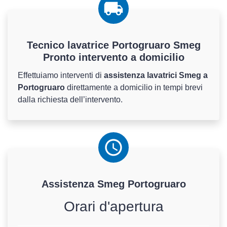
Tecnico lavatrice Portogruaro Smeg
Pronto intervento a domicilio
Effettuiamo interventi di
assistenza lavatrici Smeg a
Portogruaro
direttamente a domicilio in tempi brevi
dalla richiesta dell’intervento.
Assistenza
Smeg
Portogruaro
Orari d'apertura