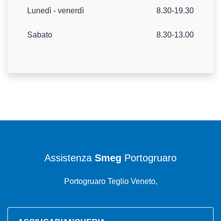
Lunedì - venerdì
8.30-19.30
Sabato
8.30-13.00
Assistenza
Smeg
Portogruaro
Portogruaro Teglio Veneto,