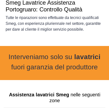
Smeg Lavatrice Assistenza
Portogruaro: Controllo Qualità
Tutte le riparazioni sono effettuate da tecnici qualificati
Smeg, con esperienza pluriennale nel settore, garantite
per dare al cliente il miglior servizio possibile.
Interveniamo solo su
lavatrici
fuori garanzia del produttore
Assistenza lavatrici Smeg
nelle seguenti
zone