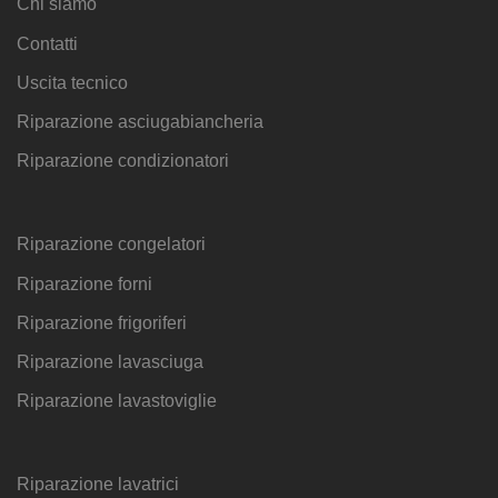
Chi siamo
Contatti
Uscita tecnico
Riparazione asciugabiancheria
Riparazione condizionatori
Riparazione congelatori
Riparazione forni
Riparazione frigoriferi
Riparazione lavasciuga
Riparazione lavastoviglie
Riparazione lavatrici