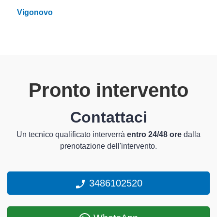
Vigonovo
Pronto intervento
Contattaci
Un tecnico qualificato interverrà
entro 24/48 ore
dalla
prenotazione dell'intervento.
3486102520