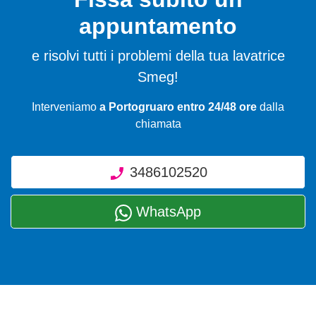
appuntamento
e risolvi tutti i problemi della tua lavatrice
Smeg!
Interveniamo
a Portogruaro entro 24/48 ore
dalla
chiamata
3486102520
WhatsApp