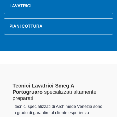
LAVATRICI
PIANI COTTURA
Tecnici Lavatrici Smeg A
Portogruaro
specializzati altamente
preparati
I tecnici specializzati di Archimede Venezia sono
in grado di garantire al cliente esperienza