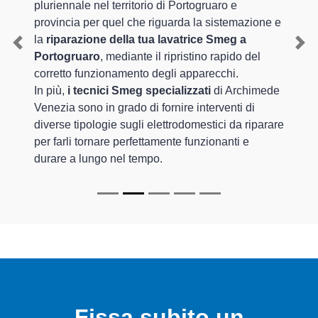
pluriennale nel territorio di Portogruaro e
provincia per quel che riguarda la sistemazione e
la
riparazione della tua lavatrice Smeg a
Previous
Nex
Portogruaro
, mediante il ripristino rapido del
corretto funzionamento degli apparecchi.
In più,
i tecnici Smeg specializzati
di Archimede
Venezia sono in grado di fornire interventi di
diverse tipologie sugli elettrodomestici da riparare
per farli tornare perfettamente funzionanti e
durare a lungo nel tempo.
Fissa subito un