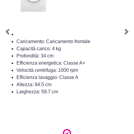
Previous
Nex
Caricamento: Caricamento frontale
Capacità carico: 4 kg
Profondità: 34 cm
Efficienza energetica: Classe A+
Velocità centrifuga: 1000 rpm
Efficienza lavaggio: Classe A
Altezza: 84.5 cm
Larghezza: 59.7 cm