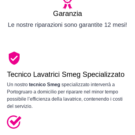
Garanzia
Le nostre riparazioni sono garantite 12 mesi!
Tecnico Lavatrici Smeg Specializzato
Un nostro
tecnico Smeg
specializzato interverrà a
Portogruaro a domicilio per riparare nel minor tempo
possibile l’efficienza della lavatrice, contenendo i costi
del servizio.