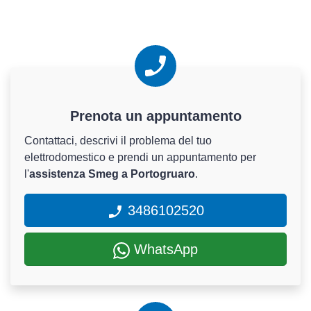
Prenota un appuntamento
Contattaci, descrivi il problema del tuo
elettrodomestico e prendi un appuntamento per
l'
assistenza Smeg a Portogruaro
.
3486102520
WhatsApp