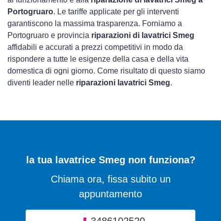
Portogruaro
. Le tariffe applicate per gli interventi
garantiscono la massima trasparenza. Forniamo a
Portogruaro e provincia
riparazioni di lavatrici Smeg
affidabili e accurati a prezzi competitivi in modo da
rispondere a tutte le esigenze della casa e della vita
domestica di ogni giorno. Come risultato di questo siamo
diventi leader nelle
riparazioni lavatrici Smeg
.
la tua lavatrice Smeg non funziona?
Chiama ora, fissa subito un
appuntamento