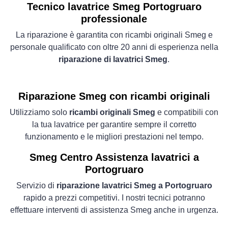
Tecnico lavatrice Smeg Portogruaro
professionale
La riparazione è garantita con ricambi originali Smeg e
personale qualificato con oltre 20 anni di esperienza nella
riparazione di lavatrici Smeg
.
Riparazione Smeg con ricambi originali
Utilizziamo solo
ricambi originali Smeg
e compatibili con
la tua lavatrice per garantire sempre il corretto
funzionamento e le migliori prestazioni nel tempo.
Smeg Centro Assistenza lavatrici a
Portogruaro
Servizio di
riparazione lavatrici Smeg a Portogruaro
rapido a prezzi competitivi. I nostri tecnici potranno
effettuare interventi di assistenza Smeg anche in urgenza.