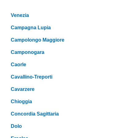
Venezia
Campagna Lupia
Campolongo Maggiore
Camponogara
Caorle
Cavallino-Treporti
Cavarzere
Chioggia
Concordia Sagittaria
Dolo