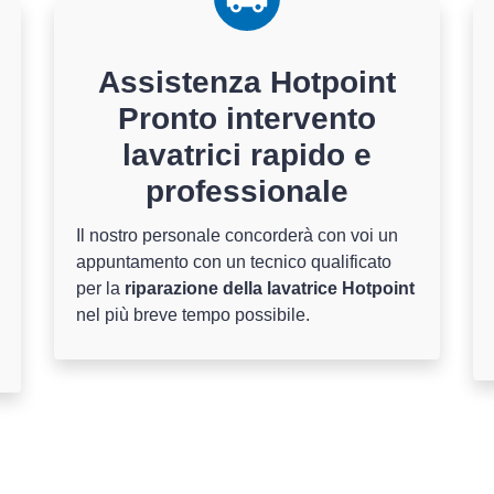
Assistenza Hotpoint
Pronto intervento
lavatrici rapido e
professionale
Il nostro personale concorderà con voi un
appuntamento con un tecnico qualificato
per la
riparazione della lavatrice Hotpoint
nel più breve tempo possibile.