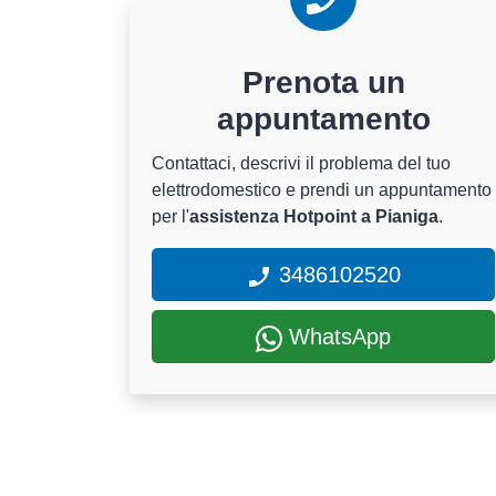
Prenota un
appuntamento
Contattaci, descrivi il problema del tuo
elettrodomestico e prendi un appuntamento
per l'
assistenza Hotpoint a Pianiga
.
3486102520
WhatsApp