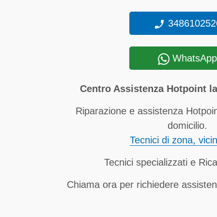
348610252
WhatsApp
Centro Assistenza Hotpoint la
Riparazione e assistenza Hotpoint
domicilio.
Tecnici di zona, vici
Tecnici specializzati e Rica
Chiama ora per richiedere assisten