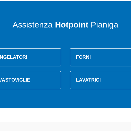
Assistenza
Hotpoint
Pianiga
NGELATORI
FORNI
VASTOVIGLIE
LAVATRICI