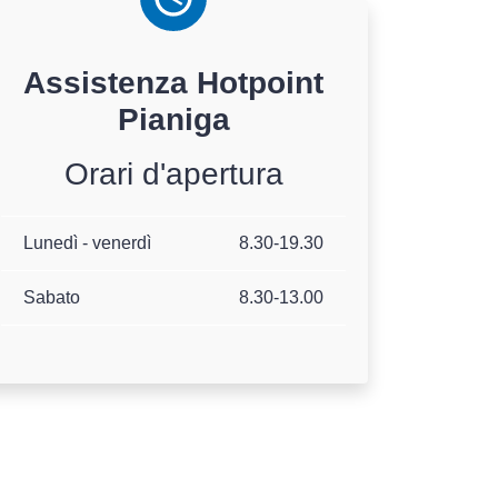
Assistenza
Hotpoint
Pianiga
Orari d'apertura
Lunedì - venerdì
8.30-19.30
Sabato
8.30-13.00