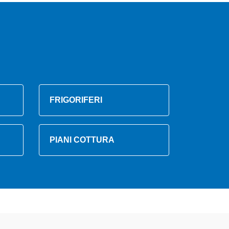
FRIGORIFERI
PIANI COTTURA