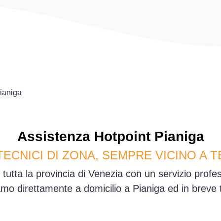
ianiga
Assistenza
Hotpoint
Pianiga
TECNICI DI ZONA, SEMPRE VICINO A T
 tutta la provincia di Venezia con un servizio prof
mo direttamente a domicilio a Pianiga ed in breve