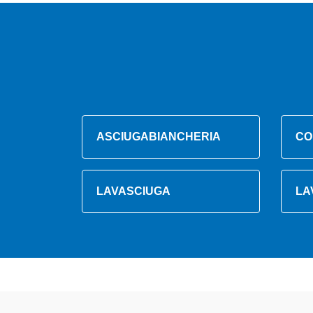
ASCIUGABIANCHERIA
CO
LAVASCIUGA
LA