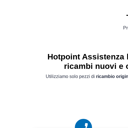
Pr
Hotpoint Assistenza l
ricambi nuovi e o
Utilizziamo solo pezzi di
ricambio origin