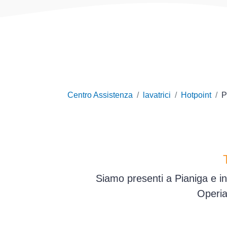
Centro Assistenza
lavatrici
Hotpoint
P
Siamo presenti a Pianiga e in
Operia