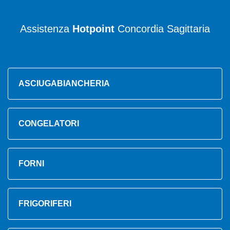
Assistenza
Hotpoint
Concordia Sagittaria
ASCIUGABIANCHERIA
CONGELATORI
FORNI
FRIGORIFERI