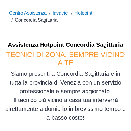
Centro Assistenza
lavatrici
Hotpoint
Concordia Sagittaria
Assistenza
Hotpoint
Concordia Sagittaria
TECNICI DI ZONA, SEMPRE VICINO
A TE
Siamo presenti a Concordia Sagittaria e in
tutta la provincia di Venezia con un servizio
professionale e sempre aggiornato.
Il tecnico più vicino a casa tua interverrà
direttamente a domicilio in brevissimo tempo e
a basso costo!