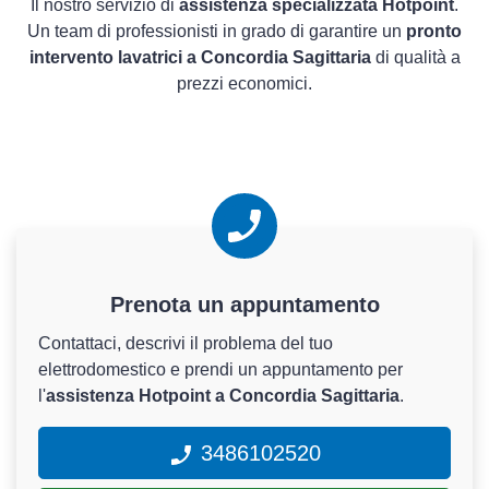
Il nostro servizio di
assistenza specializzata Hotpoint
.
Un team di professionisti in grado di garantire un
pronto
intervento lavatrici a Concordia Sagittaria
di qualità a
prezzi economici.
Prenota un appuntamento
Contattaci, descrivi il problema del tuo
elettrodomestico e prendi un appuntamento per
l'
assistenza Hotpoint a Concordia Sagittaria
.
3486102520