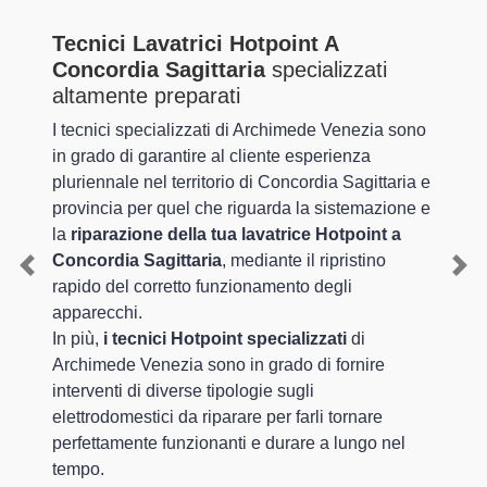
Tecnici Lavatrici Hotpoint A
Concordia Sagittaria
specializzati
altamente preparati
I tecnici specializzati di Archimede Venezia sono
in grado di garantire al cliente esperienza
pluriennale nel territorio di Concordia Sagittaria e
provincia per quel che riguarda la sistemazione e
la
riparazione della tua lavatrice Hotpoint a
Concordia Sagittaria
, mediante il ripristino
Previous
Nex
rapido del corretto funzionamento degli
apparecchi.
In più,
i tecnici Hotpoint specializzati
di
Archimede Venezia sono in grado di fornire
interventi di diverse tipologie sugli
elettrodomestici da riparare per farli tornare
perfettamente funzionanti e durare a lungo nel
tempo.