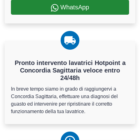
WhatsApp
Pronto intervento lavatrici Hotpoint a
Concordia Sagittaria veloce entro
24/48h
In breve tempo siamo in grado di raggiungervi a
Concordia Sagittaria, effettuare una diagnosi del
guasto ed intervenire per ripristinare il corretto
funzionamento della tua lavatrice.