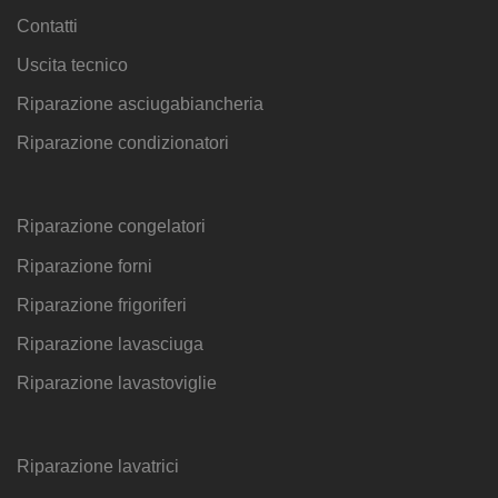
Contatti
Uscita tecnico
Riparazione asciugabiancheria
Riparazione condizionatori
Riparazione congelatori
Riparazione forni
Riparazione frigoriferi
Riparazione lavasciuga
Riparazione lavastoviglie
Riparazione lavatrici