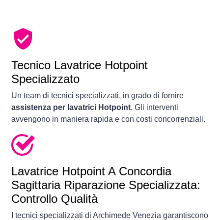
Tecnico Lavatrice Hotpoint
Specializzato
Un team di tecnici specializzati, in grado di fornire
assistenza per lavatrici Hotpoint
. Gli interventi
avvengono in maniera rapida e con costi concorrenziali.
Lavatrice
Hotpoint A Concordia
Sagittaria Riparazione Specializzata:
Controllo Qualità
I tecnici specializzati di Archimede Venezia garantiscono