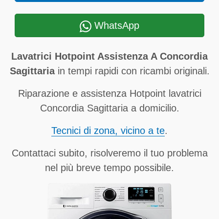
WhatsApp
Lavatrici Hotpoint Assistenza A Concordia
Sagittaria
in tempi rapidi con ricambi originali.
Riparazione e assistenza Hotpoint lavatrici
Concordia Sagittaria a domicilio.
Tecnici di zona, vicino a te
.
Contattaci subito, risolveremo il tuo problema
nel più breve tempo possibile.