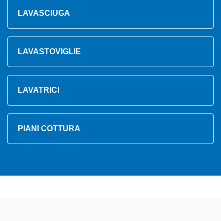
LAVASCIUGA
LAVASTOVIGLIE
LAVATRICI
PIANI COTTURA