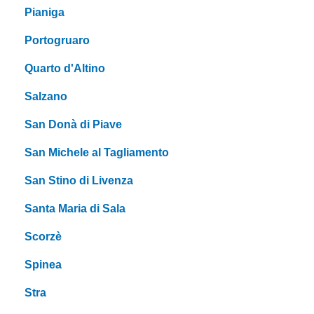
Pianiga
Portogruaro
Quarto d'Altino
Salzano
San Donà di Piave
San Michele al Tagliamento
San Stino di Livenza
Santa Maria di Sala
Scorzè
Spinea
Stra