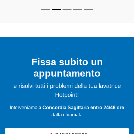
Fissa subito un
appuntamento
e risolvi tutti i problemi della tua lavatrice
Hotpoint!
Interveniamo
a Concordia Sagittaria entro 24/48 ore
dalla chiamata