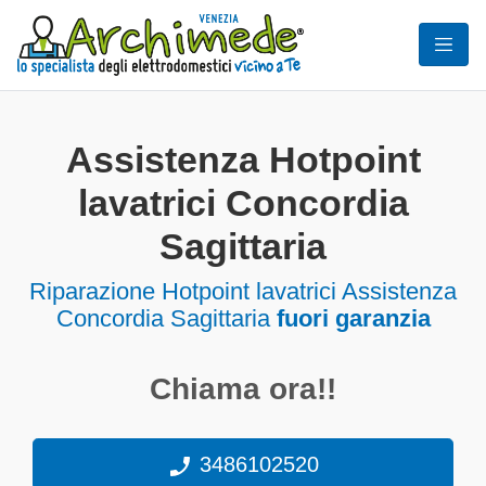
Assistenza Hotpoint
lavatrici Concordia
Sagittaria
Riparazione Hotpoint lavatrici Assistenza
Concordia Sagittaria
fuori garanzia
Chiama ora!!
3486102520