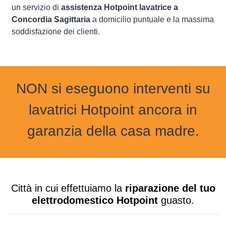
un servizio di
assistenza Hotpoint lavatrice a
Concordia Sagittaria
a domicilio puntuale e la massima
soddisfazione dei clienti.
NON si eseguono interventi su
lavatrici Hotpoint ancora in
garanzia della casa madre.
Città in cui effettuiamo la
riparazione del tuo
elettrodomestico Hotpoint
guasto.