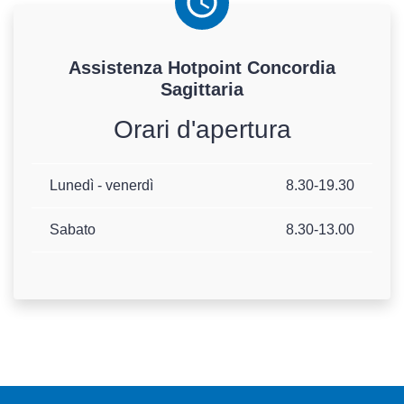
Assistenza
Hotpoint
Concordia
Sagittaria
Orari d'apertura
Lunedì - venerdì
8.30-19.30
Sabato
8.30-13.00