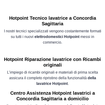
Hotpoint Tecnico lavatrice a Concordia
Sagittaria
I nostri tecnici specializzati vengono costantemente formati
su tutti i nuovi
elettrodomestici Hotpoint
messi in
commercio.
Hotpoint Riparazione lavatrice con Ricambi
originali
L’impiego di ricambi originali e materiali di prima scelta
assicura il completo ripristino della funzionalità
della
lavatrice Hotpoint
.
Centro Assistenza Hotpoint lavatrici a
Concordia Sagittaria a domicilio