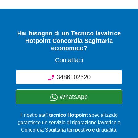
Hai bisogno di un Tecnico lavatrice
Hotpoint Concordia Sagittaria
economico?
Contattaci
3486102520
WhatsApp
Il nostro staff
tecnico Hotpoint
specializzato
garantisce un servizio di riparazione lavatrice a
Concordia Sagittaria tempestivo e di qualità.