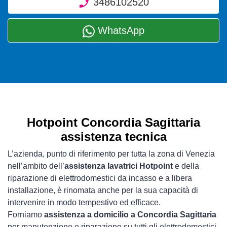
3486102520
WhatsApp
Hotpoint Concordia Sagittaria
assistenza tecnica
L’azienda, punto di riferimento per tutta la zona di Venezia
nell’ambito dell’
assistenza lavatrici Hotpoint
e della
riparazione di elettrodomestici da incasso e a libera
installazione, è rinomata anche per la sua capacità di
intervenire in modo tempestivo ed efficace.
Forniamo
assistenza a domicilio a Concordia Sagittaria
per manutenzione e riparazione su tutti gli elettrodomestici