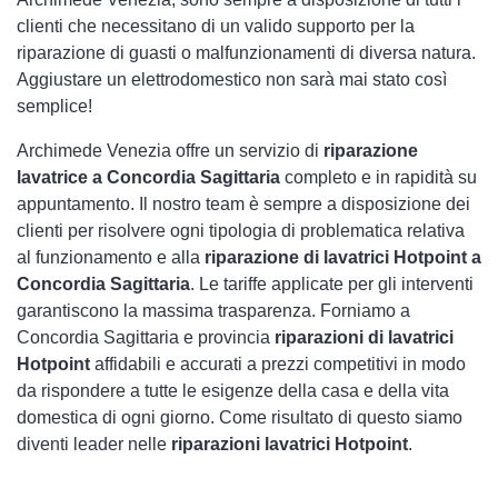
clienti che necessitano di un valido supporto per la
riparazione di guasti o malfunzionamenti di diversa natura.
Aggiustare un elettrodomestico non sarà mai stato così
semplice!
Archimede Venezia offre un servizio di
riparazione
lavatrice a Concordia Sagittaria
completo e in rapidità su
appuntamento. Il nostro team è sempre a disposizione dei
clienti per risolvere ogni tipologia di problematica relativa
al funzionamento e alla
riparazione di lavatrici Hotpoint a
Concordia Sagittaria
. Le tariffe applicate per gli interventi
garantiscono la massima trasparenza. Forniamo a
Concordia Sagittaria e provincia
riparazioni di lavatrici
Hotpoint
affidabili e accurati a prezzi competitivi in modo
da rispondere a tutte le esigenze della casa e della vita
domestica di ogni giorno. Come risultato di questo siamo
diventi leader nelle
riparazioni lavatrici Hotpoint
.