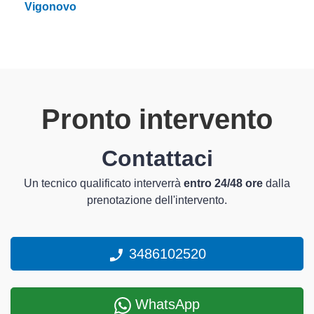
Vigonovo
Pronto intervento
Contattaci
Un tecnico qualificato interverrà
entro 24/48 ore
dalla
prenotazione dell'intervento.
3486102520
WhatsApp