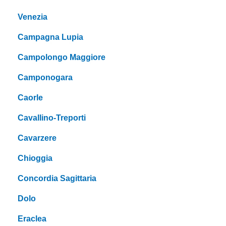
Venezia
Campagna Lupia
Campolongo Maggiore
Camponogara
Caorle
Cavallino-Treporti
Cavarzere
Chioggia
Concordia Sagittaria
Dolo
Eraclea