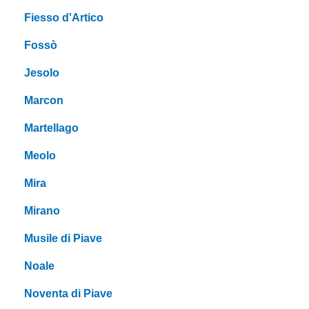
Fiesso d'Artico
Fossò
Jesolo
Marcon
Martellago
Meolo
Mira
Mirano
Musile di Piave
Noale
Noventa di Piave