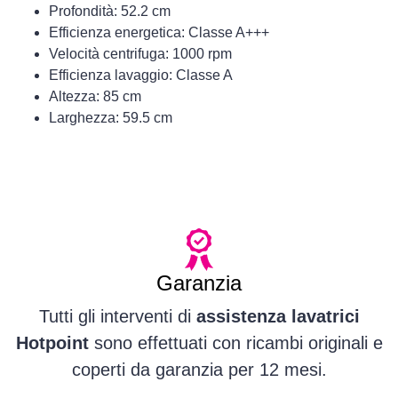
Profondità: 52.2 cm
Efficienza energetica: Classe A+++
Velocità centrifuga: 1000 rpm
Efficienza lavaggio: Classe A
Altezza: 85 cm
Larghezza: 59.5 cm
Garanzia
Tutti gli interventi di
assistenza lavatrici
Hotpoint
sono effettuati con ricambi originali e
coperti da garanzia per 12 mesi.