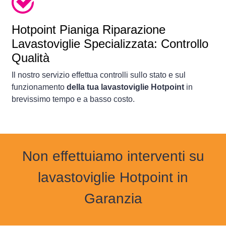
Hotpoint Pianiga Riparazione
Lavastoviglie Specializzata: Controllo
Qualità
Il nostro servizio effettua controlli sullo stato e sul
funzionamento
della tua lavastoviglie Hotpoint
in
brevissimo tempo e a basso costo.
Non effettuiamo interventi su
lavastoviglie Hotpoint in
Garanzia