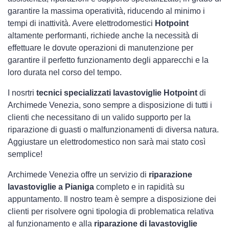
garantire la massima operatività, riducendo al minimo i
tempi di inattività. Avere elettrodomestici
Hotpoint
altamente performanti, richiede anche la necessità di
effettuare le dovute operazioni di manutenzione per
garantire il perfetto funzionamento degli apparecchi e la
loro durata nel corso del tempo.
I nosrtri
tecnici specializzati lavastoviglie Hotpoint
di
Archimede Venezia, sono sempre a disposizione di tutti i
clienti che necessitano di un valido supporto per la
riparazione di guasti o malfunzionamenti di diversa natura.
Aggiustare un elettrodomestico non sarà mai stato così
semplice!
Archimede Venezia offre un servizio di
riparazione
lavastoviglie a Pianiga
completo e in rapidità su
appuntamento. Il nostro team è sempre a disposizione dei
clienti per risolvere ogni tipologia di problematica relativa
al funzionamento e alla
riparazione di lavastoviglie