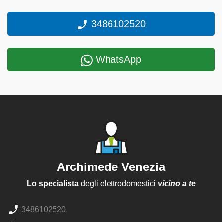
3486102520
WhatsApp
Archimede Venezia
Lo specialista
degli elettrodomestici
vicino a te
3486102520