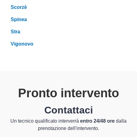
Scorzè
Spinea
Stra
Vigonovo
Pronto intervento
Contattaci
Un tecnico qualificato interverrà
entro 24/48 ore
dalla
prenotazione dell'intervento.