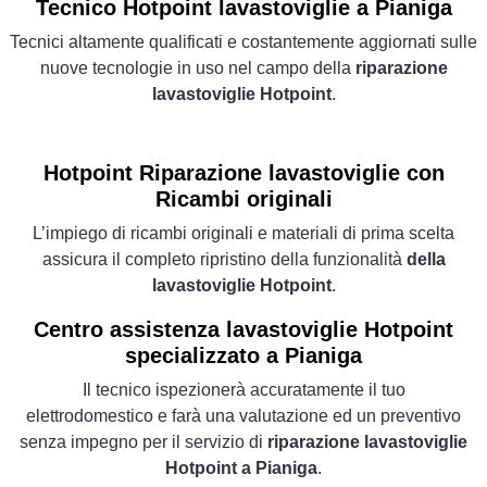
Tecnico Hotpoint lavastoviglie a Pianiga
Tecnici altamente qualificati e costantemente aggiornati sulle
nuove tecnologie in uso nel campo della
riparazione
lavastoviglie Hotpoint
.
Hotpoint Riparazione lavastoviglie con
Ricambi originali
L’impiego di ricambi originali e materiali di prima scelta
assicura il completo ripristino della funzionalità
della
lavastoviglie Hotpoint
.
Centro assistenza lavastoviglie Hotpoint
specializzato a Pianiga
Il tecnico ispezionerà accuratamente il tuo
elettrodomestico e farà una valutazione ed un preventivo
senza impegno per il servizio di
riparazione lavastoviglie
Hotpoint a Pianiga
.