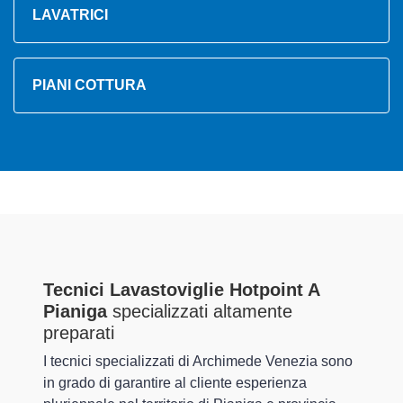
LAVATRICI
PIANI COTTURA
Tecnici Lavastoviglie Hotpoint A
Pianiga
specializzati altamente
preparati
I tecnici specializzati di Archimede Venezia sono
in grado di garantire al cliente esperienza