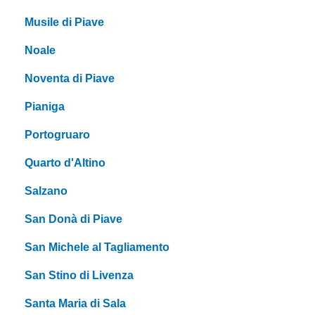
Musile di Piave
Noale
Noventa di Piave
Pianiga
Portogruaro
Quarto d'Altino
Salzano
San Donà di Piave
San Michele al Tagliamento
San Stino di Livenza
Santa Maria di Sala