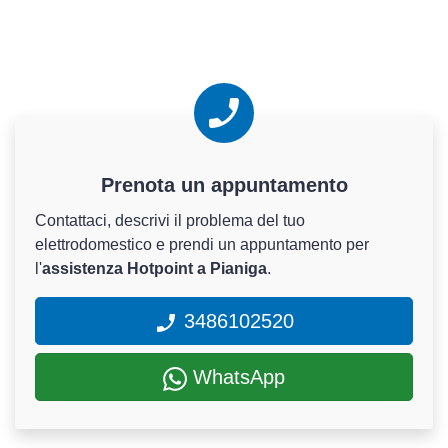
Prenota un appuntamento
Contattaci, descrivi il problema del tuo
elettrodomestico e prendi un appuntamento per
l'
assistenza Hotpoint a Pianiga
.
3486102520
WhatsApp