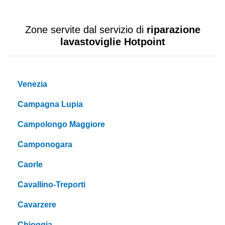
Zone servite dal servizio di
riparazione
lavastoviglie Hotpoint
Venezia
Campagna Lupia
Campolongo Maggiore
Camponogara
Caorle
Cavallino-Treporti
Cavarzere
Chioggia