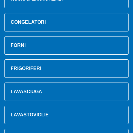
CONGELATORI
FORNI
FRIGORIFERI
LAVASCIUGA
LAVASTOVIGLIE