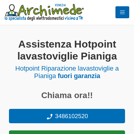
Assistenza Hotpoint
lavastoviglie Pianiga
Hotpoint Riparazione lavastoviglie a
Pianiga
fuori garanzia
Chiama ora!!
3486102520