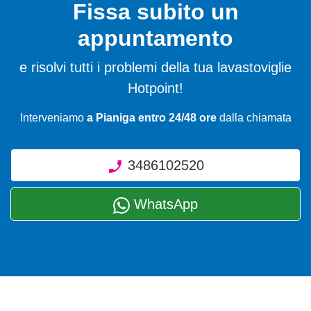
Fissa subito un
appuntamento
e risolvi tutti i problemi della tua lavastoviglie
Hotpoint!
Interveniamo
a Pianiga entro 24/48 ore
dalla chiamata
3486102520
WhatsApp