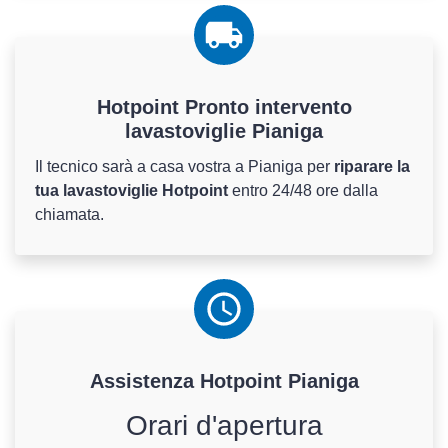
Hotpoint Pronto intervento
lavastoviglie Pianiga
Il tecnico sarà a casa vostra a Pianiga per
riparare la
tua lavastoviglie Hotpoint
entro 24/48 ore dalla
chiamata.
Assistenza
Hotpoint
Pianiga
Orari d'apertura