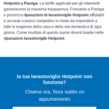
Hotpoint a Pianiga
. Le tariffe applicate per gli interventi
garantiscono la massima trasparenza. Forniamo a Pianiga
e provincia
riparazioni di lavastoviglie Hotpoint
affidabili
e accurati a prezzi competitivi in modo da rispondere a
tutte le esigenze della casa e della vita domestica di ogni
giorno. Come risultato di questo siamo diventi leader nelle
riparazioni lavastoviglie Hotpoint
.
la tua lavastoviglie Hotpoint non
funziona?
Chiama ora, fissa subito un
appuntamento