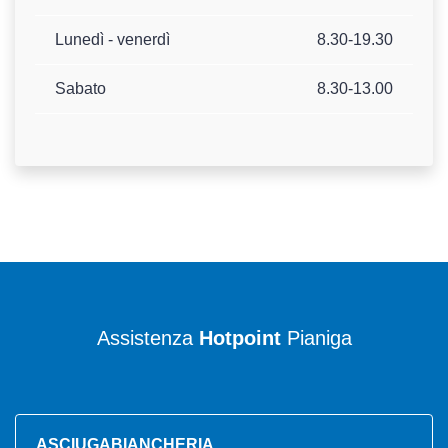
Lunedì - venerdì
8.30-19.30
Sabato
8.30-13.00
Assistenza
Hotpoint
Pianiga
ASCIUGABIANCHERIA