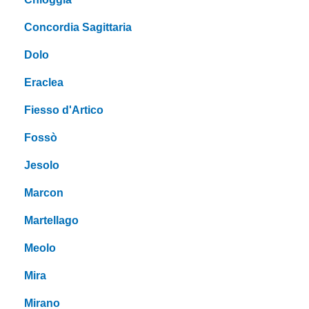
Concordia Sagittaria
Dolo
Eraclea
Fiesso d'Artico
Fossò
Jesolo
Marcon
Martellago
Meolo
Mira
Mirano