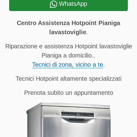
WhatsApp
Centro Assistenza Hotpoint Pianiga
lavastoviglie
.
Riparazione e assistenza Hotpoint lavastoviglie
Pianiga a domicilio..
Tecnici di zona, vicino a te
.
Tecnici Hotpoint altamente specializzati
Prenota subito un appuntamento