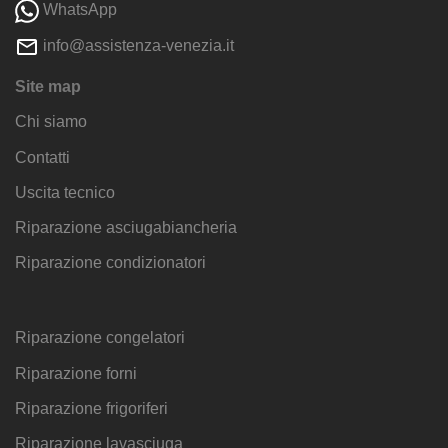
WhatsApp
info@assistenza-venezia.it
Site map
Chi siamo
Contatti
Uscita tecnico
Riparazione asciugabiancheria
Riparazione condizionatori
Riparazione congelatori
Riparazione forni
Riparazione frigoriferi
Riparazione lavasciuga