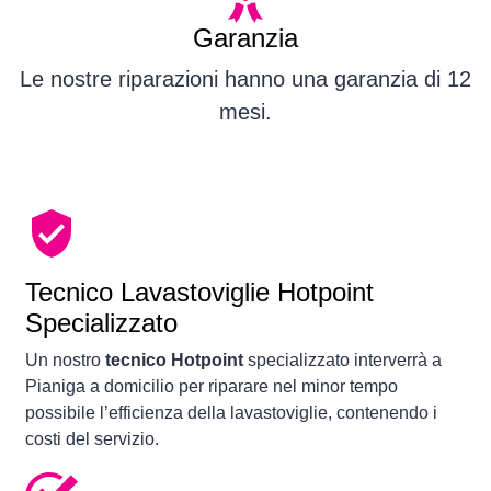
Garanzia
Le nostre riparazioni hanno una garanzia di 12
mesi.
Tecnico Lavastoviglie Hotpoint
Specializzato
Un nostro
tecnico Hotpoint
specializzato interverrà a
Pianiga a domicilio per riparare nel minor tempo
possibile l’efficienza della lavastoviglie, contenendo i
costi del servizio.