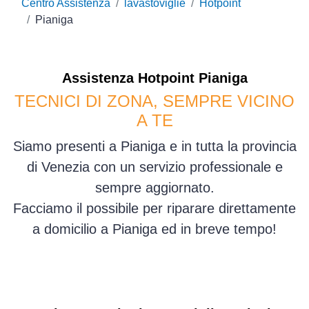
Centro Assistenza
lavastoviglie
Hotpoint
Pianiga
Assistenza
Hotpoint
Pianiga
TECNICI DI ZONA, SEMPRE VICINO
A TE
Siamo presenti a Pianiga e in tutta la provincia
di Venezia con un servizio professionale e
sempre aggiornato.
Facciamo il possibile per riparare direttamente
a domicilio a Pianiga ed in breve tempo!