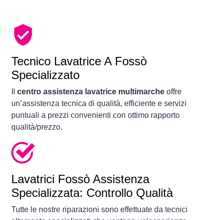
Tecnico Lavatrice A Fossò
Specializzato
Il
centro assistenza lavatrice multimarche
offre
un’assistenza tecnica di qualità, efficiente e servizi
puntuali a prezzi convenienti con ottimo rapporto
qualità/prezzo.
Lavatrici
Fossò Assistenza
Specializzata: Controllo Qualità
Tutte le nostre riparazioni sono effettuate da tecnici