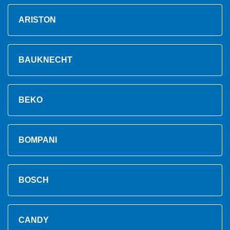
ARISTON
BAUKNECHT
BEKO
BOMPANI
BOSCH
CANDY