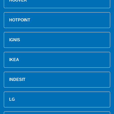
HOOVER
HOTPOINT
IGNIS
IKEA
INDESIT
LG