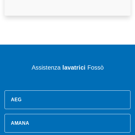
Assistenza
lavatrici
Fossò
AEG
AMANA