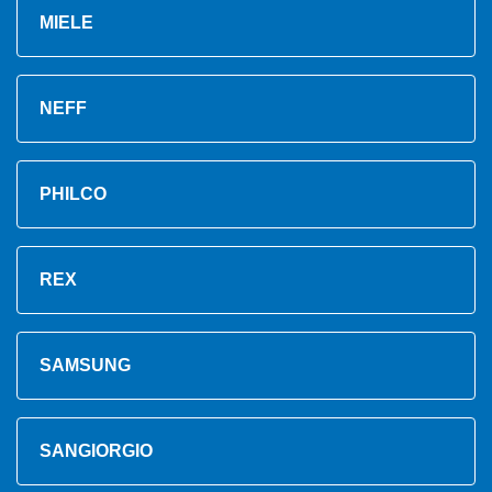
MIELE
NEFF
PHILCO
REX
SAMSUNG
SANGIORGIO