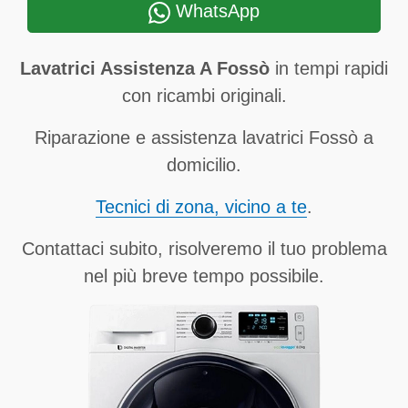
WhatsApp
Lavatrici Assistenza A Fossò
in tempi rapidi
con ricambi originali.
Riparazione e assistenza lavatrici Fossò a
domicilio.
Tecnici di zona, vicino a te
.
Contattaci subito, risolveremo il tuo problema
nel più breve tempo possibile.