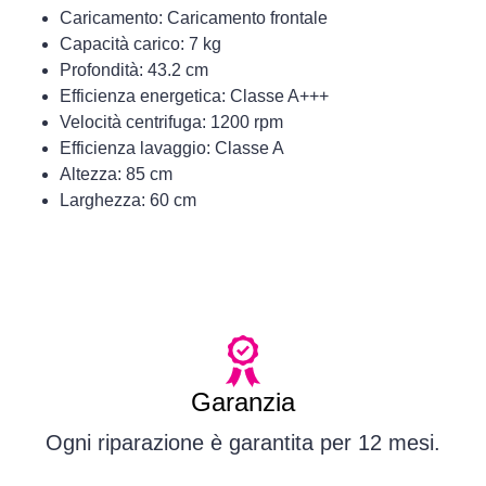
Caricamento: Caricamento frontale
Capacità carico: 7 kg
Profondità: 43.2 cm
Efficienza energetica: Classe A+++
Velocità centrifuga: 1200 rpm
Efficienza lavaggio: Classe A
Altezza: 85 cm
Larghezza: 60 cm
Garanzia
Ogni riparazione è garantita per 12 mesi.