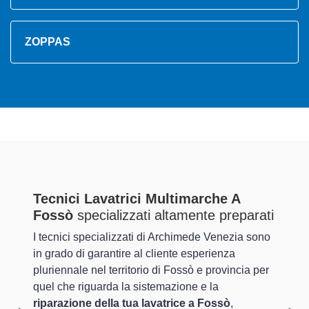
ZOPPAS
Tecnici Lavatrici Multimarche A
Fossò
specializzati altamente preparati
I tecnici specializzati di Archimede Venezia sono
in grado di garantire al cliente esperienza
pluriennale nel territorio di Fossò e provincia per
quel che riguarda la sistemazione e la
riparazione della tua lavatrice a Fossò
,