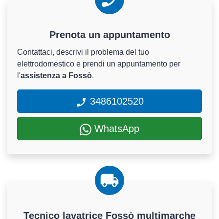
Prenota un appuntamento
Contattaci, descrivi il problema del tuo
elettrodomestico e prendi un appuntamento per
l'
assistenza a Fossò
.
3486102520
WhatsApp
Tecnico lavatrice Fossò multimarche