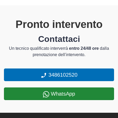
Pronto intervento
Contattaci
Un tecnico qualificato interverrà
entro 24/48 ore
dalla
prenotazione dell'intervento.
3486102520
WhatsApp