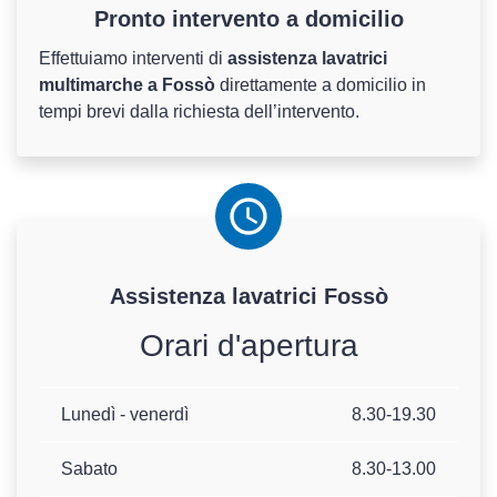
Pronto intervento a domicilio
Effettuiamo interventi di
assistenza lavatrici
multimarche a Fossò
direttamente a domicilio in
tempi brevi dalla richiesta dell’intervento.
Assistenza
lavatrici
Fossò
Orari d'apertura
Lunedì - venerdì
8.30-19.30
Sabato
8.30-13.00