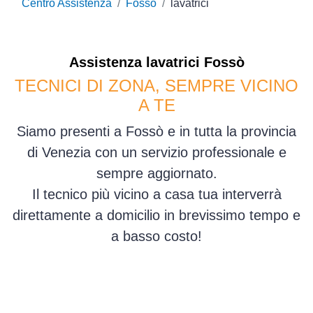
Centro Assistenza
Fossò
lavatrici
Assistenza
lavatrici
Fossò
TECNICI DI ZONA, SEMPRE VICINO
A TE
Siamo presenti a Fossò e in tutta la provincia
di Venezia con un servizio professionale e
sempre aggiornato.
Il tecnico più vicino a casa tua interverrà
direttamente a domicilio in brevissimo tempo e
a basso costo!