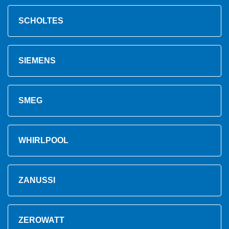
SCHOLTES
SIEMENS
SMEG
WHIRLPOOL
ZANUSSI
ZEROWATT