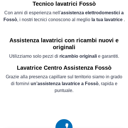
Tecnico lavatrici Fossò
Con anni di esperienza nell'
assistenza elettrodomestici a
Fossò
, i nostri tecnici conoscono al meglio
la tua lavatrice
.
Assistenza lavatrici con ricambi nuovi e
originali
Utilizziamo solo pezzi di
ricambio originali
e garantiti.
Lavatrice
Centro Assistenza Fossò
Grazie alla presenza capillare sul territorio siamo in grado
di fornirvi
un’assistenza lavatrice a Fossò
, rapida e
puntuale.