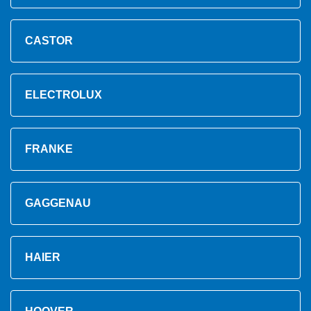
CASTOR
ELECTROLUX
FRANKE
GAGGENAU
HAIER