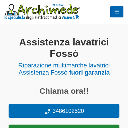
Assistenza lavatrici
Fossò
Riparazione multimarche lavatrici
Assistenza Fossò
fuori garanzia
Chiama ora!!
3486102520