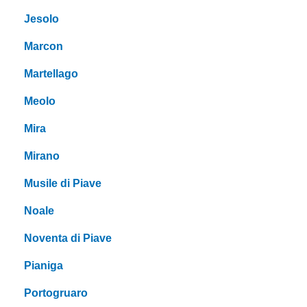
Jesolo
Marcon
Martellago
Meolo
Mira
Mirano
Musile di Piave
Noale
Noventa di Piave
Pianiga
Portogruaro