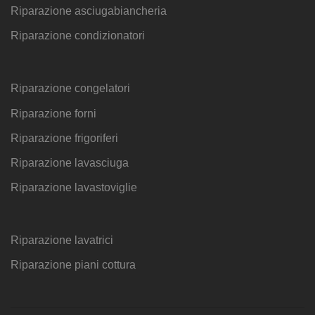
Riparazione asciugabiancheria
Riparazione condizionatori
Riparazione congelatori
Riparazione forni
Riparazione frigoriferi
Riparazione lavasciuga
Riparazione lavastoviglie
Riparazione lavatrici
Riparazione piani cottura