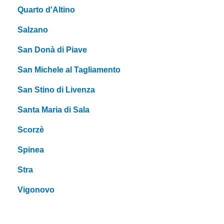
Quarto d'Altino
Salzano
San Donà di Piave
San Michele al Tagliamento
San Stino di Livenza
Santa Maria di Sala
Scorzè
Spinea
Stra
Vigonovo