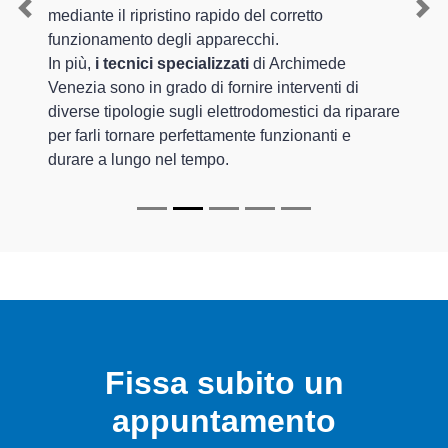
mediante il ripristino rapido del corretto
Previous
Nex
funzionamento degli apparecchi.
In più,
i tecnici specializzati
di Archimede
Venezia sono in grado di fornire interventi di
diverse tipologie sugli elettrodomestici da riparare
per farli tornare perfettamente funzionanti e
durare a lungo nel tempo.
Fissa subito un
appuntamento