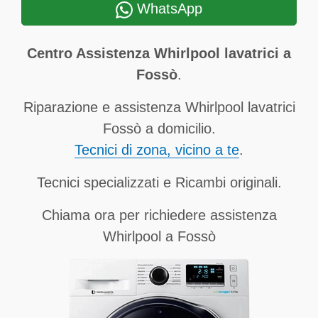
WhatsApp
Centro Assistenza Whirlpool lavatrici a
Fossò
.
Riparazione e assistenza Whirlpool lavatrici
Fossò a domicilio.
Tecnici di zona, vicino a te
.
Tecnici specializzati e Ricambi originali.
Chiama ora per richiedere assistenza
Whirlpool a Fossò