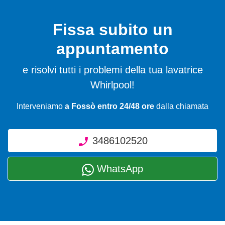
Fissa subito un
appuntamento
e risolvi tutti i problemi della tua lavatrice
Whirlpool!
Interveniamo
a Fossò entro 24/48 ore
dalla chiamata
3486102520
WhatsApp