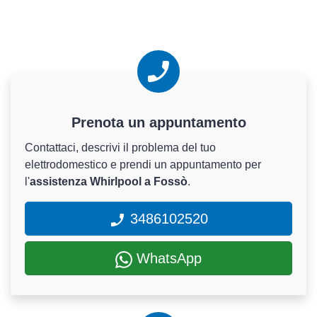
Prenota un appuntamento
Contattaci, descrivi il problema del tuo
elettrodomestico e prendi un appuntamento per
l'
assistenza Whirlpool a Fossò
.
3486102520
WhatsApp