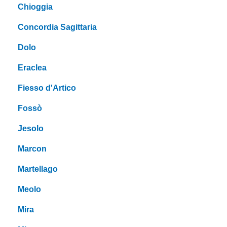
Chioggia
Concordia Sagittaria
Dolo
Eraclea
Fiesso d'Artico
Fossò
Jesolo
Marcon
Martellago
Meolo
Mira