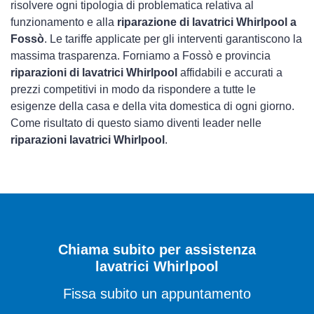
risolvere ogni tipologia di problematica relativa al
funzionamento e alla
riparazione di lavatrici Whirlpool a
Fossò
. Le tariffe applicate per gli interventi garantiscono la
massima trasparenza. Forniamo a Fossò e provincia
riparazioni di lavatrici Whirlpool
affidabili e accurati a
prezzi competitivi in modo da rispondere a tutte le
esigenze della casa e della vita domestica di ogni giorno.
Come risultato di questo siamo diventi leader nelle
riparazioni lavatrici Whirlpool
.
Chiama subito per assistenza
lavatrici Whirlpool
Fissa subito un appuntamento