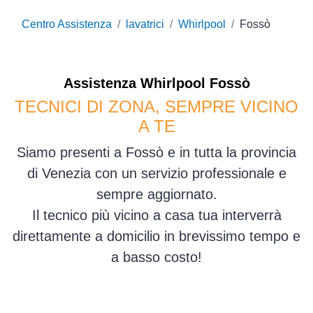
Centro Assistenza
lavatrici
Whirlpool
Fossò
Assistenza
Whirlpool
Fossò
TECNICI DI ZONA, SEMPRE VICINO
A TE
Siamo presenti a Fossò e in tutta la provincia
di Venezia con un servizio professionale e
sempre aggiornato.
Il tecnico più vicino a casa tua interverrà
direttamente a domicilio in brevissimo tempo e
a basso costo!