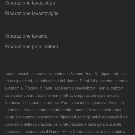
Riparazione lavasciuga
Riparazione lavastoviglie
Riparazione lavatrici
Riparazione piani cottura
I centri assistenza convenzionati con Numeri Primi Srl (riparatori) non
sono dipendenti, né subordinati del Numeri Primi Srl e operano in totale
autonomia. Trattasi di centri assistenza specializzati, non autorizzati
dalle case costruttrici, che non effettuano riparazioni coperte dalla
Garanzia delle case costruttrici. Per riparazioni in garanzia e/o centri
autorizzati è necessario contattare direttamente le case costruttrici. I
centri assistenza convenzionati/riparatori sono gli unici responsabili del
buon esito delle riparazioni, della fatturazione e della garanzia sulle
riparazioni, esonerando il Numeri Primi Srl da qualsiasi responsabilità