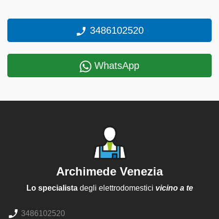
3486102520
WhatsApp
Archimede Venezia
Lo specialista
degli elettrodomestici
vicino a te
3486102520