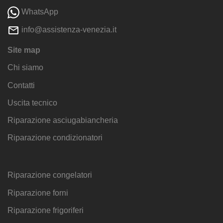
WhatsApp
info@assistenza-venezia.it
Site map
Chi siamo
Contatti
Uscita tecnico
Riparazione asciugabiancheria
Riparazione condizionatori
Riparazione congelatori
Riparazione forni
Riparazione frigoriferi