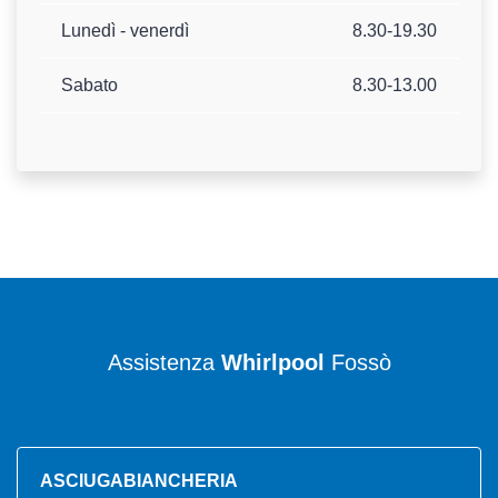
Lunedì - venerdì
8.30-19.30
Sabato
8.30-13.00
Assistenza
Whirlpool
Fossò
ASCIUGABIANCHERIA