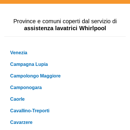
Province e comuni coperti dal servizio di
assistenza lavatrici Whirlpool
Venezia
Campagna Lupia
Campolongo Maggiore
Camponogara
Caorle
Cavallino-Treporti
Cavarzere