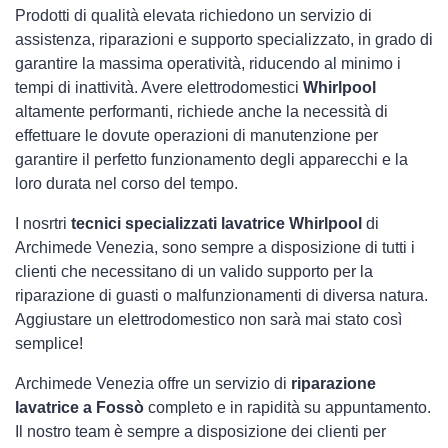
Prodotti di qualità elevata richiedono un servizio di
assistenza, riparazioni e supporto specializzato, in grado di
garantire la massima operatività, riducendo al minimo i
tempi di inattività. Avere elettrodomestici
Whirlpool
altamente performanti, richiede anche la necessità di
effettuare le dovute operazioni di manutenzione per
garantire il perfetto funzionamento degli apparecchi e la
loro durata nel corso del tempo.
I nosrtri
tecnici specializzati lavatrice Whirlpool
di
Archimede Venezia, sono sempre a disposizione di tutti i
clienti che necessitano di un valido supporto per la
riparazione di guasti o malfunzionamenti di diversa natura.
Aggiustare un elettrodomestico non sarà mai stato così
semplice!
Archimede Venezia offre un servizio di
riparazione
lavatrice a Fossò
completo e in rapidità su appuntamento.
Il nostro team è sempre a disposizione dei clienti per