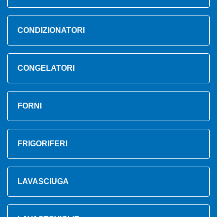
CONDIZIONATORI
CONGELATORI
FORNI
FRIGORIFERI
LAVASCIUGA