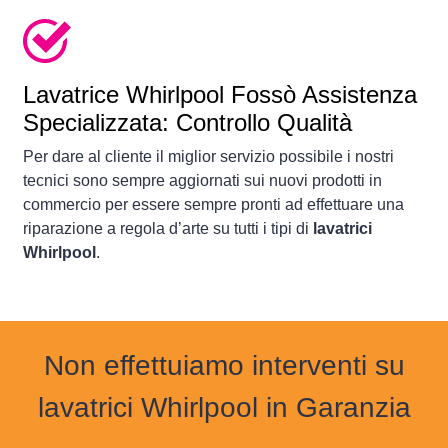
Lavatrice
Whirlpool Fossò Assistenza
Specializzata: Controllo Qualità
Per dare al cliente il miglior servizio possibile i nostri
tecnici sono sempre aggiornati sui nuovi prodotti in
commercio per essere sempre pronti ad effettuare una
riparazione a regola d’arte su tutti i tipi di
lavatrici
Whirlpool
.
Non effettuiamo interventi su
lavatrici Whirlpool in Garanzia