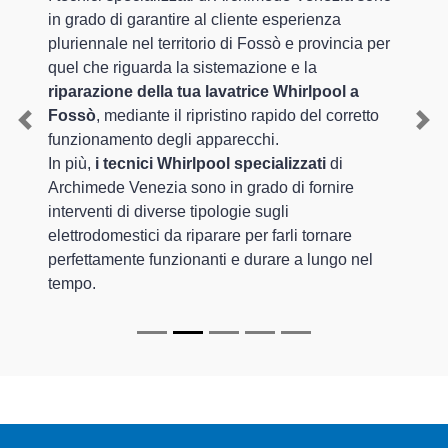
in grado di garantire al cliente esperienza
pluriennale nel territorio di Fossò e provincia per
quel che riguarda la sistemazione e la
riparazione della tua lavatrice Whirlpool a
Fossò
, mediante il ripristino rapido del corretto
Previous
Nex
funzionamento degli apparecchi.
In più,
i tecnici Whirlpool specializzati
di
Archimede Venezia sono in grado di fornire
interventi di diverse tipologie sugli
elettrodomestici da riparare per farli tornare
perfettamente funzionanti e durare a lungo nel
tempo.