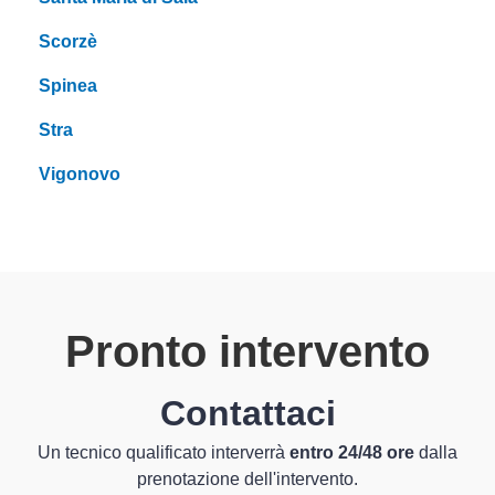
Scorzè
Spinea
Stra
Vigonovo
Pronto intervento
Contattaci
Un tecnico qualificato interverrà
entro 24/48 ore
dalla
prenotazione dell'intervento.