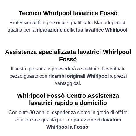
Tecnico Whirlpool lavatrice Fossò
Professionalità e personale qualificato. Manodopera di
qualità per la
riparazione della tua lavatrice Whirlpool
.
Assistenza specializzata lavatrici Whirlpool
Fossò
Il nostro personale provvederà a sostituire l´eventuale
pezzo guasto con
ricambi originali Whirlpool
a prezzi
vantaggiosi.
Whirlpool Fossò Centro Assistenza
lavatrici rapido a domicilio
Con oltre 30 anni di esperienza siamo in grado di offrire
efficienza e qualità per la
riparazione di lavatrici
Whirlpool a Fossò
.