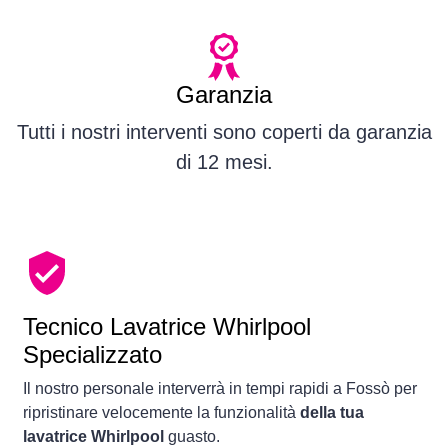
Garanzia
Tutti i nostri interventi sono coperti da garanzia
di 12 mesi.
Tecnico Lavatrice Whirlpool
Specializzato
Il nostro personale interverrà in tempi rapidi a Fossò per
ripristinare velocemente la funzionalità
della tua
lavatrice Whirlpool
guasto.