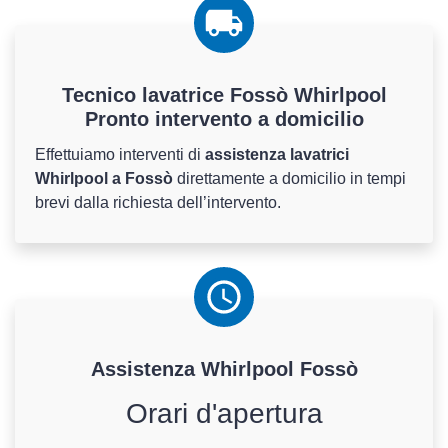
Tecnico lavatrice Fossò Whirlpool
Pronto intervento a domicilio
Effettuiamo interventi di
assistenza lavatrici
Whirlpool a Fossò
direttamente a domicilio in tempi
brevi dalla richiesta dell’intervento.
Assistenza
Whirlpool
Fossò
Orari d'apertura