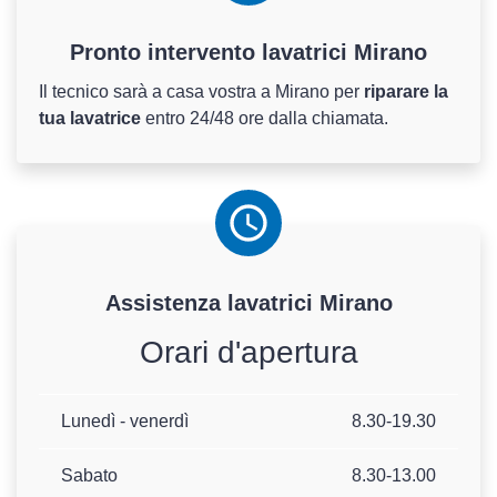
Pronto intervento lavatrici Mirano
Il tecnico sarà a casa vostra a Mirano per
riparare la
tua lavatrice
entro 24/48 ore dalla chiamata.
Assistenza
lavatrici
Mirano
Orari d'apertura
Lunedì - venerdì
8.30-19.30
Sabato
8.30-13.00