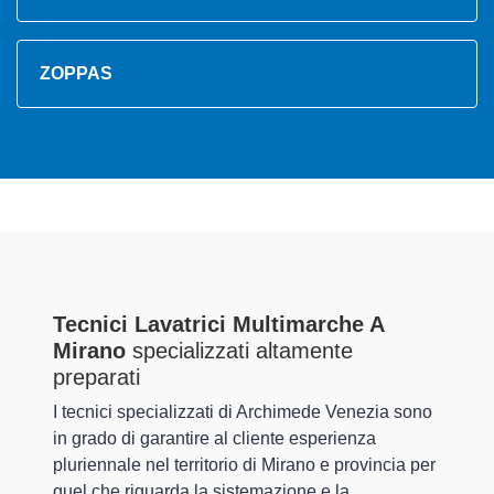
ZOPPAS
Tecnici Lavatrici Multimarche A
Mirano
specializzati altamente
preparati
I tecnici specializzati di Archimede Venezia sono
in grado di garantire al cliente esperienza
pluriennale nel territorio di Mirano e provincia per
quel che riguarda la sistemazione e la