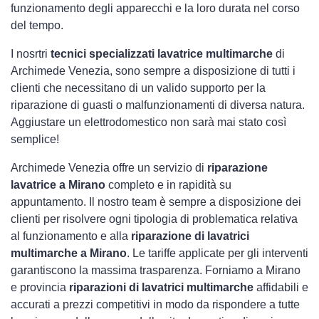
funzionamento degli apparecchi e la loro durata nel corso
del tempo.
I nosrtri
tecnici specializzati lavatrice multimarche
di
Archimede Venezia, sono sempre a disposizione di tutti i
clienti che necessitano di un valido supporto per la
riparazione di guasti o malfunzionamenti di diversa natura.
Aggiustare un elettrodomestico non sarà mai stato così
semplice!
Archimede Venezia offre un servizio di
riparazione
lavatrice a Mirano
completo e in rapidità su
appuntamento. Il nostro team è sempre a disposizione dei
clienti per risolvere ogni tipologia di problematica relativa
al funzionamento e alla
riparazione di lavatrici
multimarche a Mirano
. Le tariffe applicate per gli interventi
garantiscono la massima trasparenza. Forniamo a Mirano
e provincia
riparazioni di lavatrici multimarche
affidabili e
accurati a prezzi competitivi in modo da rispondere a tutte