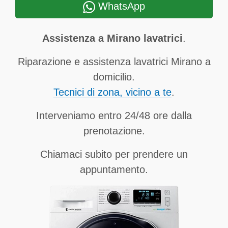
WhatsApp
Assistenza a Mirano lavatrici
.
Riparazione e assistenza lavatrici Mirano a
domicilio.
Tecnici di zona, vicino a te
.
Interveniamo entro 24/48 ore dalla
prenotazione.
Chiamaci subito per prendere un
appuntamento.