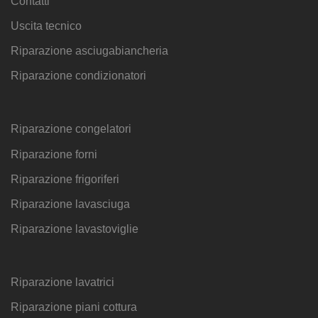
Contatti
Uscita tecnico
Riparazione asciugabiancheria
Riparazione condizionatori
Riparazione congelatori
Riparazione forni
Riparazione frigoriferi
Riparazione lavasciuga
Riparazione lavastoviglie
Riparazione lavatrici
Riparazione piani cottura