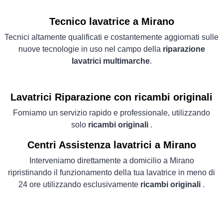
Tecnico lavatrice a Mirano
Tecnici altamente qualificati e costantemente aggiornati sulle
nuove tecnologie in uso nel campo della
riparazione
lavatrici multimarche
.
Lavatrici
Riparazione con ricambi originali
Forniamo un servizio rapido e professionale, utilizzando
solo
ricambi originali
.
Centri Assistenza lavatrici a Mirano
Interveniamo direttamente a domicilio a Mirano
ripristinando il funzionamento della tua lavatrice in meno di
24 ore utilizzando esclusivamente
ricambi originali
.