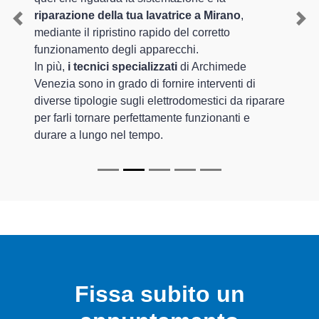
riparazione della tua lavatrice a Mirano
,
Previous
Nex
mediante il ripristino rapido del corretto
funzionamento degli apparecchi.
In più,
i tecnici specializzati
di Archimede
Venezia sono in grado di fornire interventi di
diverse tipologie sugli elettrodomestici da riparare
per farli tornare perfettamente funzionanti e
durare a lungo nel tempo.
Fissa subito un