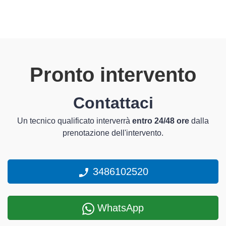
Pronto intervento
Contattaci
Un tecnico qualificato interverrà
entro 24/48 ore
dalla
prenotazione dell'intervento.
3486102520
WhatsApp