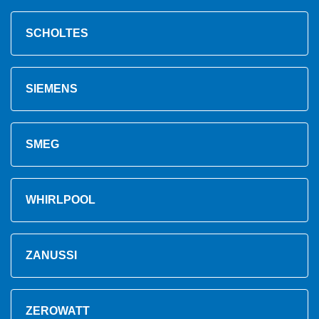
SCHOLTES
SIEMENS
SMEG
WHIRLPOOL
ZANUSSI
ZEROWATT