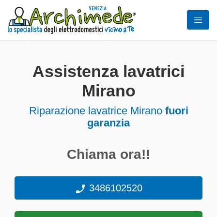
Assistenza lavatrici
Mirano
Riparazione lavatrice Mirano
fuori
garanzia
Chiama ora!!
3486102520