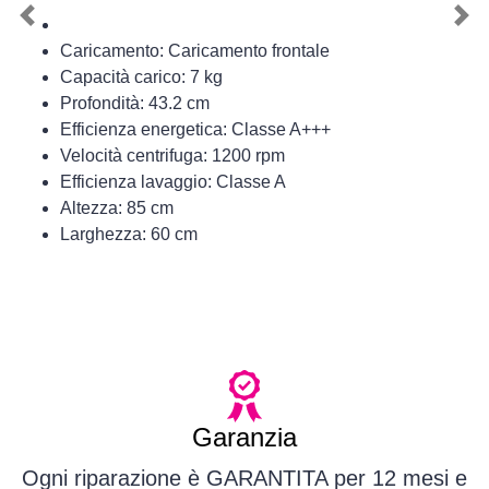
Previous
Nex
Caricamento: Caricamento frontale
Capacità carico: 7 kg
Profondità: 43.2 cm
Efficienza energetica: Classe A+++
Velocità centrifuga: 1200 rpm
Efficienza lavaggio: Classe A
Altezza: 85 cm
Larghezza: 60 cm
Garanzia
Ogni riparazione è GARANTITA per 12 mesi e