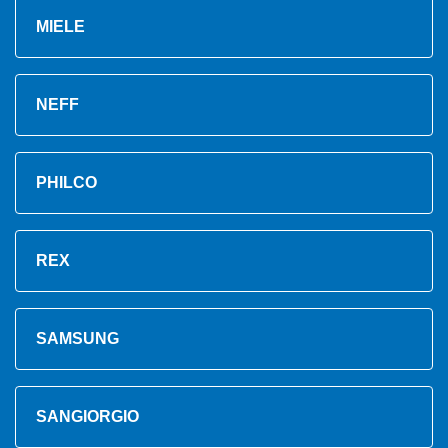
MIELE
NEFF
PHILCO
REX
SAMSUNG
SANGIORGIO