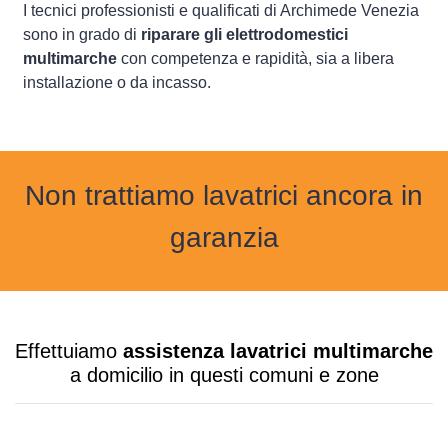
I tecnici professionisti e qualificati di Archimede Venezia
sono in grado di
riparare gli elettrodomestici
multimarche
con competenza e rapidità, sia a libera
installazione o da incasso.
Non trattiamo lavatrici ancora in
garanzia
Effettuiamo
assistenza lavatrici multimarche
a domicilio in questi comuni e zone