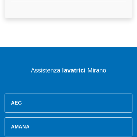
Assistenza
lavatrici
Mirano
AEG
AMANA