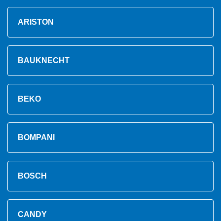
ARISTON
BAUKNECHT
BEKO
BOMPANI
BOSCH
CANDY