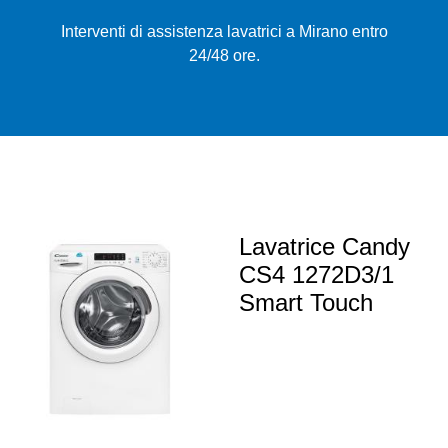
Interventi di assistenza lavatrici a Mirano entro
24/48 ore.
Lavatrice Candy
CS4 1272D3/1
Smart Touch