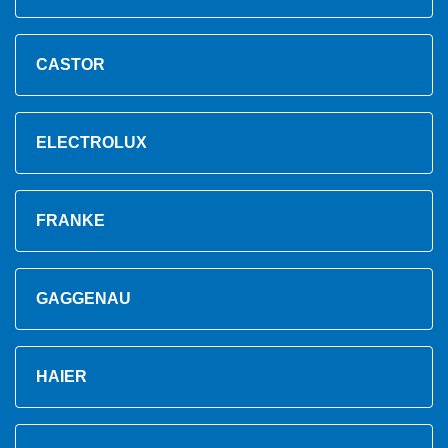
CASTOR
ELECTROLUX
FRANKE
GAGGENAU
HAIER