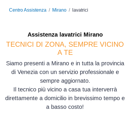
Centro Assistenza
Mirano
lavatrici
Assistenza
lavatrici
Mirano
TECNICI DI ZONA, SEMPRE VICINO
A TE
Siamo presenti a Mirano e in tutta la provincia
di Venezia con un servizio professionale e
sempre aggiornato.
Il tecnico più vicino a casa tua interverrà
direttamente a domicilio in brevissimo tempo e
a basso costo!