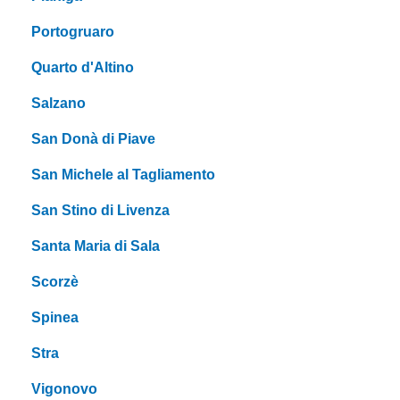
Portogruaro
Quarto d'Altino
Salzano
San Donà di Piave
San Michele al Tagliamento
San Stino di Livenza
Santa Maria di Sala
Scorzè
Spinea
Stra
Vigonovo