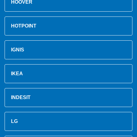
HOOVER
HOTPOINT
IGNIS
IKEA
INDESIT
LG