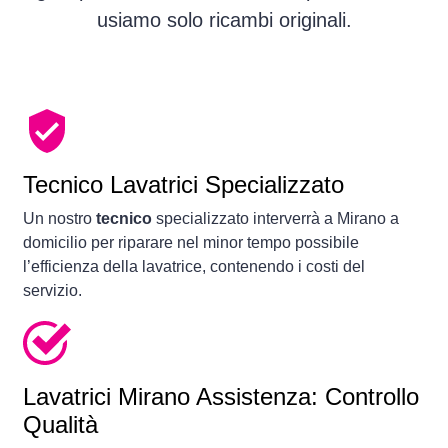
usiamo solo ricambi originali.
Tecnico Lavatrici Specializzato
Un nostro
tecnico
specializzato interverrà a Mirano a
domicilio per riparare nel minor tempo possibile
l’efficienza della lavatrice, contenendo i costi del
servizio.
Lavatrici
Mirano Assistenza: Controllo
Qualità