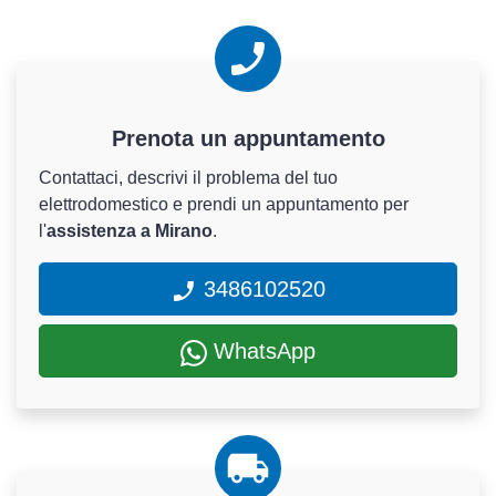
Prenota un appuntamento
Contattaci, descrivi il problema del tuo
elettrodomestico e prendi un appuntamento per
l'
assistenza a Mirano
.
3486102520
WhatsApp