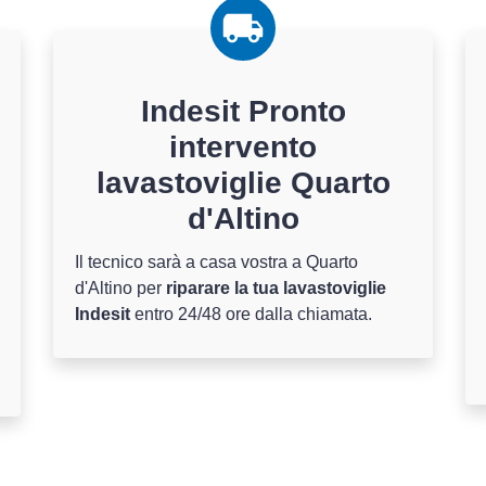
Indesit Pronto
intervento
lavastoviglie Quarto
d'Altino
Il tecnico sarà a casa vostra a Quarto
d'Altino per
riparare la tua lavastoviglie
Indesit
entro 24/48 ore dalla chiamata.