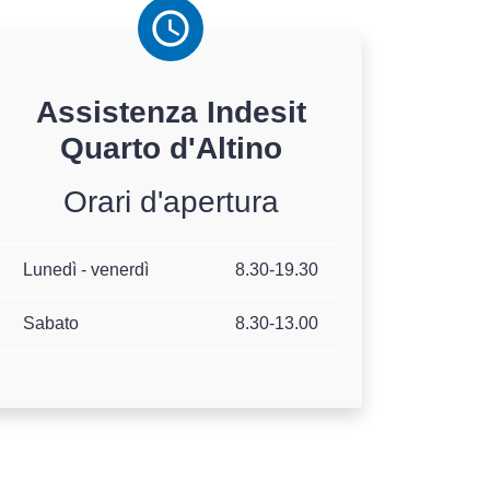
Assistenza
Indesit
Quarto d'Altino
Orari d'apertura
Lunedì - venerdì
8.30-19.30
Sabato
8.30-13.00