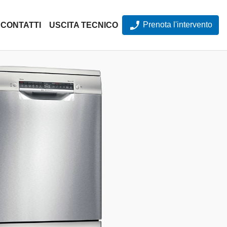
Prenota l'intervento
CONTATTI
USCITA TECNICO