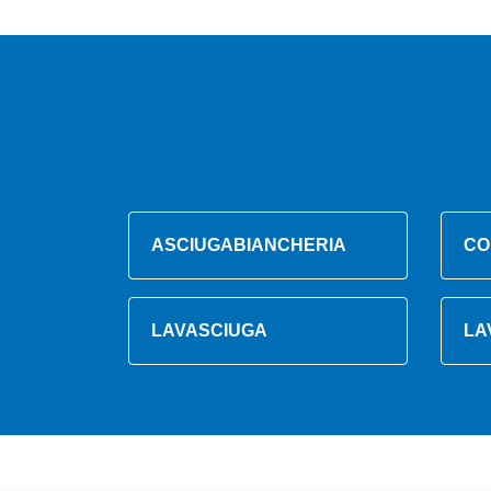
ASCIUGABIANCHERIA
CO
LAVASCIUGA
LA