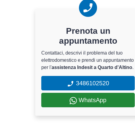
Prenota un
appuntamento
Contattaci, descrivi il problema del tuo
elettrodomestico e prendi un appuntamento
per l'
assistenza Indesit a Quarto d'Altino
.
3486102520
WhatsApp