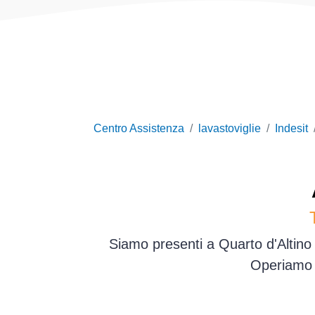
Centro Assistenza
lavastoviglie
Indesit
Siamo presenti a Quarto d'Altino 
Operiamo d