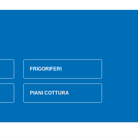
FRIGORIFERI
PIANI COTTURA