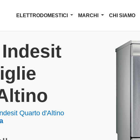
ELETTRODOMESTICI
MARCHI
CHI SIAMO
Indesit
iglie
Altino
ndesit Quarto d'Altino
a