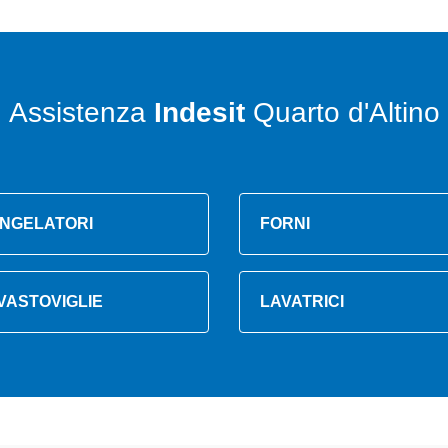
Assistenza
Indesit
Quarto d'Altino
NGELATORI
FORNI
VASTOVIGLIE
LAVATRICI