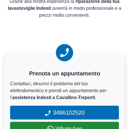
Grazie alla nostra esperienza la
riparazione della tua
lavastoviglie Indesit
avverrà in modo professionale e a
prezzi molto convenienti.
Prenota un appuntamento
Contattaci, descrivi il problema del tuo
elettrodomestico e prendi un appuntamento per
l'
assistenza Indesit a Cavallino-Treporti
.
3486102520
WhatsApp