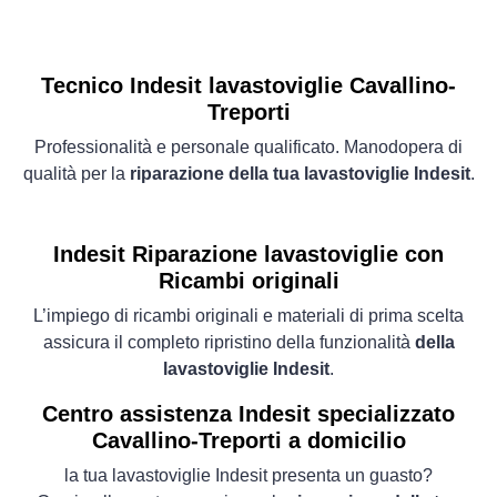
Tecnico Indesit lavastoviglie Cavallino-
Treporti
Professionalità e personale qualificato. Manodopera di
qualità per la
riparazione della tua lavastoviglie Indesit
.
Indesit Riparazione lavastoviglie con
Ricambi originali
L’impiego di ricambi originali e materiali di prima scelta
assicura il completo ripristino della funzionalità
della
lavastoviglie Indesit
.
Centro assistenza Indesit specializzato
Cavallino-Treporti a domicilio
la tua lavastoviglie Indesit presenta un guasto?