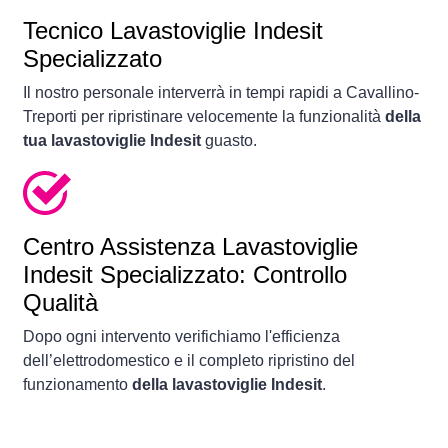
Tecnico Lavastoviglie Indesit
Specializzato
Il nostro personale interverrà in tempi rapidi a Cavallino-
Treporti per ripristinare velocemente la funzionalità
della
tua lavastoviglie Indesit
guasto.
Centro Assistenza Lavastoviglie
Indesit Specializzato: Controllo
Qualità
Dopo ogni intervento verifichiamo l'efficienza
dell’elettrodomestico e il completo ripristino del
funzionamento
della lavastoviglie Indesit
.