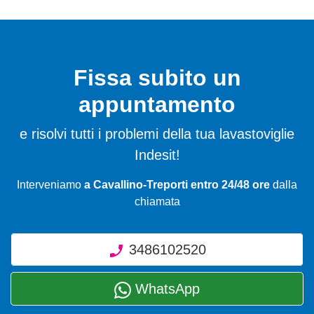
Fissa subito un
appuntamento
e risolvi tutti i problemi della tua lavastoviglie
Indesit!
Interveniamo
a Cavallino-Treporti entro 24/48 ore
dalla
chiamata
3486102520
WhatsApp