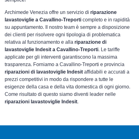
Archimede Venezia offre un servizio di
riparazione
lavastoviglie a Cavallino-Treporti
completo e in rapidità
su appuntamento. Il nostro team è sempre a disposizione
dei clienti per risolvere ogni tipologia di problematica
relativa al funzionamento e alla
riparazione di
lavastoviglie Indesit a Cavallino-Treporti
. Le tariffe
applicate per gli interventi garantiscono la massima
trasparenza. Forniamo a Cavallino-Treporti e provincia
riparazioni di lavastoviglie Indesit
affidabili e accurati a
prezzi competitivi in modo da rispondere a tutte le
esigenze della casa e della vita domestica di ogni giorno.
Come risultato di questo siamo diventi leader nelle
riparazioni lavastoviglie Indesit
.