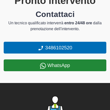
Pronto intervento
Contattaci
Un tecnico qualificato interverrà
entro 24/48 ore
dalla
prenotazione dell'intervento.
3486102520
WhatsApp