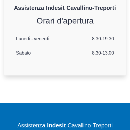
Assistenza
Indesit
Cavallino-Treporti
Orari d'apertura
Lunedì - venerdì
8.30-19.30
Sabato
8.30-13.00
Assistenza
Indesit
Cavallino-Treporti