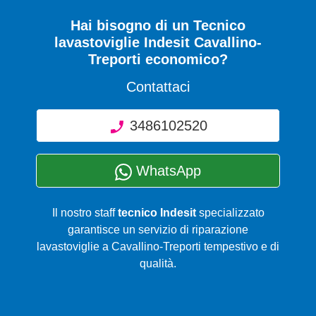
Hai bisogno di un Tecnico
lavastoviglie Indesit Cavallino-
Treporti economico?
Contattaci
3486102520
WhatsApp
Il nostro staff
tecnico Indesit
specializzato
garantisce un servizio di riparazione
lavastoviglie a Cavallino-Treporti tempestivo e di
qualità.