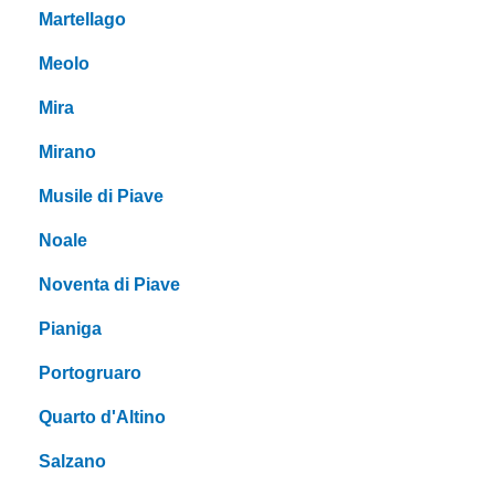
Martellago
Meolo
Mira
Mirano
Musile di Piave
Noale
Noventa di Piave
Pianiga
Portogruaro
Quarto d'Altino
Salzano