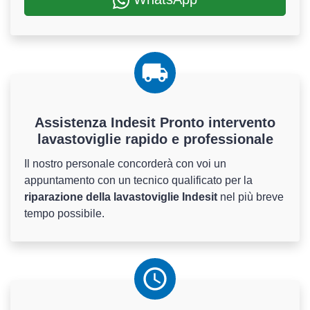
Assistenza Indesit Pronto intervento
lavastoviglie rapido e professionale
Il nostro personale concorderà con voi un
appuntamento con un tecnico qualificato per la
riparazione della lavastoviglie Indesit
nel più breve
tempo possibile.