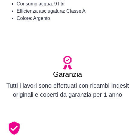
Consumo acqua: 9 litri
Efficienza asciugatura: Classe A
Colore: Argento
Garanzia
Tutti i lavori sono effettuati con ricambi Indesit
originali e coperti da garanzia per 1 anno