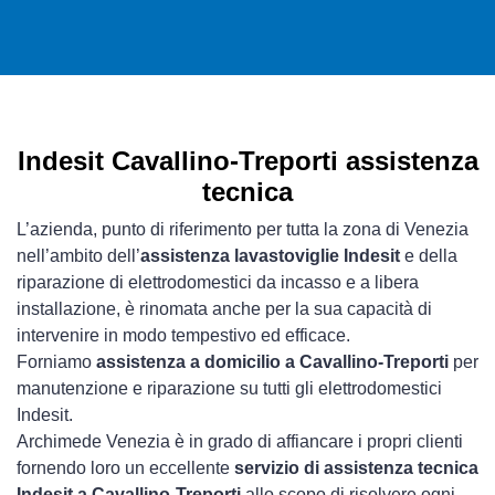
Indesit Cavallino-Treporti assistenza
tecnica
L’azienda, punto di riferimento per tutta la zona di Venezia
nell’ambito dell’
assistenza lavastoviglie Indesit
e della
riparazione di elettrodomestici da incasso e a libera
installazione, è rinomata anche per la sua capacità di
intervenire in modo tempestivo ed efficace.
Forniamo
assistenza a domicilio a Cavallino-Treporti
per
manutenzione e riparazione su tutti gli elettrodomestici
Indesit.
Archimede Venezia è in grado di affiancare i propri clienti
fornendo loro un eccellente
servizio di assistenza tecnica
Indesit a Cavallino-Treporti
allo scopo di risolvere ogni