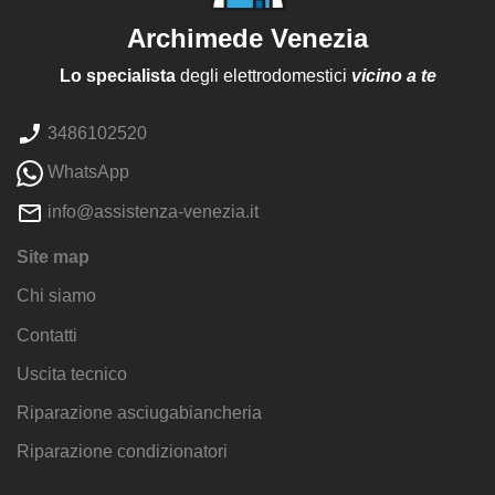
Archimede Venezia
Lo specialista
degli elettrodomestici
vicino a te
3486102520
WhatsApp
info@assistenza-venezia.it
Site map
Chi siamo
Contatti
Uscita tecnico
Riparazione asciugabiancheria
Riparazione condizionatori