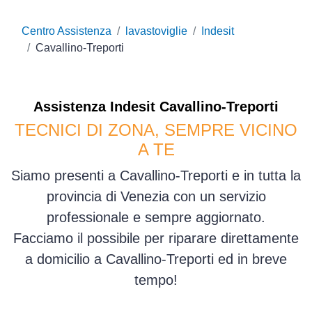
Centro Assistenza
lavastoviglie
Indesit
Cavallino-Treporti
Assistenza
Indesit
Cavallino-Treporti
TECNICI DI ZONA, SEMPRE VICINO
A TE
Siamo presenti a Cavallino-Treporti e in tutta la
provincia di Venezia con un servizio
professionale e sempre aggiornato.
Facciamo il possibile per riparare direttamente
a domicilio a Cavallino-Treporti ed in breve
tempo!