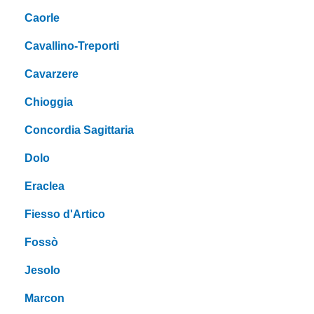
Caorle
Cavallino-Treporti
Cavarzere
Chioggia
Concordia Sagittaria
Dolo
Eraclea
Fiesso d'Artico
Fossò
Jesolo
Marcon