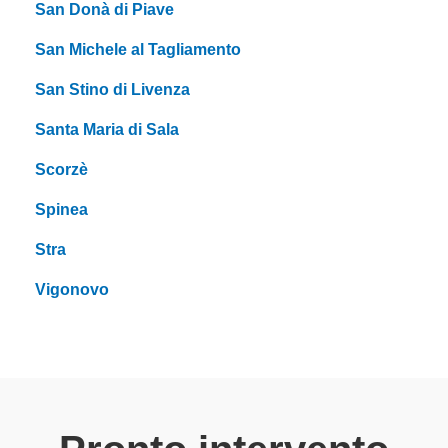
San Donà di Piave
San Michele al Tagliamento
San Stino di Livenza
Santa Maria di Sala
Scorzè
Spinea
Stra
Vigonovo