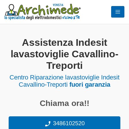
Assistenza Indesit
lavastoviglie Cavallino-
Treporti
Centro Riparazione lavastoviglie Indesit
Cavallino-Treporti
fuori garanzia
Chiama ora!!
3486102520