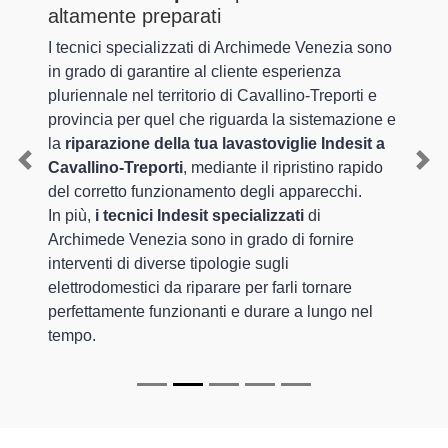
altamente preparati
I tecnici specializzati di Archimede Venezia sono
in grado di garantire al cliente esperienza
pluriennale nel territorio di Cavallino-Treporti e
provincia per quel che riguarda la sistemazione e
la
riparazione della tua lavastoviglie Indesit a
Cavallino-Treporti
, mediante il ripristino rapido
Previous
Nex
del corretto funzionamento degli apparecchi.
In più,
i tecnici Indesit specializzati
di
Archimede Venezia sono in grado di fornire
interventi di diverse tipologie sugli
elettrodomestici da riparare per farli tornare
perfettamente funzionanti e durare a lungo nel
tempo.