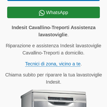
WhatsApp
Indesit Cavallino-Treporti Assistenza
lavastoviglie
.
Riparazione e assistenza Indesit lavastoviglie
Cavallino-Treporti a domicilio.
Tecnici di zona, vicino a te
.
Chiama subito per riparare la tua lavastoviglie
Indesit.