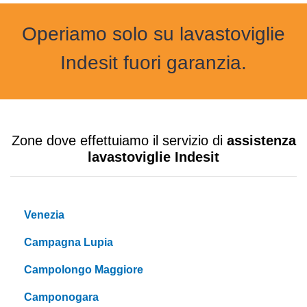
Operiamo solo su lavastoviglie
Indesit fuori garanzia.
Zone dove effettuiamo il servizio di
assistenza
lavastoviglie Indesit
Venezia
Campagna Lupia
Campolongo Maggiore
Camponogara