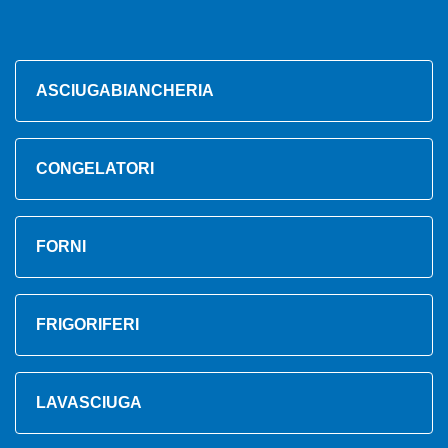
ASCIUGABIANCHERIA
CONGELATORI
FORNI
FRIGORIFERI
LAVASCIUGA