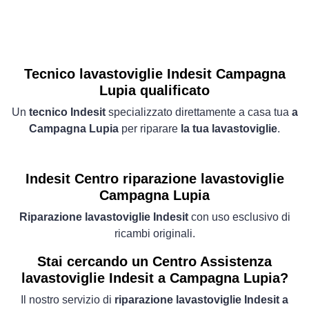
Tecnico lavastoviglie Indesit Campagna
Lupia qualificato
Un
tecnico Indesit
specializzato direttamente a casa tua
a
Campagna Lupia
per riparare
la tua lavastoviglie
.
Indesit Centro riparazione lavastoviglie
Campagna Lupia
Riparazione lavastoviglie Indesit
con uso esclusivo di
ricambi originali.
Stai cercando un Centro Assistenza
lavastoviglie Indesit a Campagna Lupia?
Il nostro servizio di
riparazione lavastoviglie Indesit a