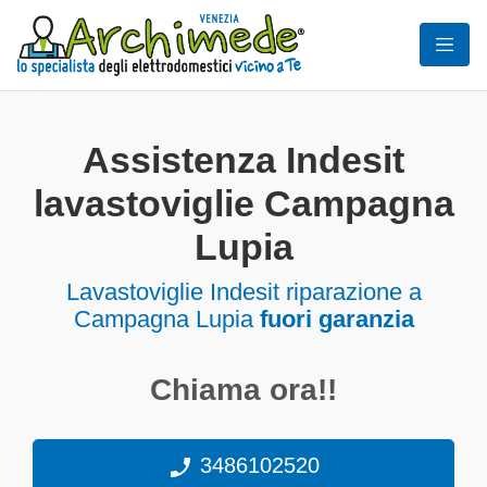
Assistenza Indesit
lavastoviglie Campagna
Lupia
Lavastoviglie
Indesit riparazione a
Campagna Lupia
fuori garanzia
Chiama ora!!
3486102520