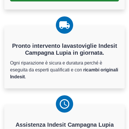
Pronto intervento lavastoviglie Indesit
Campagna Lupia in giornata.
Ogni riparazione è sicura e duratura perché è
eseguita da esperti qualificati e con
ricambi originali
Indesit
.
Assistenza
Indesit
Campagna Lupia