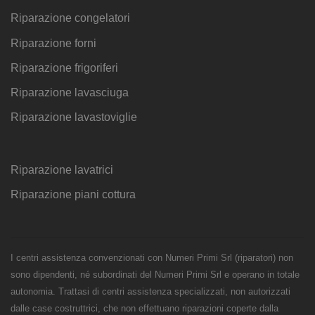
Riparazione congelatori
Riparazione forni
Riparazione frigoriferi
Riparazione lavasciuga
Riparazione lavastoviglie
Riparazione lavatrici
Riparazione piani cottura
I centri assistenza convenzionati con Numeri Primi Srl (riparatori) non
sono dipendenti, né subordinati del Numeri Primi Srl e operano in totale
autonomia. Trattasi di centri assistenza specializzati, non autorizzati
dalle case costruttrici, che non effettuano riparazioni coperte dalla