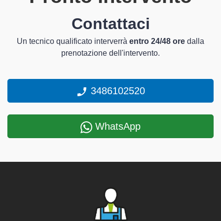
Contattaci
Un tecnico qualificato interverrà
entro 24/48 ore
dalla
prenotazione dell'intervento.
3486102520
WhatsApp