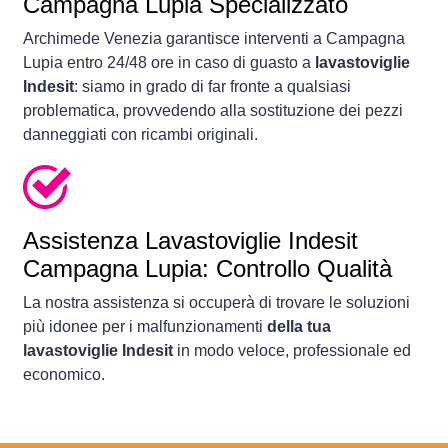
Campagna Lupia Specializzato
Archimede Venezia garantisce interventi a Campagna
Lupia entro 24/48 ore in caso di guasto a
lavastoviglie
Indesit
: siamo in grado di far fronte a qualsiasi
problematica, provvedendo alla sostituzione dei pezzi
danneggiati con ricambi originali.
Assistenza Lavastoviglie Indesit
Campagna Lupia: Controllo Qualità
La nostra assistenza si occuperà di trovare le soluzioni
più idonee per i malfunzionamenti
della tua
lavastoviglie Indesit
in modo veloce, professionale ed
economico.