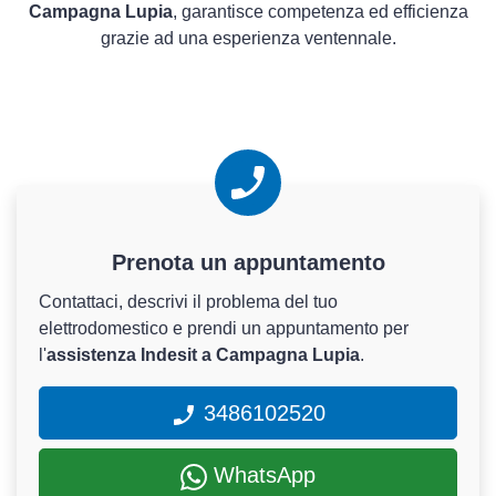
Campagna Lupia
, garantisce competenza ed efficienza
grazie ad una esperienza ventennale.
Prenota un appuntamento
Contattaci, descrivi il problema del tuo
elettrodomestico e prendi un appuntamento per
l'
assistenza Indesit a Campagna Lupia
.
3486102520
WhatsApp