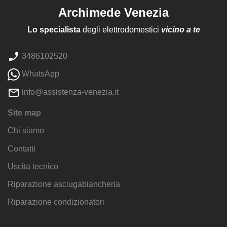
Archimede Venezia
Lo specialista
degli elettrodomestici
vicino a te
3486102520
WhatsApp
info@assistenza-venezia.it
Site map
Chi siamo
Contatti
Uscita tecnico
Riparazione asciugabiancheria
Riparazione condizionatori