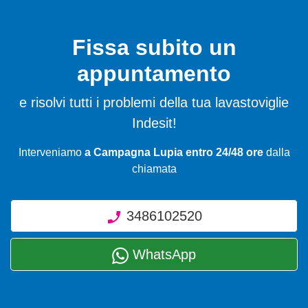
Fissa subito un
appuntamento
e risolvi tutti i problemi della tua lavastoviglie
Indesit!
Interveniamo
a Campagna Lupia entro 24/48 ore
dalla
chiamata
3486102520
WhatsApp