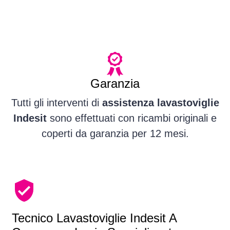
Garanzia
Tutti gli interventi di
assistenza lavastoviglie
Indesit
sono effettuati con ricambi originali e
coperti da garanzia per 12 mesi.
Tecnico Lavastoviglie Indesit A