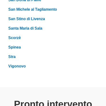
San Michele al Tagliamento
San Stino di Livenza
Santa Maria di Sala
Scorzè
Spinea
Stra
Vigonovo
Pronto intervento