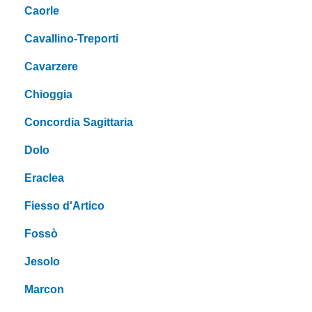
Caorle
Cavallino-Treporti
Cavarzere
Chioggia
Concordia Sagittaria
Dolo
Eraclea
Fiesso d'Artico
Fossò
Jesolo
Marcon