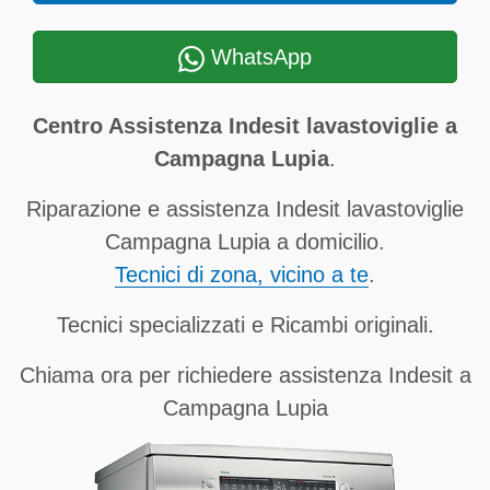
WhatsApp
Centro Assistenza Indesit lavastoviglie a
Campagna Lupia
.
Riparazione e assistenza Indesit lavastoviglie
Campagna Lupia a domicilio.
Tecnici di zona, vicino a te
.
Tecnici specializzati e Ricambi originali.
Chiama ora per richiedere assistenza Indesit a
Campagna Lupia