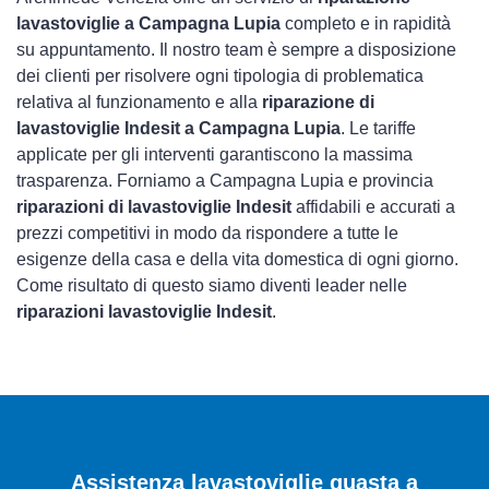
lavastoviglie a Campagna Lupia
completo e in rapidità
su appuntamento. Il nostro team è sempre a disposizione
dei clienti per risolvere ogni tipologia di problematica
relativa al funzionamento e alla
riparazione di
lavastoviglie Indesit a Campagna Lupia
. Le tariffe
applicate per gli interventi garantiscono la massima
trasparenza. Forniamo a Campagna Lupia e provincia
riparazioni di lavastoviglie Indesit
affidabili e accurati a
prezzi competitivi in modo da rispondere a tutte le
esigenze della casa e della vita domestica di ogni giorno.
Come risultato di questo siamo diventi leader nelle
riparazioni lavastoviglie Indesit
.
Assistenza lavastoviglie guasta a