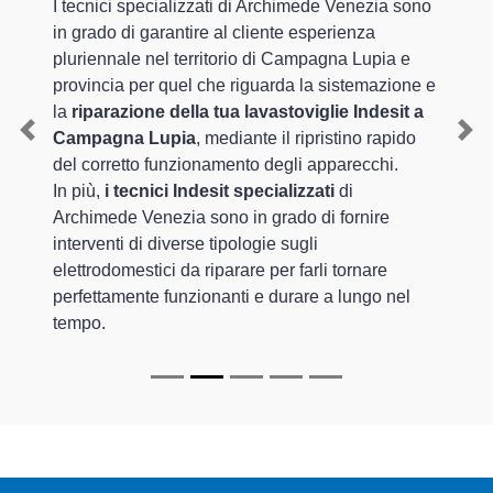
I tecnici specializzati di Archimede Venezia sono
in grado di garantire al cliente esperienza
pluriennale nel territorio di Campagna Lupia e
provincia per quel che riguarda la sistemazione e
la
riparazione della tua lavastoviglie Indesit a
Campagna Lupia
, mediante il ripristino rapido
Previous
Nex
del corretto funzionamento degli apparecchi.
In più,
i tecnici Indesit specializzati
di
Archimede Venezia sono in grado di fornire
interventi di diverse tipologie sugli
elettrodomestici da riparare per farli tornare
perfettamente funzionanti e durare a lungo nel
tempo.