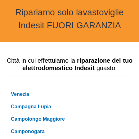
Ripariamo solo lavastoviglie
Indesit FUORI GARANZIA
Città in cui effettuiamo la
riparazione del tuo
elettrodomestico Indesit
guasto.
Venezia
Campagna Lupia
Campolongo Maggiore
Camponogara