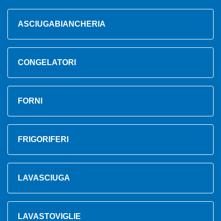
ASCIUGABIANCHERIA
CONGELATORI
FORNI
FRIGORIFERI
LAVASCIUGA
LAVASTOVIGLIE