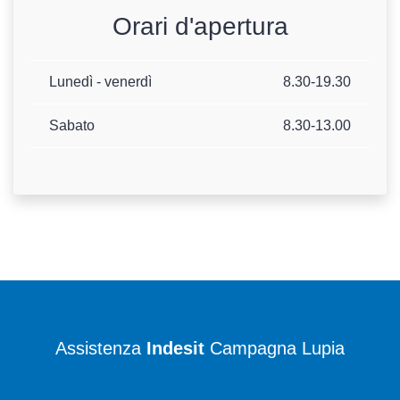
Orari d'apertura
Lunedì - venerdì
8.30-19.30
Sabato
8.30-13.00
Assistenza
Indesit
Campagna Lupia