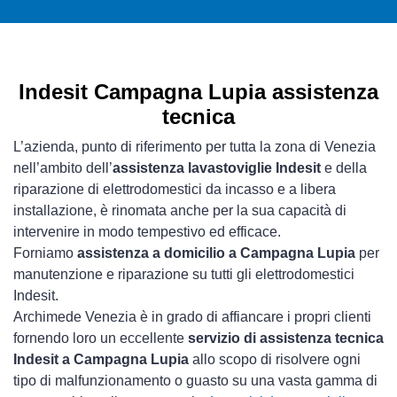
Indesit Campagna Lupia assistenza
tecnica
L’azienda, punto di riferimento per tutta la zona di Venezia
nell’ambito dell’
assistenza lavastoviglie Indesit
e della
riparazione di elettrodomestici da incasso e a libera
installazione, è rinomata anche per la sua capacità di
intervenire in modo tempestivo ed efficace.
Forniamo
assistenza a domicilio a Campagna Lupia
per
manutenzione e riparazione su tutti gli elettrodomestici
Indesit.
Archimede Venezia è in grado di affiancare i propri clienti
fornendo loro un eccellente
servizio di assistenza tecnica
Indesit a Campagna Lupia
allo scopo di risolvere ogni
tipo di malfunzionamento o guasto su una vasta gamma di