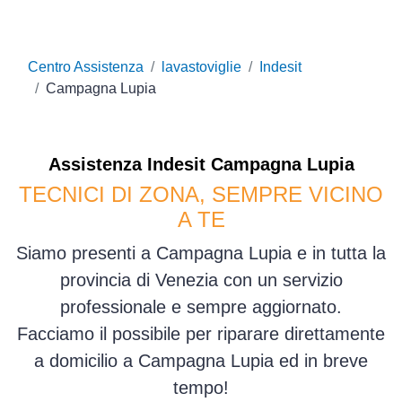
Centro Assistenza
lavastoviglie
Indesit
Campagna Lupia
Assistenza
Indesit
Campagna Lupia
TECNICI DI ZONA, SEMPRE VICINO
A TE
Siamo presenti a Campagna Lupia e in tutta la
provincia di Venezia con un servizio
professionale e sempre aggiornato.
Facciamo il possibile per riparare direttamente
a domicilio a Campagna Lupia ed in breve
tempo!