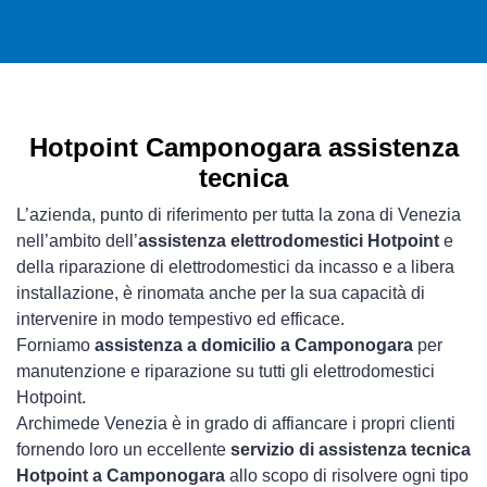
Hotpoint Camponogara assistenza
tecnica
L’azienda, punto di riferimento per tutta la zona di Venezia
nell’ambito dell’
assistenza elettrodomestici Hotpoint
e
della riparazione di elettrodomestici da incasso e a libera
installazione, è rinomata anche per la sua capacità di
intervenire in modo tempestivo ed efficace.
Forniamo
assistenza a domicilio a Camponogara
per
manutenzione e riparazione su tutti gli elettrodomestici
Hotpoint.
Archimede Venezia è in grado di affiancare i propri clienti
fornendo loro un eccellente
servizio di assistenza tecnica
Hotpoint a Camponogara
allo scopo di risolvere ogni tipo