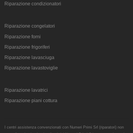
Riparazione condizionatori
Riparazione congelatori
Riparazione forni
Riparazione frigoriferi
Riparazione lavasciuga
Riparazione lavastoviglie
Riparazione lavatrici
Riparazione piani cottura
I centri assistenza convenzionati con Numeri Primi Srl (riparatori) non