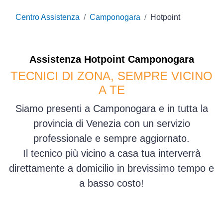
Centro Assistenza
Camponogara
Hotpoint
Assistenza
Hotpoint
Camponogara
TECNICI DI ZONA, SEMPRE VICINO
A TE
Siamo presenti a Camponogara e in tutta la
provincia di Venezia con un servizio
professionale e sempre aggiornato.
Il tecnico più vicino a casa tua interverrà
direttamente a domicilio in brevissimo tempo e
a basso costo!