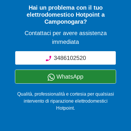
Hai un problema con il tuo
elettrodomestico Hotpoint a
Camponogara?
Contattaci per avere assistenza
immediata
3486102520
WhatsApp
Qualità, professionalità e cortesia per qualsiasi
intervento di riparazione elettrodomestici
Hotpoint.