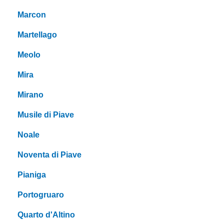
Marcon
Martellago
Meolo
Mira
Mirano
Musile di Piave
Noale
Noventa di Piave
Pianiga
Portogruaro
Quarto d'Altino