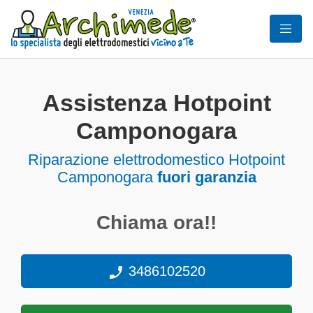
Assistenza Hotpoint
Camponogara
Riparazione elettrodomestico Hotpoint
Camponogara
fuori garanzia
Chiama ora!!
3486102520