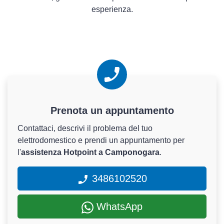
esperienza.
Prenota un appuntamento
Contattaci, descrivi il problema del tuo
elettrodomestico e prendi un appuntamento per
l'
assistenza Hotpoint a Camponogara
.
3486102520
WhatsApp