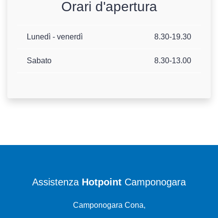
Orari d'apertura
Lunedì - venerdì
8.30-19.30
Sabato
8.30-13.00
Assistenza
Hotpoint
Camponogara
Camponogara Cona,