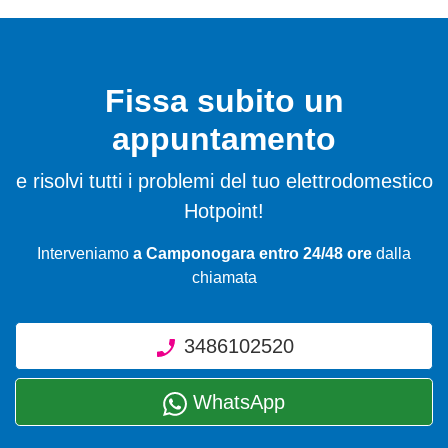
Fissa subito un
appuntamento
e risolvi tutti i problemi del tuo elettrodomestico
Hotpoint!
Interveniamo
a Camponogara entro 24/48 ore
dalla
chiamata
3486102520
WhatsApp