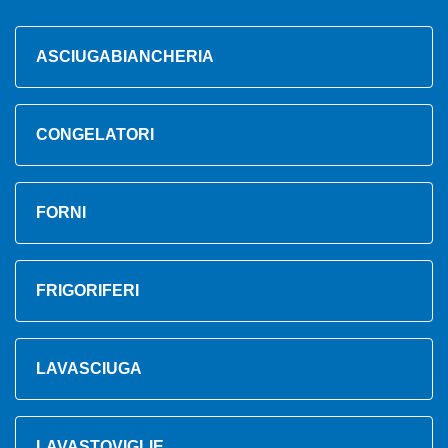
ASCIUGABIANCHERIA
CONGELATORI
FORNI
FRIGORIFERI
LAVASCIUGA
LAVASTOVIGLIE