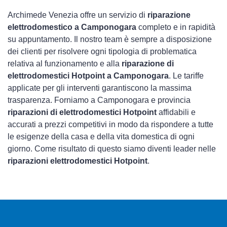
Archimede Venezia offre un servizio di
riparazione
elettrodomestico a Camponogara
completo e in rapidità
su appuntamento. Il nostro team è sempre a disposizione
dei clienti per risolvere ogni tipologia di problematica
relativa al funzionamento e alla
riparazione di
elettrodomestici Hotpoint a Camponogara
. Le tariffe
applicate per gli interventi garantiscono la massima
trasparenza. Forniamo a Camponogara e provincia
riparazioni di elettrodomestici Hotpoint
affidabili e
accurati a prezzi competitivi in modo da rispondere a tutte
le esigenze della casa e della vita domestica di ogni
giorno. Come risultato di questo siamo diventi leader nelle
riparazioni elettrodomestici Hotpoint
.