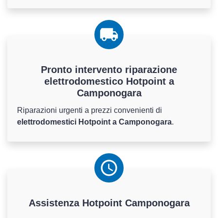
Pronto intervento riparazione
elettrodomestico Hotpoint a
Camponogara
Riparazioni urgenti a prezzi convenienti di
elettrodomestici Hotpoint a Camponogara
.
Assistenza
Hotpoint
Camponogara