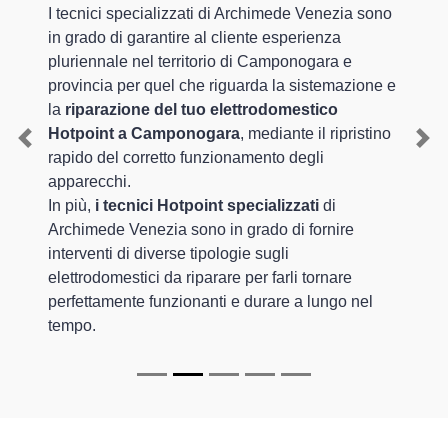
I tecnici specializzati di Archimede Venezia sono
in grado di garantire al cliente esperienza
pluriennale nel territorio di Camponogara e
provincia per quel che riguarda la sistemazione e
la
riparazione del tuo elettrodomestico
Hotpoint a Camponogara
, mediante il ripristino
Previous
Nex
rapido del corretto funzionamento degli
apparecchi.
In più,
i tecnici Hotpoint specializzati
di
Archimede Venezia sono in grado di fornire
interventi di diverse tipologie sugli
elettrodomestici da riparare per farli tornare
perfettamente funzionanti e durare a lungo nel
tempo.