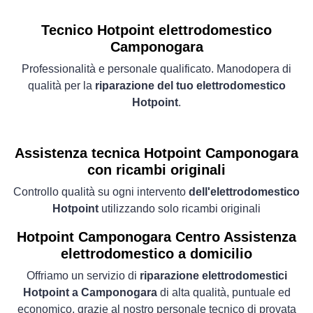
Tecnico Hotpoint elettrodomestico
Camponogara
Professionalità e personale qualificato. Manodopera di
qualità per la
riparazione del tuo elettrodomestico
Hotpoint
.
Assistenza tecnica Hotpoint Camponogara
con ricambi originali
Controllo qualità su ogni intervento
dell'elettrodomestico
Hotpoint
utilizzando solo ricambi originali
Hotpoint Camponogara Centro Assistenza
elettrodomestico a domicilio
Offriamo un servizio di
riparazione elettrodomestici
Hotpoint a Camponogara
di alta qualità, puntuale ed
economico, grazie al nostro personale tecnico di provata