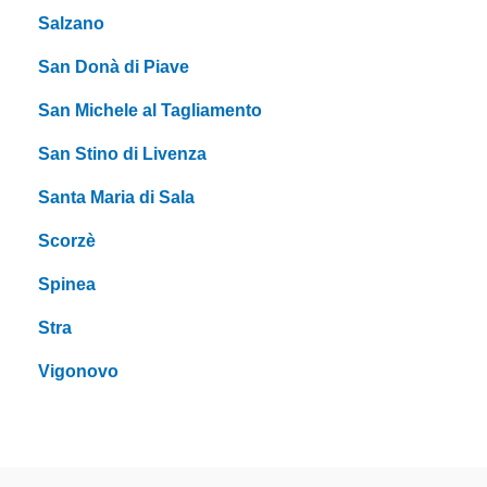
Salzano
San Donà di Piave
San Michele al Tagliamento
San Stino di Livenza
Santa Maria di Sala
Scorzè
Spinea
Stra
Vigonovo