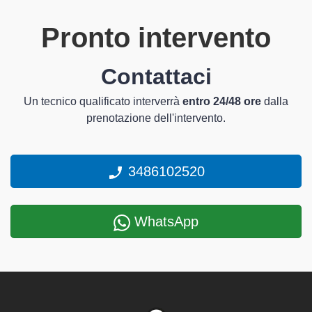
Pronto intervento
Contattaci
Un tecnico qualificato interverrà
entro 24/48 ore
dalla
prenotazione dell'intervento.
3486102520
WhatsApp