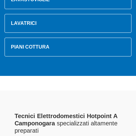
LAVATRICI
PIANI COTTURA
Tecnici Elettrodomestici Hotpoint A
Camponogara
specializzati altamente
preparati