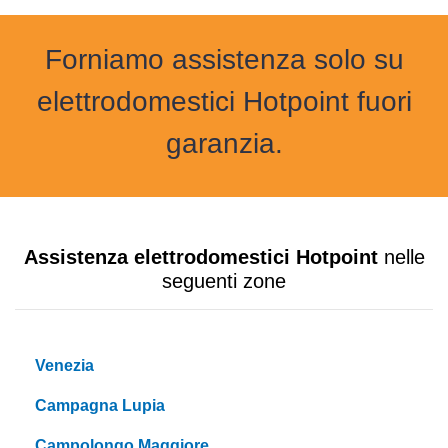
Forniamo assistenza solo su
elettrodomestici Hotpoint fuori
garanzia.
Assistenza elettrodomestici Hotpoint
nelle
seguenti zone
Venezia
Campagna Lupia
Campolongo Maggiore