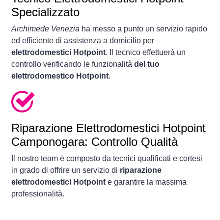
Specializzato
Archimede Venezia
ha messo a punto un servizio rapido
ed efficiente di assistenza a domicilio per
elettrodomestici Hotpoint
. Il tecnico effettuerà un
controllo verificando le funzionalità
del tuo
elettrodomestico Hotpoint
.
Riparazione Elettrodomestici Hotpoint
Camponogara: Controllo Qualità
Il nostro team è composto da tecnici qualificati e cortesi
in grado di offrire un servizio di
riparazione
elettrodomestici Hotpoint
e garantire la massima
professionalità.