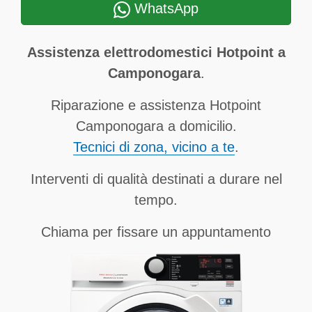
WhatsApp
Assistenza elettrodomestici Hotpoint a
Camponogara
.
Riparazione e assistenza Hotpoint
Camponogara a domicilio.
Tecnici di zona, vicino a te
.
Interventi di qualità destinati a durare nel
tempo.
Chiama per fissare un appuntamento