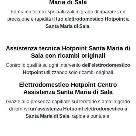
Maria di Sala
Forniamo tecnici specializzati in grado di riparare con
precisione e rapidità
il tuo elettrodomestico Hotpoint a
Santa Maria di Sala
.
Assistenza tecnica Hotpoint Santa Maria di
Sala con ricambi originali
Controllo qualità su ogni intervento
dell'elettrodomestico
Hotpoint
utilizzando solo ricambi originali
Elettrodomestico
Hotpoint Centro
Assistenza Santa Maria di Sala
Grazie alla presenza capillare sul territorio siamo in grado
di fornirvi
un’assistenza Hotpoint elettrodomestico a
Santa Maria di Sala
, rapida e puntuale.