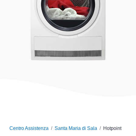
Centro Assistenza
Santa Maria di Sala
Hotpoint