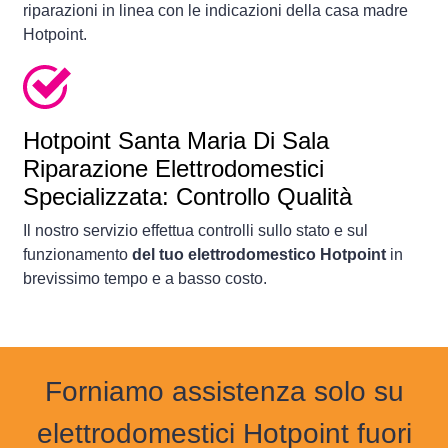
riparazioni in linea con le indicazioni della casa madre
Hotpoint.
Hotpoint Santa Maria Di Sala
Riparazione Elettrodomestici
Specializzata: Controllo Qualità
Il nostro servizio effettua controlli sullo stato e sul
funzionamento
del tuo elettrodomestico Hotpoint
in
brevissimo tempo e a basso costo.
Forniamo assistenza solo su
elettrodomestici Hotpoint fuori