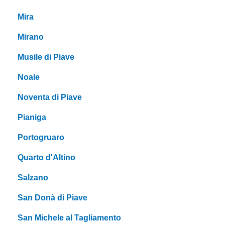
Mira
Mirano
Musile di Piave
Noale
Noventa di Piave
Pianiga
Portogruaro
Quarto d'Altino
Salzano
San Donà di Piave
San Michele al Tagliamento