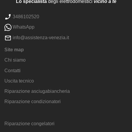
Lo specialista
degli elettrodomestici
vicino a te
3486102520
WhatsApp
info@assistenza-venezia.it
Site map
Chi siamo
Contatti
Uscita tecnico
Riparazione asciugabiancheria
Riparazione condizionatori
Riparazione congelatori