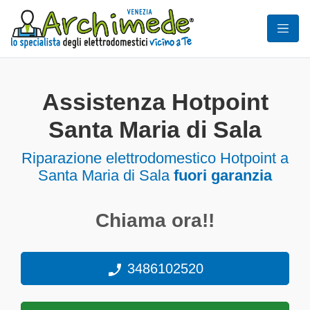
Assistenza Hotpoint
Santa Maria di Sala
Riparazione elettrodomestico Hotpoint a
Santa Maria di Sala
fuori garanzia
Chiama ora!!
3486102520