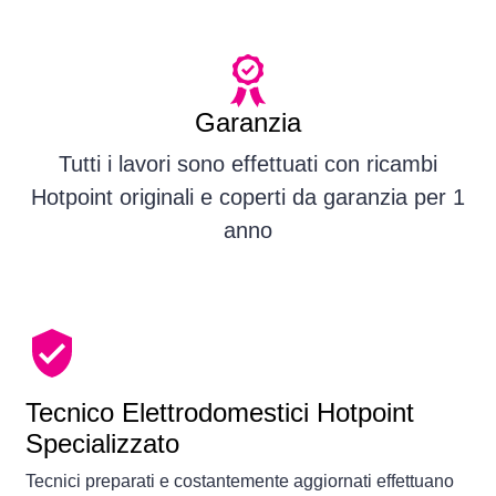
Garanzia
Tutti i lavori sono effettuati con ricambi
Hotpoint originali e coperti da garanzia per 1
anno
Tecnico Elettrodomestici Hotpoint
Specializzato
Tecnici preparati e costantemente aggiornati effettuano