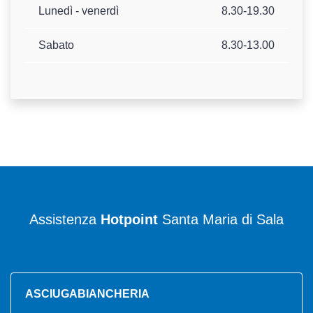
Lunedì - venerdì
8.30-19.30
Sabato
8.30-13.00
Assistenza
Hotpoint
Santa Maria di Sala
ASCIUGABIANCHERIA