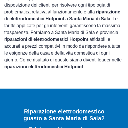
disposizione dei clienti per risolvere ogni tipologia di
problematica relativa al funzionamento e alla
riparazione
di elettrodomestici Hotpoint a Santa Maria di Sala
. Le
tariffe applicate per gli interventi garantiscono la massima
trasparenza. Forniamo a Santa Maria di Sala e provincia
riparazioni di elettrodomestici Hotpoint
affidabili e
accurati a prezzi competitivi in modo da rispondere a tutte
le esigenze della casa e della vita domestica di ogni
giorno. Come risultato di questo siamo diventi leader nelle
riparazioni elettrodomestici Hotpoint
.
Riparazione elettrodomestico
guasto a Santa Maria di Sala?