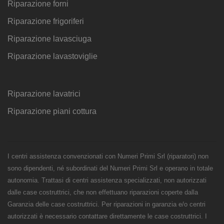
Riparazione forni
Riparazione frigoriferi
Riparazione lavasciuga
Riparazione lavastoviglie
Riparazione lavatrici
Riparazione piani cottura
I centri assistenza convenzionati con Numeri Primi Srl (riparatori) non
sono dipendenti, né subordinati del Numeri Primi Srl e operano in totale
autonomia. Trattasi di centri assistenza specializzati, non autorizzati
dalle case costruttrici, che non effettuano riparazioni coperte dalla
Garanzia delle case costruttrici. Per riparazioni in garanzia e/o centri
autorizzati è necessario contattare direttamente le case costruttrici. I