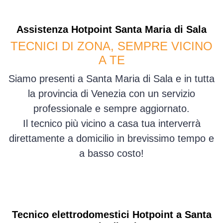
Assistenza
Hotpoint
Santa Maria di Sala
TECNICI DI ZONA, SEMPRE VICINO
A TE
Siamo presenti a Santa Maria di Sala e in tutta
la provincia di Venezia con un servizio
professionale e sempre aggiornato.
Il tecnico più vicino a casa tua interverrà
direttamente a domicilio in brevissimo tempo e
a basso costo!
Tecnico elettrodomestici Hotpoint a Santa