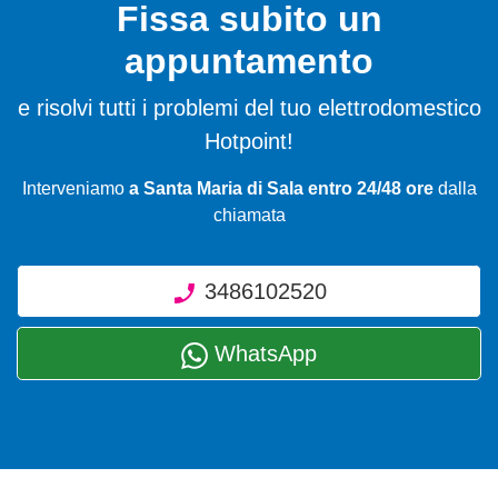
Fissa subito un
appuntamento
e risolvi tutti i problemi del tuo elettrodomestico
Hotpoint!
Interveniamo
a Santa Maria di Sala entro 24/48 ore
dalla
chiamata
3486102520
WhatsApp