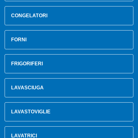
CONGELATORI
FORNI
FRIGORIFERI
LAVASCIUGA
LAVASTOVIGLIE
LAVATRICI