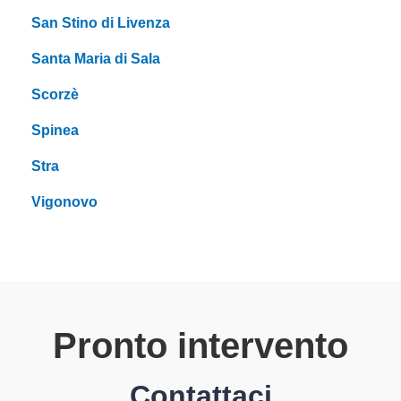
San Stino di Livenza
Santa Maria di Sala
Scorzè
Spinea
Stra
Vigonovo
Pronto intervento
Contattaci