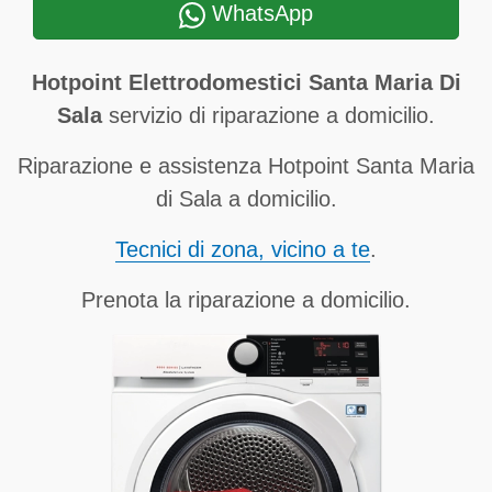
WhatsApp
Hotpoint Elettrodomestici Santa Maria Di
Sala
servizio di riparazione a domicilio.
Riparazione e assistenza Hotpoint Santa Maria
di Sala a domicilio.
Tecnici di zona, vicino a te
.
Prenota la riparazione a domicilio.