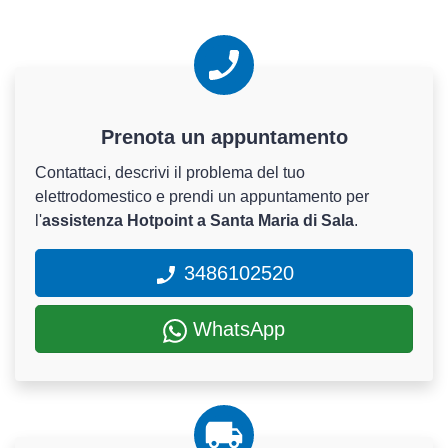
Prenota un appuntamento
Contattaci, descrivi il problema del tuo
elettrodomestico e prendi un appuntamento per
l'
assistenza Hotpoint a Santa Maria di Sala
.
3486102520
WhatsApp