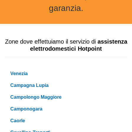
garanzia.
Zone dove effettuiamo il servizio di
assistenza
elettrodomestici Hotpoint
Venezia
Campagna Lupia
Campolongo Maggiore
Camponogara
Caorle