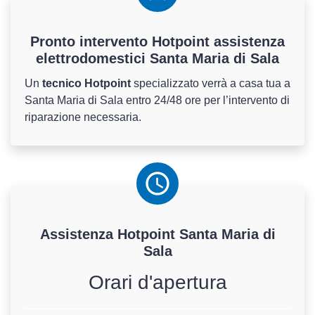
Pronto intervento Hotpoint assistenza
elettrodomestici Santa Maria di Sala
Un
tecnico Hotpoint
specializzato verrà a casa tua a
Santa Maria di Sala entro 24/48 ore per l’intervento di
riparazione necessaria.
Assistenza
Hotpoint
Santa Maria di
Sala
Orari d'apertura