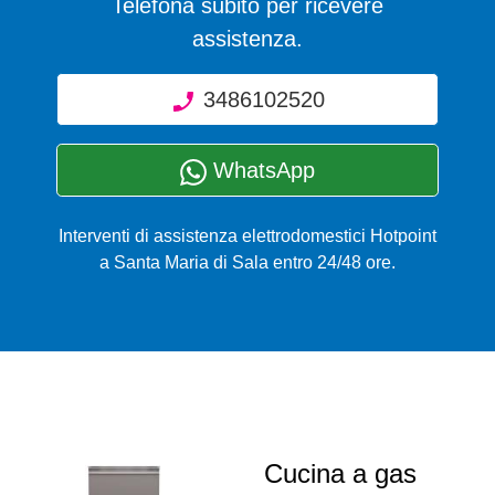
Telefona subito per ricevere
assistenza.
3486102520
WhatsApp
Interventi di assistenza elettrodomestici Hotpoint
a Santa Maria di Sala entro 24/48 ore.
Cucina a gas