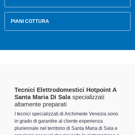
PIANI COTTURA
Tecnici Elettrodomestici Hotpoint A
Santa Maria Di Sala
specializzati
altamente preparati
I tecnici specializzati di Archimede Venezia sono
in grado di garantire al cliente esperienza
pluriennale nel territorio di Santa Maria di Sala e