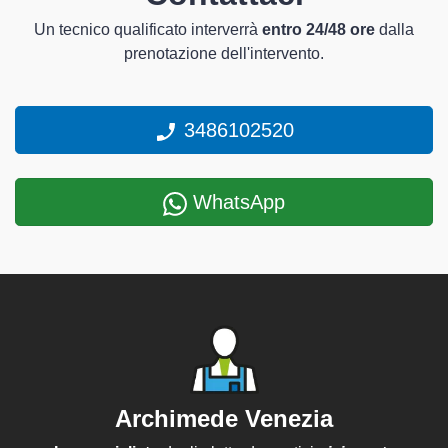
Un tecnico qualificato interverrà
entro 24/48 ore
dalla
prenotazione dell'intervento.
3486102520
WhatsApp
Archimede Venezia