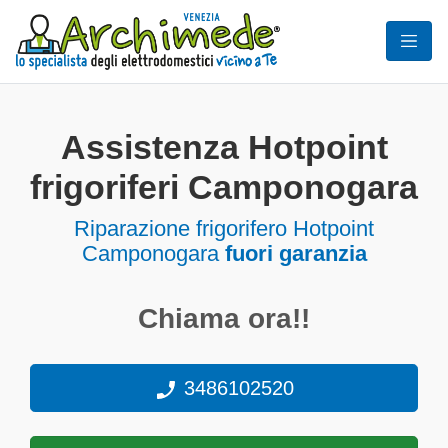
Assistenza Hotpoint
frigoriferi Camponogara
Riparazione frigorifero Hotpoint
Camponogara
fuori garanzia
Chiama ora!!
3486102520