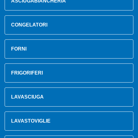
ASCIUGABIANCHERIA
CONGELATORI
FORNI
FRIGORIFERI
LAVASCIUGA
LAVASTOVIGLIE