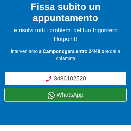
Fissa subito un
appuntamento
e risolvi tutti i problemi del tuo frigorifero
Hotpoint!
Interveniamo
a Camponogara entro 24/48 ore
dalla
chiamata
3486102520
WhatsApp