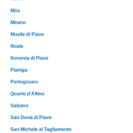
Mira
Mirano
Musile di Piave
Noale
Noventa di Piave
Pianiga
Portogruaro
Quarto d'Altino
Salzano
San Donà di Piave
San Michele al Tagliamento