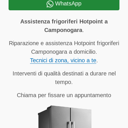
WhatsApp
Assistenza frigoriferi Hotpoint a
Camponogara
.
Riparazione e assistenza Hotpoint frigoriferi
Camponogara a domicilio.
Tecnici di zona, vicino a te
.
Interventi di qualità destinati a durare nel
tempo.
Chiama per fissare un appuntamento