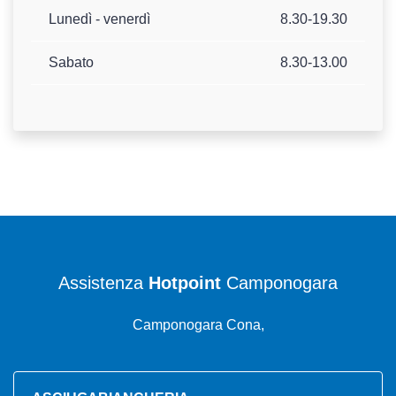
Lunedì - venerdì
8.30-19.30
Sabato
8.30-13.00
Assistenza
Hotpoint
Camponogara
Camponogara Cona,