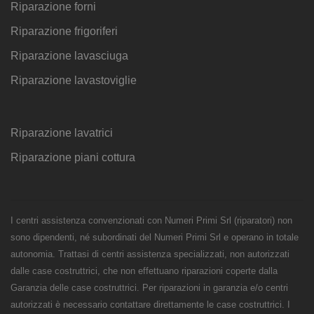
Riparazione forni
Riparazione frigoriferi
Riparazione lavasciuga
Riparazione lavastoviglie
Riparazione lavatrici
Riparazione piani cottura
I centri assistenza convenzionati con Numeri Primi Srl (riparatori) non
sono dipendenti, né subordinati del Numeri Primi Srl e operano in totale
autonomia. Trattasi di centri assistenza specializzati, non autorizzati
dalle case costruttrici, che non effettuano riparazioni coperte dalla
Garanzia delle case costruttrici. Per riparazioni in garanzia e/o centri
autorizzati è necessario contattare direttamente le case costruttrici. I