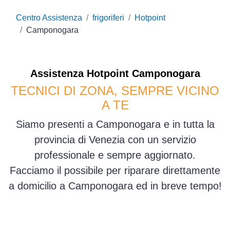
Centro Assistenza
frigoriferi
Hotpoint
Camponogara
Assistenza
Hotpoint
Camponogara
TECNICI DI ZONA, SEMPRE VICINO
A TE
Siamo presenti a Camponogara e in tutta la
provincia di Venezia con un servizio
professionale e sempre aggiornato.
Facciamo il possibile per riparare direttamente
a domicilio a Camponogara ed in breve tempo!