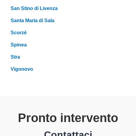
San Stino di Livenza
Santa Maria di Sala
Scorzè
Spinea
Stra
Vigonovo
Pronto intervento
Contattaci