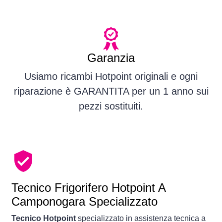
Garanzia
Usiamo ricambi Hotpoint originali e ogni
riparazione è GARANTITA per un 1 anno sui
pezzi sostituiti.
Tecnico Frigorifero Hotpoint A
Camponogara Specializzato
Tecnico Hotpoint
specializzato in assistenza tecnica a