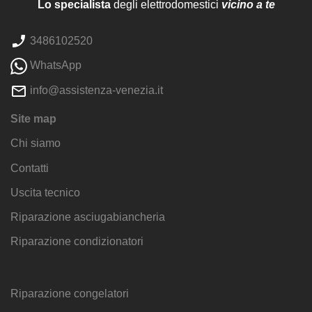
Lo specialista
degli elettrodomestici
vicino a te
3486102520
WhatsApp
info@assistenza-venezia.it
Site map
Chi siamo
Contatti
Uscita tecnico
Riparazione asciugabiancheria
Riparazione condizionatori
Riparazione congelatori