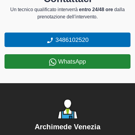
Un tecnico qualificato interverrà
entro 24/48 ore
dalla
prenotazione dell'intervento.
3486102520
WhatsApp
Archimede Venezia