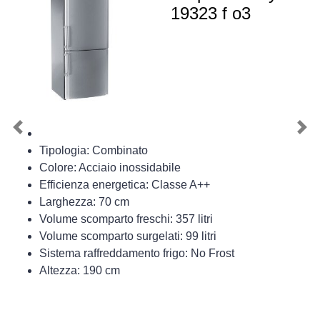
19323 f o3
Previous
Nex
Tipologia: Combinato
Colore: Acciaio inossidabile
Efficienza energetica: Classe A++
Larghezza: 70 cm
Volume scomparto freschi: 357 litri
Volume scomparto surgelati: 99 litri
Sistema raffreddamento frigo: No Frost
Altezza: 190 cm