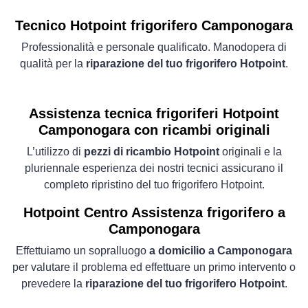
Tecnico Hotpoint frigorifero Camponogara
Professionalità e personale qualificato. Manodopera di
qualità per la
riparazione del tuo frigorifero Hotpoint
.
Assistenza tecnica frigoriferi Hotpoint
Camponogara con ricambi originali
L’utilizzo di
pezzi di ricambio Hotpoint
originali e la
pluriennale esperienza dei nostri tecnici assicurano il
completo ripristino del tuo frigorifero Hotpoint.
Hotpoint Centro Assistenza frigorifero a
Camponogara
Effettuiamo un sopralluogo
a domicilio a Camponogara
per valutare il problema ed effettuare un primo intervento o
prevedere la
riparazione del tuo frigorifero Hotpoint
.