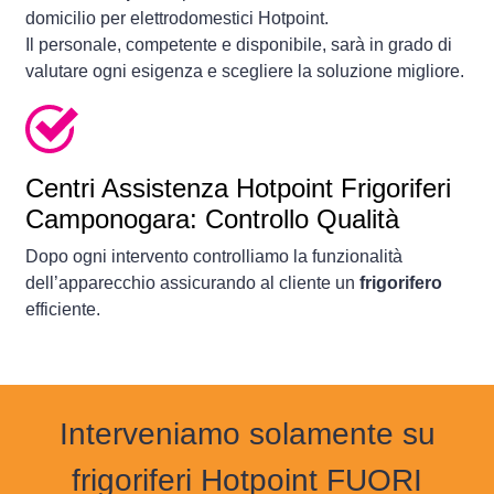
domicilio per elettrodomestici Hotpoint.
Il personale, competente e disponibile, sarà in grado di
valutare ogni esigenza e scegliere la soluzione migliore.
Centri Assistenza Hotpoint Frigoriferi
Camponogara: Controllo Qualità
Dopo ogni intervento controlliamo la funzionalità
dell’apparecchio assicurando al cliente un
frigorifero
efficiente.
Interveniamo solamente su
frigoriferi Hotpoint FUORI