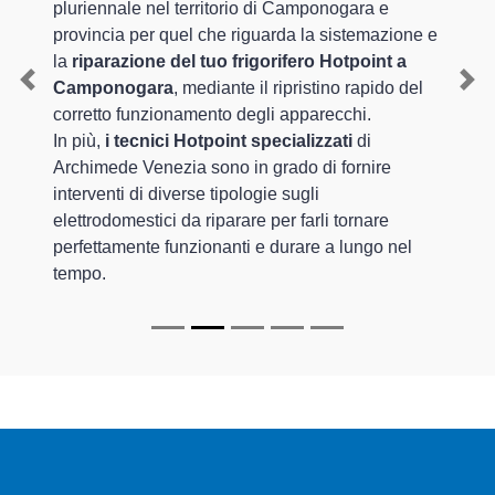
pluriennale nel territorio di Camponogara e
provincia per quel che riguarda la sistemazione e
la
riparazione del tuo frigorifero Hotpoint a
Camponogara
, mediante il ripristino rapido del
Previous
Nex
corretto funzionamento degli apparecchi.
In più,
i tecnici Hotpoint specializzati
di
Archimede Venezia sono in grado di fornire
interventi di diverse tipologie sugli
elettrodomestici da riparare per farli tornare
perfettamente funzionanti e durare a lungo nel
tempo.