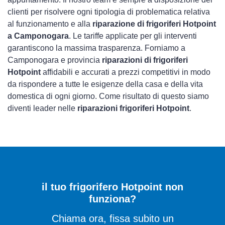
clienti per risolvere ogni tipologia di problematica relativa
al funzionamento e alla
riparazione di frigoriferi Hotpoint
a Camponogara
. Le tariffe applicate per gli interventi
garantiscono la massima trasparenza. Forniamo a
Camponogara e provincia
riparazioni di frigoriferi
Hotpoint
affidabili e accurati a prezzi competitivi in modo
da rispondere a tutte le esigenze della casa e della vita
domestica di ogni giorno. Come risultato di questo siamo
diventi leader nelle
riparazioni frigoriferi Hotpoint
.
il tuo frigorifero Hotpoint non
funziona?
Chiama ora, fissa subito un