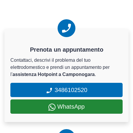
Prenota un appuntamento
Contattaci, descrivi il problema del tuo
elettrodomestico e prendi un appuntamento per
l'
assistenza Hotpoint a Camponogara
.
3486102520
WhatsApp