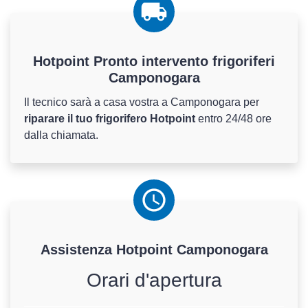
Hotpoint Pronto intervento frigoriferi
Camponogara
Il tecnico sarà a casa vostra a Camponogara per
riparare il tuo frigorifero Hotpoint
entro 24/48 ore
dalla chiamata.
Assistenza
Hotpoint
Camponogara
Orari d'apertura