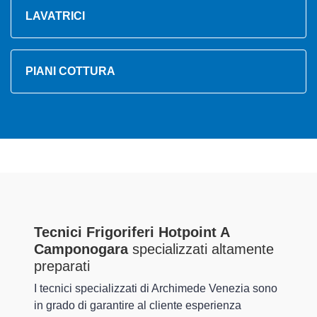
LAVATRICI
PIANI COTTURA
Tecnici Frigoriferi Hotpoint A
Camponogara
specializzati altamente
preparati
I tecnici specializzati di Archimede Venezia sono
in grado di garantire al cliente esperienza