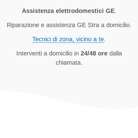
Assistenza elettrodomestici GE
.
Riparazione e assistenza GE Stra a domicilio.
Tecnici di zona, vicino a te
.
Interventi a domicilio in
24/48 ore
dalla
chiamata.