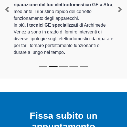
riparazione del tuo elettrodomestico GE a Stra
,
mediante il ripristino rapido del corretto
Previous
Nex
funzionamento degli apparecchi.
In più,
i tecnici GE specializzati
di Archimede
Venezia sono in grado di fornire interventi di
diverse tipologie sugli elettrodomestici da riparare
per farli tornare perfettamente funzionanti e
durare a lungo nel tempo.
Fissa subito un
appuntamento