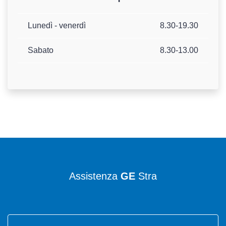
Lunedì - venerdì
8.30-19.30
Sabato
8.30-13.00
Assistenza
GE
Stra