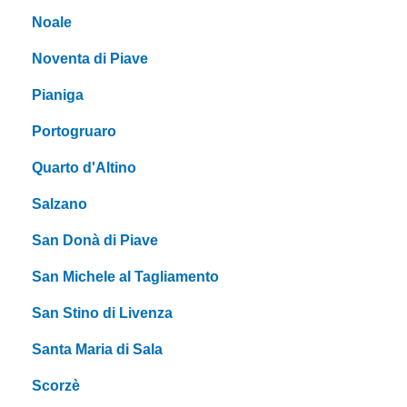
Noale
Noventa di Piave
Pianiga
Portogruaro
Quarto d'Altino
Salzano
San Donà di Piave
San Michele al Tagliamento
San Stino di Livenza
Santa Maria di Sala
Scorzè