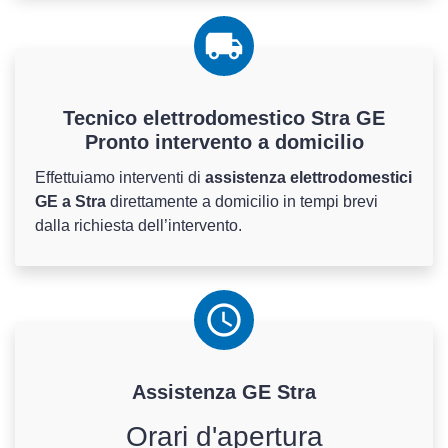
Tecnico elettrodomestico Stra GE
Pronto intervento a domicilio
Effettuiamo interventi di
assistenza elettrodomestici
GE a Stra
direttamente a domicilio in tempi brevi
dalla richiesta dell’intervento.
Assistenza
GE
Stra
Orari d'apertura