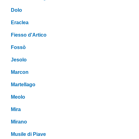
Dolo
Eraclea
Fiesso d'Artico
Fossò
Jesolo
Marcon
Martellago
Meolo
Mira
Mirano
Musile di Piave