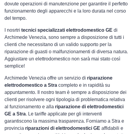
dovute operazioni di manutenzione per garantire il perfetto
funzionamento degli apparecchi e la loro durata nel corso
del tempo.
I nosrtri
tecnici specializzati elettrodomestico GE
di
Archimede Venezia, sono sempre a disposizione di tutti i
clienti che necessitano di un valido supporto per la
riparazione di guasti o malfunzionamenti di diversa natura.
Aggiustare un elettrodomestico non sarà mai stato così
semplice!
Archimede Venezia offre un servizio di
riparazione
elettrodomestico a Stra
completo e in rapidità su
appuntamento. Il nostro team è sempre a disposizione dei
clienti per risolvere ogni tipologia di problematica relativa
al funzionamento e alla
riparazione di elettrodomestici
GE a Stra
. Le tariffe applicate per gli interventi
garantiscono la massima trasparenza. Forniamo a Stra e
provincia
riparazioni di elettrodomestici GE
affidabili e