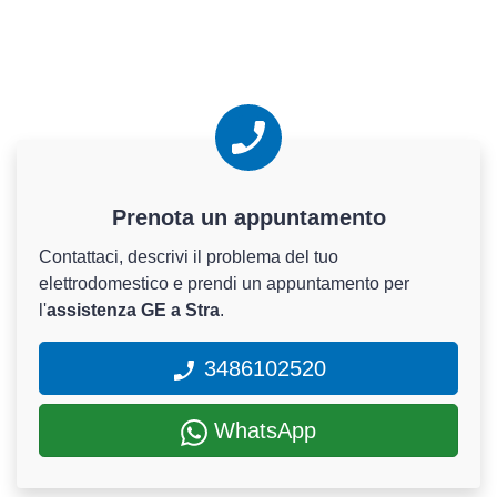
Prenota un appuntamento
Contattaci, descrivi il problema del tuo
elettrodomestico e prendi un appuntamento per
l'
assistenza GE a Stra
.
3486102520
WhatsApp