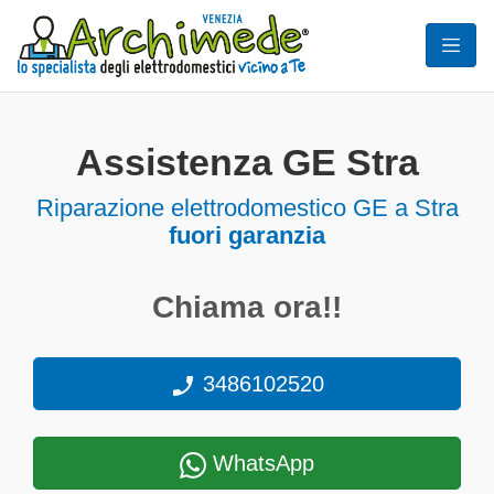
Assistenza GE Stra
Riparazione elettrodomestico GE a Stra
fuori garanzia
Chiama ora!!
3486102520
WhatsApp