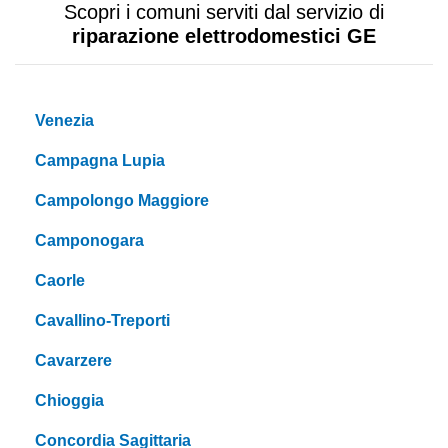
Scopri i comuni serviti dal servizio di
riparazione elettrodomestici GE
Venezia
Campagna Lupia
Campolongo Maggiore
Camponogara
Caorle
Cavallino-Treporti
Cavarzere
Chioggia
Concordia Sagittaria