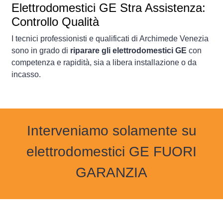
Elettrodomestici
GE Stra Assistenza:
Controllo Qualità
I tecnici professionisti e qualificati di Archimede Venezia
sono in grado di
riparare gli elettrodomestici GE
con
competenza e rapidità, sia a libera installazione o da
incasso.
Interveniamo solamente su
elettrodomestici GE FUORI
GARANZIA