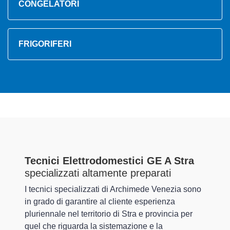
CONGELATORI
FRIGORIFERI
Tecnici Elettrodomestici GE A Stra
specializzati altamente preparati
I tecnici specializzati di Archimede Venezia sono
in grado di garantire al cliente esperienza
pluriennale nel territorio di Stra e provincia per
quel che riguarda la sistemazione e la