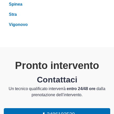
Spinea
Stra
Vigonovo
Pronto intervento
Contattaci
Un tecnico qualificato interverrà
entro 24/48 ore
dalla
prenotazione dell'intervento.