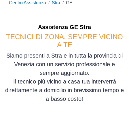
Centro Assistenza
Stra
GE
Assistenza
GE
Stra
TECNICI DI ZONA, SEMPRE VICINO
A TE
Siamo presenti a Stra e in tutta la provincia di
Venezia con un servizio professionale e
sempre aggiornato.
Il tecnico più vicino a casa tua interverrà
direttamente a domicilio in brevissimo tempo e
a basso costo!