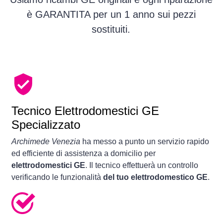
è GARANTITA per un 1 anno sui pezzi
sostituiti.
Tecnico Elettrodomestici GE
Specializzato
Archimede Venezia
ha messo a punto un servizio rapido
ed efficiente di assistenza a domicilio per
elettrodomestici GE
. Il tecnico effettuerà un controllo
verificando le funzionalità
del tuo elettrodomestico GE
.