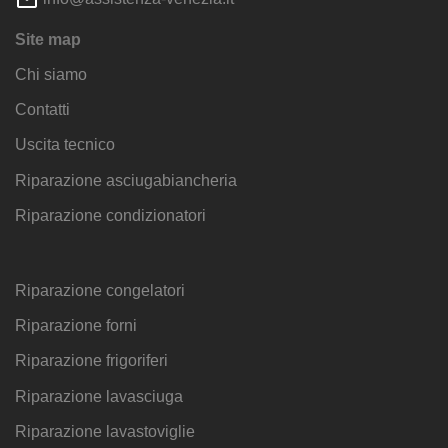
Site map
Chi siamo
Contatti
Uscita tecnico
Riparazione asciugabiancheria
Riparazione condizionatori
Riparazione congelatori
Riparazione forni
Riparazione frigoriferi
Riparazione lavasciuga
Riparazione lavastoviglie