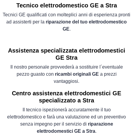
Tecnico elettrodomestico GE a Stra
Tecnici GE qualificati con molteplici anni di esperienza pronti
ad assisterti per la
riparazione del tuo elettrodomestico
GE
.
Assistenza specializzata elettrodomestici
GE Stra
Il nostro personale provvederà a sostituire l´eventuale
pezzo guasto con
ricambi originali GE
a prezzi
vantaggiosi.
Centro assistenza elettrodomestici GE
specializzato a Stra
Il tecnico ispezionerà accuratamente il tuo
elettrodomestico e farà una valutazione ed un preventivo
senza impegno per il servizio di
riparazione
elettrodomestici GE a Stra
.