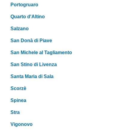
Portogruaro
Quarto d'Altino
Salzano
San Donà di Piave
San Michele al Tagliamento
San Stino di Livenza
Santa Maria di Sala
Scorzè
Spinea
Stra
Vigonovo