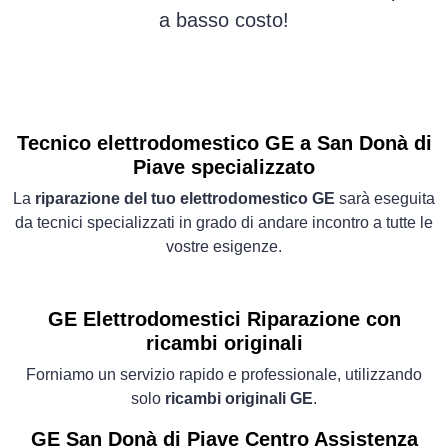
a basso costo!
Tecnico elettrodomestico GE a San Donà di
Piave specializzato
La
riparazione del tuo elettrodomestico GE
sarà eseguita
da tecnici specializzati in grado di andare incontro a tutte le
vostre esigenze.
GE Elettrodomestici
Riparazione con
ricambi originali
Forniamo un servizio rapido e professionale, utilizzando
solo
ricambi originali GE
.
GE San Donà di Piave Centro Assistenza