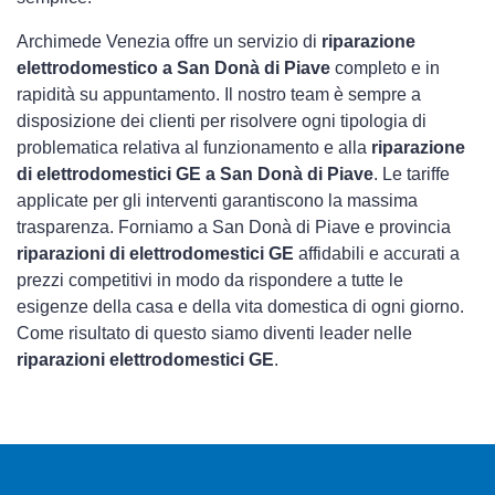
Archimede Venezia offre un servizio di
riparazione
elettrodomestico a San Donà di Piave
completo e in
rapidità su appuntamento. Il nostro team è sempre a
disposizione dei clienti per risolvere ogni tipologia di
problematica relativa al funzionamento e alla
riparazione
di elettrodomestici GE a San Donà di Piave
. Le tariffe
applicate per gli interventi garantiscono la massima
trasparenza. Forniamo a San Donà di Piave e provincia
riparazioni di elettrodomestici GE
affidabili e accurati a
prezzi competitivi in modo da rispondere a tutte le
esigenze della casa e della vita domestica di ogni giorno.
Come risultato di questo siamo diventi leader nelle
riparazioni elettrodomestici GE
.