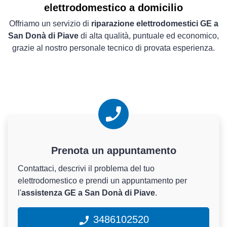
elettrodomestico a domicilio
Offriamo un servizio di
riparazione elettrodomestici GE a
San Donà di Piave
di alta qualità, puntuale ed economico,
grazie al nostro personale tecnico di provata esperienza.
Prenota un appuntamento
Contattaci, descrivi il problema del tuo
elettrodomestico e prendi un appuntamento per
l'
assistenza GE a San Donà di Piave
.
3486102520