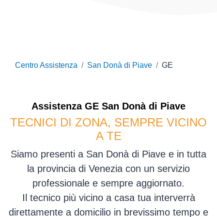
Centro Assistenza
San Donà di Piave
GE
Assistenza
GE
San Donà di Piave
TECNICI DI ZONA, SEMPRE VICINO
A TE
Siamo presenti a San Donà di Piave e in tutta
la provincia di Venezia con un servizio
professionale e sempre aggiornato.
Il tecnico più vicino a casa tua interverrà
direttamente a domicilio in brevissimo tempo e