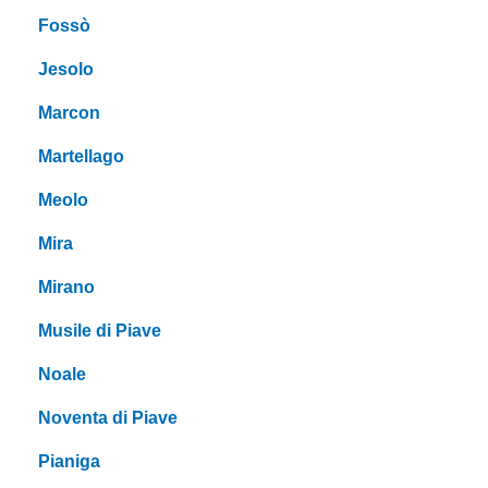
Fossò
Jesolo
Marcon
Martellago
Meolo
Mira
Mirano
Musile di Piave
Noale
Noventa di Piave
Pianiga