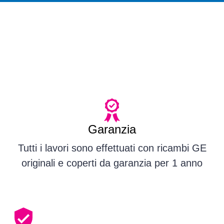
Garanzia
Tutti i lavori sono effettuati con ricambi GE
originali e coperti da garanzia per 1 anno