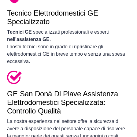
Tecnico Elettrodomestici GE
Specializzato
Tecnici GE
specializzati professionali e esperti
nell'assistenza GE
.
I nostri tecnici sono in grado di ripristinare gli
elettrodomestici GE in breve tempo e senza una spesa
eccessiva.
GE San Donà Di Piave Assistenza
Elettrodomestici Specializzata:
Controllo Qualità
La nostra esperienza nel settore offre la sicurezza di
avere a disposizione del personale capace di risolvere
la maggior parte dei guasti senza lungaggini o costi