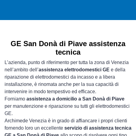
GE San Donà di Piave assistenza
tecnica
L’azienda, punto di riferimento per tutta la zona di Venezia
nell’ambito dell’
assistenza elettrodomestici GE
e della
riparazione di elettrodomestici da incasso e a libera
installazione, è rinomata anche per la sua capacità di
intervenire in modo tempestivo ed efficace.
Forniamo
assistenza a domicilio a San Donà di Piave
per manutenzione e riparazione su tutti gli elettrodomestici
GE.
Archimede Venezia è in grado di affiancare i propri clienti
fornendo loro un eccellente
servizio di assistenza tecnica
GE a San Donà di Piave
allo scopo di risolvere ogni tipo