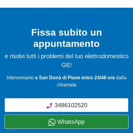
Fissa subito un
appuntamento
e risolvi tutti i problemi del tuo elettrodomestico
GE!
Interveniamo
a San Donà di Piave entro 24/48 ore
dalla
chiamata
3486102520
WhatsApp