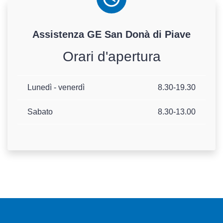
Assistenza
GE
San Donà di Piave
Orari d'apertura
Lunedì - venerdì
8.30-19.30
Sabato
8.30-13.00