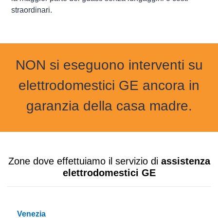
straordinari.
NON si eseguono interventi su
elettrodomestici GE ancora in
garanzia della casa madre.
Zone dove effettuiamo il servizio di
assistenza
elettrodomestici GE
Venezia