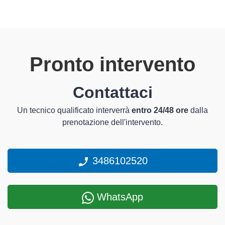
Pronto intervento
Contattaci
Un tecnico qualificato interverrà
entro 24/48 ore
dalla
prenotazione dell'intervento.
3486102520
WhatsApp