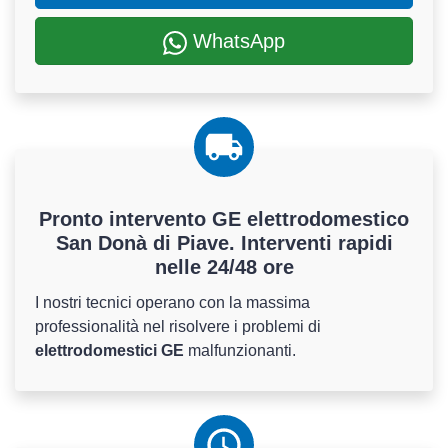
WhatsApp
Pronto intervento GE elettrodomestico
San Donà di Piave. Interventi rapidi
nelle 24/48 ore
I nostri tecnici operano con la massima
professionalità nel risolvere i problemi di
elettrodomestici GE
malfunzionanti.