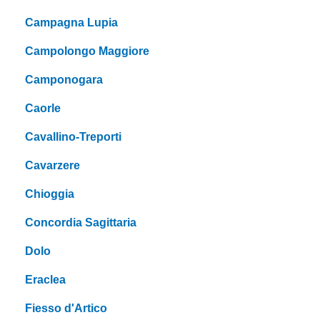
Campagna Lupia
Campolongo Maggiore
Camponogara
Caorle
Cavallino-Treporti
Cavarzere
Chioggia
Concordia Sagittaria
Dolo
Eraclea
Fiesso d'Artico