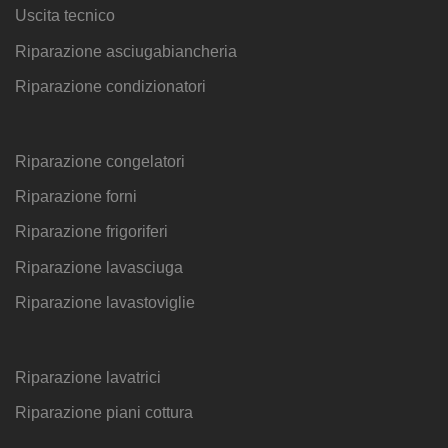
Uscita tecnico
Riparazione asciugabiancheria
Riparazione condizionatori
Riparazione congelatori
Riparazione forni
Riparazione frigoriferi
Riparazione lavasciuga
Riparazione lavastoviglie
Riparazione lavatrici
Riparazione piani cottura