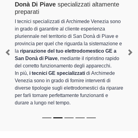
Donà Di Piave
specializzati altamente
preparati
I tecnici specializzati di Archimede Venezia sono
in grado di garantire al cliente esperienza
pluriennale nel territorio di San Donà di Piave e
provincia per quel che riguarda la sistemazione e
la
riparazione del tuo elettrodomestico GE a
Previous
Nex
San Donà di Piave
, mediante il ripristino rapido
del corretto funzionamento degli apparecchi.
In più,
i tecnici GE specializzati
di Archimede
Venezia sono in grado di fornire interventi di
diverse tipologie sugli elettrodomestici da riparare
per farli tornare perfettamente funzionanti e
durare a lungo nel tempo.