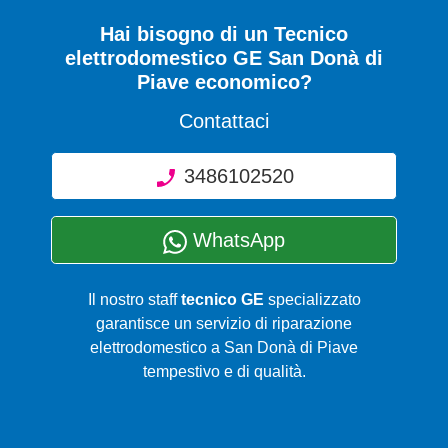
Hai bisogno di un Tecnico
elettrodomestico GE San Donà di
Piave economico?
Contattaci
3486102520
WhatsApp
Il nostro staff
tecnico GE
specializzato
garantisce un servizio di riparazione
elettrodomestico a San Donà di Piave
tempestivo e di qualità.