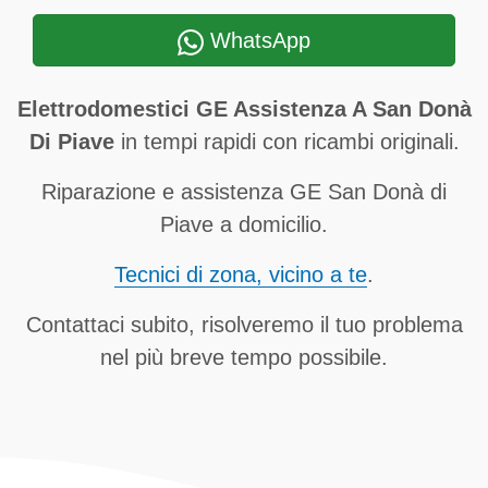
WhatsApp
Elettrodomestici GE Assistenza A San Donà
Di Piave
in tempi rapidi con ricambi originali.
Riparazione e assistenza GE San Donà di
Piave a domicilio.
Tecnici di zona, vicino a te
.
Contattaci subito, risolveremo il tuo problema
nel più breve tempo possibile.