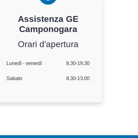
Assistenza
GE
Camponogara
Orari d'apertura
Lunedì - venerdì
8.30-19.30
Sabato
8.30-13.00