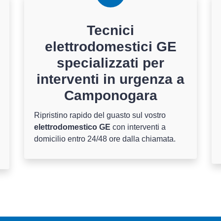
Tecnici
elettrodomestici GE
specializzati per
interventi in urgenza a
Camponogara
Ripristino rapido del guasto sul vostro
elettrodomestico GE
con interventi a
domicilio entro 24/48 ore dalla chiamata.