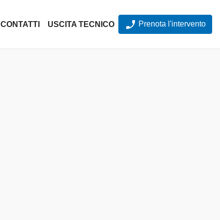
Prenota l'intervento
CONTATTI
USCITA TECNICO