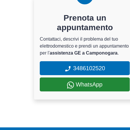
Prenota un
appuntamento
Contattaci, descrivi il problema del tuo
elettrodomestico e prendi un appuntamento
per l'
assistenza GE a Camponogara
.
3486102520
WhatsApp