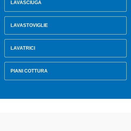
LAVASCIUGA
LAVASTOVIGLIE
LAVATRICI
PIANI COTTURA