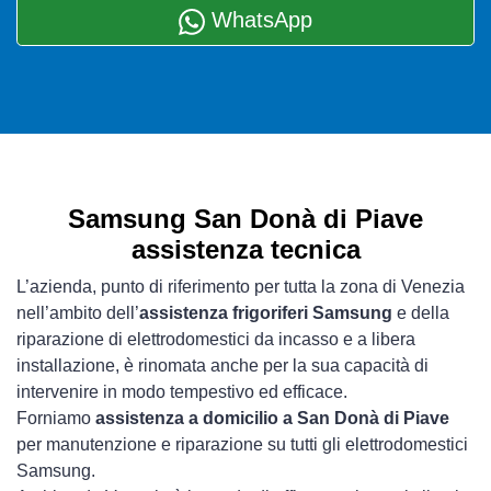
WhatsApp
Samsung San Donà di Piave
assistenza tecnica
L’azienda, punto di riferimento per tutta la zona di Venezia
nell’ambito dell’
assistenza frigoriferi Samsung
e della
riparazione di elettrodomestici da incasso e a libera
installazione, è rinomata anche per la sua capacità di
intervenire in modo tempestivo ed efficace.
Forniamo
assistenza a domicilio a San Donà di Piave
per manutenzione e riparazione su tutti gli elettrodomestici
Samsung.