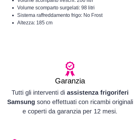
Volume scomparto freschi: 206 litri
Volume scomparto surgelati: 98 litri
Sistema raffreddamento frigo: No Frost
Altezza: 185 cm
Garanzia
Tutti gli interventi di
assistenza frigoriferi
Samsung
sono effettuati con ricambi originali
e coperti da garanzia per 12 mesi.