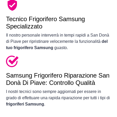
Tecnico Frigorifero Samsung
Specializzato
Il nostro personale interverrà in tempi rapidi a San Donà
di Piave per ripristinare velocemente la funzionalità
del
tuo frigorifero Samsung
guasto.
Samsung Frigorifero Riparazione San
Donà Di Piave: Controllo Qualità
I nostri tecnici sono sempre aggiornati per essere in
grado di effettuare una rapida riparazione per tutti i tipi di
frigoriferi Samsung
.