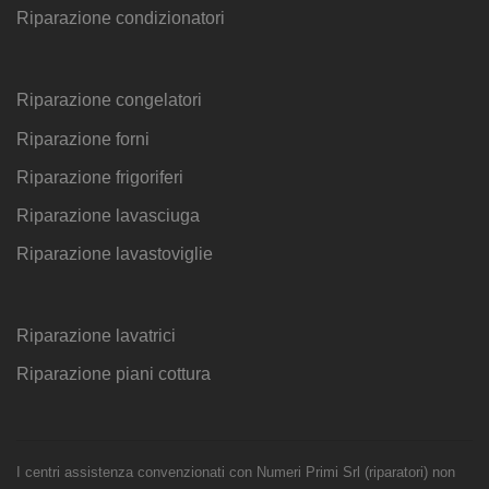
Riparazione condizionatori
Riparazione congelatori
Riparazione forni
Riparazione frigoriferi
Riparazione lavasciuga
Riparazione lavastoviglie
Riparazione lavatrici
Riparazione piani cottura
I centri assistenza convenzionati con Numeri Primi Srl (riparatori) non