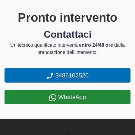
Pronto intervento
Contattaci
Un tecnico qualificato interverrà
entro 24/48 ore
dalla
prenotazione dell'intervento.
3486102520
WhatsApp