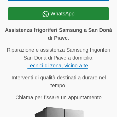
WhatsApp
Assistenza frigoriferi Samsung a San Donà
di Piave
.
Riparazione e assistenza Samsung frigoriferi
San Donà di Piave a domicilio.
Tecnici di zona, vicino a te
.
Interventi di qualità destinati a durare nel
tempo.
Chiama per fissare un appuntamento