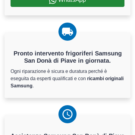
Pronto intervento frigoriferi Samsung
San Donà di Piave in giornata.
Ogni riparazione è sicura e duratura perché è
eseguita da esperti qualificati e con
ricambi originali
Samsung
.