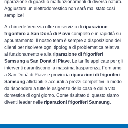
riparazione di guasti o malfunzionamenti di diversa natura.
Aggiustare un elettrodomestico non sarà mai stato così
semplice!
Archimede Venezia offre un servizio di
riparazione
frigorifero a San Donà di Piave
completo e in rapidità su
appuntamento. Il nostro team è sempre a disposizione dei
clienti per risolvere ogni tipologia di problematica relativa
al funzionamento e alla
riparazione di frigoriferi
Samsung a San Donà di Piave
. Le tariffe applicate per gli
interventi garantiscono la massima trasparenza. Forniamo
a San Donà di Piave e provincia
riparazioni di frigoriferi
Samsung
affidabili e accurati a prezzi competitivi in modo
da rispondere a tutte le esigenze della casa e della vita
domestica di ogni giorno. Come risultato di questo siamo
diventi leader nelle
riparazioni frigoriferi Samsung
.