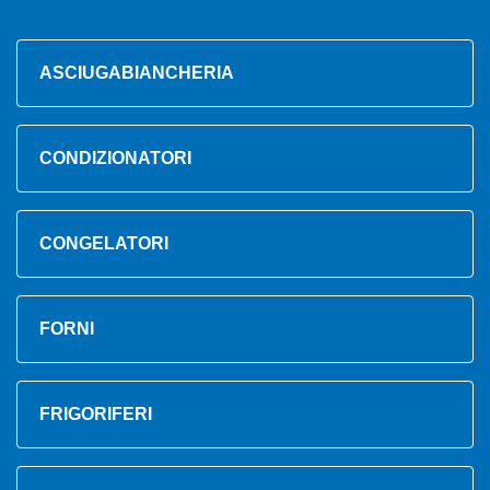
ASCIUGABIANCHERIA
CONDIZIONATORI
CONGELATORI
FORNI
FRIGORIFERI