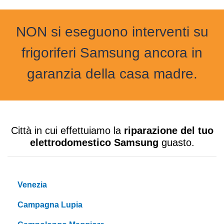
NON si eseguono interventi su
frigoriferi Samsung ancora in
garanzia della casa madre.
Città in cui effettuiamo la
riparazione del tuo
elettrodomestico Samsung
guasto.
Venezia
Campagna Lupia