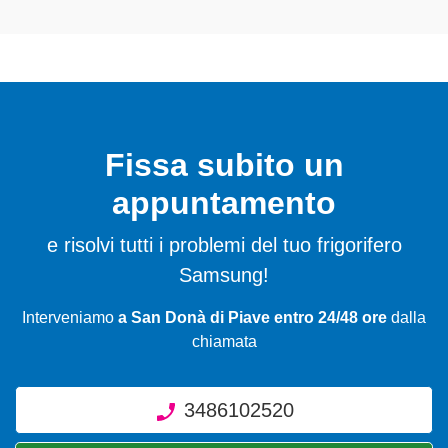
Fissa subito un
appuntamento
e risolvi tutti i problemi del tuo frigorifero
Samsung!
Interveniamo
a San Donà di Piave entro 24/48 ore
dalla
chiamata
3486102520