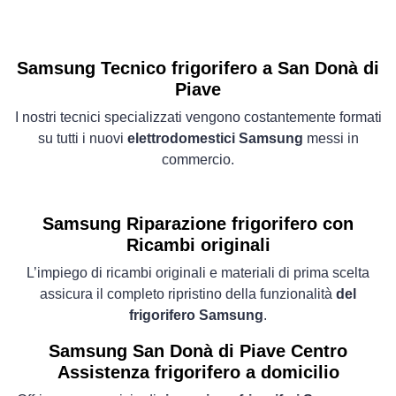
Samsung Tecnico frigorifero a San Donà di
Piave
I nostri tecnici specializzati vengono costantemente formati
su tutti i nuovi
elettrodomestici Samsung
messi in
commercio.
Samsung Riparazione frigorifero con
Ricambi originali
L’impiego di ricambi originali e materiali di prima scelta
assicura il completo ripristino della funzionalità
del
frigorifero Samsung
.
Samsung San Donà di Piave Centro
Assistenza frigorifero a domicilio