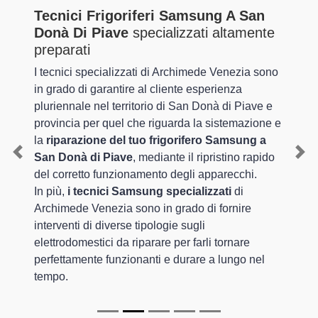
Tecnici Frigoriferi Samsung A San
Donà Di Piave
specializzati altamente
preparati
I tecnici specializzati di Archimede Venezia sono
in grado di garantire al cliente esperienza
pluriennale nel territorio di San Donà di Piave e
provincia per quel che riguarda la sistemazione e
la
riparazione del tuo frigorifero Samsung a
San Donà di Piave
, mediante il ripristino rapido
Previous
Nex
del corretto funzionamento degli apparecchi.
In più,
i tecnici Samsung specializzati
di
Archimede Venezia sono in grado di fornire
interventi di diverse tipologie sugli
elettrodomestici da riparare per farli tornare
perfettamente funzionanti e durare a lungo nel
tempo.