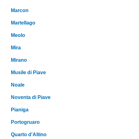
Marcon
Martellago
Meolo
Mira
Mirano
Musile di Piave
Noale
Noventa di Piave
Pianiga
Portogruaro
Quarto d'Altino