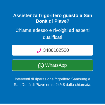
Assistenza frigorifero guasto a San
Donà di Piave?
Chiama adesso e rivolgiti ad esperti
qualificati
3486102520
WhatsApp
Interventi di riparazione frigorifero Samsung a
San Donà di Piave entro 24/48 dalla chiamata.