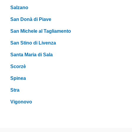
Salzano
San Donà di Piave
San Michele al Tagliamento
San Stino di Livenza
Santa Maria di Sala
Scorzè
Spinea
Stra
Vigonovo