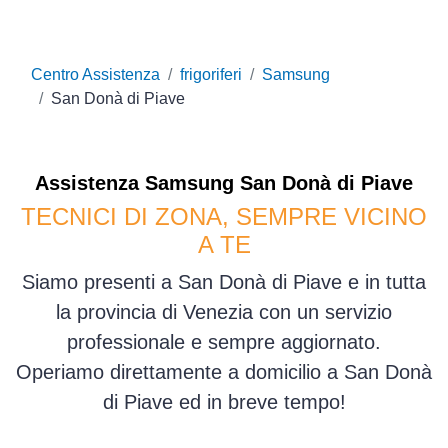
Centro Assistenza
frigoriferi
Samsung
San Donà di Piave
Assistenza
Samsung
San Donà di Piave
TECNICI DI ZONA, SEMPRE VICINO
A TE
Siamo presenti a San Donà di Piave e in tutta
la provincia di Venezia con un servizio
professionale e sempre aggiornato.
Operiamo direttamente a domicilio a San Donà
di Piave ed in breve tempo!