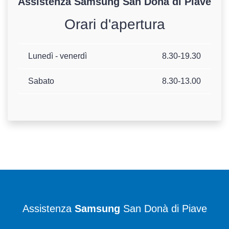
Assistenza
Samsung
San Donà di Piave
Orari d'apertura
Lunedì - venerdì
8.30-19.30
Sabato
8.30-13.00
Assistenza
Samsung
San Donà di Piave