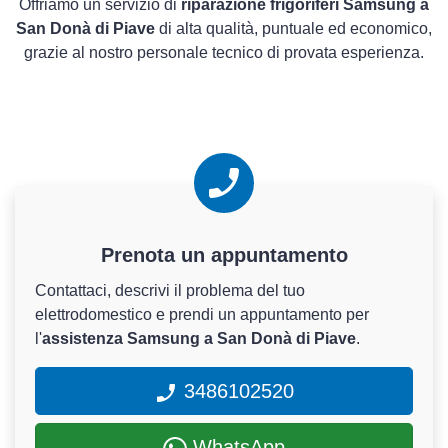
Offriamo un servizio di
riparazione frigoriferi Samsung a
San Donà di Piave
di alta qualità, puntuale ed economico,
grazie al nostro personale tecnico di provata esperienza.
Prenota un appuntamento
Contattaci, descrivi il problema del tuo
elettrodomestico e prendi un appuntamento per
l'
assistenza Samsung a San Donà di Piave
.
3486102520
WhatsApp