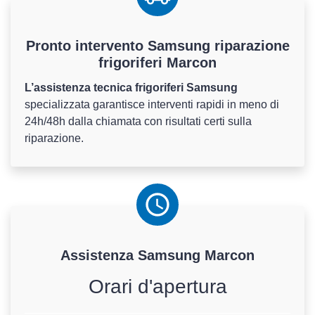
Pronto intervento Samsung riparazione
frigoriferi Marcon
L’assistenza tecnica frigoriferi Samsung
specializzata garantisce interventi rapidi in meno di
24h/48h dalla chiamata con risultati certi sulla
riparazione.
Assistenza
Samsung
Marcon
Orari d'apertura