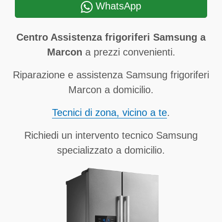
WhatsApp
Centro Assistenza frigoriferi Samsung a
Marcon
a prezzi convenienti.
Riparazione e assistenza Samsung frigoriferi
Marcon a domicilio.
Tecnici di zona, vicino a te
.
Richiedi un intervento tecnico Samsung
specializzato a domicilio.