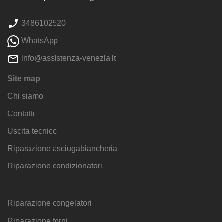
3486102520
WhatsApp
info@assistenza-venezia.it
Site map
Chi siamo
Contatti
Uscita tecnico
Riparazione asciugabiancheria
Riparazione condizionatori
Riparazione congelatori
Riparazione forni