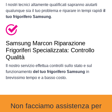
I nostri tecnici altamente qualificati sapranno aiutarti
qualunque sia il tuo problema e riparare in tempi rapidi
il
tuo frigorifero Samsung
.
Samsung Marcon Riparazione
Frigoriferi Specializzata: Controllo
Qualità
Il nostro servizio effettua controlli sullo stato e sul
funzionamento
del tuo frigorifero Samsung
in
brevissimo tempo e a basso costo.
Non facciamo assistenza per