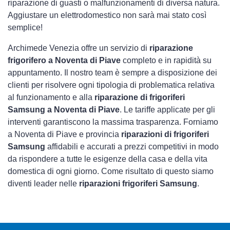
riparazione di guasti o malfunzionamenti di diversa natura.
Aggiustare un elettrodomestico non sarà mai stato così
semplice!
Archimede Venezia offre un servizio di
riparazione
frigorifero a Noventa di Piave
completo e in rapidità su
appuntamento. Il nostro team è sempre a disposizione dei
clienti per risolvere ogni tipologia di problematica relativa
al funzionamento e alla
riparazione di frigoriferi
Samsung a Noventa di Piave
. Le tariffe applicate per gli
interventi garantiscono la massima trasparenza. Forniamo
a Noventa di Piave e provincia
riparazioni di frigoriferi
Samsung
affidabili e accurati a prezzi competitivi in modo
da rispondere a tutte le esigenze della casa e della vita
domestica di ogni giorno. Come risultato di questo siamo
diventi leader nelle
riparazioni frigoriferi Samsung
.