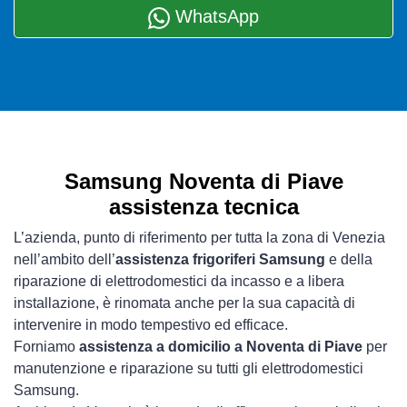
WhatsApp
Samsung Noventa di Piave
assistenza tecnica
L’azienda, punto di riferimento per tutta la zona di Venezia
nell’ambito dell’
assistenza frigoriferi Samsung
e della
riparazione di elettrodomestici da incasso e a libera
installazione, è rinomata anche per la sua capacità di
intervenire in modo tempestivo ed efficace.
Forniamo
assistenza a domicilio a Noventa di Piave
per
manutenzione e riparazione su tutti gli elettrodomestici
Samsung.