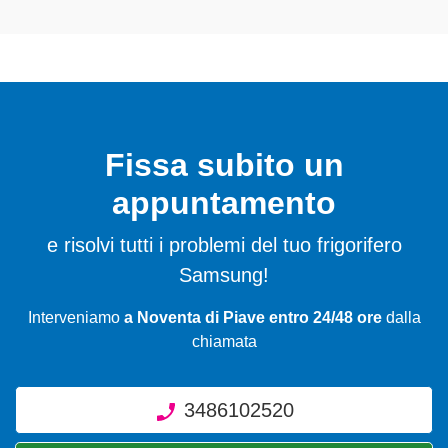
Fissa subito un
appuntamento
e risolvi tutti i problemi del tuo frigorifero
Samsung!
Interveniamo
a Noventa di Piave entro 24/48 ore
dalla
chiamata
3486102520