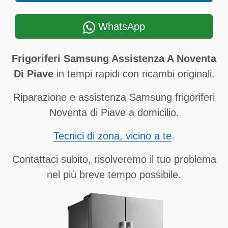
WhatsApp
Frigoriferi Samsung Assistenza A Noventa
Di Piave
in tempi rapidi con ricambi originali.
Riparazione e assistenza Samsung frigoriferi
Noventa di Piave a domicilio.
Tecnici di zona, vicino a te
.
Contattaci subito, risolveremo il tuo problema
nel più breve tempo possibile.