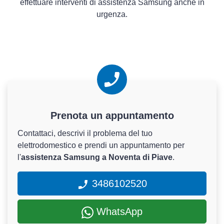
effettuare interventi di assistenza Samsung anche in
urgenza.
Prenota un appuntamento
Contattaci, descrivi il problema del tuo
elettrodomestico e prendi un appuntamento per
l'
assistenza Samsung a Noventa di Piave
.
3486102520
WhatsApp