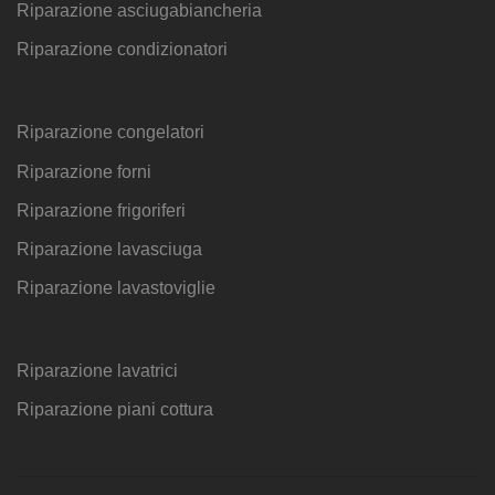
Riparazione asciugabiancheria
Riparazione condizionatori
Riparazione congelatori
Riparazione forni
Riparazione frigoriferi
Riparazione lavasciuga
Riparazione lavastoviglie
Riparazione lavatrici
Riparazione piani cottura