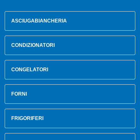
ASCIUGABIANCHERIA
CONDIZIONATORI
CONGELATORI
FORNI
FRIGORIFERI