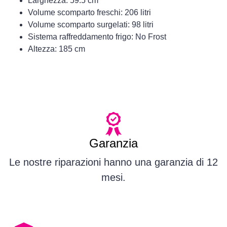
Larghezza: 59.5 cm
Volume scomparto freschi: 206 litri
Volume scomparto surgelati: 98 litri
Sistema raffreddamento frigo: No Frost
Altezza: 185 cm
Garanzia
Le nostre riparazioni hanno una garanzia di 12
mesi.