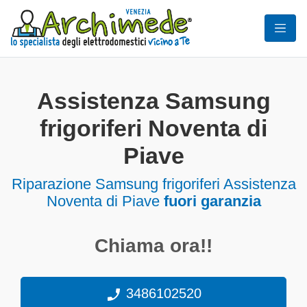
Assistenza Samsung
frigoriferi Noventa di
Piave
Riparazione Samsung frigoriferi Assistenza
Noventa di Piave
fuori garanzia
Chiama ora!!
3486102520