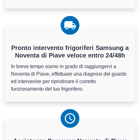
Pronto intervento frigoriferi Samsung a
Noventa di Piave veloce entro 24/48h
In breve tempo siamo in grado di raggiungervi a
Noventa di Piave, effettuare una diagnosi del guasto
ed intervenire per ripristinare il corretto
funzionamento del tuo frigorifero.