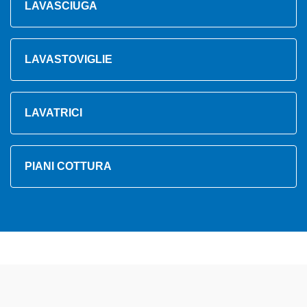
LAVASCIUGA
LAVASTOVIGLIE
LAVATRICI
PIANI COTTURA