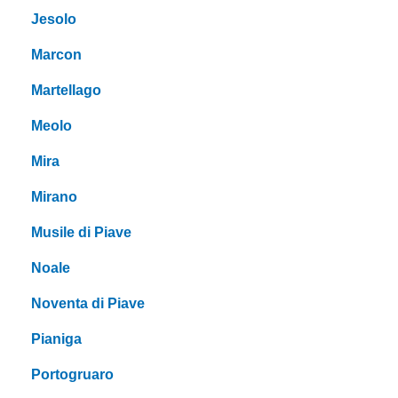
Jesolo
Marcon
Martellago
Meolo
Mira
Mirano
Musile di Piave
Noale
Noventa di Piave
Pianiga
Portogruaro