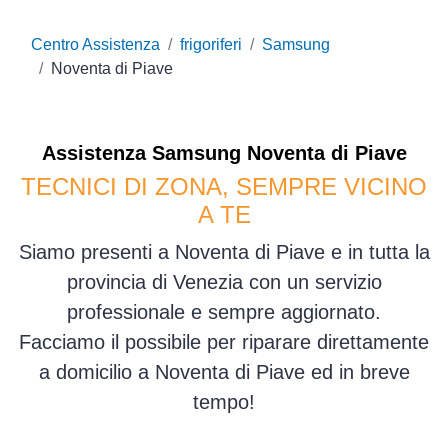
Centro Assistenza
frigoriferi
Samsung
Noventa di Piave
Assistenza
Samsung
Noventa di Piave
TECNICI DI ZONA, SEMPRE VICINO
A TE
Siamo presenti a Noventa di Piave e in tutta la
provincia di Venezia con un servizio
professionale e sempre aggiornato.
Facciamo il possibile per riparare direttamente
a domicilio a Noventa di Piave ed in breve
tempo!