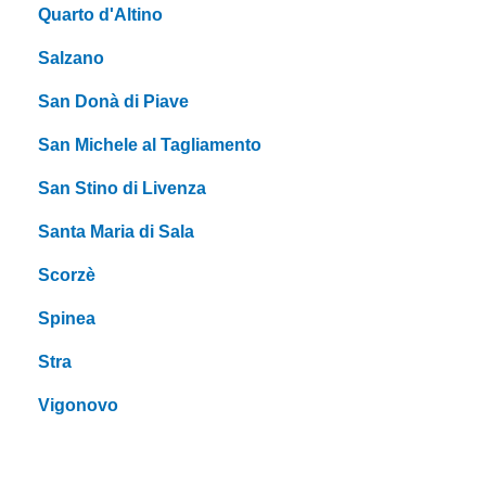
Quarto d'Altino
Salzano
San Donà di Piave
San Michele al Tagliamento
San Stino di Livenza
Santa Maria di Sala
Scorzè
Spinea
Stra
Vigonovo