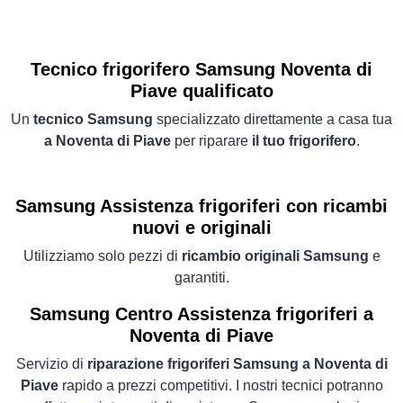
Tecnico frigorifero Samsung Noventa di
Piave qualificato
Un
tecnico Samsung
specializzato direttamente a casa tua
a Noventa di Piave
per riparare
il tuo frigorifero
.
Samsung Assistenza frigoriferi con ricambi
nuovi e originali
Utilizziamo solo pezzi di
ricambio originali Samsung
e
garantiti.
Samsung Centro Assistenza frigoriferi a
Noventa di Piave
Servizio di
riparazione frigoriferi Samsung a Noventa di
Piave
rapido a prezzi competitivi. I nostri tecnici potranno