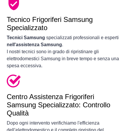
Tecnico Frigoriferi Samsung
Specializzato
Tecnici Samsung
specializzati professionali e esperti
nell'assistenza Samsung
.
I nostri tecnici sono in grado di ripristinare gli
elettrodomestici Samsung in breve tempo e senza una
spesa eccessiva.
Centro Assistenza Frigoriferi
Samsung Specializzato: Controllo
Qualità
Dopo ogni intervento verifichiamo l'efficienza
dell’elettrodomestico e il completo ripristino del