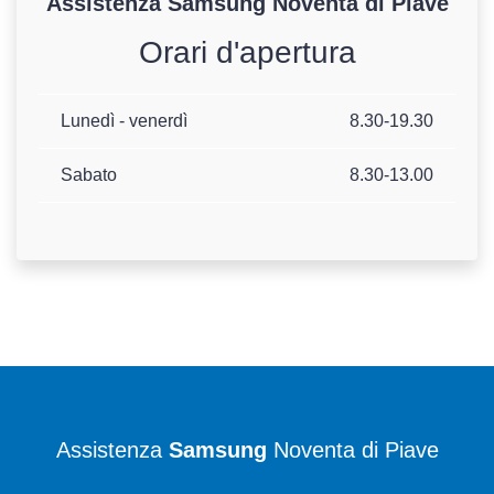
Assistenza
Samsung
Noventa di Piave
Orari d'apertura
Lunedì - venerdì
8.30-19.30
Sabato
8.30-13.00
Assistenza
Samsung
Noventa di Piave