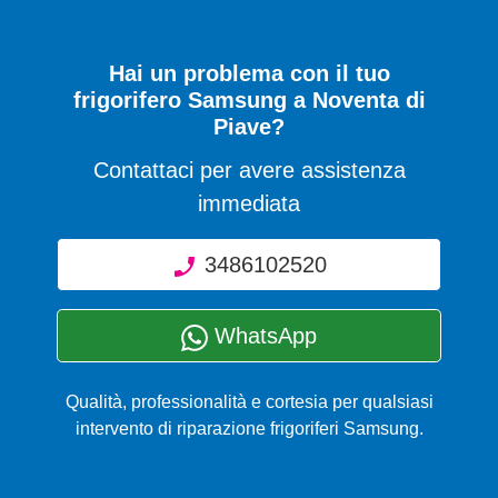
Hai un problema con il tuo
frigorifero Samsung a Noventa di
Piave?
Contattaci per avere assistenza
immediata
3486102520
WhatsApp
Qualità, professionalità e cortesia per qualsiasi
intervento di riparazione frigoriferi Samsung.