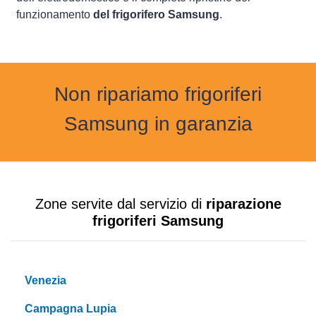
funzionamento
del frigorifero Samsung
.
Non ripariamo frigoriferi
Samsung in garanzia
Zone servite dal servizio di
riparazione
frigoriferi Samsung
Venezia
Campagna Lupia