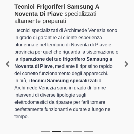
Tecnici Frigoriferi Samsung A
Noventa Di Piave
specializzati
altamente preparati
I tecnici specializzati di Archimede Venezia sono
in grado di garantire al cliente esperienza
pluriennale nel territorio di Noventa di Piave e
provincia per quel che riguarda la sistemazione e
la
riparazione del tuo frigorifero Samsung a
Noventa di Piave
, mediante il ripristino rapido
Previous
Nex
del corretto funzionamento degli apparecchi.
In più,
i tecnici Samsung specializzati
di
Archimede Venezia sono in grado di fornire
interventi di diverse tipologie sugli
elettrodomestici da riparare per farli tornare
perfettamente funzionanti e durare a lungo nel
tempo.