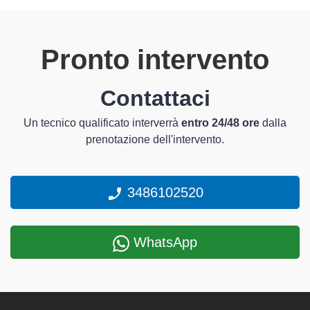
Pronto intervento
Contattaci
Un tecnico qualificato interverrà
entro 24/48 ore
dalla
prenotazione dell'intervento.
3486102520
WhatsApp