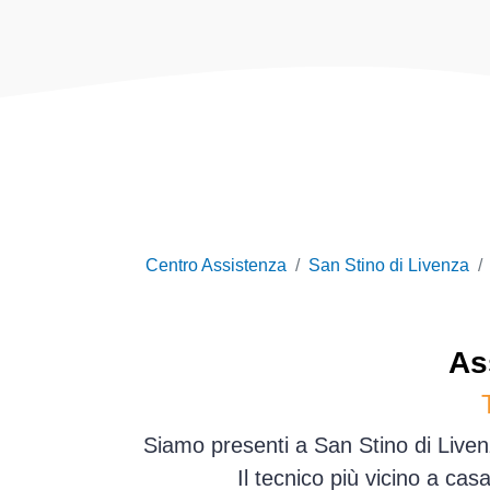
Centro Assistenza
San Stino di Livenza
As
Siamo presenti a San Stino di Livenz
Il tecnico più vicino a ca