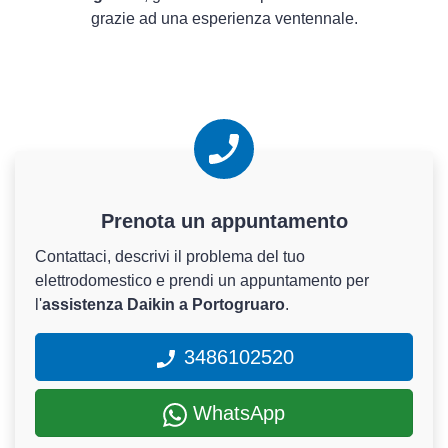
grazie ad una esperienza ventennale.
Prenota un appuntamento
Contattaci, descrivi il problema del tuo
elettrodomestico e prendi un appuntamento per
l'
assistenza Daikin a Portogruaro
.
3486102520
WhatsApp