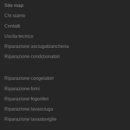
Site map
Chi siamo
Contatti
Uscita tecnico
Riparazione asciugabiancheria
Riparazione condizionatori
Riparazione congelatori
Riparazione forni
Riparazione frigoriferi
Riparazione lavasciuga
Riparazione lavastoviglie