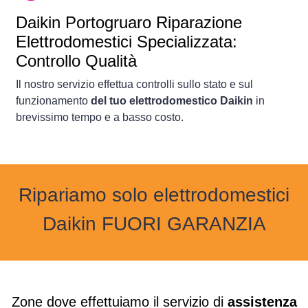
Daikin Portogruaro Riparazione
Elettrodomestici Specializzata:
Controllo Qualità
Il nostro servizio effettua controlli sullo stato e sul
funzionamento
del tuo elettrodomestico Daikin
in
brevissimo tempo e a basso costo.
Ripariamo solo elettrodomestici
Daikin FUORI GARANZIA
Zone dove effettuiamo il servizio di
assistenza