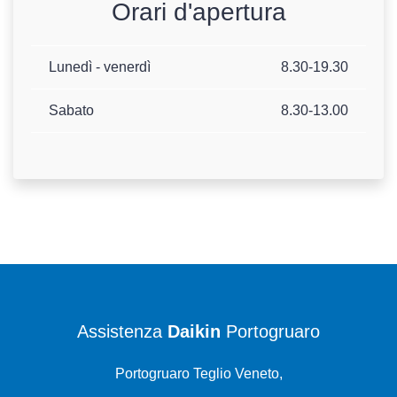
Orari d'apertura
Lunedì - venerdì
8.30-19.30
Sabato
8.30-13.00
Assistenza
Daikin
Portogruaro
Portogruaro Teglio Veneto,