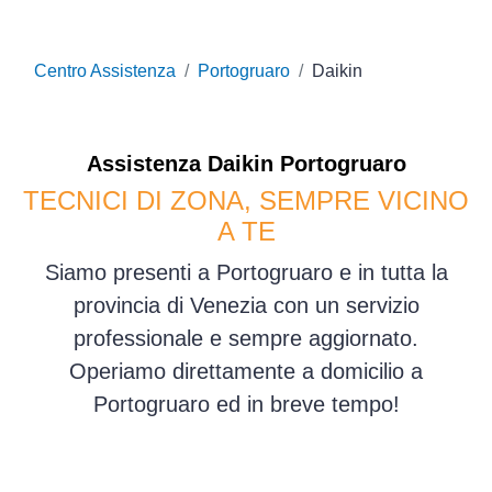
Centro Assistenza
Portogruaro
Daikin
Assistenza
Daikin
Portogruaro
TECNICI DI ZONA, SEMPRE VICINO
A TE
Siamo presenti a Portogruaro e in tutta la
provincia di Venezia con un servizio
professionale e sempre aggiornato.
Operiamo direttamente a domicilio a
Portogruaro ed in breve tempo!