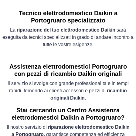
Tecnico elettrodomestico Daikin a
Portogruaro specializzato
La
riparazione del tuo elettrodomestico Daikin
sarà
eseguita da tecnici specializzati in grado di andare incontro a
tutte le vostre esigenze.
Assistenza elettrodomestici Portogruaro
con pezzi di ricambio Daikin originali
Il servizio si svolge con grande professionalità e in tempi
rapidi, fornendo ai clienti accessori e pezzi di
ricambio
originali Daikin
.
Stai cercando un Centro Assistenza
elettrodomestici Daikin a Portogruaro?
Il nostro servizio di
riparazione elettrodomestico Daikin
a Portogruaro
, garantisce competenza ed efficienza