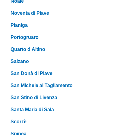
Noale
Noventa di Piave
Pianiga
Portogruaro
Quarto d'Altino
Salzano
San Donà di Piave
San Michele al Tagliamento
San Stino di Livenza
Santa Maria di Sala
Scorzè
Spinea