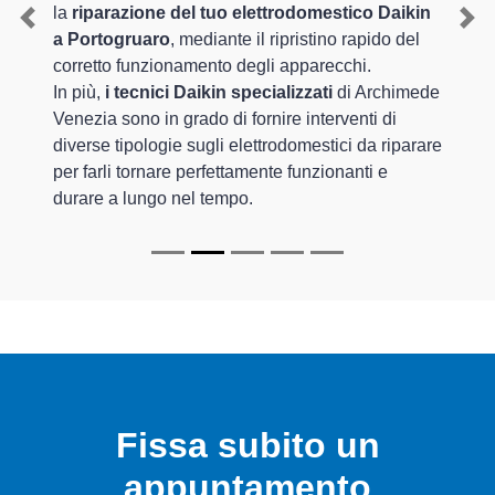
la
riparazione del tuo elettrodomestico Daikin
Previous
Nex
a Portogruaro
, mediante il ripristino rapido del
corretto funzionamento degli apparecchi.
In più,
i tecnici Daikin specializzati
di Archimede
Venezia sono in grado di fornire interventi di
diverse tipologie sugli elettrodomestici da riparare
per farli tornare perfettamente funzionanti e
durare a lungo nel tempo.
Fissa subito un
appuntamento