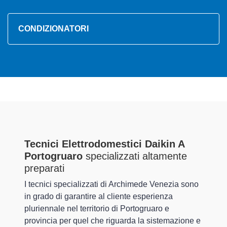
CONDIZIONATORI
Tecnici Elettrodomestici Daikin A
Portogruaro
specializzati altamente
preparati
I tecnici specializzati di Archimede Venezia sono
in grado di garantire al cliente esperienza
pluriennale nel territorio di Portogruaro e
provincia per quel che riguarda la sistemazione e