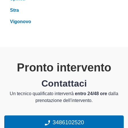
Stra
Vigonovo
Pronto intervento
Contattaci
Un tecnico qualificato interverrà
entro 24/48 ore
dalla
prenotazione dell'intervento.
3486102520