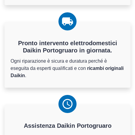
Pronto intervento elettrodomestici
Daikin Portogruaro in giornata.
Ogni riparazione è sicura e duratura perché è
eseguita da esperti qualificati e con
ricambi originali
Daikin
.
Assistenza
Daikin
Portogruaro