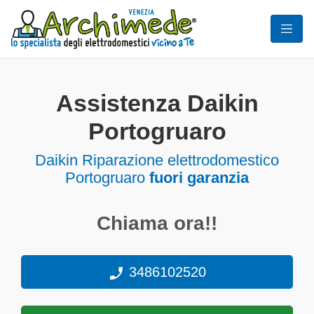
Assistenza Daikin
Portogruaro
Daikin Riparazione elettrodomestico
Portogruaro
fuori garanzia
Chiama ora!!
3486102520