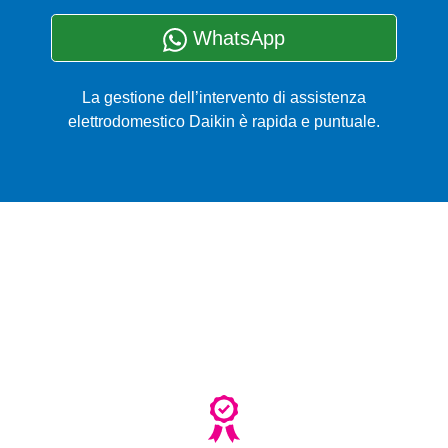
WhatsApp
La gestione dell’intervento di assistenza
elettrodomestico Daikin è rapida e puntuale.