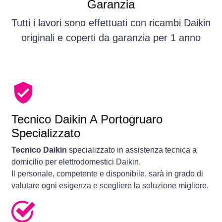
Garanzia
Tutti i lavori sono effettuati con ricambi Daikin
originali e coperti da garanzia per 1 anno
Tecnico Daikin A Portogruaro
Specializzato
Tecnico Daikin
specializzato in assistenza tecnica a
domicilio per elettrodomestici Daikin.
Il personale, competente e disponibile, sarà in grado di
valutare ogni esigenza e scegliere la soluzione migliore.