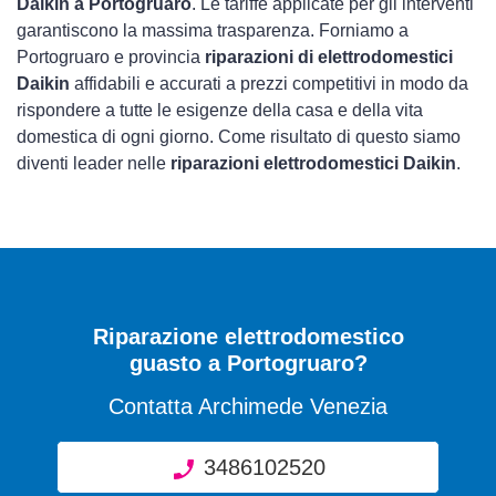
Daikin a Portogruaro
. Le tariffe applicate per gli interventi
garantiscono la massima trasparenza. Forniamo a
Portogruaro e provincia
riparazioni di elettrodomestici
Daikin
affidabili e accurati a prezzi competitivi in modo da
rispondere a tutte le esigenze della casa e della vita
domestica di ogni giorno. Come risultato di questo siamo
diventi leader nelle
riparazioni elettrodomestici Daikin
.
Riparazione elettrodomestico
guasto a Portogruaro?
Contatta Archimede Venezia
3486102520