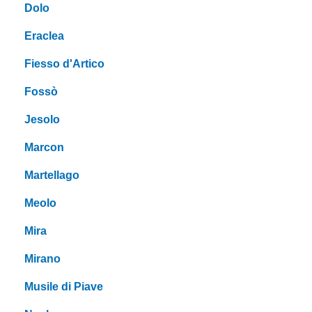
Dolo
Eraclea
Fiesso d'Artico
Fossò
Jesolo
Marcon
Martellago
Meolo
Mira
Mirano
Musile di Piave