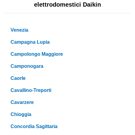
elettrodomestici Daikin
Venezia
Campagna Lupia
Campolongo Maggiore
Camponogara
Caorle
Cavallino-Treporti
Cavarzere
Chioggia
Concordia Sagittaria