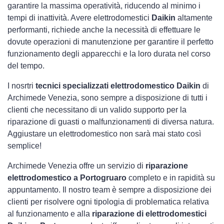
garantire la massima operatività, riducendo al minimo i
tempi di inattività. Avere elettrodomestici
Daikin
altamente
performanti, richiede anche la necessità di effettuare le
dovute operazioni di manutenzione per garantire il perfetto
funzionamento degli apparecchi e la loro durata nel corso
del tempo.
I nosrtri
tecnici specializzati elettrodomestico Daikin
di
Archimede Venezia, sono sempre a disposizione di tutti i
clienti che necessitano di un valido supporto per la
riparazione di guasti o malfunzionamenti di diversa natura.
Aggiustare un elettrodomestico non sarà mai stato così
semplice!
Archimede Venezia offre un servizio di
riparazione
elettrodomestico a Portogruaro
completo e in rapidità su
appuntamento. Il nostro team è sempre a disposizione dei
clienti per risolvere ogni tipologia di problematica relativa
al funzionamento e alla
riparazione di elettrodomestici