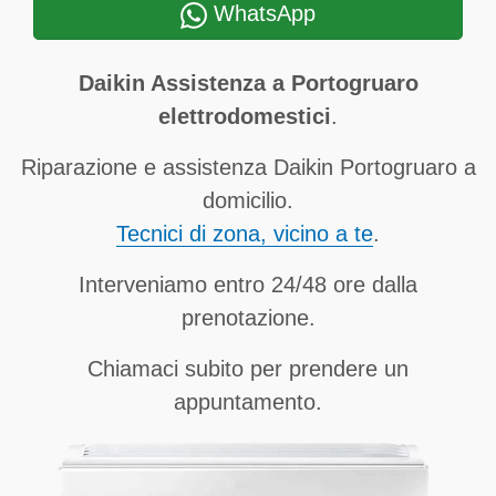
WhatsApp
Daikin Assistenza a Portogruaro
elettrodomestici
.
Riparazione e assistenza Daikin Portogruaro a
domicilio.
Tecnici di zona, vicino a te
.
Interveniamo entro 24/48 ore dalla
prenotazione.
Chiamaci subito per prendere un
appuntamento.