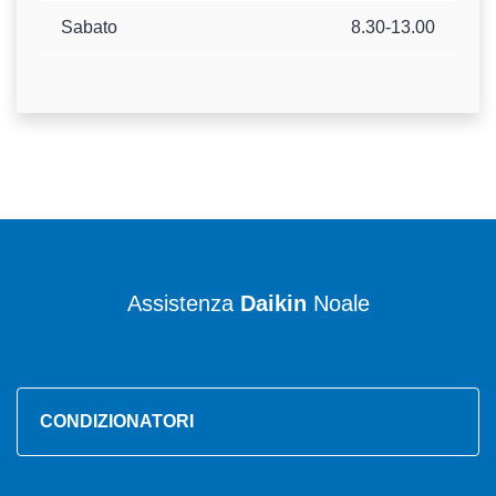
Sabato
8.30-13.00
Assistenza
Daikin
Noale
CONDIZIONATORI