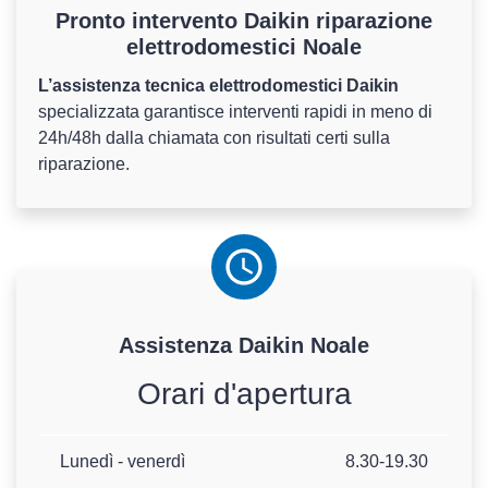
Pronto intervento Daikin riparazione
elettrodomestici Noale
L’assistenza tecnica elettrodomestici Daikin
specializzata garantisce interventi rapidi in meno di
24h/48h dalla chiamata con risultati certi sulla
riparazione.
Assistenza
Daikin
Noale
Orari d'apertura
Lunedì - venerdì
8.30-19.30