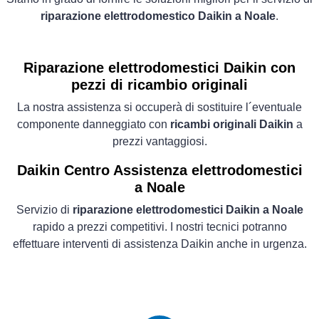
riparazione elettrodomestico Daikin a Noale
.
Riparazione elettrodomestici Daikin con
pezzi di ricambio originali
La nostra assistenza si occuperà di sostituire l´eventuale
componente danneggiato con
ricambi originali Daikin
a
prezzi vantaggiosi.
Daikin Centro Assistenza elettrodomestici
a Noale
Servizio di
riparazione elettrodomestici Daikin a Noale
rapido a prezzi competitivi. I nostri tecnici potranno
effettuare interventi di assistenza Daikin anche in urgenza.