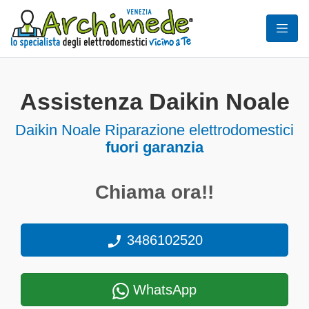
Assistenza Daikin Noale
Daikin Noale Riparazione elettrodomestici
fuori garanzia
Chiama ora!!
3486102520
WhatsApp