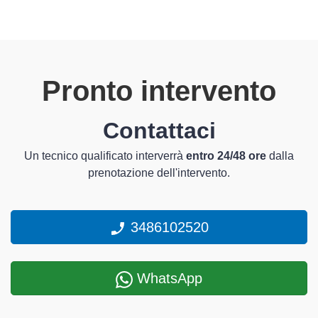
Pronto intervento
Contattaci
Un tecnico qualificato interverrà
entro 24/48 ore
dalla
prenotazione dell'intervento.
3486102520
WhatsApp