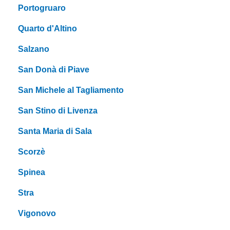
Portogruaro
Quarto d'Altino
Salzano
San Donà di Piave
San Michele al Tagliamento
San Stino di Livenza
Santa Maria di Sala
Scorzè
Spinea
Stra
Vigonovo