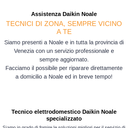
Assistenza
Daikin
Noale
TECNICI DI ZONA, SEMPRE VICINO
A TE
Siamo presenti a Noale e in tutta la provincia di
Venezia con un servizio professionale e
sempre aggiornato.
Facciamo il possibile per riparare direttamente
a domicilio a Noale ed in breve tempo!
Tecnico elettrodomestico Daikin Noale
specializzato
Siamo in grado di fornire le soluzioni migliori per il servizio di