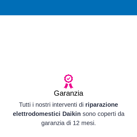
Garanzia
Tutti i nostri interventi di
riparazione
elettrodomestici Daikin
sono coperti da
garanzia di 12 mesi.