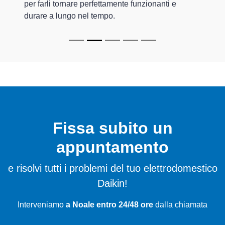
per farli tornare perfettamente funzionanti e
durare a lungo nel tempo.
Fissa subito un
appuntamento
e risolvi tutti i problemi del tuo elettrodomestico
Daikin!
Interveniamo
a Noale entro 24/48 ore
dalla chiamata