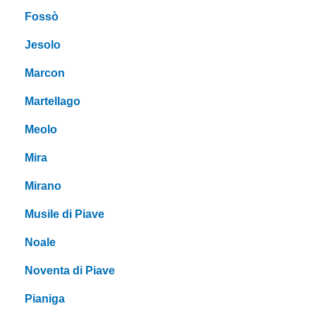
Fossò
Jesolo
Marcon
Martellago
Meolo
Mira
Mirano
Musile di Piave
Noale
Noventa di Piave
Pianiga