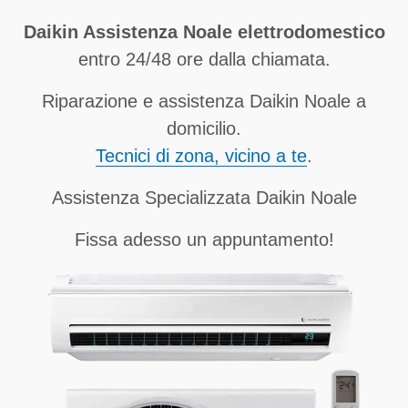
Daikin Assistenza Noale elettrodomestico
entro 24/48 ore dalla chiamata.
Riparazione e assistenza Daikin Noale a
domicilio.
Tecnici di zona, vicino a te
.
Assistenza Specializzata Daikin Noale
Fissa adesso un appuntamento!