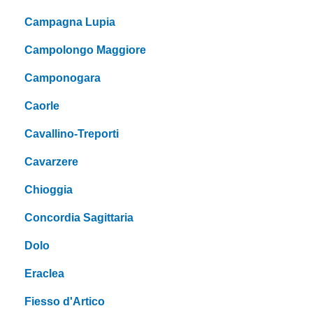
Campagna Lupia
Campolongo Maggiore
Camponogara
Caorle
Cavallino-Treporti
Cavarzere
Chioggia
Concordia Sagittaria
Dolo
Eraclea
Fiesso d'Artico