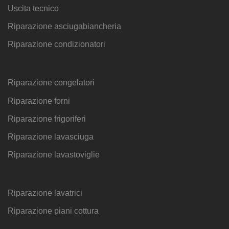
Uscita tecnico
Riparazione asciugabiancheria
Riparazione condizionatori
Riparazione congelatori
Riparazione forni
Riparazione frigoriferi
Riparazione lavasciuga
Riparazione lavastoviglie
Riparazione lavatrici
Riparazione piani cottura