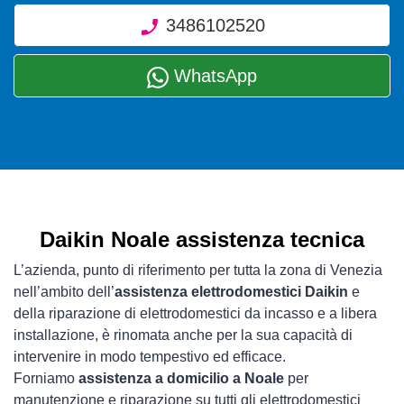
3486102520
WhatsApp
Daikin Noale assistenza tecnica
L’azienda, punto di riferimento per tutta la zona di Venezia
nell’ambito dell’
assistenza elettrodomestici Daikin
e
della riparazione di elettrodomestici da incasso e a libera
installazione, è rinomata anche per la sua capacità di
intervenire in modo tempestivo ed efficace.
Forniamo
assistenza a domicilio a Noale
per
manutenzione e riparazione su tutti gli elettrodomestici