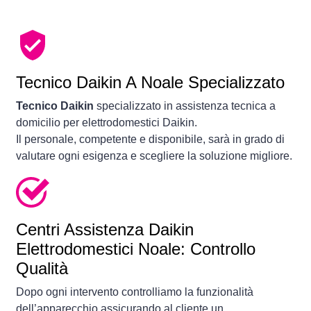
Tecnico Daikin A Noale Specializzato
Tecnico Daikin
specializzato in assistenza tecnica a
domicilio per elettrodomestici Daikin.
Il personale, competente e disponibile, sarà in grado di
valutare ogni esigenza e scegliere la soluzione migliore.
Centri Assistenza Daikin
Elettrodomestici Noale: Controllo
Qualità
Dopo ogni intervento controlliamo la funzionalità
dell’apparecchio assicurando al cliente un