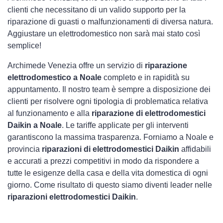
clienti che necessitano di un valido supporto per la
riparazione di guasti o malfunzionamenti di diversa natura.
Aggiustare un elettrodomestico non sarà mai stato così
semplice!
Archimede Venezia offre un servizio di
riparazione
elettrodomestico a Noale
completo e in rapidità su
appuntamento. Il nostro team è sempre a disposizione dei
clienti per risolvere ogni tipologia di problematica relativa
al funzionamento e alla
riparazione di elettrodomestici
Daikin a Noale
. Le tariffe applicate per gli interventi
garantiscono la massima trasparenza. Forniamo a Noale e
provincia
riparazioni di elettrodomestici Daikin
affidabili
e accurati a prezzi competitivi in modo da rispondere a
tutte le esigenze della casa e della vita domestica di ogni
giorno. Come risultato di questo siamo diventi leader nelle
riparazioni elettrodomestici Daikin
.