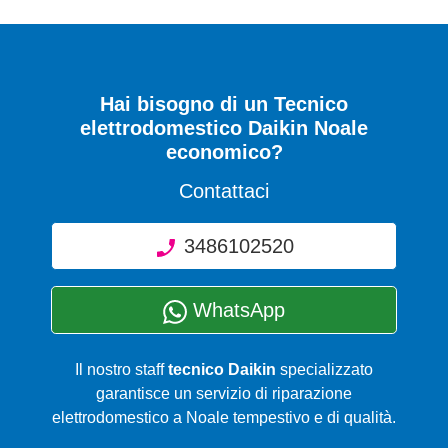
Hai bisogno di un Tecnico
elettrodomestico Daikin Noale
economico?
Contattaci
3486102520
WhatsApp
Il nostro staff
tecnico Daikin
specializzato
garantisce un servizio di riparazione
elettrodomestico a Noale tempestivo e di qualità.