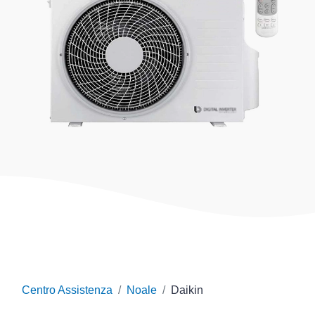
Centro Assistenza
Noale
Daikin