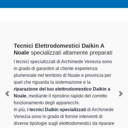
Tecnici Elettrodomestici Daikin A
Noale
specializzati altamente preparati
I tecnici specializzati di Archimede Venezia sono
in grado di garantire al cliente esperienza
pluriennale nel territorio di Noale e provincia per
quel che riguarda la sistemazione e la
riparazione del tuo elettrodomestico Daikin a
Noale
, mediante il ripristino rapido del corretto
Previous
Nex
funzionamento degli apparecchi.
In più,
i tecnici Daikin specializzati
di Archimede
Venezia sono in grado di fornire interventi di
diverse tipologie sugli elettrodomestici da riparare