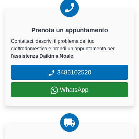
Prenota un appuntamento
Contattaci, descrivi il problema del tuo
elettrodomestico e prendi un appuntamento per
l'
assistenza Daikin a Noale
.
3486102520
WhatsApp