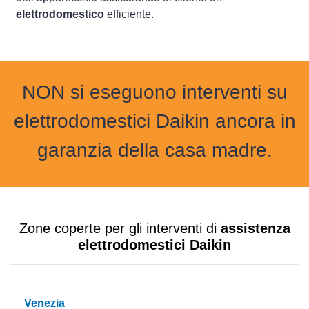
elettrodomestico
efficiente.
NON si eseguono interventi su
elettrodomestici Daikin ancora in
garanzia della casa madre.
Zone coperte per gli interventi di
assistenza
elettrodomestici Daikin
Venezia