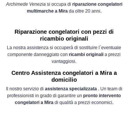
Archimede Venezia
si occupa di
riparazione congelatori
multimarche a Mira
da oltre 20 anni.
Riparazione congelatori con pezzi di
ricambio originali
La nostra assistenza si occuperà di sostituire l´eventuale
componente danneggiato con
ricambi originali
a prezzi
vantaggiosi.
Centro Assistenza congelatori a Mira a
domicilio
Il nostro servizio di
assistenza specializzata
. Un team di
professionisti in grado di garantire un
pronto intervento
congelatori a Mira
di qualità a prezzi economici.