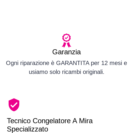
Garanzia
Ogni riparazione è GARANTITA per 12 mesi e
usiamo solo ricambi originali.
Tecnico Congelatore A Mira
Specializzato