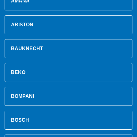
AMANA
ARISTON
BAUKNECHT
BEKO
BOMPANI
BOSCH