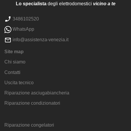
Lo specialista
degli elettrodomestici
vicino a te
3486102520
WhatsApp
info@assistenza-venezia.it
Site map
Chi siamo
Contatti
Uscita tecnico
Riparazione asciugabiancheria
Riparazione condizionatori
Riparazione congelatori