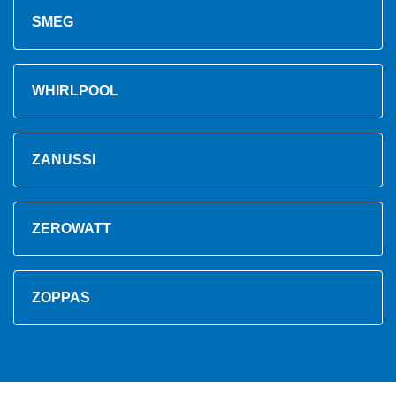
SMEG
WHIRLPOOL
ZANUSSI
ZEROWATT
ZOPPAS