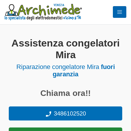
Assistenza congelatori
Mira
Riparazione congelatore Mira
fuori
garanzia
Chiama ora!!
3486102520