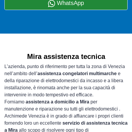
WhatsApp
Mira assistenza tecnica
L’azienda, punto di riferimento per tutta la zona di Venezia
nell’ambito dell’
assistenza congelatori multimarche
e
della riparazione di elettrodomestici da incasso e a libera
installazione, è rinomata anche per la sua capacità di
intervenire in modo tempestivo ed efficace.
Forniamo
assistenza a domicilio a Mira
per
manutenzione e riparazione su tutti gli elettrodomestici .
Archimede Venezia è in grado di affiancare i propri clienti
fornendo loro un eccellente
servizio di assistenza tecnica
a Mira
allo scopo di risolvere ogni tipo di