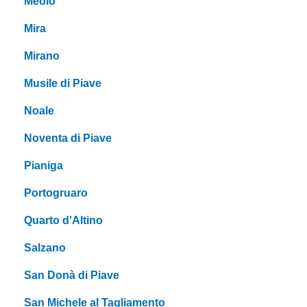
Meolo
Mira
Mirano
Musile di Piave
Noale
Noventa di Piave
Pianiga
Portogruaro
Quarto d'Altino
Salzano
San Donà di Piave
San Michele al Tagliamento