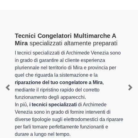
Tecnici Congelatori Multimarche A
Mira
specializzati altamente preparati
I tecnici specializzati di Archimede Venezia sono
in grado di garantire al cliente esperienza
pluriennale nel territorio di Mira e provincia per
quel che riguarda la sistemazione e la
riparazione del tuo congelatore a Mira
,
mediante il ripristino rapido del corretto
Previous
Nex
funzionamento degli apparecchi.
In più,
i tecnici specializzati
di Archimede
Venezia sono in grado di fornire interventi di
diverse tipologie sugli elettrodomestici da riparare
per farli tornare perfettamente funzionanti e
durare a lungo nel tempo.