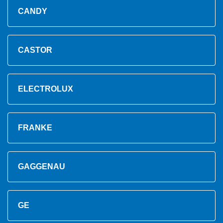
CANDY
CASTOR
ELECTROLUX
FRANKE
GAGGENAU
GE