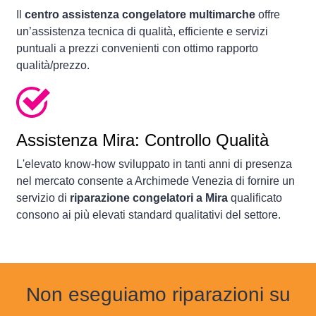
Il
centro assistenza congelatore multimarche
offre
un’assistenza tecnica di qualità, efficiente e servizi
puntuali a prezzi convenienti con ottimo rapporto
qualità/prezzo.
Assistenza Mira: Controllo Qualità
L'elevato know-how sviluppato in tanti anni di presenza
nel mercato consente a Archimede Venezia di fornire un
servizio di
riparazione congelatori a Mira
qualificato
consono ai più elevati standard qualitativi del settore.
Non eseguiamo riparazioni su