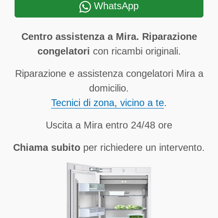
WhatsApp
Centro assistenza a Mira. Riparazione
congelatori
con ricambi originali.
Riparazione e assistenza congelatori Mira a
domicilio.
Tecnici di zona, vicino a te
.
Uscita a Mira entro 24/48 ore
Chiama subito
per richiedere un intervento.