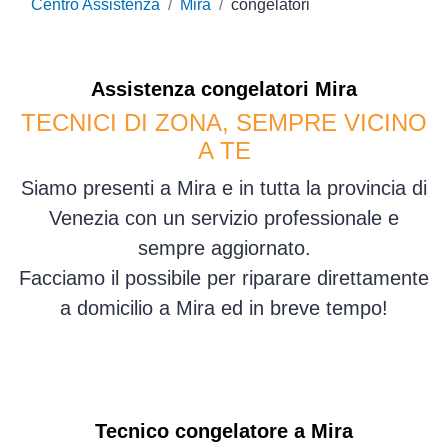
Centro Assistenza
Mira
congelatori
Assistenza
congelatori
Mira
TECNICI DI ZONA, SEMPRE VICINO
A TE
Siamo presenti a Mira e in tutta la provincia di
Venezia con un servizio professionale e
sempre aggiornato.
Facciamo il possibile per riparare direttamente
a domicilio a Mira ed in breve tempo!
Tecnico congelatore a Mira