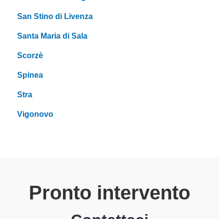
San Stino di Livenza
Santa Maria di Sala
Scorzè
Spinea
Stra
Vigonovo
Pronto intervento