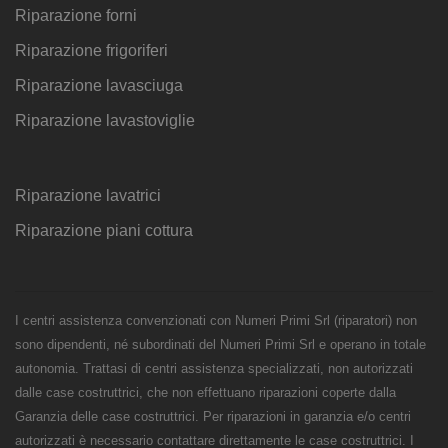
Riparazione forni
Riparazione frigoriferi
Riparazione lavasciuga
Riparazione lavastoviglie
Riparazione lavatrici
Riparazione piani cottura
I centri assistenza convenzionati con Numeri Primi Srl (riparatori) non
sono dipendenti, né subordinati del Numeri Primi Srl e operano in totale
autonomia. Trattasi di centri assistenza specializzati, non autorizzati
dalle case costruttrici, che non effettuano riparazioni coperte dalla
Garanzia delle case costruttrici. Per riparazioni in garanzia e/o centri
autorizzati è necessario contattare direttamente le case costruttrici. I