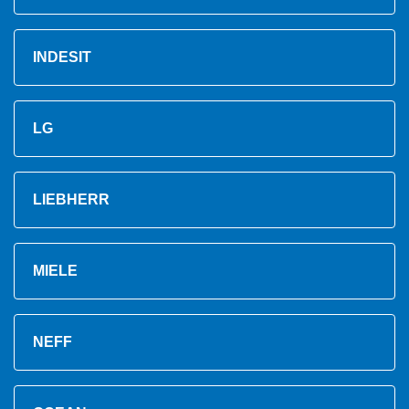
INDESIT
LG
LIEBHERR
MIELE
NEFF