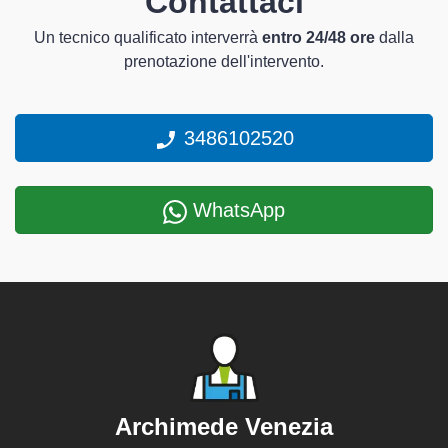
Contattaci
Un tecnico qualificato interverrà
entro 24/48 ore
dalla
prenotazione dell'intervento.
3486102520
WhatsApp
Archimede Venezia