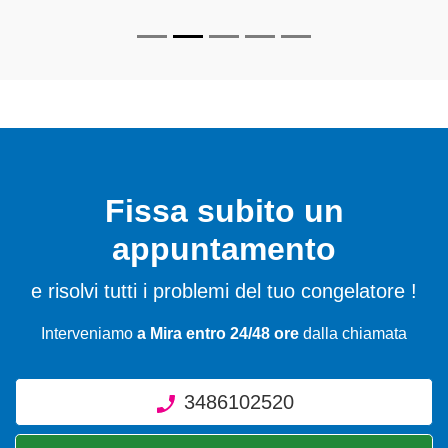
Fissa subito un
appuntamento
e risolvi tutti i problemi del tuo congelatore !
Interveniamo
a Mira entro 24/48 ore
dalla chiamata
3486102520