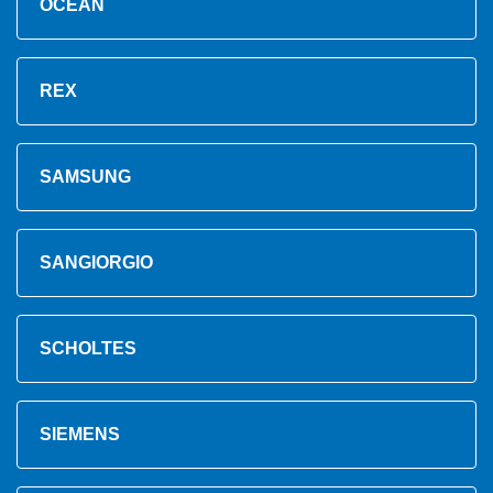
OCEAN
REX
SAMSUNG
SANGIORGIO
SCHOLTES
SIEMENS