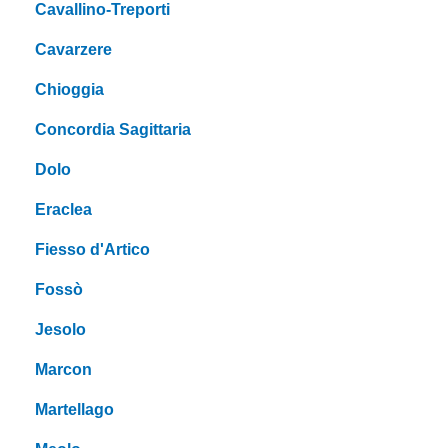
Cavallino-Treporti
Cavarzere
Chioggia
Concordia Sagittaria
Dolo
Eraclea
Fiesso d'Artico
Fossò
Jesolo
Marcon
Martellago