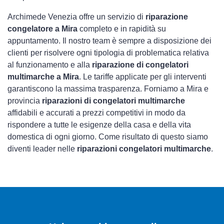
Archimede Venezia offre un servizio di
riparazione
congelatore a Mira
completo e in rapidità su
appuntamento. Il nostro team è sempre a disposizione dei
clienti per risolvere ogni tipologia di problematica relativa
al funzionamento e alla
riparazione di congelatori
multimarche a Mira
. Le tariffe applicate per gli interventi
garantiscono la massima trasparenza. Forniamo a Mira e
provincia
riparazioni di congelatori multimarche
affidabili e accurati a prezzi competitivi in modo da
rispondere a tutte le esigenze della casa e della vita
domestica di ogni giorno. Come risultato di questo siamo
diventi leader nelle
riparazioni congelatori multimarche
.