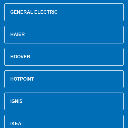
GENERAL ELECTRIC
HAIER
HOOVER
HOTPOINT
IGNIS
IKEA