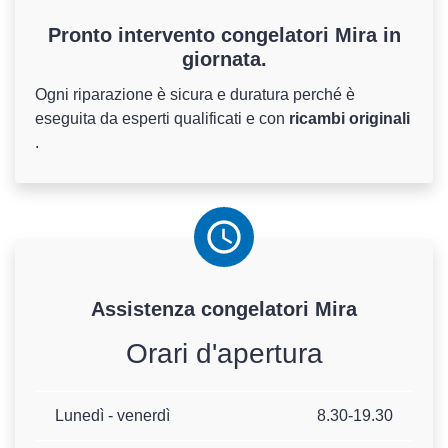
Pronto intervento congelatori Mira in
giornata.
Ogni riparazione è sicura e duratura perché è
eseguita da esperti qualificati e con
ricambi originali
.
Assistenza
congelatori
Mira
Orari d'apertura
Lunedì - venerdì
8.30-19.30