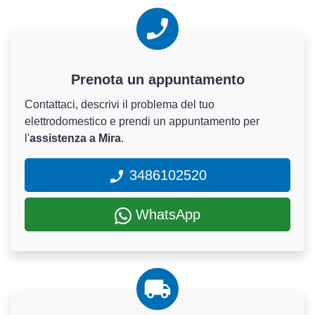
Prenota un appuntamento
Contattaci, descrivi il problema del tuo
elettrodomestico e prendi un appuntamento per
l'
assistenza a Mira
.
3486102520
WhatsApp