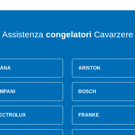
Assistenza
congelatori
Cavarzere
ANA
ARISTON
MPANI
BOSCH
ECTROLUX
FRANKE