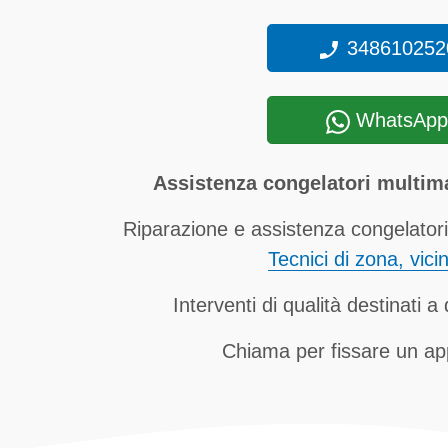
348610252
WhatsApp
Assistenza congelatori multim
Riparazione e assistenza congelatori
Tecnici di zona, vici
Interventi di qualità destinati 
Chiama per fissare un a