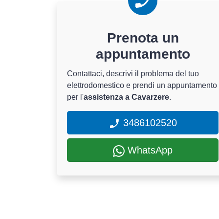
Prenota un
appuntamento
Contattaci, descrivi il problema del tuo
elettrodomestico e prendi un appuntamento
per l'
assistenza a Cavarzere
.
3486102520
WhatsApp