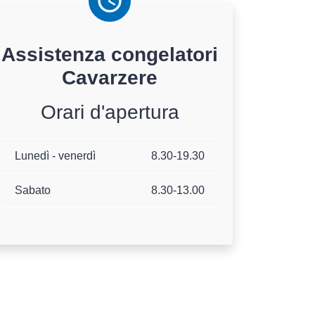
Assistenza
congelatori
Cavarzere
Orari d'apertura
Lunedì - venerdì
8.30-19.30
Sabato
8.30-13.00