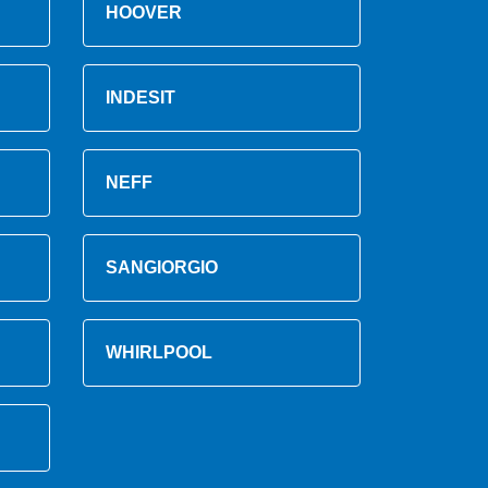
HOOVER
INDESIT
NEFF
SANGIORGIO
WHIRLPOOL