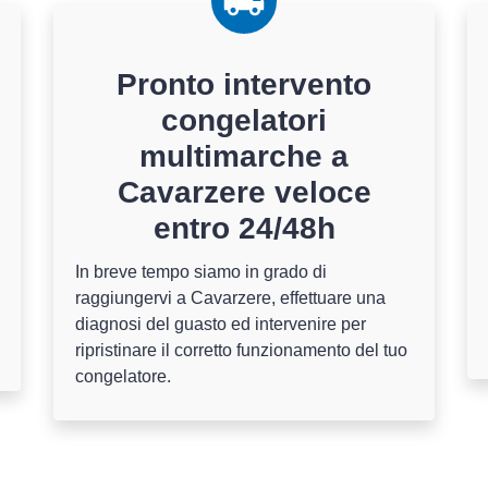
Pronto intervento
congelatori
multimarche a
Cavarzere veloce
entro 24/48h
In breve tempo siamo in grado di
raggiungervi a Cavarzere, effettuare una
diagnosi del guasto ed intervenire per
ripristinare il corretto funzionamento del tuo
congelatore.