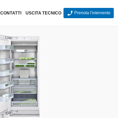
Prenota l'intervento
CONTATTI
USCITA TECNICO