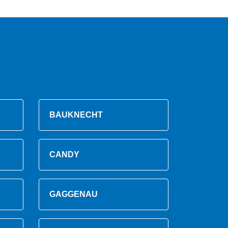
BAUKNECHT
CANDY
GAGGENAU