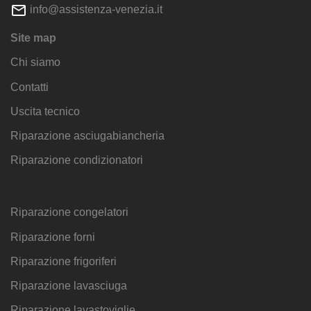
info@assistenza-venezia.it
Site map
Chi siamo
Contatti
Uscita tecnico
Riparazione asciugabiancheria
Riparazione condizionatori
Riparazione congelatori
Riparazione forni
Riparazione frigoriferi
Riparazione lavasciuga
Riparazione lavastoviglie