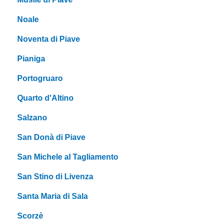
Noale
Noventa di Piave
Pianiga
Portogruaro
Quarto d'Altino
Salzano
San Donà di Piave
San Michele al Tagliamento
San Stino di Livenza
Santa Maria di Sala
Scorzè