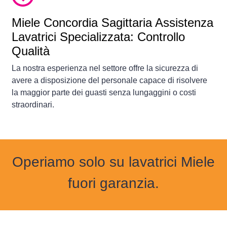
Miele Concordia Sagittaria Assistenza
Lavatrici Specializzata: Controllo
Qualità
La nostra esperienza nel settore offre la sicurezza di
avere a disposizione del personale capace di risolvere
la maggior parte dei guasti senza lungaggini o costi
straordinari.
Operiamo solo su lavatrici Miele
fuori garanzia.