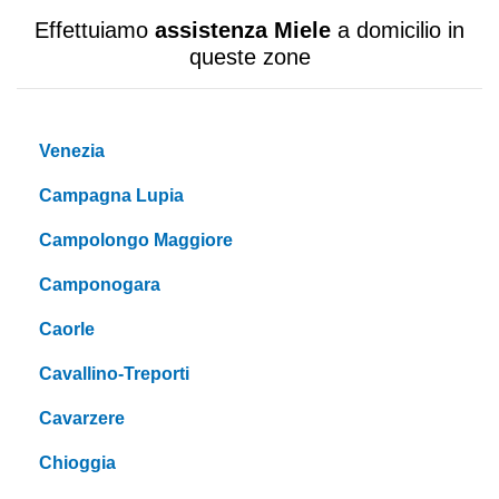
Effettuiamo
assistenza Miele
a domicilio in
queste zone
Venezia
Campagna Lupia
Campolongo Maggiore
Camponogara
Caorle
Cavallino-Treporti
Cavarzere
Chioggia