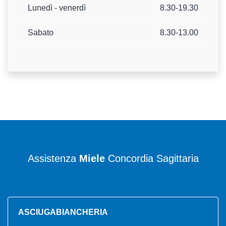
Lunedì - venerdì
8.30-19.30
Sabato
8.30-13.00
Assistenza
Miele
Concordia Sagittaria
ASCIUGABIANCHERIA