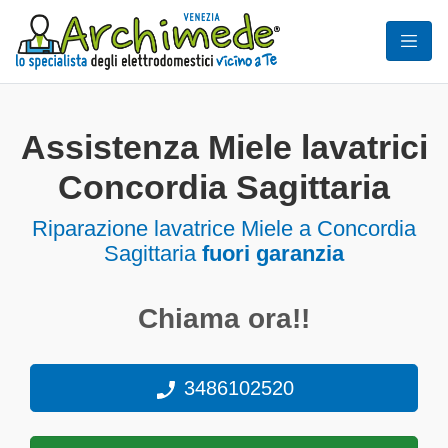
Assistenza Miele lavatrici
Concordia Sagittaria
Riparazione lavatrice Miele a Concordia
Sagittaria
fuori garanzia
Chiama ora!!
3486102520