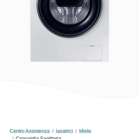
Centro Assistenza
lavatrici
Miele
Concordia Sagittaria