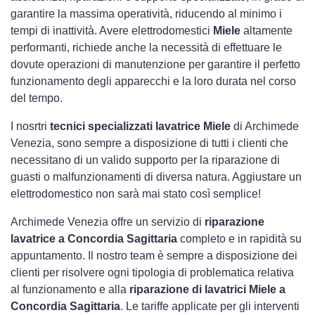
garantire la massima operatività, riducendo al minimo i
tempi di inattività. Avere elettrodomestici
Miele
altamente
performanti, richiede anche la necessità di effettuare le
dovute operazioni di manutenzione per garantire il perfetto
funzionamento degli apparecchi e la loro durata nel corso
del tempo.
I nosrtri
tecnici specializzati lavatrice Miele
di Archimede
Venezia, sono sempre a disposizione di tutti i clienti che
necessitano di un valido supporto per la riparazione di
guasti o malfunzionamenti di diversa natura. Aggiustare un
elettrodomestico non sarà mai stato così semplice!
Archimede Venezia offre un servizio di
riparazione
lavatrice a Concordia Sagittaria
completo e in rapidità su
appuntamento. Il nostro team è sempre a disposizione dei
clienti per risolvere ogni tipologia di problematica relativa
al funzionamento e alla
riparazione di lavatrici Miele a
Concordia Sagittaria
. Le tariffe applicate per gli interventi