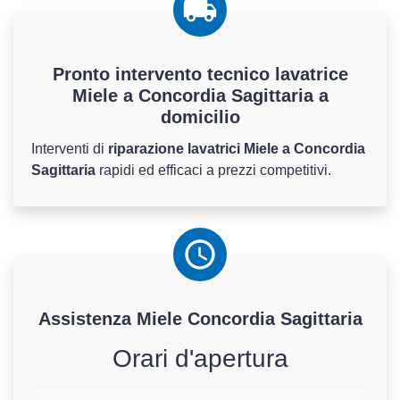
Pronto intervento tecnico lavatrice
Miele a Concordia Sagittaria a
domicilio
Interventi di
riparazione lavatrici Miele a Concordia
Sagittaria
rapidi ed efficaci a prezzi competitivi.
Assistenza
Miele
Concordia Sagittaria
Orari d'apertura