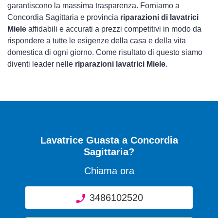
garantiscono la massima trasparenza. Forniamo a
Concordia Sagittaria e provincia
riparazioni di lavatrici
Miele
affidabili e accurati a prezzi competitivi in modo da
rispondere a tutte le esigenze della casa e della vita
domestica di ogni giorno. Come risultato di questo siamo
diventi leader nelle
riparazioni lavatrici Miele
.
Lavatrice Guasta
a Concordia
Sagittaria?
Chiama ora
3486102520