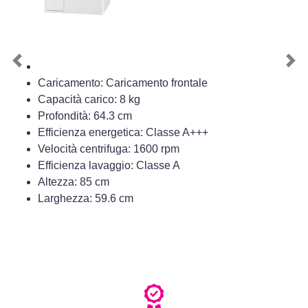
Previous
Nex
Caricamento: Caricamento frontale
Capacità carico: 8 kg
Profondità: 64.3 cm
Efficienza energetica: Classe A+++
Velocità centrifuga: 1600 rpm
Efficienza lavaggio: Classe A
Altezza: 85 cm
Larghezza: 59.6 cm