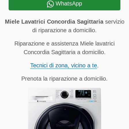
WhatsApp
Miele Lavatrici Concordia Sagittaria
servizio
di riparazione a domicilio.
Riparazione e assistenza Miele lavatrici
Concordia Sagittaria a domicilio.
Tecnici di zona, vicino a te
.
Prenota la riparazione a domicilio.