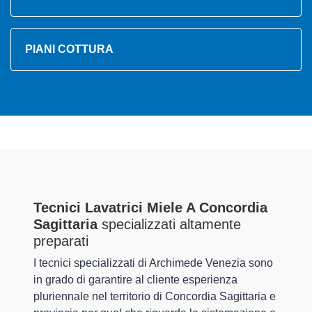
PIANI COTTURA
Tecnici Lavatrici Miele A Concordia
Sagittaria
specializzati altamente
preparati
I tecnici specializzati di Archimede Venezia sono
in grado di garantire al cliente esperienza
pluriennale nel territorio di Concordia Sagittaria e