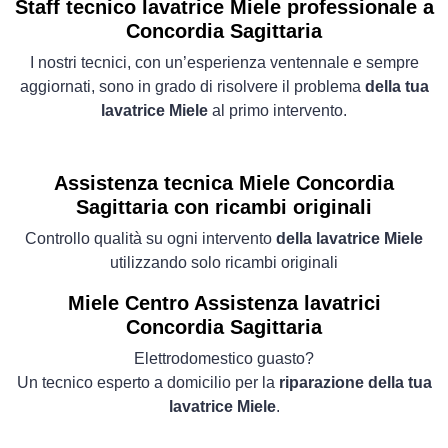
Staff tecnico lavatrice Miele professionale a
Concordia Sagittaria
I nostri tecnici, con un’esperienza ventennale e sempre
aggiornati, sono in grado di risolvere il problema
della tua
lavatrice Miele
al primo intervento.
Assistenza tecnica Miele Concordia
Sagittaria con ricambi originali
Controllo qualità su ogni intervento
della lavatrice Miele
utilizzando solo ricambi originali
Miele Centro Assistenza lavatrici
Concordia Sagittaria
Elettrodomestico guasto?
Un tecnico esperto a domicilio per la
riparazione della tua
lavatrice Miele
.