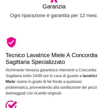
Garanzia
Ogni riparazione è garantita per 12 mesi.
Tecnico Lavatrice Miele A Concordia
Sagittaria Specializzato
Archimede Venezia garantisce interventi a Concordia
Sagittaria entro 24/48 ore in caso di guasto a
lavatrici
Miele
: siamo in grado di far fronte a qualsiasi
problematica, provvedendo alla sostituzione dei pezzi
danneggiati con ricambi originali.