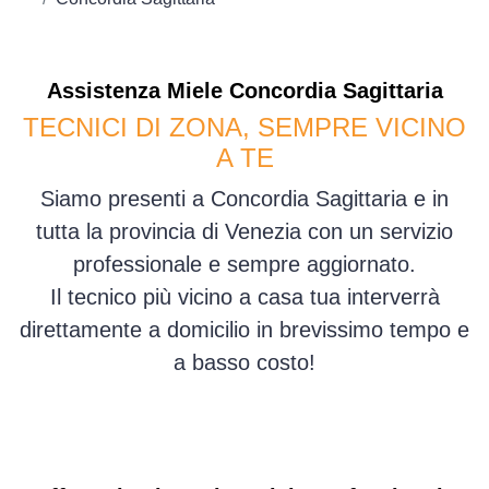
Assistenza
Miele
Concordia Sagittaria
TECNICI DI ZONA, SEMPRE VICINO
A TE
Siamo presenti a Concordia Sagittaria e in
tutta la provincia di Venezia con un servizio
professionale e sempre aggiornato.
Il tecnico più vicino a casa tua interverrà
direttamente a domicilio in brevissimo tempo e
a basso costo!