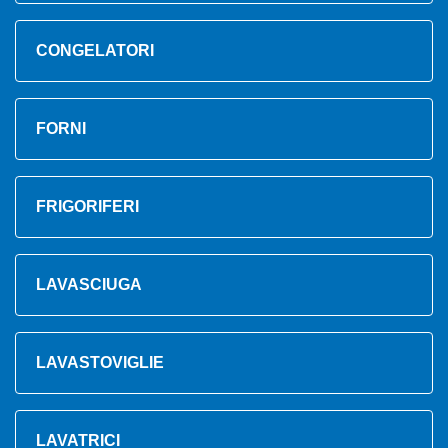
CONGELATORI
FORNI
FRIGORIFERI
LAVASCIUGA
LAVASTOVIGLIE
LAVATRICI