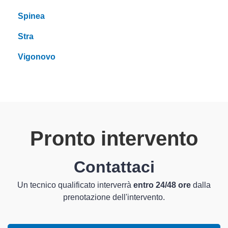
Spinea
Stra
Vigonovo
Pronto intervento
Contattaci
Un tecnico qualificato interverrà
entro 24/48 ore
dalla
prenotazione dell'intervento.