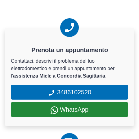
Prenota un appuntamento
Contattaci, descrivi il problema del tuo
elettrodomestico e prendi un appuntamento per
l'
assistenza Miele a Concordia Sagittaria
.
3486102520
WhatsApp