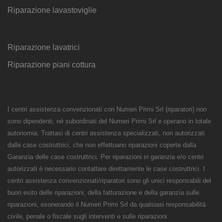
Riparazione lavastoviglie
Riparazione lavatrici
Riparazione piani cottura
I centri assistenza convenzionati con Numeri Primi Srl (riparatori) non
sono dipendenti, né subordinati del Numeri Primi Srl e operano in totale
autonomia. Trattasi di centri assistenza specializzati, non autorizzati
dalle case costruttrici, che non effettuano riparazioni coperte dalla
Garanzia delle case costruttrici. Per riparazioni in garanzia e/o centri
autorizzati è necessario contattare direttamente le case costruttrici. I
centri assistenza convenzionati/riparatori sono gli unici responsabili del
buon esito delle riparazioni, della fatturazione e della garanzia sulle
riparazioni, esonerando il Numeri Primi Srl da qualsiasi responsabilità
civile, penale o fiscale sugli interventi e sulle riparazioni.