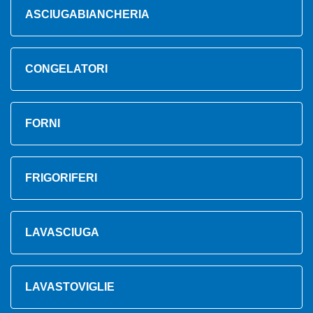
ASCIUGABIANCHERIA
CONGELATORI
FORNI
FRIGORIFERI
LAVASCIUGA
LAVASTOVIGLIE