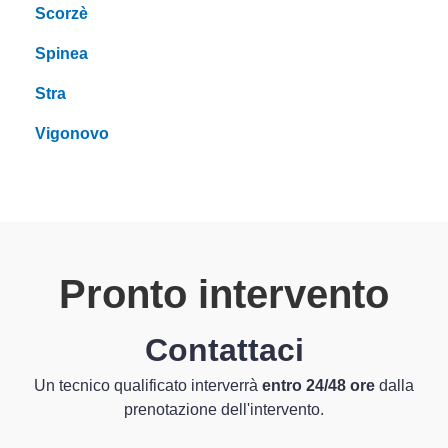
Scorzè
Spinea
Stra
Vigonovo
Pronto intervento
Contattaci
Un tecnico qualificato interverrà
entro 24/48 ore
dalla
prenotazione dell'intervento.