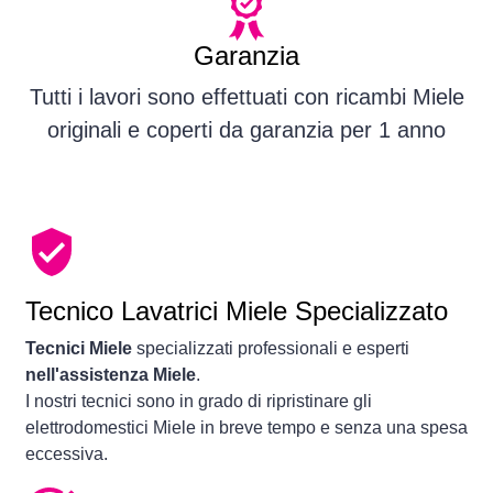
Garanzia
Tutti i lavori sono effettuati con ricambi Miele
originali e coperti da garanzia per 1 anno
Tecnico Lavatrici Miele Specializzato
Tecnici Miele
specializzati professionali e esperti
nell'assistenza Miele
.
I nostri tecnici sono in grado di ripristinare gli
elettrodomestici Miele in breve tempo e senza una spesa
eccessiva.