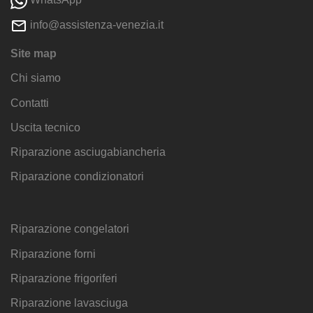
info@assistenza-venezia.it
Site map
Chi siamo
Contatti
Uscita tecnico
Riparazione asciugabiancheria
Riparazione condizionatori
Riparazione congelatori
Riparazione forni
Riparazione frigoriferi
Riparazione lavasciuga