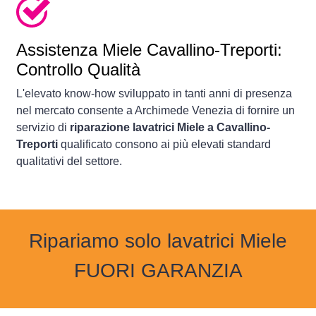
Assistenza Miele Cavallino-Treporti:
Controllo Qualità
L'elevato know-how sviluppato in tanti anni di presenza
nel mercato consente a Archimede Venezia di fornire un
servizio di
riparazione lavatrici Miele a Cavallino-
Treporti
qualificato consono ai più elevati standard
qualitativi del settore.
Ripariamo solo lavatrici Miele
FUORI GARANZIA