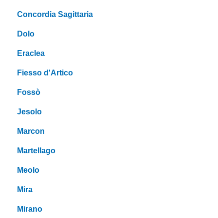
Concordia Sagittaria
Dolo
Eraclea
Fiesso d'Artico
Fossò
Jesolo
Marcon
Martellago
Meolo
Mira
Mirano