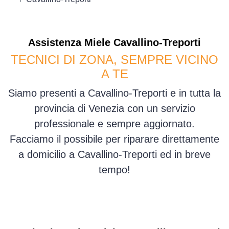
Assistenza
Miele
Cavallino-Treporti
TECNICI DI ZONA, SEMPRE VICINO
A TE
Siamo presenti a Cavallino-Treporti e in tutta la
provincia di Venezia con un servizio
professionale e sempre aggiornato.
Facciamo il possibile per riparare direttamente
a domicilio a Cavallino-Treporti ed in breve
tempo!