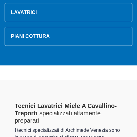
LAVATRICI
PIANI COTTURA
Tecnici Lavatrici Miele A Cavallino-
Treporti
specializzati altamente
preparati
I tecnici specializzati di Archimede Venezia sono