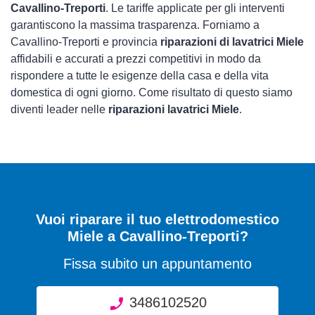
Cavallino-Treporti
. Le tariffe applicate per gli interventi
garantiscono la massima trasparenza. Forniamo a
Cavallino-Treporti e provincia
riparazioni di lavatrici Miele
affidabili e accurati a prezzi competitivi in modo da
rispondere a tutte le esigenze della casa e della vita
domestica di ogni giorno. Come risultato di questo siamo
diventi leader nelle
riparazioni lavatrici Miele
.
Vuoi riparare il tuo elettrodomestico
Miele a Cavallino-Treporti?
Fissa subito un appuntamento
3486102520