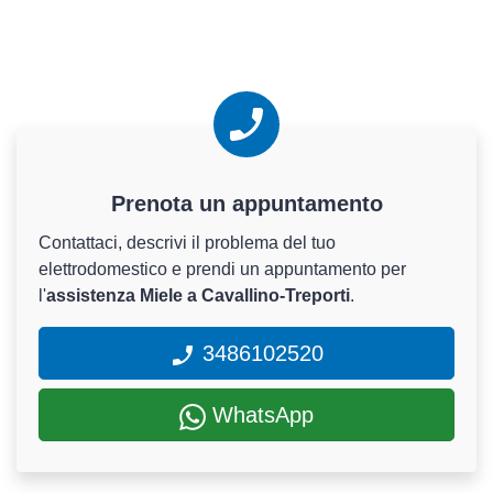
Prenota un appuntamento
Contattaci, descrivi il problema del tuo
elettrodomestico e prendi un appuntamento per
l'
assistenza Miele a Cavallino-Treporti
.
3486102520
WhatsApp