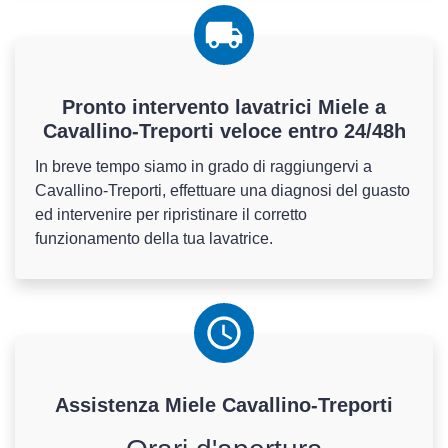
Pronto intervento lavatrici Miele a
Cavallino-Treporti veloce entro 24/48h
In breve tempo siamo in grado di raggiungervi a
Cavallino-Treporti, effettuare una diagnosi del guasto
ed intervenire per ripristinare il corretto
funzionamento della tua lavatrice.
Assistenza
Miele
Cavallino-Treporti