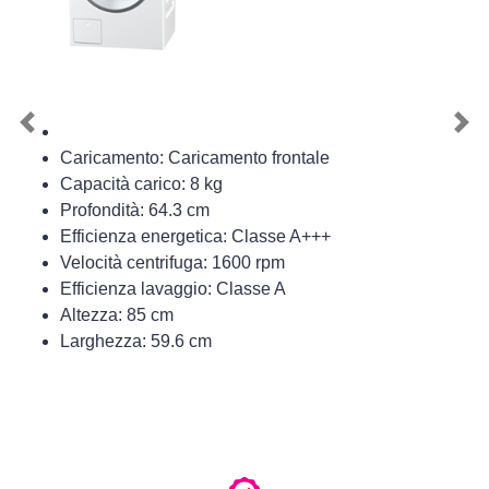
Previous
Nex
Caricamento: Caricamento frontale
Capacità carico: 8 kg
Profondità: 64.3 cm
Efficienza energetica: Classe A+++
Velocità centrifuga: 1600 rpm
Efficienza lavaggio: Classe A
Altezza: 85 cm
Larghezza: 59.6 cm