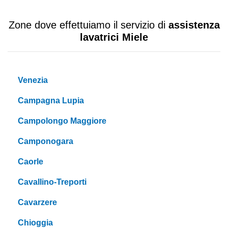
Zone dove effettuiamo il servizio di
assistenza
lavatrici Miele
Venezia
Campagna Lupia
Campolongo Maggiore
Camponogara
Caorle
Cavallino-Treporti
Cavarzere
Chioggia