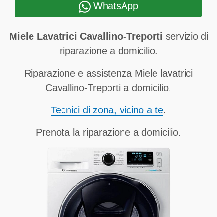
WhatsApp
Miele Lavatrici Cavallino-Treporti
servizio di
riparazione a domicilio.
Riparazione e assistenza Miele lavatrici
Cavallino-Treporti a domicilio.
Tecnici di zona, vicino a te
.
Prenota la riparazione a domicilio.