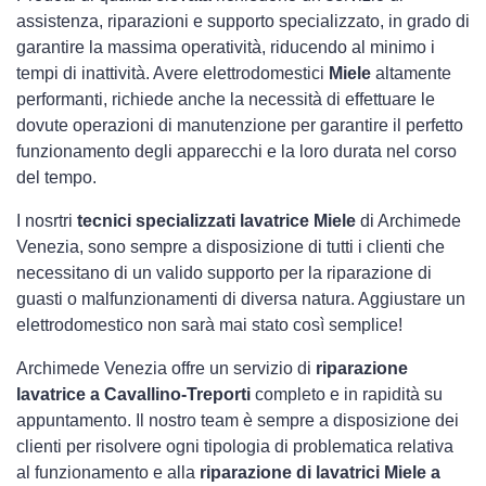
assistenza, riparazioni e supporto specializzato, in grado di
garantire la massima operatività, riducendo al minimo i
tempi di inattività. Avere elettrodomestici
Miele
altamente
performanti, richiede anche la necessità di effettuare le
dovute operazioni di manutenzione per garantire il perfetto
funzionamento degli apparecchi e la loro durata nel corso
del tempo.
I nosrtri
tecnici specializzati lavatrice Miele
di Archimede
Venezia, sono sempre a disposizione di tutti i clienti che
necessitano di un valido supporto per la riparazione di
guasti o malfunzionamenti di diversa natura. Aggiustare un
elettrodomestico non sarà mai stato così semplice!
Archimede Venezia offre un servizio di
riparazione
lavatrice a Cavallino-Treporti
completo e in rapidità su
appuntamento. Il nostro team è sempre a disposizione dei
clienti per risolvere ogni tipologia di problematica relativa
al funzionamento e alla
riparazione di lavatrici Miele a