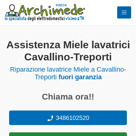
Assistenza Miele lavatrici
Cavallino-Treporti
Riparazione lavatrice Miele a Cavallino-
Treporti
fuori garanzia
Chiama ora!!
3486102520