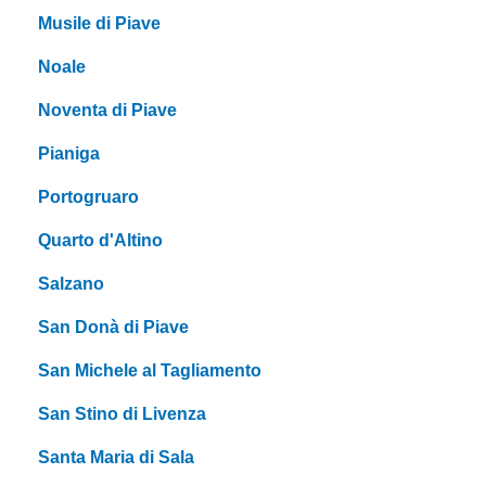
Musile di Piave
Noale
Noventa di Piave
Pianiga
Portogruaro
Quarto d'Altino
Salzano
San Donà di Piave
San Michele al Tagliamento
San Stino di Livenza
Santa Maria di Sala