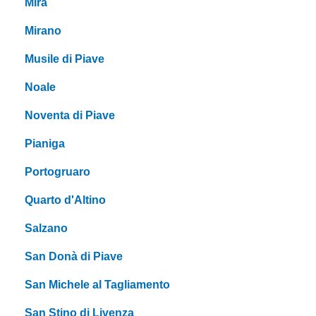
Mira
Mirano
Musile di Piave
Noale
Noventa di Piave
Pianiga
Portogruaro
Quarto d'Altino
Salzano
San Donà di Piave
San Michele al Tagliamento
San Stino di Livenza