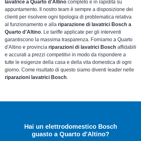
lavatrice a Quarto d'Altino
completo e in rapidità su
appuntamento. Il nostro team è sempre a disposizione dei
clienti per risolvere ogni tipologia di problematica relativa
al funzionamento e alla
riparazione di lavatrici Bosch a
Quarto d'Altino
. Le tariffe applicate per gli interventi
garantiscono la massima trasparenza. Forniamo a Quarto
d'Altino e provincia
riparazioni di lavatrici Bosch
affidabili
e accurati a prezzi competitivi in modo da rispondere a
tutte le esigenze della casa e della vita domestica di ogni
giorno. Come risultato di questo siamo diventi leader nelle
riparazioni lavatrici Bosch
.
Hai un elettrodomestico Bosch
guasto a Quarto d'Altino?