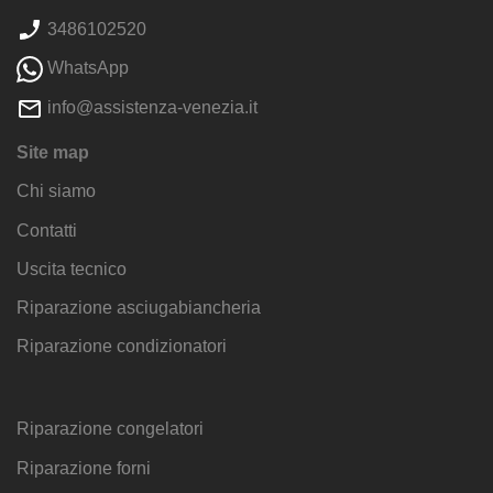
3486102520
WhatsApp
info@assistenza-venezia.it
Site map
Chi siamo
Contatti
Uscita tecnico
Riparazione asciugabiancheria
Riparazione condizionatori
Riparazione congelatori
Riparazione forni