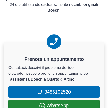
24 ore utilizzando esclusivamente
ricambi originali
Bosch
.
Prenota un appuntamento
Contattaci, descrivi il problema del tuo
elettrodomestico e prendi un appuntamento per
l'
assistenza Bosch a Quarto d'Altino
.
3486102520
WhatsApp