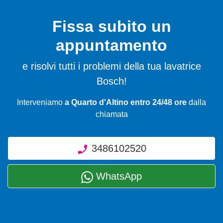
Fissa subito un
appuntamento
e risolvi tutti i problemi della tua lavatrice
Bosch!
Interveniamo
a Quarto d'Altino entro 24/48 ore
dalla
chiamata
3486102520
WhatsApp