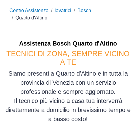
Centro Assistenza
lavatrici
Bosch
Quarto d'Altino
Assistenza
Bosch
Quarto d'Altino
TECNICI DI ZONA, SEMPRE VICINO
A TE
Siamo presenti a Quarto d'Altino e in tutta la
provincia di Venezia con un servizio
professionale e sempre aggiornato.
Il tecnico più vicino a casa tua interverrà
direttamente a domicilio in brevissimo tempo e
a basso costo!