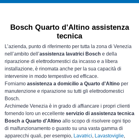
Bosch Quarto d'Altino assistenza
tecnica
L’azienda, punto di riferimento per tutta la zona di Venezia
nell’ambito dell’
assistenza lavatrici Bosch
e della
riparazione di elettrodomestici da incasso e a libera
installazione, è rinomata anche per la sua capacità di
intervenire in modo tempestivo ed efficace.
Forniamo
assistenza a domicilio a Quarto d'Altino
per
manutenzione e riparazione su tutti gli elettrodomestici
Bosch.
Archimede Venezia è in grado di affiancare i propri clienti
fornendo loro un eccellente
servizio di assistenza tecnica
Bosch a Quarto d'Altino
allo scopo di risolvere ogni tipo
di malfunzionamento o guasto su una vasta gamma di
apparecchi quali, per esempio,
Lavatrici
,
Lavastoviglie
,