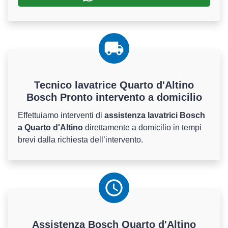
Tecnico lavatrice Quarto d'Altino
Bosch Pronto intervento a domicilio
Effettuiamo interventi di
assistenza lavatrici Bosch
a Quarto d'Altino
direttamente a domicilio in tempi
brevi dalla richiesta dell’intervento.
Assistenza
Bosch
Quarto d'Altino