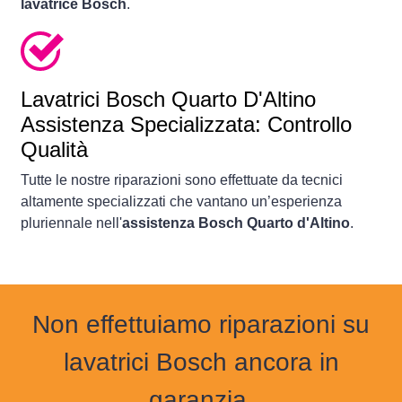
lavatrice Bosch
.
Lavatrici
Bosch Quarto D'Altino
Assistenza Specializzata: Controllo
Qualità
Tutte le nostre riparazioni sono effettuate da tecnici
altamente specializzati che vantano un’esperienza
pluriennale nell'
assistenza Bosch Quarto d'Altino
.
Non effettuiamo riparazioni su
lavatrici Bosch ancora in
garanzia.