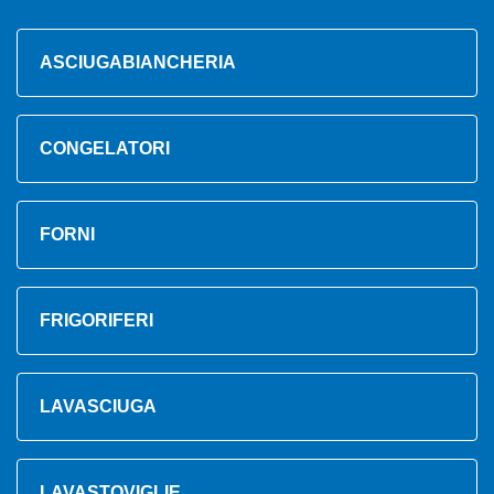
ASCIUGABIANCHERIA
CONGELATORI
FORNI
FRIGORIFERI
LAVASCIUGA
LAVASTOVIGLIE