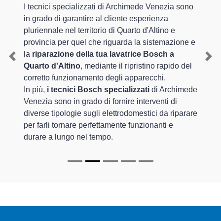
I tecnici specializzati di Archimede Venezia sono
in grado di garantire al cliente esperienza
pluriennale nel territorio di Quarto d'Altino e
provincia per quel che riguarda la sistemazione e
la
riparazione della tua lavatrice Bosch a
Previous
Nex
Quarto d'Altino
, mediante il ripristino rapido del
corretto funzionamento degli apparecchi.
In più,
i tecnici Bosch specializzati
di Archimede
Venezia sono in grado di fornire interventi di
diverse tipologie sugli elettrodomestici da riparare
per farli tornare perfettamente funzionanti e
durare a lungo nel tempo.