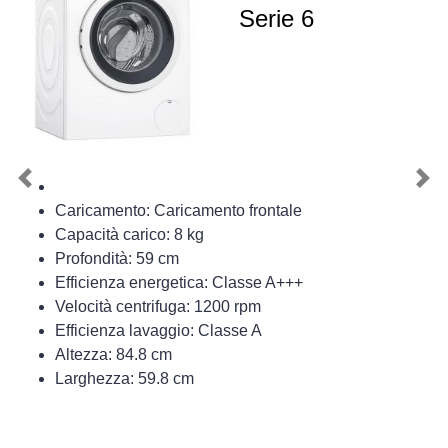
Serie 6
Previous
Nex
Caricamento: Caricamento frontale
Capacità carico: 8 kg
Profondità: 59 cm
Efficienza energetica: Classe A+++
Velocità centrifuga: 1200 rpm
Efficienza lavaggio: Classe A
Altezza: 84.8 cm
Larghezza: 59.8 cm