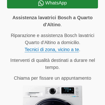
WhatsApp
Assistenza lavatrici Bosch a Quarto
d'Altino
.
Riparazione e assistenza Bosch lavatrici
Quarto d'Altino a domicilio.
Tecnici di zona, vicino a te
.
Interventi di qualità destinati a durare nel
tempo.
Chiama per fissare un appuntamento