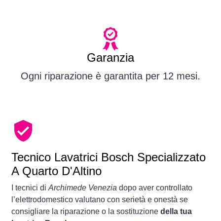
Garanzia
Ogni riparazione è garantita per 12 mesi.
Tecnico Lavatrici Bosch Specializzato
A Quarto D'Altino
I tecnici di
Archimede Venezia
dopo aver controllato
l’elettrodomestico valutano con serietà e onestà se
consigliare la riparazione o la sostituzione
della tua