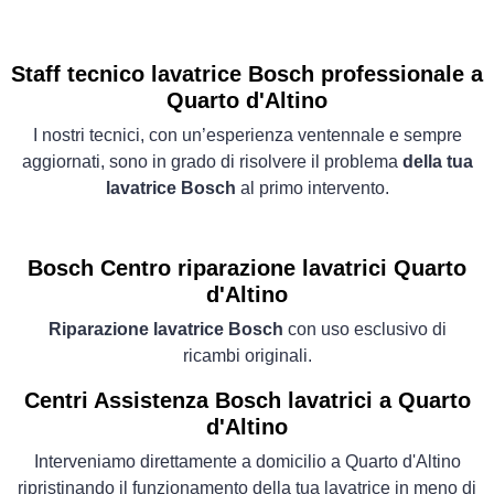
Staff tecnico lavatrice Bosch professionale a
Quarto d'Altino
I nostri tecnici, con un’esperienza ventennale e sempre
aggiornati, sono in grado di risolvere il problema
della tua
lavatrice Bosch
al primo intervento.
Bosch Centro riparazione lavatrici Quarto
d'Altino
Riparazione lavatrice Bosch
con uso esclusivo di
ricambi originali.
Centri Assistenza Bosch lavatrici a Quarto
d'Altino
Interveniamo direttamente a domicilio a Quarto d'Altino
ripristinando il funzionamento della tua lavatrice in meno di