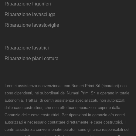
Riparazione frigoriferi
Riparazione lavasciuga
Riparazione lavastoviglie
Riparazione lavatrici
Riparazione piani cottura
I centri assistenza convenzionati con Numeri Primi Srl (riparatori) non
sono dipendenti, né subordinati del Numeri Primi Srl e operano in totale
autonomia. Trattasi di centri assistenza specializzati, non autorizzati
dalle case costruttrici, che non effettuano riparazioni coperte dalla
Garanzia delle case costruttrici. Per riparazioni in garanzia e/o centri
autorizzati è necessario contattare direttamente le case costruttrici. I
centri assistenza convenzionati/riparatori sono gli unici responsabili del