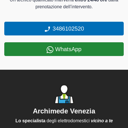
prenotazione dell'intervento.
3486102520
WhatsApp
Archimede Venezia
Lo specialista
degli elettrodomestici
vicino a te