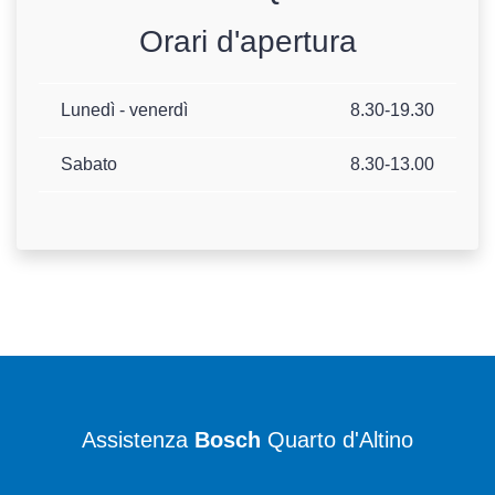
Orari d'apertura
Lunedì - venerdì
8.30-19.30
Sabato
8.30-13.00
Assistenza
Bosch
Quarto d'Altino