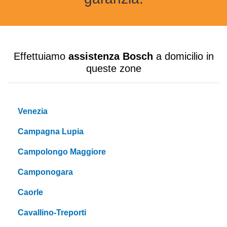
Effettuiamo
assistenza Bosch
a domicilio in
queste zone
Venezia
Campagna Lupia
Campolongo Maggiore
Camponogara
Caorle
Cavallino-Treporti