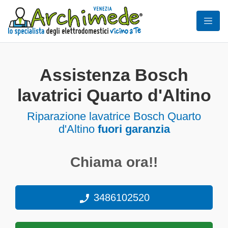
Assistenza Bosch
lavatrici Quarto d'Altino
Riparazione lavatrice Bosch Quarto
d'Altino
fuori garanzia
Chiama ora!!
3486102520