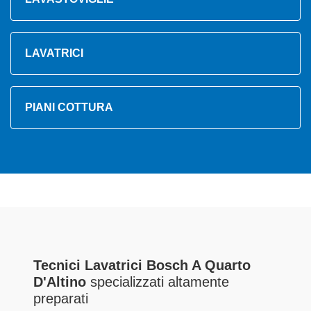
LAVATRICI
PIANI COTTURA
Tecnici Lavatrici Bosch A Quarto
D'Altino
specializzati altamente
preparati