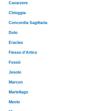
Cavarzere
Chioggia
Concordia Sagittaria
Dolo
Eraclea
Fiesso d'Artico
Fossò
Jesolo
Marcon
Martellago
Meolo