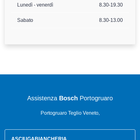
Lunedì - venerdì
8.30-19.30
Sabato
8.30-13.00
Assistenza
Bosch
Portogruaro
Portogruaro Teglio Veneto,
ASCIUGABIANCHERIA