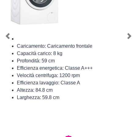
Previous
Nex
Caricamento: Caricamento frontale
Capacità carico: 8 kg
Profondità: 59 cm
Efficienza energetica: Classe A+++
Velocità centrifuga: 1200 rpm
Efficienza lavaggio: Classe A
Altezza: 84.8 cm
Larghezza: 59.8 cm