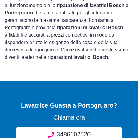
al funzionamento e alla
riparazione di lavatrici Bosch a
Portogruaro
. Le tariffe applicate per gli interventi
garantiscono la massima trasparenza. Forniamo a
Portogruaro e provincia
riparazioni di lavatrici Bosch
affidabili e accurati a prezzi competitivi in modo da
rispondere a tutte le esigenze della casa e della vita
domestica di ogni giorno. Come risultato di questo siamo
diventi leader nelle
riparazioni lavatrici Bosch
.
Lavatrice Guasta
a Portogruaro?
Chiama ora
3486102520