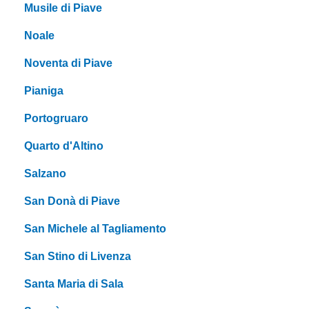
Musile di Piave
Noale
Noventa di Piave
Pianiga
Portogruaro
Quarto d'Altino
Salzano
San Donà di Piave
San Michele al Tagliamento
San Stino di Livenza
Santa Maria di Sala