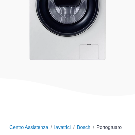
Centro Assistenza
lavatrici
Bosch
Portogruaro