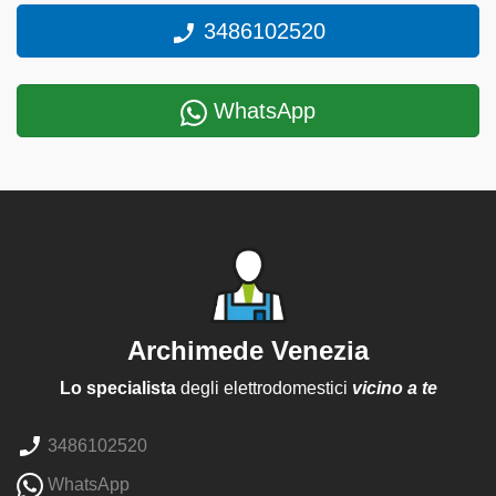
3486102520
WhatsApp
Archimede Venezia
Lo specialista
degli elettrodomestici
vicino a te
3486102520
WhatsApp