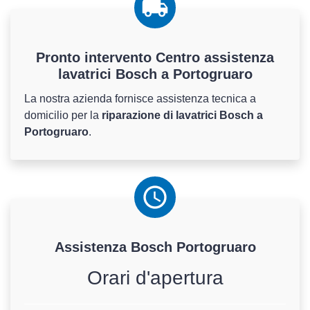
Pronto intervento Centro assistenza
lavatrici Bosch a Portogruaro
La nostra azienda fornisce assistenza tecnica a
domicilio per la
riparazione di lavatrici Bosch a
Portogruaro
.
Assistenza
Bosch
Portogruaro
Orari d'apertura