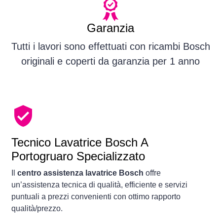
Garanzia
Tutti i lavori sono effettuati con ricambi Bosch
originali e coperti da garanzia per 1 anno
Tecnico Lavatrice Bosch A
Portogruaro Specializzato
Il
centro assistenza lavatrice Bosch
offre
un’assistenza tecnica di qualità, efficiente e servizi
puntuali a prezzi convenienti con ottimo rapporto
qualità/prezzo.