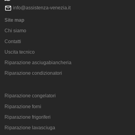
info@assistenza-venezia.it
Site map
Chi siamo
Contatti
Uscita tecnico
Riparazione asciugabiancheria
Riparazione condizionatori
Riparazione congelatori
Riparazione forni
Riparazione frigoriferi
Riparazione lavasciuga