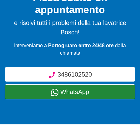
appuntamento
e risolvi tutti i problemi della tua lavatrice
Bosch!
Interveniamo
a Portogruaro entro 24/48 ore
dalla
chiamata
3486102520
WhatsApp