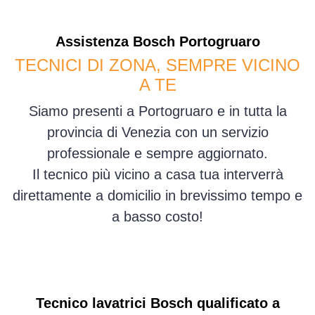
Assistenza
Bosch
Portogruaro
TECNICI DI ZONA, SEMPRE VICINO
A TE
Siamo presenti a Portogruaro e in tutta la
provincia di Venezia con un servizio
professionale e sempre aggiornato.
Il tecnico più vicino a casa tua interverrà
direttamente a domicilio in brevissimo tempo e
a basso costo!
Tecnico lavatrici Bosch qualificato a