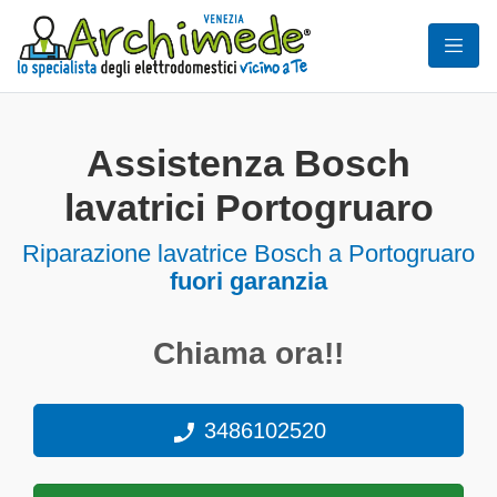
Assistenza Bosch
lavatrici Portogruaro
Riparazione lavatrice Bosch a Portogruaro
fuori garanzia
Chiama ora!!
3486102520