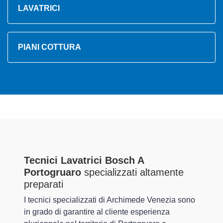
LAVATRICI
PIANI COTTURA
Tecnici Lavatrici Bosch A
Portogruaro
specializzati altamente
preparati
I tecnici specializzati di Archimede Venezia sono
in grado di garantire al cliente esperienza