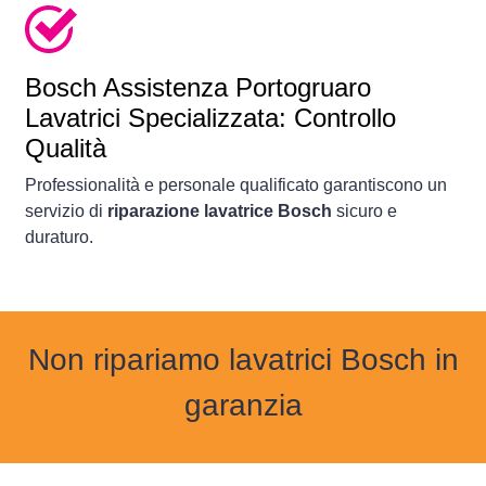
Bosch Assistenza Portogruaro
Lavatrici Specializzata: Controllo
Qualità
Professionalità e personale qualificato garantiscono un
servizio di
riparazione lavatrice Bosch
sicuro e
duraturo.
Non ripariamo lavatrici Bosch in
garanzia