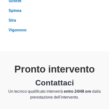
Scorzè
Spinea
Stra
Vigonovo
Pronto intervento
Contattaci
Un tecnico qualificato interverrà
entro 24/48 ore
dalla
prenotazione dell'intervento.