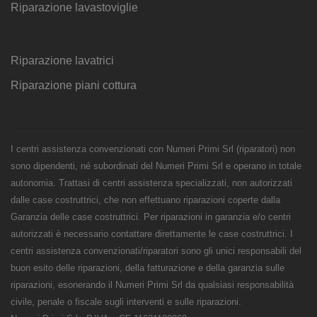
Riparazione lavastoviglie
Riparazione lavatrici
Riparazione piani cottura
I centri assistenza convenzionati con Numeri Primi Srl (riparatori) non
sono dipendenti, né subordinati del Numeri Primi Srl e operano in totale
autonomia. Trattasi di centri assistenza specializzati, non autorizzati
dalle case costruttrici, che non effettuano riparazioni coperte dalla
Garanzia delle case costruttrici. Per riparazioni in garanzia e/o centri
autorizzati è necessario contattare direttamente le case costruttrici. I
centri assistenza convenzionati/riparatori sono gli unici responsabili del
buon esito delle riparazioni, della fatturazione e della garanzia sulle
riparazioni, esonerando il Numeri Primi Srl da qualsiasi responsabilità
civile, penale o fiscale sugli interventi e sulle riparazioni.