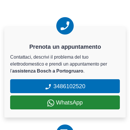
Prenota un appuntamento
Contattaci, descrivi il problema del tuo
elettrodomestico e prendi un appuntamento per
l'
assistenza Bosch a Portogruaro
.
3486102520
WhatsApp