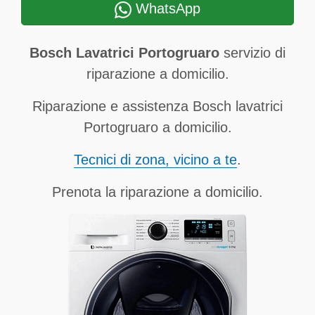
WhatsApp
Bosch Lavatrici Portogruaro
servizio di
riparazione a domicilio.
Riparazione e assistenza Bosch lavatrici
Portogruaro a domicilio.
Tecnici di zona, vicino a te
.
Prenota la riparazione a domicilio.