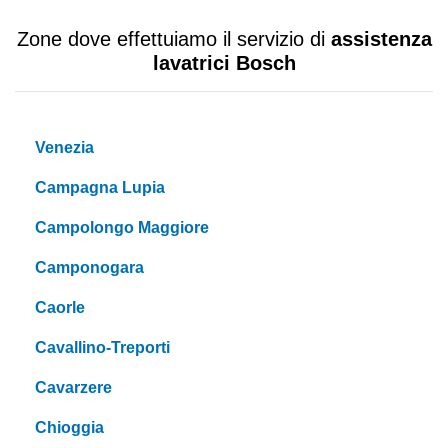
Zone dove effettuiamo il servizio di
assistenza
lavatrici Bosch
Venezia
Campagna Lupia
Campolongo Maggiore
Camponogara
Caorle
Cavallino-Treporti
Cavarzere
Chioggia