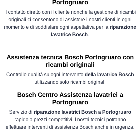
Portogruaro
Il contatto diretto con il cliente nonché la gestione di ricambi
originali ci consentono di assistere i nostri clienti in ogni
momento e di soddisfare ogni aspettativa per la
riparazione
lavatrice Bosch
.
Assistenza tecnica Bosch Portogruaro con
ricambi originali
Controllo qualità su ogni intervento
della lavatrice Bosch
utilizzando solo ricambi originali
Bosch Centro Assistenza lavatrici a
Portogruaro
Servizio di
riparazione lavatrici Bosch a Portogruaro
rapido a prezzi competitivi. I nostri tecnici potranno
effettuare interventi di assistenza Bosch anche in urgenza.