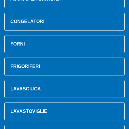
CONGELATORI
FORNI
FRIGORIFERI
LAVASCIUGA
LAVASTOVIGLIE