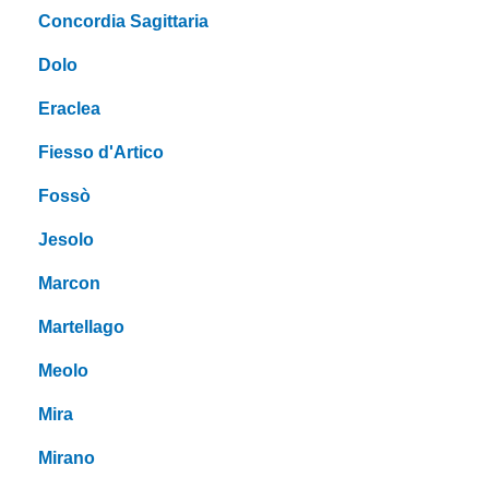
Concordia Sagittaria
Dolo
Eraclea
Fiesso d'Artico
Fossò
Jesolo
Marcon
Martellago
Meolo
Mira
Mirano