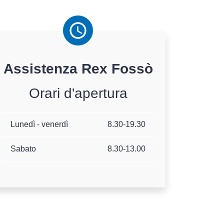
Assistenza
Rex
Fossò
Orari d'apertura
Lunedì - venerdì
8.30-19.30
Sabato
8.30-13.00