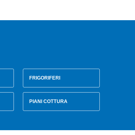
FRIGORIFERI
PIANI COTTURA