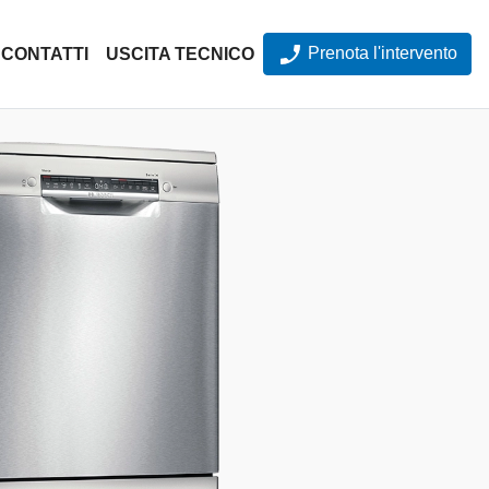
Prenota l'intervento
CONTATTI
USCITA TECNICO