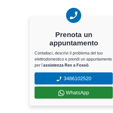
Prenota un
appuntamento
Contattaci, descrivi il problema del tuo
elettrodomestico e prendi un appuntamento
per l'
assistenza Rex a Fossò
.
3486102520
WhatsApp