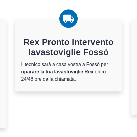
Rex Pronto intervento
lavastoviglie Fossò
Il tecnico sarà a casa vostra a Fossò per
riparare la tua lavastoviglie Rex
entro
24/48 ore dalla chiamata.