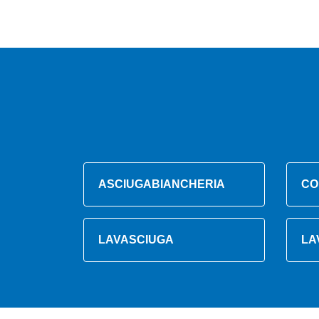
ASCIUGABIANCHERIA
CO
LAVASCIUGA
LA