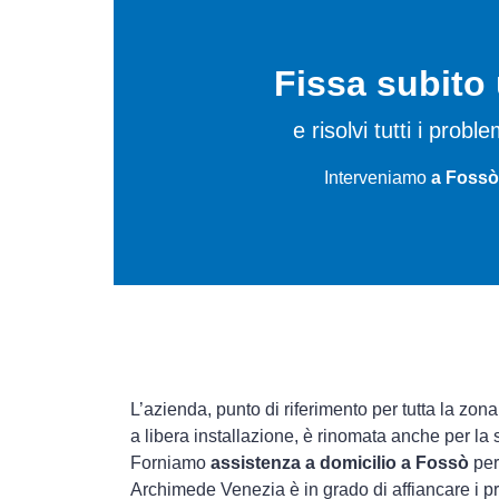
Fissa subit
e risolvi tutti i probl
Interveniamo
a Fossò
L’azienda, punto di riferimento per tutta la zona
a libera installazione, è rinomata anche per la
Forniamo
assistenza a domicilio a Fossò
per
Archimede Venezia è in grado di affiancare i pr