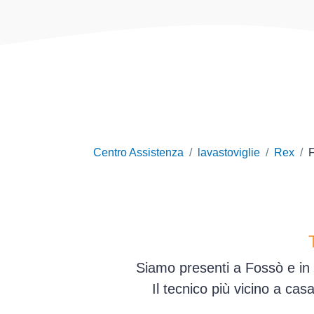
Centro Assistenza
lavastoviglie
Rex
Siamo presenti a Fossò e in 
Il tecnico più vicino a ca