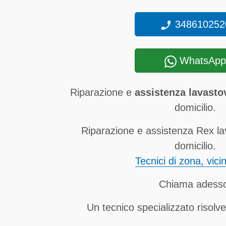
348610252
WhatsApp
Riparazione e
assistenza lavasto
domicilio.
Riparazione e assistenza Rex la
domicilio.
Tecnici di zona, vici
Chiama adess
Un tecnico specializzato risolve