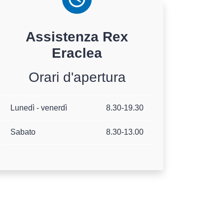
Assistenza
Rex
Eraclea
Orari d'apertura
Lunedì - venerdì
8.30-19.30
Sabato
8.30-13.00