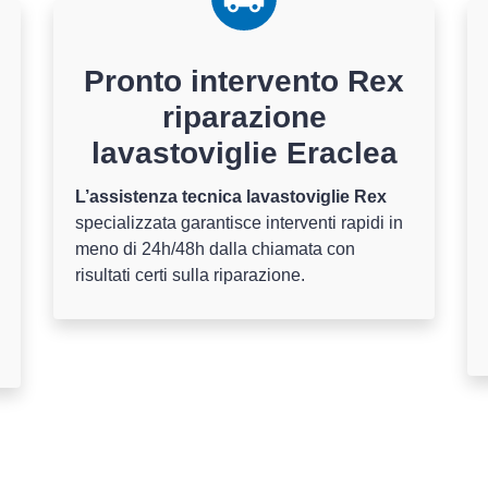
Pronto intervento Rex
riparazione
lavastoviglie Eraclea
L’assistenza tecnica lavastoviglie Rex
specializzata garantisce interventi rapidi in
meno di 24h/48h dalla chiamata con
risultati certi sulla riparazione.