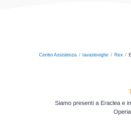
Centro Assistenza
lavastoviglie
Rex
E
Siamo presenti a Eraclea e in
Operia