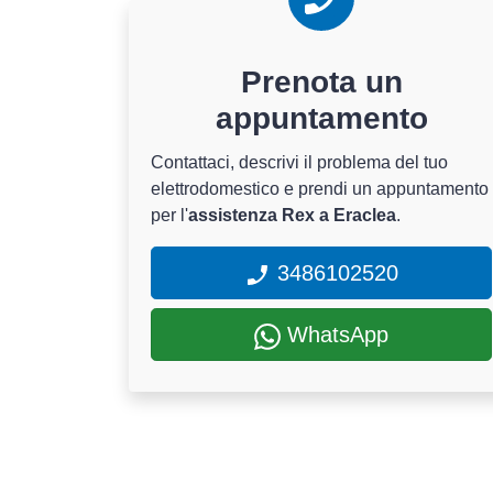
Prenota un
appuntamento
Contattaci, descrivi il problema del tuo
elettrodomestico e prendi un appuntamento
per l'
assistenza Rex a Eraclea
.
3486102520
WhatsApp