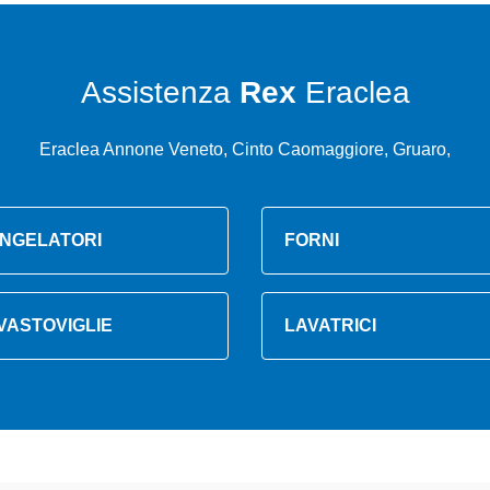
Assistenza
Rex
Eraclea
Eraclea Annone Veneto, Cinto Caomaggiore, Gruaro,
NGELATORI
FORNI
VASTOVIGLIE
LAVATRICI