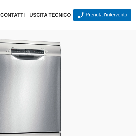
Prenota l'intervento
CONTATTI
USCITA TECNICO