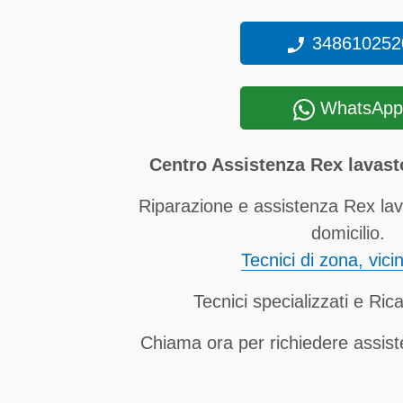
348610252
WhatsApp
Centro Assistenza Rex lavasto
Riparazione e assistenza Rex lav
domicilio.
Tecnici di zona, vici
Tecnici specializzati e Rica
Chiama ora per richiedere assis