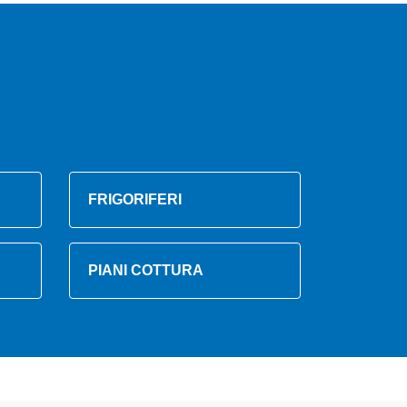
FRIGORIFERI
PIANI COTTURA