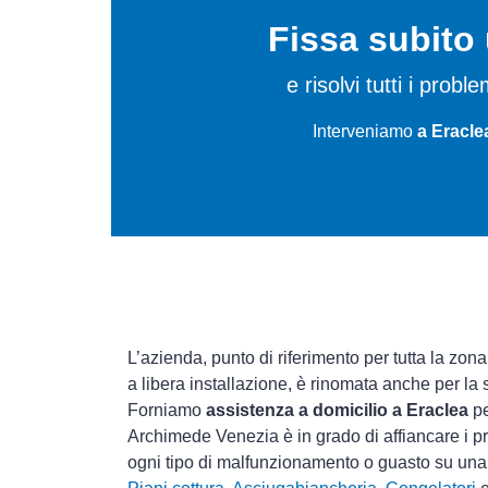
Fissa subit
e risolvi tutti i probl
Interveniamo
a Eracle
L’azienda, punto di riferimento per tutta la zona
a libera installazione, è rinomata anche per la
Forniamo
assistenza a domicilio a Eraclea
pe
Archimede Venezia è in grado di affiancare i pr
ogni tipo di malfunzionamento o guasto su un