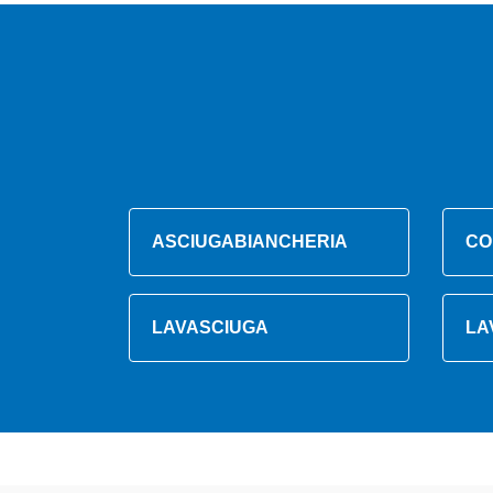
ASCIUGABIANCHERIA
CO
LAVASCIUGA
LA